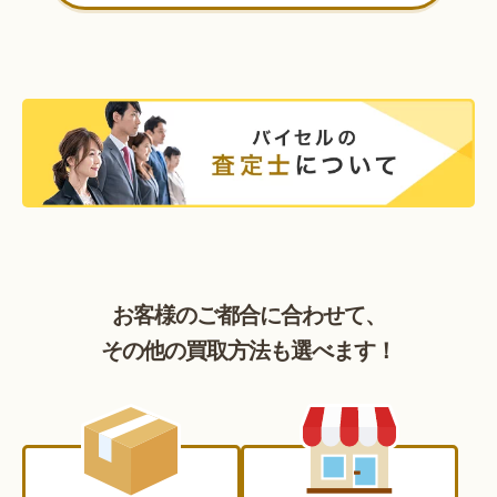
お客様のご都合に合わせて、
その他の買取方法も選べます！