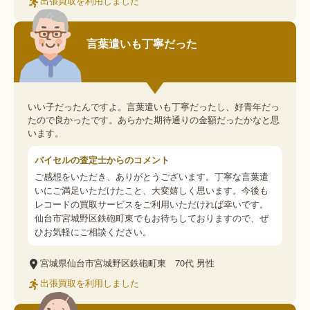
出張買取を利用しました
言葉遣いも丁寧だった
いい子だったんですよ。言葉遣いも丁寧だったし、好青年だっ
たので良かったです。あらかた期待通りの金額だったかなと思
います。
バイセルの査定士からのコメント
ご感想をいただき、ありがとうございます。丁寧な言葉遣
いにご満足いただけたこと、大変嬉しく思います。今後も
レコードの買取サービスをご利用いただければ幸いです。
仙台市宮城野区鉄砲町東でもお待ちしておりますので、ぜ
ひお気軽にご相談ください。
宮城県仙台市宮城野区鉄砲町東
70代
男性
出張買取を利用しました