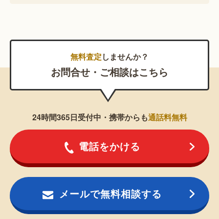
無料査定
しませんか？
お問合せ・ご相談はこちら
24時間365日受付中・携帯からも
通話料無料
電話をかける
メールで無料相談する