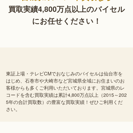
買取実績4,800万点以上の
バイセル
にお任せください！
東証上場・テレビCMでおなじみのバイセルは仙台市を
はじめ、石巻市や大崎市など宮城県全域にお住まいのお
客様からも多くご利用いただいております。宮城県のレ
コードを含む買取実績は累計4,800万点以上（2015～202
5年の合計買取数）の豊富な買取実績！ぜひご利用くだ
さい。