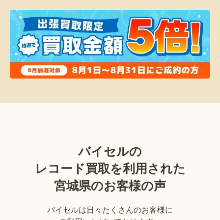
バイセルの
レコード買取を利用された
宮城県のお客様の声
バイセルは日々たくさんのお客様に