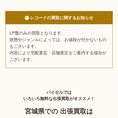
レコードの買取に関するお知らせ
LP盤のみの買取となります。
状態やジャンルによっては、お値段が付かないもの
もございます。
内容により宅配査定・店舗査定をご案内する場合が
ございます。
バイセルでは
いろいろ無料な出張買取がオススメ！
宮城県での 出張買取は