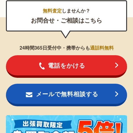
無料査定
しませんか？
お問合せ・ご相談はこちら
24時間365日受付中・携帯からも
通話料無料
電話をかける
メールで無料相談する