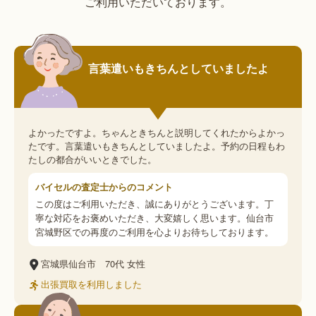
ご利用いただいております。
言葉遣いもきちんとしていましたよ
よかったですよ。ちゃんときちんと説明してくれたからよかっ
たです。言葉遣いもきちんとしていましたよ。予約の日程もわ
たしの都合がいいときでした。
バイセルの査定士からのコメント
この度はご利用いただき、誠にありがとうございます。丁
寧な対応をお褒めいただき、大変嬉しく思います。仙台市
宮城野区での再度のご利用を心よりお待ちしております。
宮城県仙台市
70代
女性
出張買取を利用しました