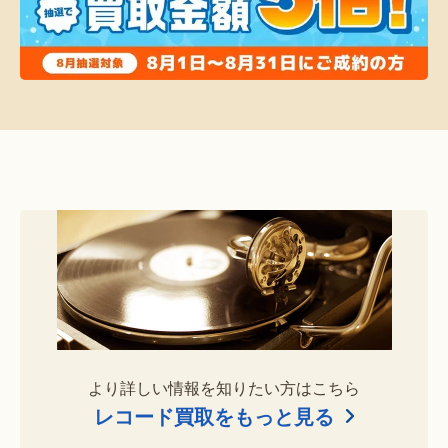
より詳しい情報を知りたい方はこちら
レコード買取をもっと見る