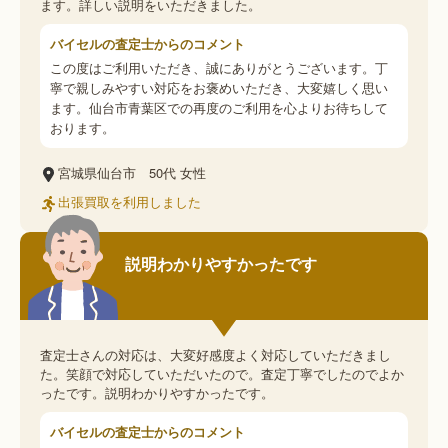
ます。詳しい説明をいただきました。
バイセルの査定士からのコメント
この度はご利用いただき、誠にありがとうございます。丁
寧で親しみやすい対応をお褒めいただき、大変嬉しく思い
ます。仙台市青葉区での再度のご利用を心よりお待ちして
おります。
宮城県仙台市
50代
女性
出張買取を利用しました
説明わかりやすかったです
査定士さんの対応は、大変好感度よく対応していただきまし
た。笑顔で対応していただいたので。査定丁寧でしたのでよか
ったです。説明わかりやすかったです。
バイセルの査定士からのコメント