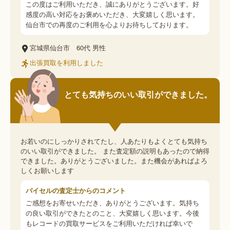
この度はご利用いただき、誠にありがとうございます。好
感度の高い対応をお褒めいただき、大変嬉しく思います。
仙台市での再度のご利用を心よりお待ちしております。
宮城県仙台市
60代
男性
出張買取を利用しました
とても気持ちのいい取引ができました。
お若いのにしっかりされてたし、人あたりもよくとても気持ち
のいい取引ができました。 また査定額の説明もあったので納得
できました。ありがとうございました。また機会があればよろ
しくお願いします
バイセルの査定士からのコメント
ご感想をお寄せいただき、ありがとうございます。気持ち
の良い取引ができたとのこと、大変嬉しく思います。今後
もレコードの買取サービスをご利用いただければ幸いで