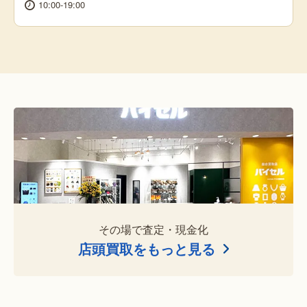
10:00-19:00
その場で査定・現金化
店頭買取をもっと見る