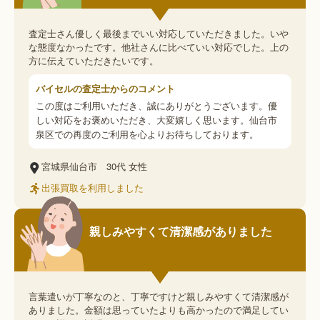
査定士さん優しく最後までいい対応していただきました。いや
な態度なかったです。他社さんに比べていい対応でした。上の
方に伝えていただきたいです。
バイセルの査定士からのコメント
この度はご利用いただき、誠にありがとうございます。優
しい対応をお褒めいただき、大変嬉しく思います。仙台市
泉区での再度のご利用を心よりお待ちしております。
宮城県仙台市
30代
女性
出張買取を利用しました
親しみやすくて清潔感がありました
言葉遣いが丁寧なのと、丁寧ですけど親しみやすくて清潔感が
ありました。金額は思っていたよりも高かったので満足してい