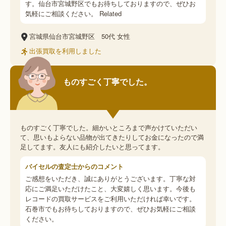
す。仙台市宮城野区でもお待ちしておりますので、ぜひお
気軽にご相談ください。 Related
宮城県仙台市宮城野区
50代
女性
出張買取を利用しました
ものすごく丁寧でした。
ものすごく丁寧でした。細かいところまで声かけていただい
て、思いもよらない品物が出てきたりしてお金になったので満
足してます。友人にも紹介したいと思ってます。
バイセルの査定士からのコメント
ご感想をいただき、誠にありがとうございます。丁寧な対
応にご満足いただけたこと、大変嬉しく思います。今後も
レコードの買取サービスをご利用いただければ幸いです。
石巻市でもお待ちしておりますので、ぜひお気軽にご相談
ください。