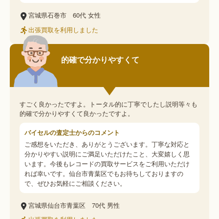
宮城県石巻市
60代
女性
出張買取を利用しました
的確で分かりやすくて
すごく良かったですよ。トータル的に丁寧でしたし説明等々も
的確で分かりやすくて良かったですよ。
バイセルの査定士からのコメント
ご感想をいただき、ありがとうございます。丁寧な対応と
分かりやすい説明にご満足いただけたこと、大変嬉しく思
います。今後もレコードの買取サービスをご利用いただけ
れば幸いです。仙台市青葉区でもお待ちしておりますの
で、ぜひお気軽にご相談ください。
宮城県仙台市青葉区
70代
男性