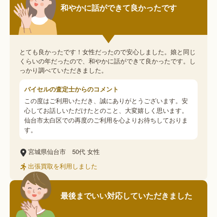
和やかに話ができて良かったです
とても良かったです！女性だったので安心しました。娘と同じ
くらいの年だったので、和やかに話ができて良かったです。し
っかり調べていただきました。
バイセルの査定士からのコメント
この度はご利用いただき、誠にありがとうございます。安
心してお話しいただけたとのこと、大変嬉しく思います。
仙台市太白区での再度のご利用を心よりお待ちしておりま
す。
宮城県仙台市
50代
女性
出張買取を利用しました
最後までいい対応していただきました