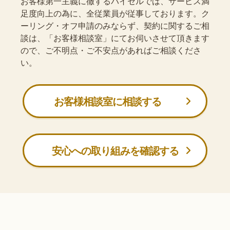
お客様第一主義に徹するバイセルでは、サービス満
足度向上の為に、全従業員が従事しております。ク
ーリング・オフ申請のみならず、契約に関するご相
談は、「お客様相談室」にてお伺いさせて頂きます
ので、ご不明点・ご不安点があればご相談くださ
い。
お客様相談室に相談する
安心への取り組みを確認する