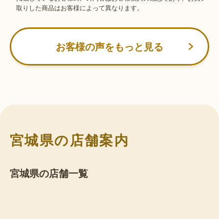
取りした商品はお客様によって異なります。
お客様の声をもっと見る
宮城県の店舗案内
宮城県の店舗一覧