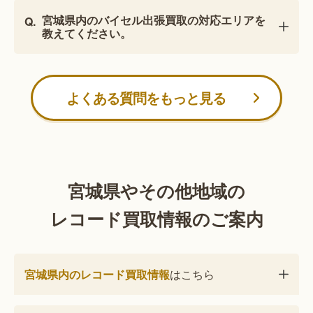
宮城県内のバイセル出張買取の対応エリアを
教えてください。
よくある質問をもっと見る
宮城県やその他地域の
レコード買取情報のご案内
宮城県内のレコード買取情報
はこちら