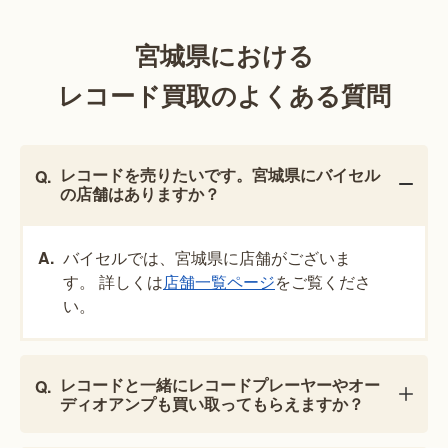
宮城県における
レコード買取のよくある質問
レコードを売りたいです。宮城県にバイセル
の店舗はありますか？
バイセルでは、宮城県に店舗がございま
す。 詳しくは
店舗一覧ページ
をご覧くださ
い。
レコードと一緒にレコードプレーヤーやオー
ディオアンプも買い取ってもらえますか？