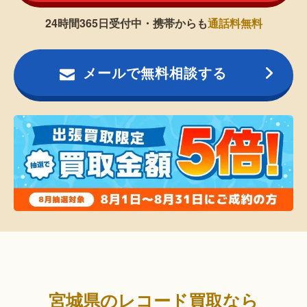
24時間365日受付中・携帯からも
通話料無料
メールで無料相談する
宮城県のレコード買取なら