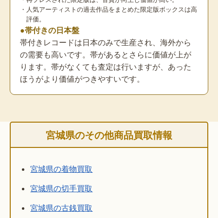
・人気アーティストの過去作品をまとめた限定版ボックスは高
評価。
●帯付きの日本盤
帯付きレコードは日本のみで生産され、海外から
の需要も高いです。帯があるとさらに価値が上が
ります。帯がなくても査定は行いますが、あった
ほうがより価値がつきやすいです。
宮城県のその他商品買取情報
宮城県の着物買取
宮城県の切手買取
宮城県の古銭買取