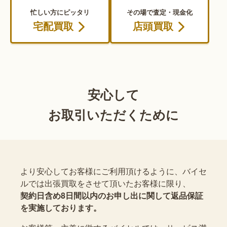
忙しい方にピッタリ
その場で査定・現金化
宅配買取
店頭買取
安心して
お取引いただくために
より安心してお客様にご利用頂けるように、バイセ
ルでは出張買取をさせて頂いたお客様に限り、
契約日含め8日間以内のお申し出に関して返品保証
を実施しております。