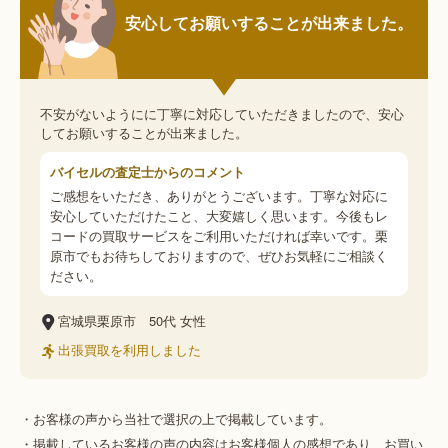
安心してお願いすることが出来ました。
不安がないようにに丁寧に対応していただきましたので、安心
してお願いすることが出来ました。
バイセルの査定士からのコメント
ご感想をいただき、ありがとうございます。丁寧な対応に
安心していただけたこと、大変嬉しく思います。今後もレ
コードの買取サービスをご利用いただければ幸いです。栗
原市でもお待ちしておりますので、ぜひお気軽にご相談く
ださい。
宮城県栗原市
50代
女性
出張買取を利用しました
・お客様の声から当社で選択の上で掲載しています。
・掲載しているお客様の声の内容はお客様個人の感想であり、お買い