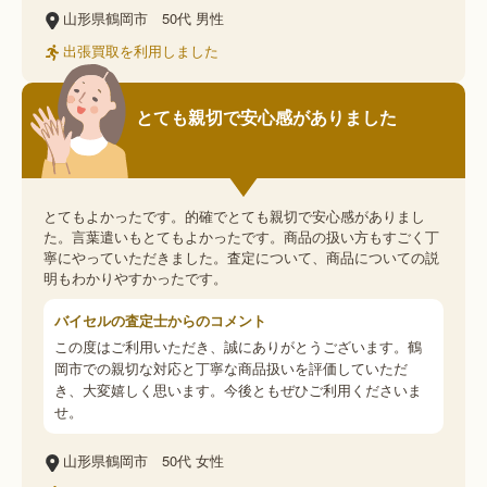
山形県鶴岡市
50代
男性
出張買取を利用しました
とても親切で安心感がありました
とてもよかったです。的確でとても親切で安心感がありまし
た。言葉遣いもとてもよかったです。商品の扱い方もすごく丁
寧にやっていただきました。査定について、商品についての説
明もわかりやすかったです。
バイセルの査定士からのコメント
この度はご利用いただき、誠にありがとうございます。鶴
岡市での親切な対応と丁寧な商品扱いを評価していただ
き、大変嬉しく思います。今後ともぜひご利用くださいま
せ。
山形県鶴岡市
50代
女性