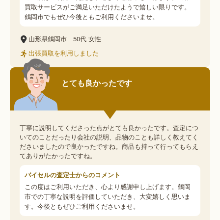
買取サービスがご満足いただけたようで嬉しい限りです。
鶴岡市でもぜひ今後ともご利用くださいませ。
山形県鶴岡市
50代
女性
出張買取を利用しました
とても良かったです
丁寧に説明してくださった点がとても良かったです。査定につ
いてのことだったり会社の説明、品物のことも詳しく教えてく
ださいましたので良かったですね。商品も持って行ってもらえ
てありがたかったですね。
バイセルの査定士からのコメント
この度はご利用いただき、心より感謝申し上げます。鶴岡
市での丁寧な説明を評価していただき、大変嬉しく思いま
す。今後ともぜひご利用くださいませ。