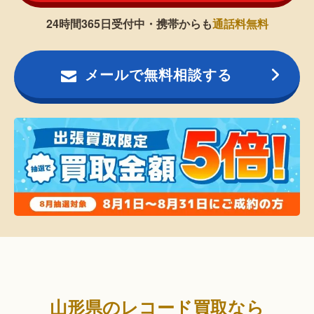
24時間365日受付中・携帯からも
通話料無料
メールで無料相談する
山形県のレコード買取なら