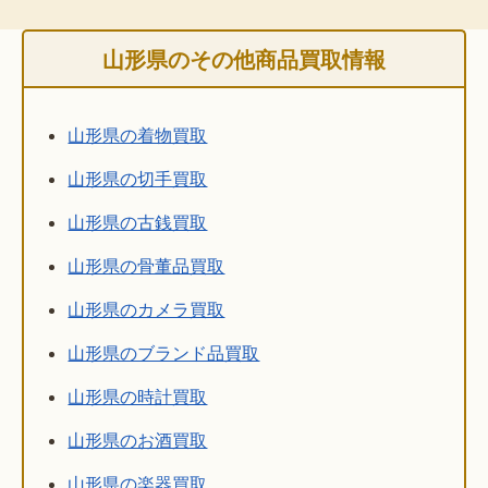
山形県のその他商品買取情報
山形県の着物買取
山形県の切手買取
山形県の古銭買取
山形県の骨董品買取
山形県のカメラ買取
山形県のブランド品買取
山形県の時計買取
山形県のお酒買取
山形県の楽器買取