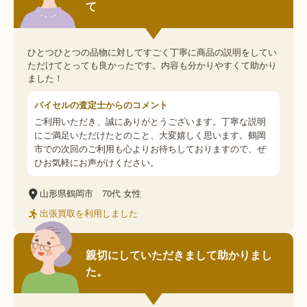
て
ひとつひとつの品物に対してすごく丁寧に商品の説明をしてい
ただけてとっても良かったです。内容も分かりやすくて助かり
ました！
バイセルの査定士からのコメント
ご利用いただき、誠にありがとうございます。丁寧な説明
にご満足いただけたとのこと、大変嬉しく思います。鶴岡
市での次回のご利用も心よりお待ちしておりますので、ぜ
ひお気軽にお声がけください。
山形県鶴岡市
70代
女性
出張買取を利用しました
親切にしていただきまして助かりまし
た。