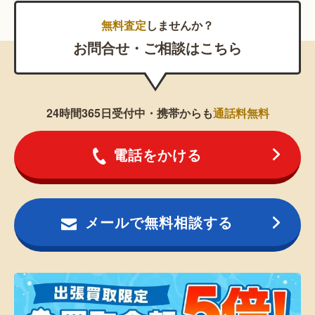
無料査定
しませんか？
お問合せ・ご相談はこちら
24時間365日受付中・携帯からも
通話料無料
電話をかける
メールで無料相談する