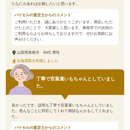
たなにかあればお願したいと思います。
バイセルの査定士からのコメント
ご利用いただき、誠にありがとうございます。満足いただ
けたとのことで、大変嬉しく思います。東根市での次回の
ご利用も心よりお待ちしておりますので、ぜひお気軽にお
声がけください。
山形県東根市
50代
男性
出張買取を利用しました
丁寧で言葉遣いもちゃんとしていまし
た。
良かったです。説明も丁寧で言葉遣いもちゃんとしていまし
た。色んなことに対応してくれて雑談なんかもしてくれまし
た。
バイセルの査定士からのコメント