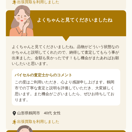
出張買取を利用しました
よくちゃんと見てくださいましたね
よくちゃんと見てくださいましたね。品物がどういう状態なの
かちゃんと説明してくれたので、納得して査定してもらう事が
出来ました。金額も良かったです！もし機会がまたあればお願
いしたいと思います。
バイセルの査定士からのコメント
この度はご利用いただき、心より感謝申し上げます。鶴岡
市での丁寧な査定と説明を評価していただき、大変嬉しく
思います。また機会がございましたら、ぜひお待ちしてお
ります。
山形県鶴岡市
40代
女性
出張買取を利用しました