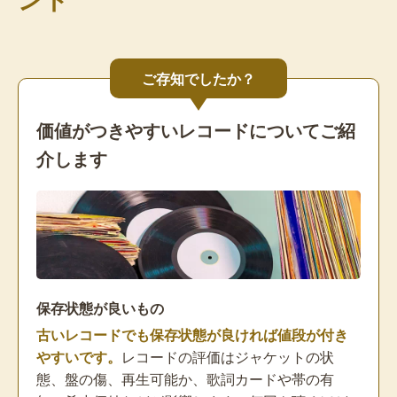
ご存知でしたか？
価値がつきやすいレコードについてご紹
介します
保存状態が良いもの
古いレコードでも保存状態が良ければ値段が付き
やすいです。
レコードの評価はジャケットの状
態、盤の傷、再生可能か、歌詞カードや帯の有