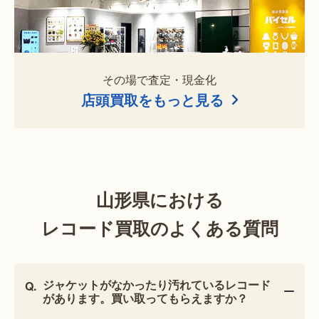
その場で査定・現金化
店頭買取をもっと見る
山形県における
レコード買取のよくある質問
ジャケットがなかったり汚れているレコード
があります。買い取ってもらえますか？