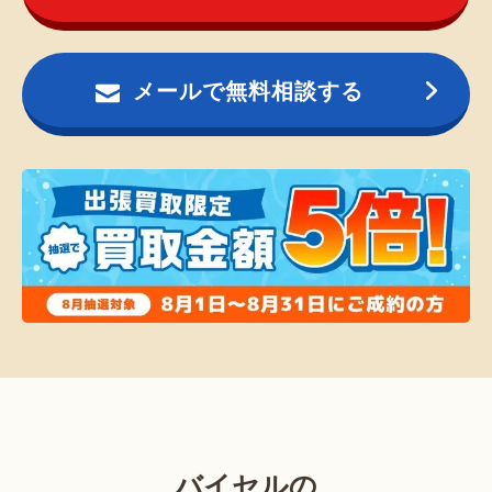
メールで無料相談する
バイセルの