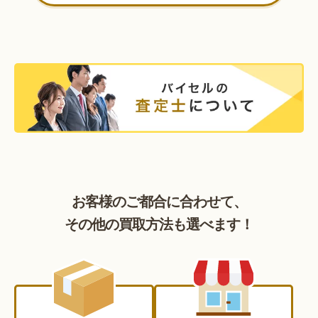
お客様のご都合に合わせて、
その他の買取方法も選べます！