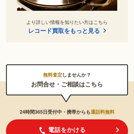
より詳しい情報を知りたい方はこちら
レコード買取をもっと見る
無料査定
しませんか？
お問合せ・ご相談はこちら
24時間365日受付中・携帯からも
通話料無料
電話をかける