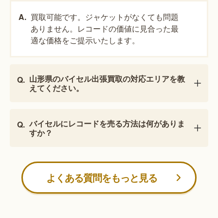
買取可能です。ジャケットがなくても問題
ありません。レコードの価値に見合った最
適な価格をご提示いたします。
山形県のバイセル出張買取の対応エリアを教
えてください。
バイセルにレコードを売る方法は何がありま
すか？
よくある質問をもっと見る