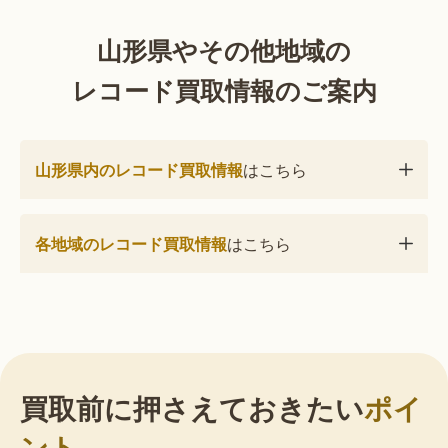
山形県やその他地域の
レコード買取情報のご案内
山形県内のレコード買取情報
はこちら
各地域のレコード買取情報
はこちら
買取前に押さえておきたい
ポイ
ント