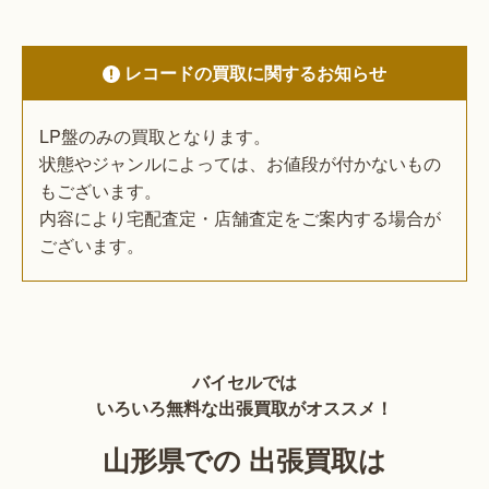
レコードの買取に関するお知らせ
LP盤のみの買取となります。
状態やジャンルによっては、お値段が付かないもの
もございます。
内容により宅配査定・店舗査定をご案内する場合が
ございます。
バイセルでは
いろいろ無料な出張買取がオススメ！
山形県での 出張買取は