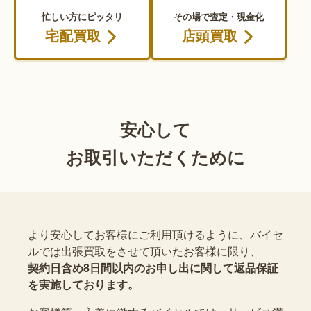
忙しい方にピッタリ
その場で査定・現金化
宅配買取
店頭買取
安心して
お取引いただくために
より安心してお客様にご利用頂けるように、バイセ
ルでは出張買取をさせて頂いたお客様に限り、
契約日含め8日間以内のお申し出に関して返品保証
を実施しております。