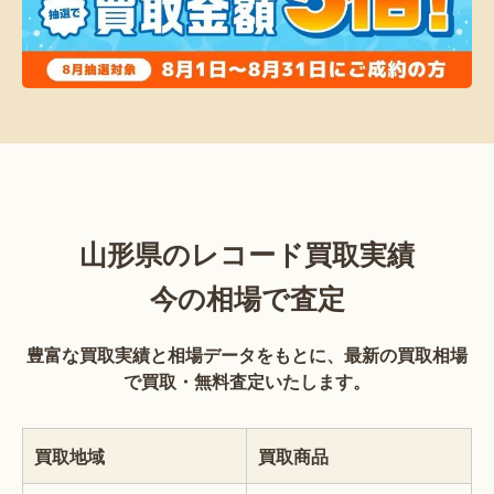
山形県のレコード買取実績
今の相場で査定
豊富な買取実績と相場データをもとに、最新の買取相場
で買取・無料査定いたします。
買取地域
買取商品