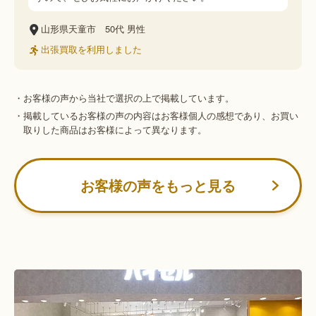
山形県天童市
50代
男性
出張買取を利用しました
・お客様の声から当社で選択の上で掲載しています。
・掲載しているお客様の声の内容はお客様個人の感想であり、お買い
取りした商品はお客様によって異なります。
お客様の声をもっと見る