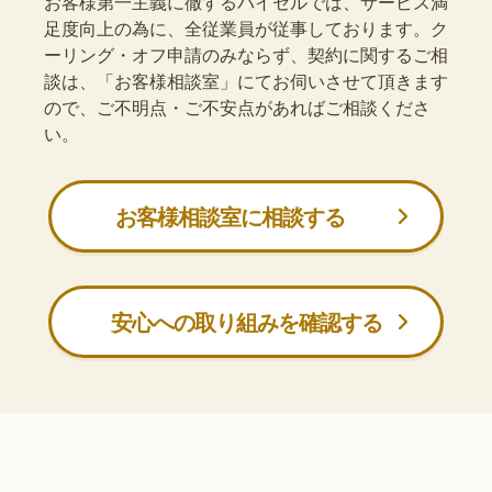
お客様第一主義に徹するバイセルでは、サービス満
足度向上の為に、全従業員が従事しております。ク
ーリング・オフ申請のみならず、契約に関するご相
談は、「お客様相談室」にてお伺いさせて頂きます
ので、ご不明点・ご不安点があればご相談くださ
い。
お客様相談室に相談する
安心への取り組みを確認する