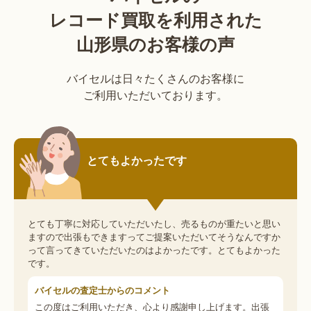
レコード買取を利用された
山形県のお客様の声
バイセルは日々たくさんのお客様に
ご利用いただいております。
とてもよかったです
とても丁寧に対応していただいたし、売るものが重たいと思い
ますので出張もできますってご提案いただいてそうなんですか
って言ってきていただいたのはよかったです。とてもよかった
です。
バイセルの査定士からのコメント
この度はご利用いただき、心より感謝申し上げます。出張