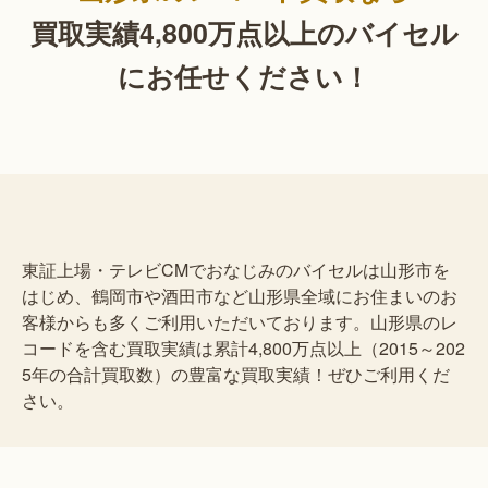
買取実績4,800万点以上の
バイセル
にお任せください！
東証上場・テレビCMでおなじみのバイセルは山形市を
はじめ、鶴岡市や酒田市など山形県全域にお住まいのお
客様からも多くご利用いただいております。山形県のレ
コードを含む買取実績は累計4,800万点以上（2015～202
5年の合計買取数）の豊富な買取実績！ぜひご利用くだ
さい。