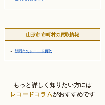
山形市 市町村の買取情報
鶴岡市のレコード買取
もっと詳しく知りたい方には
レコードコラム
がおすすめです