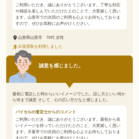
ご利用いただき、誠にありがとうございます。丁寧な対応
や雑談を楽しんでいただけたとのことで、大変嬉しく思い
ます。山形市での次回のご利用も心よりお待ちしておりま
すので、ぜひお気軽にお声がけください。
山形県山形市
70代
女性
出張買取を利用しました
誠意を感じました。
最初に電話した時からいいイメージでした。話し方といい何か
ら何まで誠意 そして、心の広い方だなと感じました。
バイセルの査定士からのコメント
ご利用いただき、誠にありがとうございます。最初から良
いイメージを持っていただけたとのこと、大変嬉しく思い
ます。天童市での次回のご利用も心よりお待ちしておりま
すので、ぜひお気軽にお声がけください。