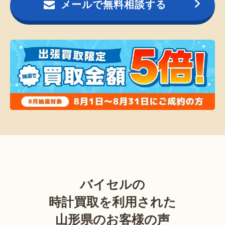
メールで無料相談する
バイセルの
時計買取を利用された
山形県のお客様の声