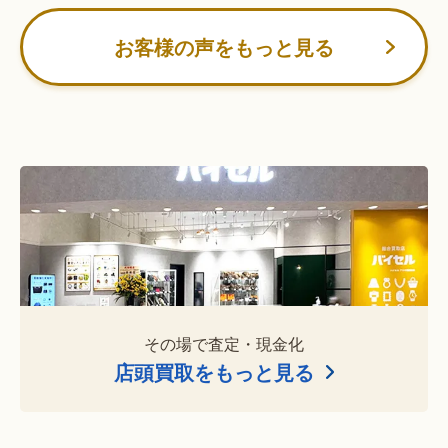
お客様の声をもっと見る
その場で査定・現金化
店頭買取をもっと見る