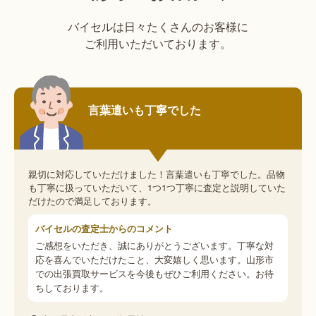
バイセルは日々たくさんのお客様に
ご利用いただいております。
言葉遣いも丁寧でした
親切に対応していただけました！言葉遣いも丁寧でした。品物
も丁寧に扱っていただいて、1つ1つ丁寧に査定と説明していた
だけたので満足しております。
バイセルの査定士からのコメント
ご感想をいただき、誠にありがとうございます。丁寧な対
応を喜んでいただけたこと、大変嬉しく思います。山形市
での出張買取サービスを今後もぜひご利用ください。お待
ちしております。