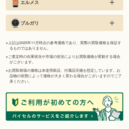
エルメス
ブルガリ
※上記は2025年11月時点の参考価格であり、実際の買取価格を保証す
るものではありません。
※ご査定時の在庫状況や市場の状況によりお買取価格が変動する場合
がございます。
※お買取相場の価格は未使用新品、付属品完備を想定しています。お
品物の状態によって価格が大きく変わる場合がございますのでご了
承ください。