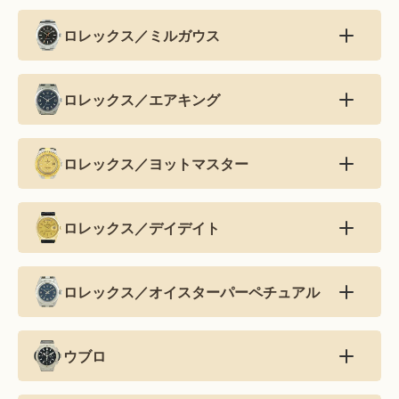
ロレックス／ミルガウス
ロレックス／エアキング
ロレックス／ヨットマスター
ロレックス／デイデイト
ロレックス／オイスターパーペチュアル
ウブロ