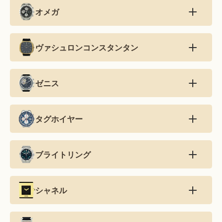
オメガ
ヴァシュロンコンスタンタン
ゼニス
タグホイヤー
ブライトリング
シャネル