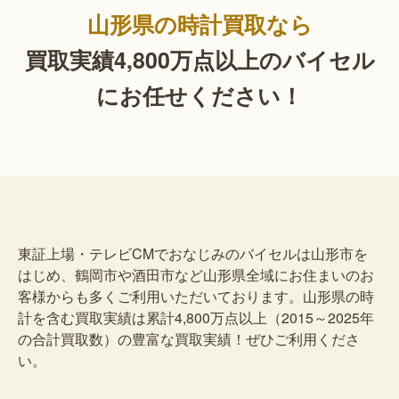
山形県の時計買取なら
買取実績4,800万点以上の
バイセル
にお任せください！
東証上場・テレビCMでおなじみのバイセルは山形市を
はじめ、鶴岡市や酒田市など山形県全域にお住まいのお
客様からも多くご利用いただいております。山形県の時
計を含む買取実績は累計4,800万点以上（2015～2025年
の合計買取数）の豊富な買取実績！ぜひご利用くださ
い。