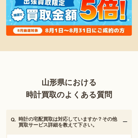
山形県における
時計買取のよくある質問
時計の宅配買取は対応していますか？その他
買取サービス詳細を教えて下さい。