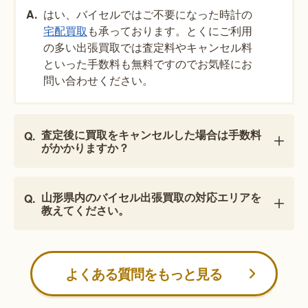
はい、バイセルではご不要になった時計の
宅配買取
も承っております。とくにご利用
の多い出張買取では査定料やキャンセル料
といった手数料も無料ですのでお気軽にお
問い合わせください。
査定後に買取をキャンセルした場合は手数料
がかかりますか？
山形県内のバイセル出張買取の対応エリアを
教えてください。
よくある質問をもっと見る