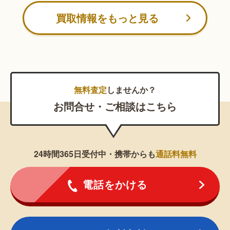
買取情報をもっと見る
無料査定
しませんか？
お問合せ・ご相談はこちら
24時間365日受付中・携帯からも
通話料無料
電話をかける