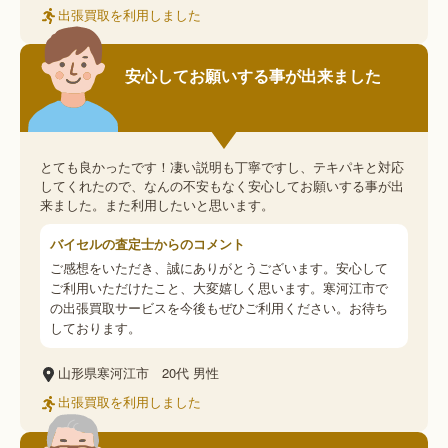
出張買取を利用しました
安心してお願いする事が出来ました
とても良かったです！凄い説明も丁寧ですし、テキパキと対応
してくれたので、なんの不安もなく安心してお願いする事が出
来ました。また利用したいと思います。
バイセルの査定士からのコメント
ご感想をいただき、誠にありがとうございます。安心して
ご利用いただけたこと、大変嬉しく思います。寒河江市で
の出張買取サービスを今後もぜひご利用ください。お待ち
しております。
山形県寒河江市
20代
男性
出張買取を利用しました