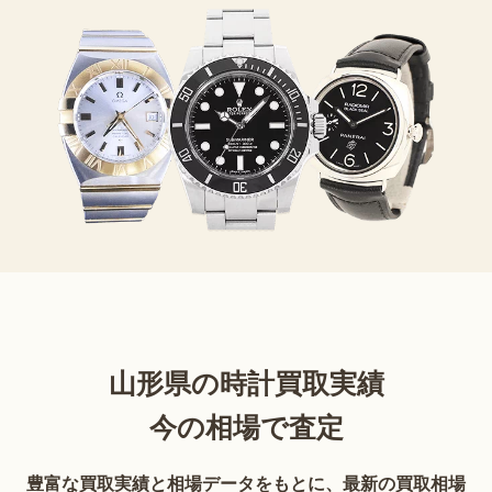
山形県の時計買取実績
今の相場で査定
豊富な買取実績と相場データをもとに、最新の買取相場