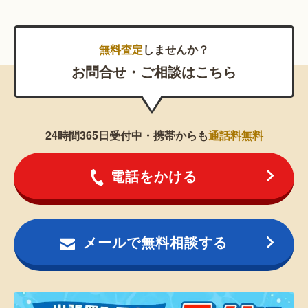
無料査定
しませんか？
お問合せ・ご相談はこちら
24時間365日受付中・携帯からも
通話料無料
電話をかける
メールで無料相談する