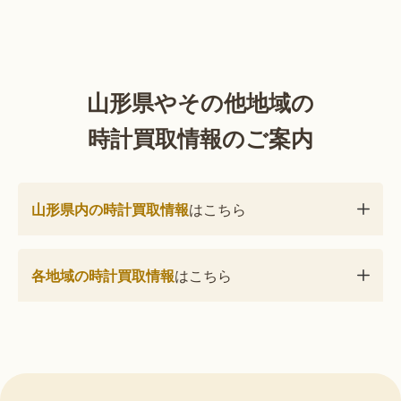
山形県やその他地域の
時計買取情報のご案内
山形県内の時計買取情報
はこちら
各地域の時計買取情報
はこちら