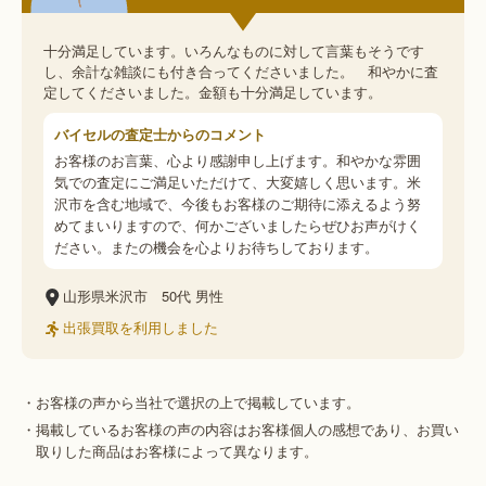
十分満足しています。いろんなものに対して言葉もそうです
し、余計な雑談にも付き合ってくださいました。 和やかに査
定してくださいました。金額も十分満足しています。
バイセルの査定士からのコメント
お客様のお言葉、心より感謝申し上げます。和やかな雰囲
気での査定にご満足いただけて、大変嬉しく思います。米
沢市を含む地域で、今後もお客様のご期待に添えるよう努
めてまいりますので、何かございましたらぜひお声がけく
ださい。またの機会を心よりお待ちしております。
山形県米沢市
50代
男性
出張買取を利用しました
・お客様の声から当社で選択の上で掲載しています。
・掲載しているお客様の声の内容はお客様個人の感想であり、お買い
取りした商品はお客様によって異なります。