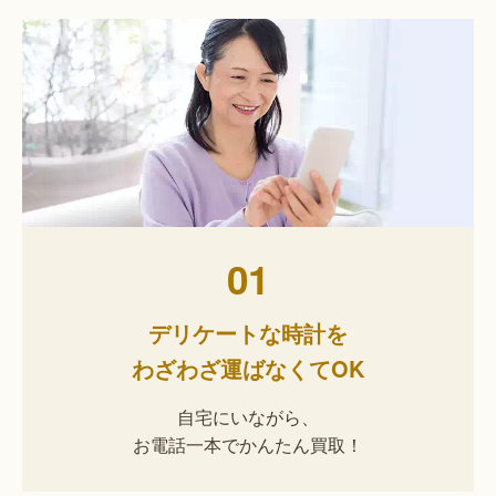
01
デリケートな時計を
わざわざ運ばなくてOK
自宅にいながら、
お電話一本でかんたん買取！