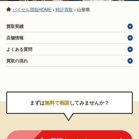
バイセル買取HOME
時計買取
山形県
>
>
買取実績
店舗情報
よくある質問
買取の流れ
まずは
無料で相談
してみませんか？