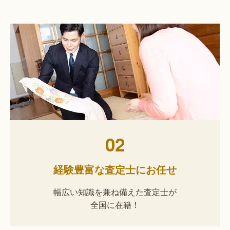
02
経験豊富な査定士にお任せ
幅広い知識を兼ね備えた査定士が
全国に在籍！