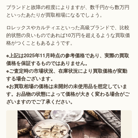
ブランドと故障の程度によりますが、数千円から数万円
といったあたりが買取相場になるでしょう。
ロレックスやカルティエといった高級ブランドで、比較
的状態の良いものであれば10万円を超えるような買取価
格がつくこともあるようです。
※上記は2025年11月時点の参考価格であり、実際の買取
価格を保証するものではありません。
※ご査定時の市場状況、在庫状況により買取価格が変動
する場合ございます。
※お買取相場の価格は未開封の未使用品を想定していま
す。お品物の状態によって価格が大きく変わる場合がご
ざいますのでご了承ください。