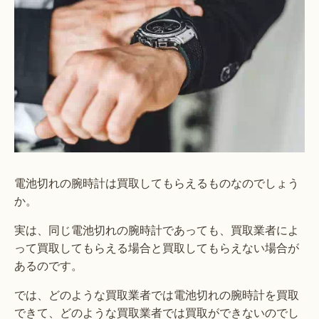
電池切れの腕時計は買取してもらえるものなのでしょう
か。
実は、同じ電池切れの腕時計であっても、買取業者によ
って買取してもらえる場合と買取してもらえない場合が
あるのです。
では、どのような買取業者では電池切れの腕時計を買取
できて、どのような買取業者では買取ができないのでし