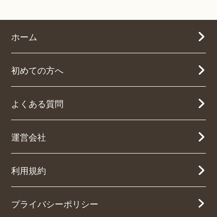
ホーム
初めての方へ
よくある質問
運営会社
利用規約
プライバシーポリシー