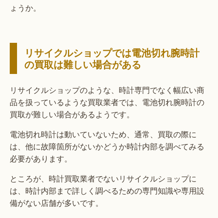
ょうか。
リサイクルショップでは電池切れ腕時計
の買取は難しい場合がある
リサイクルショップのような、時計専門でなく幅広い商
品を扱っているような買取業者では、電池切れ腕時計の
買取が難しい場合があるようです。
電池切れ時計は動いていないため、通常、買取の際に
は、他に故障箇所がないかどうか時計内部を調べてみる
必要があります。
ところが、時計買取業者でないリサイクルショップに
は、時計内部まで詳しく調べるための専門知識や専用設
備がない店舗が多いです。