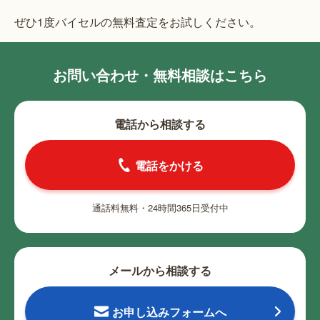
ぜひ1度バイセルの無料査定をお試しください。
お問い合わせ・無料相談はこちら
電話から相談する
電話をかける
通話料無料・24時間365日受付中
メールから相談する
お申し込みフォームへ