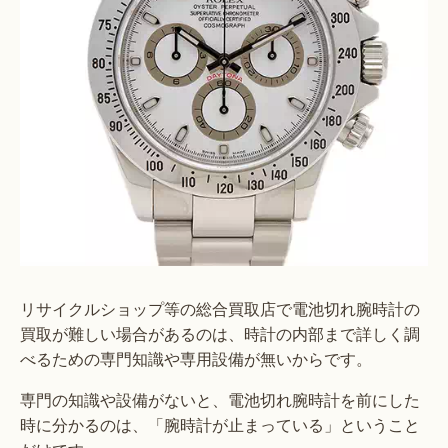
リサイクルショップ等の総合買取店で電池切れ腕時計の
買取が難しい場合があるのは、時計の内部まで詳しく調
べるための専門知識や専用設備が無いからです。
専門の知識や設備がないと、電池切れ腕時計を前にした
時に分かるのは、「腕時計が止まっている」ということ