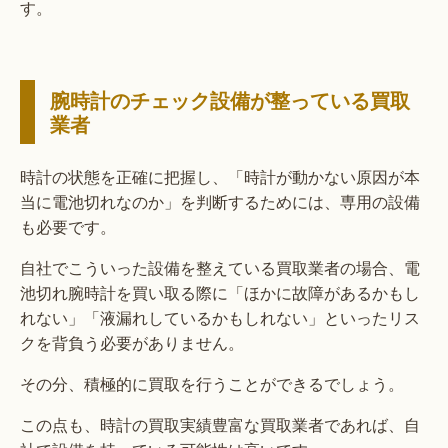
す。
腕時計のチェック設備が整っている買取
業者
時計の状態を正確に把握し、「時計が動かない原因が本
当に電池切れなのか」を判断するためには、専用の設備
も必要です。
自社でこういった設備を整えている買取業者の場合、電
池切れ腕時計を買い取る際に「ほかに故障があるかもし
れない」「液漏れしているかもしれない」といったリス
クを背負う必要がありません。
その分、積極的に買取を行うことができるでしょう。
この点も、時計の買取実績豊富な買取業者であれば、自