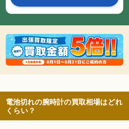
電池切れの腕時計の買取相場はどれ
くらい？