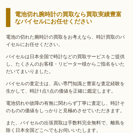
電池切れ腕時計の買取なら買取実績豊富
なバイセルにお任せください
電池の切れた腕時計の買取をお考えなら、時計買取のバ
イセルにお任せください。
バイセルは日本全国で時計などの買取サービスをご提供
し、たくさんのお客様・リピーター様からご指名をいた
だいてまいりました。
バイセルの査定士は、高い専門知識と豊富な査定経験を
生かして、時計1点1点の価値を正確に鑑定します。
電池切れや故障の有無に関わらず丁寧に査定し、時計そ
のものの価値をしっかりと見極めさせていただきます。
また、バイセルの出張買取は手数料完全無料で、離島を
除く日本全国どこへでもお伺いいたします。