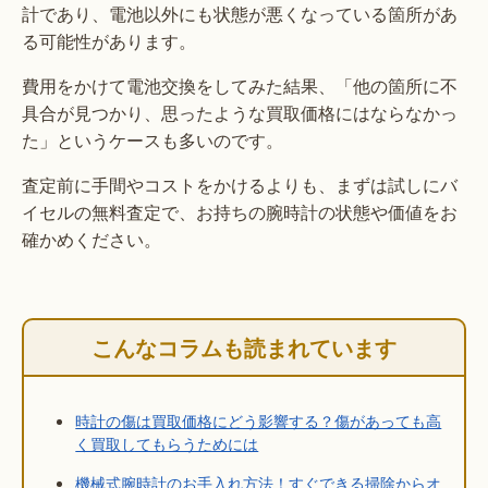
計であり、電池以外にも状態が悪くなっている箇所があ
る可能性があります。
費用をかけて電池交換をしてみた結果、「他の箇所に不
具合が見つかり、思ったような買取価格にはならなかっ
た」というケースも多いのです。
査定前に手間やコストをかけるよりも、まずは試しにバ
イセルの無料査定で、お持ちの腕時計の状態や価値をお
確かめください。
こんなコラムも読まれています
時計の傷は買取価格にどう影響する？傷があっても高
く買取してもらうためには
機械式腕時計のお手入れ方法！すぐできる掃除からオ