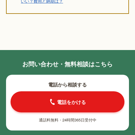
いい？費用と納期は？
お問い合わせ・無料相談はこちら
電話から相談する
電話をかける
通話料無料・24時間365日受付中