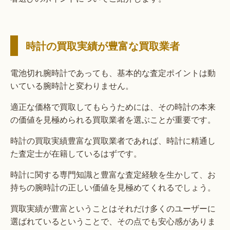
時計の買取実績が豊富な買取業者
電池切れ腕時計であっても、基本的な査定ポイントは動
いている腕時計と変わりません。
適正な価格で買取してもらうためには、その時計の本来
の価値を見極められる買取業者を選ぶことが重要です。
時計の買取実績豊富な買取業者であれば、時計に精通し
た査定士が在籍しているはずです。
時計に関する専門知識と豊富な査定経験を生かして、お
持ちの腕時計の正しい価値を見極めてくれるでしょう。
買取実績が豊富ということはそれだけ多くのユーザーに
選ばれているということで、その点でも安心感がありま