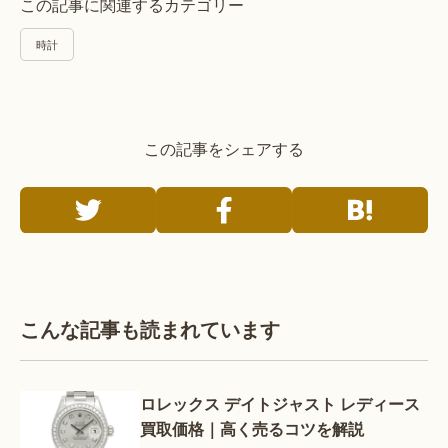
この記事に関連するカテゴリー
時計
この記事をシェアする
こんな記事も読まれています
ロレックス デイトジャスト レディース
買取価格｜高く売るコツを解説