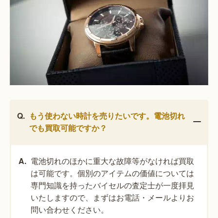
もう使わない時計を売りたいです。電池切れ
でも買取可能ですか？
電池切れのほかに重大な故障等がなければ買取
は可能です。個別のアイテムの価値については
専門知識を持ったバイセルの査定士が一度拝見
いたしますので、まずはお電話・メールよりお
問い合わせください。