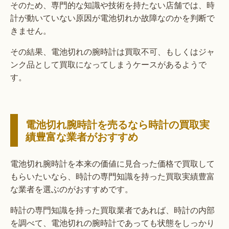
そのため、専門的な知識や技術を持たない店舗では、時
計が動いていない原因が電池切れか故障なのかを判断で
きません。
その結果、電池切れの腕時計は買取不可、もしくはジャ
ンク品として買取になってしまうケースがあるようで
す。
電池切れ腕時計を売るなら時計の買取実
績豊富な業者がおすすめ
電池切れ腕時計を本来の価値に見合った価格で買取して
もらいたいなら、時計の専門知識を持った買取実績豊富
な業者を選ぶのがおすすめです。
時計の専門知識を持った買取業者であれば、時計の内部
を調べて、電池切れの腕時計であっても状態をしっかり