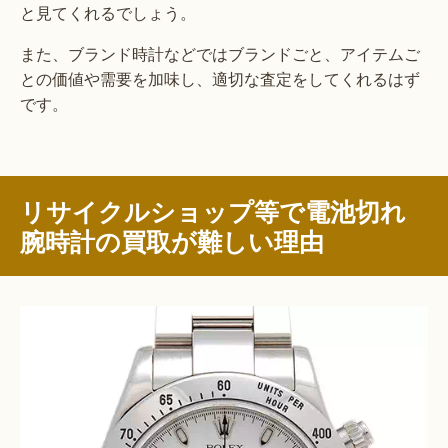
と見てくれるでしょう。
また、ブランド時計などではブランドごと、アイテムご
との価値や需要を加味し、適切な査定をしてくれるはず
です。
リサイクルショップ等で電池切れ
腕時計の買取が難しい理由