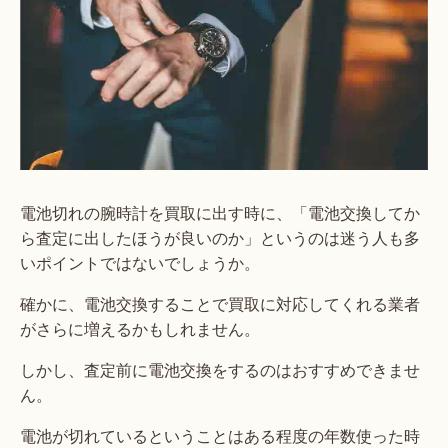
電池切れの腕時計を買取に出す時に、「電池交換してか
ら査定に出したほうが良いのか」というのは迷う人も多
いポイントではないでしょうか。
確かに、電池交換することで買取に対応してくれる業者
がさらに増えるかもしれません。
しかし、査定前に電池交換をするのはおすすめできませ
ん。
電池が切れているということはある程度の年数使った時