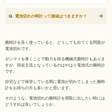
電池切れの時計って価値はつきますか？
腕時計を長く使っていると、どうしても出てくる問題が
電池切れです。
ゼンマイを巻くことで動力を得る機械式腕時計もありま
すが、現在主流となっているのはやはり電池式の腕時計
です。
自宅などで保管している間に電池が切れてしまった腕時
計をお持ちの方も多いかと思います。
そのような、電池切れの腕時計を買取に出したい時には
どうすれば良いでしょうか。