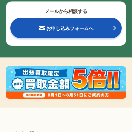
メールから相談する
お申し込みフォームへ