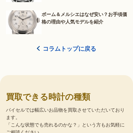
ボーム＆メルシエはなぜ安い？お手頃価
格の理由や人気モデルを紹介
コラムトップに戻る
買取できる時計の種類
バイセルでは幅広いお品物を買取させていただいており
ます。
「こんな状態でも売れるのかな？」という方もお気軽に
ご相談ください。