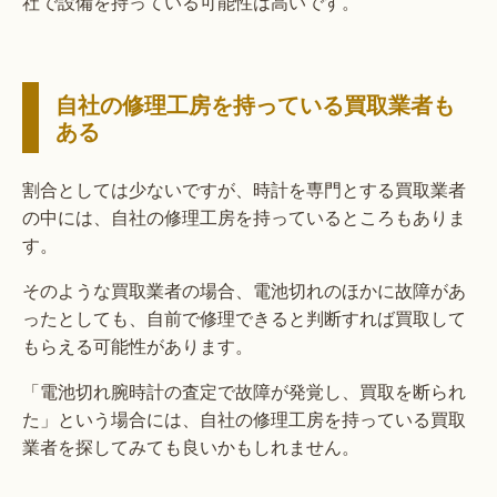
社で設備を持っている可能性は高いです。
自社の修理工房を持っている買取業者も
ある
割合としては少ないですが、時計を専門とする買取業者
の中には、自社の修理工房を持っているところもありま
す。
そのような買取業者の場合、電池切れのほかに故障があ
ったとしても、自前で修理できると判断すれば買取して
もらえる可能性があります。
「電池切れ腕時計の査定で故障が発覚し、買取を断られ
た」という場合には、自社の修理工房を持っている買取
業者を探してみても良いかもしれません。