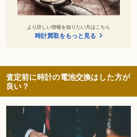
より詳しい情報を知りたい方はこちら
時計買取をもっと見る
査定前に時計の電池交換はした方が
良い？