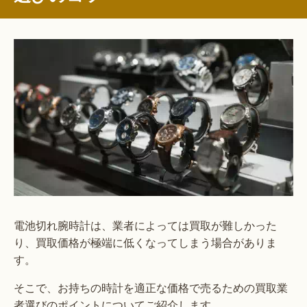
電池切れ腕時計は、業者によっては買取が難しかった
り、買取価格が極端に低くなってしまう場合がありま
す。
そこで、お持ちの時計を適正な価格で売るための買取業
者選びのポイントについてご紹介します。