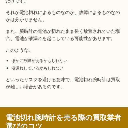
だけです。
それが電池切れによるものなのか、故障によるものなの
かは分かりません。
また、腕時計の電池が切れたまま長く放置されていた場
合、電池が液漏れを起こしている可能性があります。
このような、
ほかに故障があるかもしれない
液漏れしているかもしれない
といったリスクを避ける意味で、電池切れ腕時計は買取
が難しい場合があるのです。
電池切れ腕時計を売る際の買取業者
選びのコツ