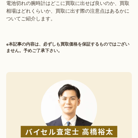
電池切れの腕時計はどこに買取に出せば良いのか、買取
相場はどれくらいか、買取に出す際の注意点はあるかに
ついてご紹介します。
※本記事の内容は、必ずしも買取価格を保証するものではござい
ません。予めご了承下さい。