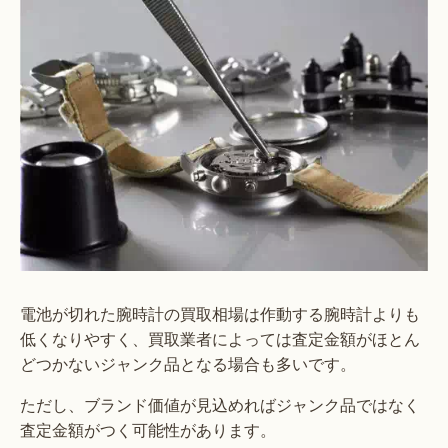
電池が切れた腕時計の買取相場は作動する腕時計よりも
低くなりやすく、買取業者によっては査定金額がほとん
どつかないジャンク品となる場合も多いです。
ただし、ブランド価値が見込めればジャンク品ではなく
査定金額がつく可能性があります。