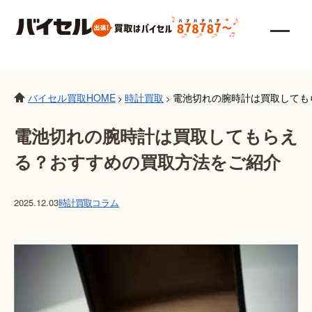
バイセル買取HOME
時計買取
電池切れの腕時計は買取しても
>
>
電池切れの腕時計は買取してもらえ
る？おすすめの買取方法をご紹介
2025.12.03
時計買取
コラム