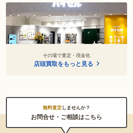
その場で査定・現金化
店頭買取をもっと見る
無料査定
しませんか？
お問合せ・ご相談はこちら