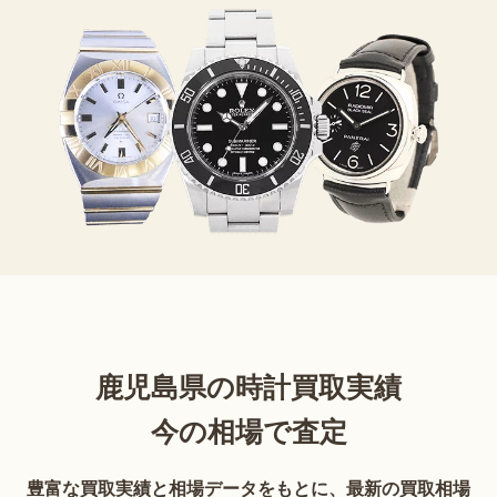
鹿児島県の時計買取実績
今の相場で査定
豊富な買取実績と相場データをもとに、最新の買取相場