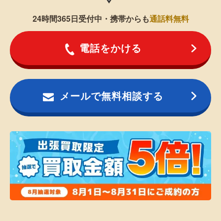
24時間365日受付中・携帯からも
通話料無料
電話をかける
メールで無料相談する