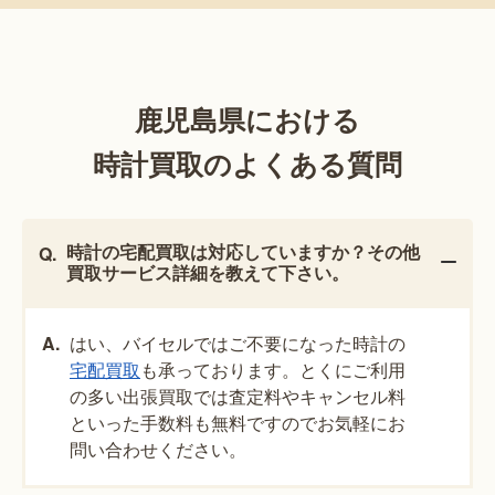
鹿児島県における
時計買取のよくある質問
時計の宅配買取は対応していますか？その他
買取サービス詳細を教えて下さい。
はい、バイセルではご不要になった時計の
宅配買取
も承っております。とくにご利用
の多い出張買取では査定料やキャンセル料
といった手数料も無料ですのでお気軽にお
問い合わせください。