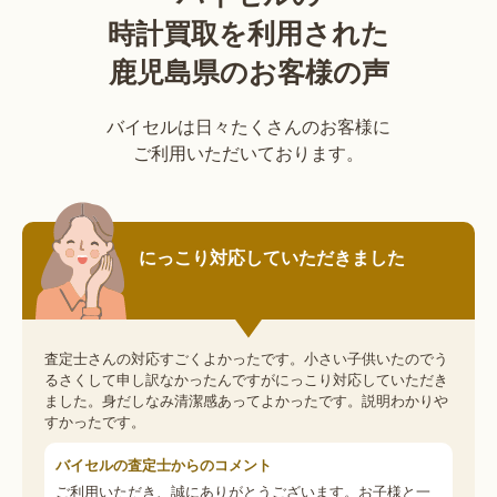
時計買取を利用された
鹿児島県のお客様の声
バイセルは日々たくさんのお客様に
ご利用いただいております。
にっこり対応していただきました
査定士さんの対応すごくよかったです。小さい子供いたのでう
るさくして申し訳なかったんですがにっこり対応していただき
ました。身だしなみ清潔感あってよかったです。説明わかりや
すかったです。
バイセルの査定士からのコメント
ご利用いただき、誠にありがとうございます。お子様と一