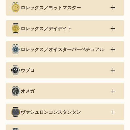
ロレックス／ヨットマスター
ロレックス／デイデイト
ロレックス／オイスターパーペチュアル
ウブロ
オメガ
ヴァシュロンコンスタンタン