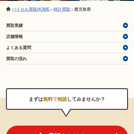
バイセル買取HOME
時計買取
鹿児島県
>
>
買取実績
店舗情報
よくある質問
買取の流れ
まずは
無料で相談
してみませんか？