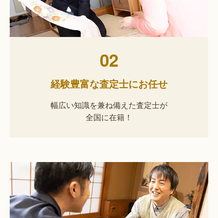
02
経験豊富な査定士にお任せ
幅広い知識を兼ね備えた査定士が
全国に在籍！