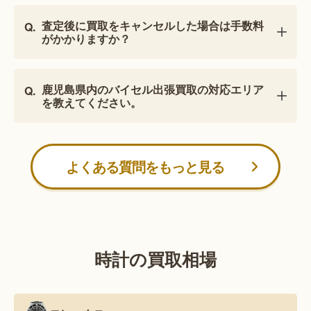
査定後に買取をキャンセルした場合は手数料
がかかりますか？
鹿児島県内のバイセル出張買取の対応エリア
を教えてください。
よくある質問をもっと見る
時計の買取相場