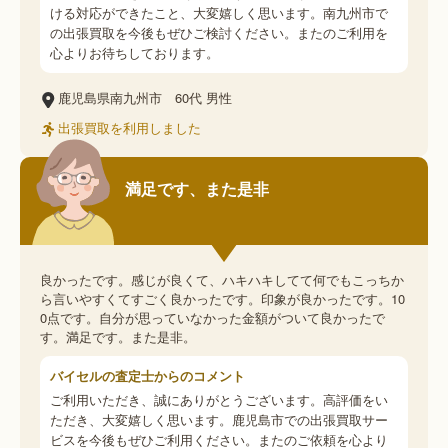
ける対応ができたこと、大変嬉しく思います。南九州市で
の出張買取を今後もぜひご検討ください。またのご利用を
心よりお待ちしております。
鹿児島県南九州市
60代
男性
出張買取を利用しました
満足です、また是非
良かったです。感じが良くて、ハキハキしてて何でもこっちか
ら言いやすくてすごく良かったです。印象が良かったです。10
0点です。自分が思っていなかった金額がついて良かったで
す。満足です。また是非。
バイセルの査定士からのコメント
ご利用いただき、誠にありがとうございます。高評価をい
ただき、大変嬉しく思います。鹿児島市での出張買取サー
ビスを今後もぜひご利用ください。またのご依頼を心より