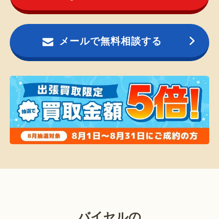
メールで無料相談する
バイセルの