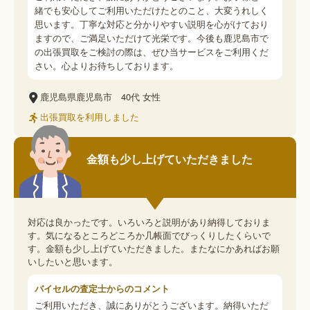
緒でも安心してご利用いただけたとのこと、大変うれしく
思います。丁寧な対応と分かりやすい説明を心がけており
ますので、ご満足いただけて光栄です。今後も鹿児島市で
の出張買取をご検討の際は、ぜひ当サービスをご利用くだ
さい。心よりお待ちしております。
鹿児島県鹿児島市
40代
女性
出張買取を利用しました
金額も少し上げていただきました
対応は良かったです。いろいろと説明があり納得しておりま
す。気になるところどころか几帳面でびっくりしたくらいで
す。金額も少し上げていただきました。またなにかあればお願
いしたいと思います。
バイセルの査定士からのコメント
ご利用いただき、誠にありがとうございます。納得いただ