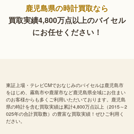
鹿児島県の時計買取なら
買取実績4,800万点以上の
バイセル
にお任せください！
東証上場・テレビCMでおなじみのバイセルは鹿児島市
をはじめ、霧島市や鹿屋市など鹿児島県全域にお住まい
のお客様からも多くご利用いただいております。鹿児島
県の時計を含む買取実績は累計4,800万点以上（2015～2
025年の合計買取数）の豊富な買取実績！ぜひご利用く
ださい。