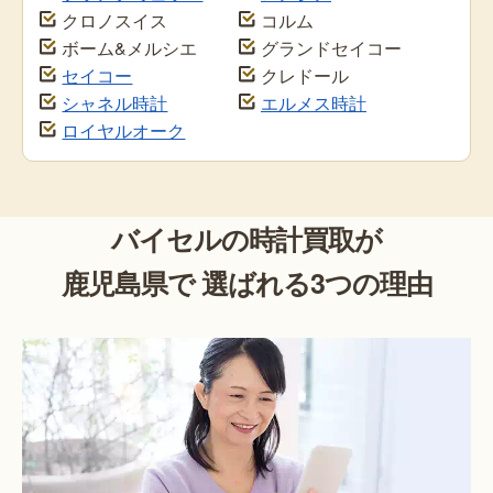
クロノスイス
コルム
ボーム&メルシエ
グランドセイコー
セイコー
クレドール
シャネル時計
エルメス時計
ロイヤルオーク
バイセルの時計買取が
鹿児島県で 選ばれる3つの理由