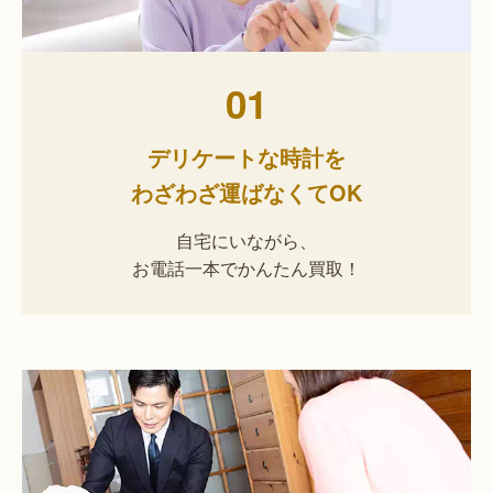
01
デリケートな時計を
わざわざ運ばなくてOK
自宅にいながら、
お電話一本でかんたん買取！