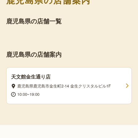
鹿児島県の店舗一覧
鹿児島県の店舗案内
天文館金生通り店
鹿児島県鹿児島市金生町2-14 金生クリスタルビル1F
10:00~19:00