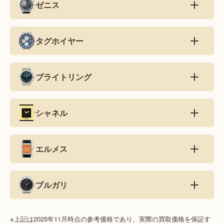
ゼニス
タグホイヤー
ブライトリング
シャネル
エルメス
ブルガリ
※上記は2025年11月時点の参考価格であり、実際の買取価格を保証す