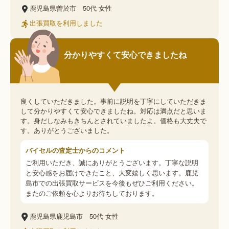
鹿児島県曽於市
50代
女性
出張買取を利用しました
分かりやすくて安心できましたね
良くしていただきました。事前に説明を丁寧にしていただきま
して分かりやすくて安心できましたね。対応は満点だと思いま
す。身だしなみもきちんとされていましたよ。価格も大丈夫で
す。ありがとうございました。
バイセルの査定士からのコメント
ご利用いただき、誠にありがとうございます。丁寧な説明
と安心感をお届けできたこと、大変嬉しく思います。鹿児
島市での出張買取サービスを今後もぜひご利用ください。
またのご依頼を心よりお待ちしております。
鹿児島県鹿児島市
50代
女性