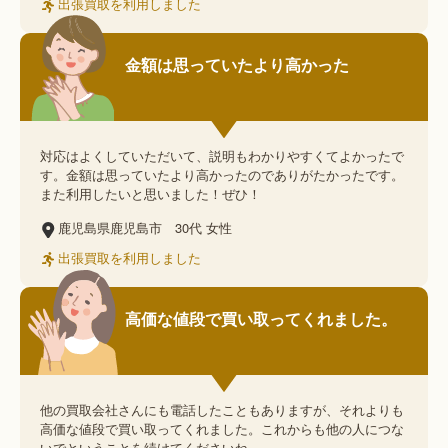
出張買取を利用しました
金額は思っていたより高かった
対応はよくしていただいて、説明もわかりやすくてよかったで
す。金額は思っていたより高かったのでありがたかったです。
また利用したいと思いました！ぜひ！
鹿児島県鹿児島市
30代
女性
出張買取を利用しました
高価な値段で買い取ってくれました。
他の買取会社さんにも電話したこともありますが、それよりも
高価な値段で買い取ってくれました。これからも他の人につな
いでということを続けてくださいね。