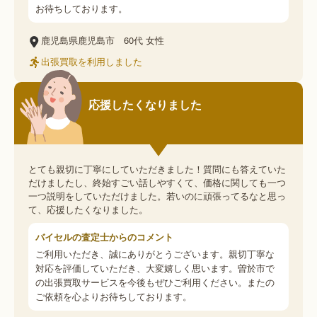
お待ちしております。
鹿児島県鹿児島市
60代
女性
出張買取を利用しました
応援したくなりました
とても親切に丁寧にしていただきました！質問にも答えていた
だけましたし、終始すごい話しやすくて、価格に関しても一つ
一つ説明をしていただけました。若いのに頑張ってるなと思っ
て、応援したくなりました。
バイセルの査定士からのコメント
ご利用いただき、誠にありがとうございます。親切丁寧な
対応を評価していただき、大変嬉しく思います。曽於市で
の出張買取サービスを今後もぜひご利用ください。またの
ご依頼を心よりお待ちしております。