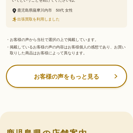
鹿児島県薩摩川内市
50代
女性
出張買取を利用しました
・お客様の声から当社で選択の上で掲載しています。
・掲載しているお客様の声の内容はお客様個人の感想であり、お買い
取りした商品はお客様によって異なります。
お客様の声をもっと見る
鹿児島県の店舗案内