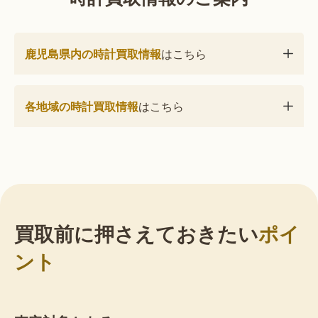
鹿児島県内の時計買取情報
はこちら
各地域の時計買取情報
はこちら
買取前に押さえておきたい
ポイ
ント