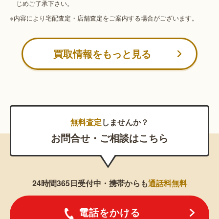
じめご了承下さい。
※内容により宅配査定・店舗査定をご案内する場合がございます。
買取情報をもっと見る
無料査定
しませんか？
お問合せ・ご相談はこちら
24時間365日受付中・携帯からも
通話料無料
電話をかける