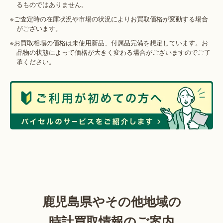
るものではありません。
※ご査定時の在庫状況や市場の状況によりお買取価格が変動する場合
がございます。
※お買取相場の価格は未使用新品、付属品完備を想定しています。お
品物の状態によって価格が大きく変わる場合がございますのでご了
承ください。
鹿児島県やその他地域の
時計買取情報のご案内