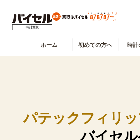
時計買取
ホーム
初めての方へ
時計
パテックフィリッ
バイセル