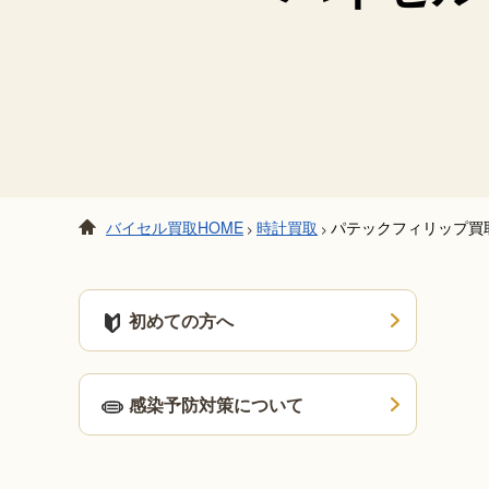
バイセル買取HOME
時計買取
パテックフィリップ買
>
>
初めての方へ
感染予防対策について