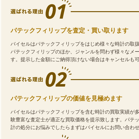
パテックフィリップを査定・買い取ります
バイセルはパテックフィリップをはじめ様々な時計の取
パテックフィリップのほか、ジャンルを問わず様々なメ
す。提示した金額にご納得頂けない場合はキャンセルも
パテックフィリップの価値を見極めます
バイセルはパテックフィリップを含む時計の買取実績が
験豊富な査定士が適正な買取価格を提示致します。パテ
計の処分にお悩みでしたらまずはバイセルにお問い合わ