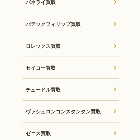
パネライ買取
パテックフィリップ買取
ロレックス買取
セイコー買取
チュードル買取
ヴァシュロンコンスタンタン買取
ゼニス買取