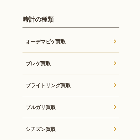
時計の種類
オーデマピゲ買取
ブレゲ買取
ブライトリング買取
ブルガリ買取
シチズン買取