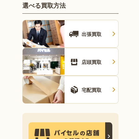
選べる買取方法
出張買取
店頭買取
宅配買取