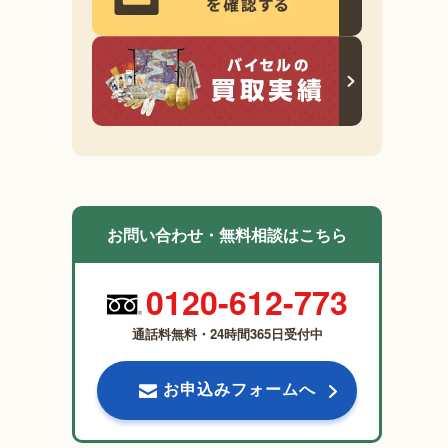
お問い合わせ・無料相談はこちら
0120-612-773
通話料無料・24時間365日受付中
お申込みフォームへ