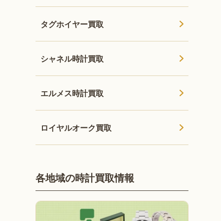
タグホイヤー買取
シャネル時計買取
エルメス時計買取
ロイヤルオーク買取
各地域の時計買取情報