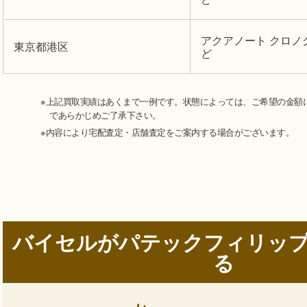
アクアノート クロノ
東京都港区
ど
※上記買取実績はあくまで一例です。状態によっては、ご希望の金額
であらかじめご了承下さい。
※内容により宅配査定・店舗査定をご案内する場合がございます。
バイセルがパテックフィリッ
る