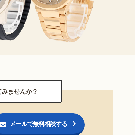
てみませんか？
メールで無料相談する