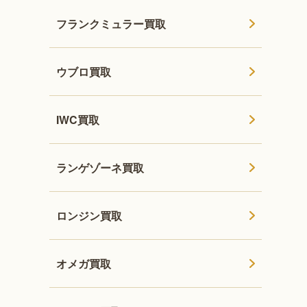
フランクミュラー買取
ウブロ買取
IWC買取
ランゲゾーネ買取
ロンジン買取
オメガ買取