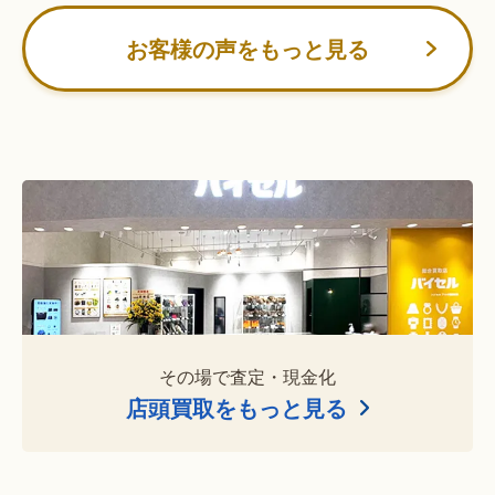
お客様の声をもっと見る
その場で査定・現金化
店頭買取をもっと見る