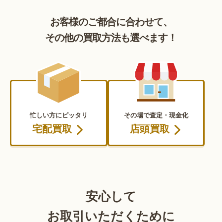
お客様のご都合に合わせて、
その他の買取方法も選べます！
忙しい方にピッタリ
その場で査定・現金化
宅配買取
店頭買取
安心して
お取引いただくために