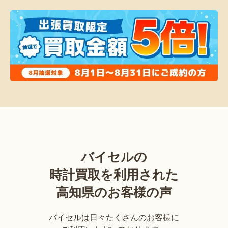
バイセルの
時計買取を利用された
高知県のお客様の声
バイセルは日々たくさんのお客様に