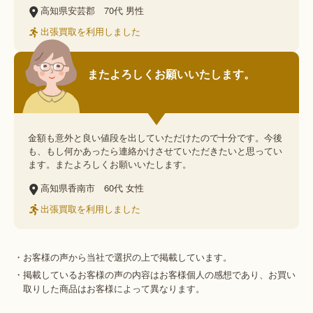
高知県安芸郡
70代
男性
出張買取を利用しました
またよろしくお願いいたします。
金額も意外と良い値段を出していただけたので十分です。今後
も、もし何かあったら連絡かけさせていただきたいと思ってい
ます。またよろしくお願いいたします。
高知県香南市
60代
女性
出張買取を利用しました
・お客様の声から当社で選択の上で掲載しています。
・掲載しているお客様の声の内容はお客様個人の感想であり、お買い
取りした商品はお客様によって異なります。