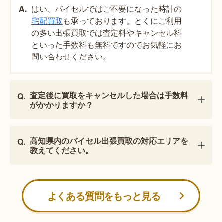
はい、バイセルではご不要になった時計の
宅配買取
も承っております。とくにご利用
の多い出張買取では査定料やキャンセル料
といった手数料も無料ですのでお気軽にお
問い合わせください。
査定後に買取をキャンセルした場合は手数料
がかかりますか？
高知県内のバイセル出張買取の対応エリアを
教えてください。
よくある質問をもっと見る