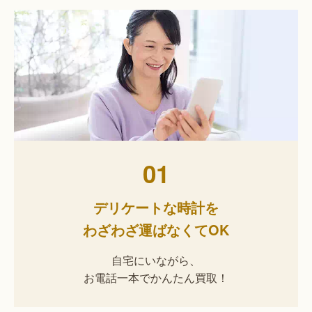
01
デリケートな時計を
わざわざ運ばなくてOK
自宅にいながら、
お電話一本でかんたん買取！