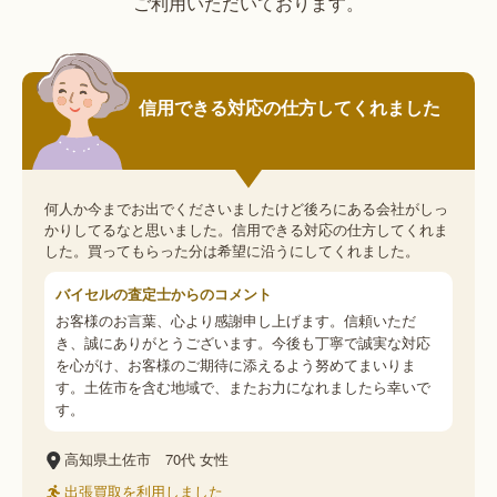
ご利用いただいております。
信用できる対応の仕方してくれました
何人か今までお出でくださいましたけど後ろにある会社がしっ
かりしてるなと思いました。信用できる対応の仕方してくれま
した。買ってもらった分は希望に沿うにしてくれました。
バイセルの査定士からのコメント
お客様のお言葉、心より感謝申し上げます。信頼いただ
き、誠にありがとうございます。今後も丁寧で誠実な対応
を心がけ、お客様のご期待に添えるよう努めてまいりま
す。土佐市を含む地域で、またお力になれましたら幸いで
す。
高知県土佐市
70代
女性
出張買取を利用しました