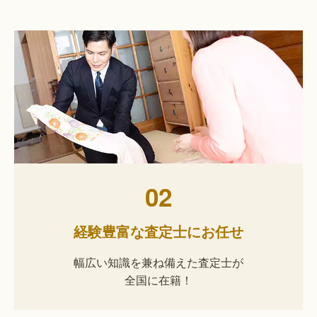
02
経験豊富な査定士にお任せ
幅広い知識を兼ね備えた査定士が
全国に在籍！