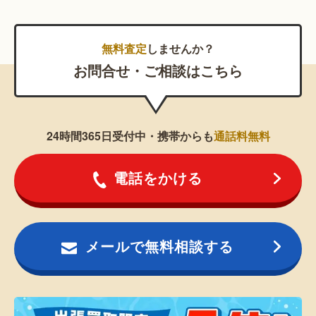
無料査定
しませんか？
お問合せ・ご相談はこちら
24時間365日受付中・携帯からも
通話料無料
電話をかける
メールで無料相談する