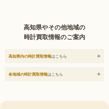
高知県やその他地域の
時計買取情報のご案内
高知県内の時計買取情報
はこちら
各地域の時計買取情報
はこちら