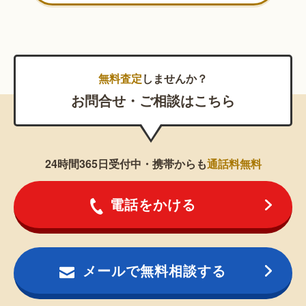
無料査定
しませんか？
お問合せ・ご相談はこちら
24時間365日受付中・携帯からも
通話料無料
電話をかける
メールで無料相談する