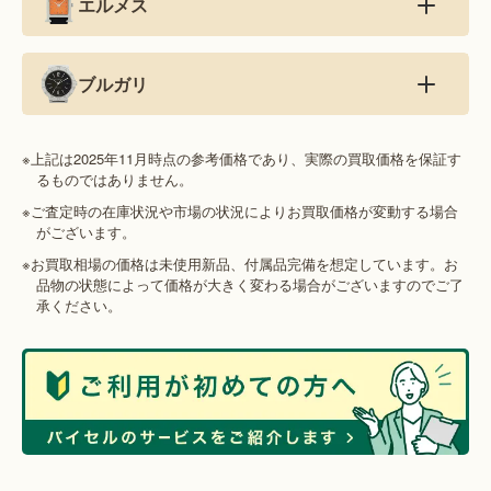
エルメス
ブルガリ
※上記は2025年11月時点の参考価格であり、実際の買取価格を保証す
るものではありません。
※ご査定時の在庫状況や市場の状況によりお買取価格が変動する場合
がございます。
※お買取相場の価格は未使用新品、付属品完備を想定しています。お
品物の状態によって価格が大きく変わる場合がございますのでご了
承ください。