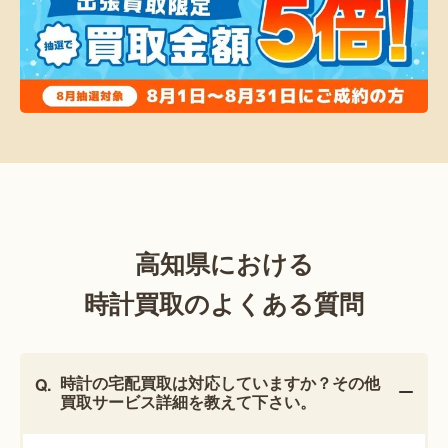
高知県における
時計買取のよくある質問
時計の宅配買取は対応していますか？その他
買取サービス詳細を教えて下さい。