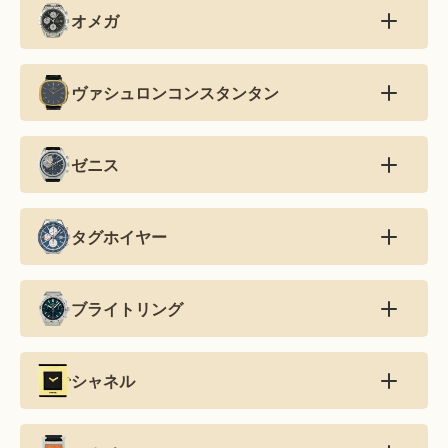
オメガ
ヴァシュロンコンスタンタン
ゼニス
タグホイヤー
ブライトリング
シャネル