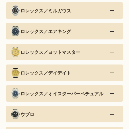
ロレックス／ミルガウス
ロレックス／エアキング
ロレックス／ヨットマスター
ロレックス／デイデイト
ロレックス／オイスターパーペチュアル
ウブロ