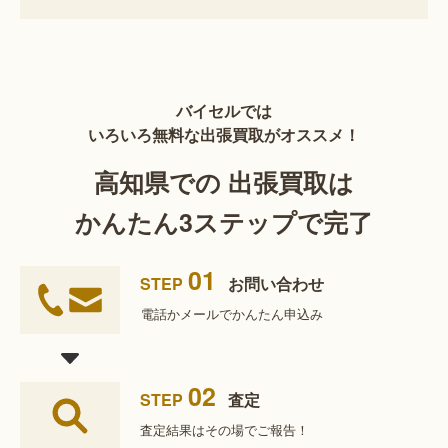
バイセルでは
いろいろ無料な出張買取がオススメ！
高知県での 出張買取は
かんたん3ステップで完了
01
STEP
お問い合わせ
電話かメールで
かんたん申込み
02
STEP
査定
査定結果は
その場でご報告！