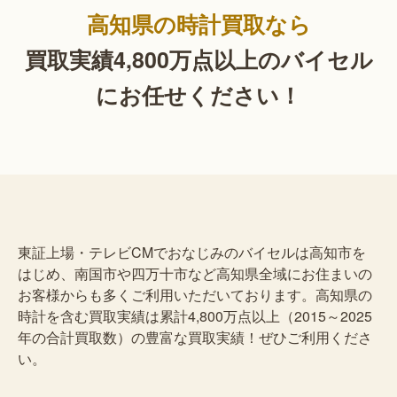
高知県の時計買取なら
買取実績4,800万点以上の
バイセル
にお任せください！
東証上場・テレビCMでおなじみのバイセルは高知市を
はじめ、南国市や四万十市など高知県全域にお住まいの
お客様からも多くご利用いただいております。高知県の
時計を含む買取実績は累計4,800万点以上（2015～2025
年の合計買取数）の豊富な買取実績！ぜひご利用くださ
い。