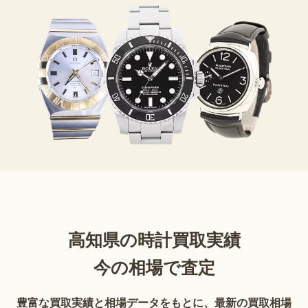
高知県の時計買取実績
今の相場で査定
豊富な買取実績と相場データをもとに、最新の買取相場