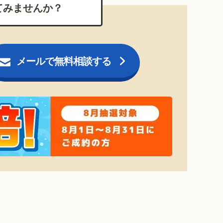
てみませんか？
メールで無料相談する