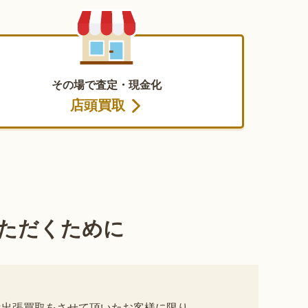
その場で査定・現金化
店頭買取
ただくために
は出張買取をさせて頂いたお客様に限り、