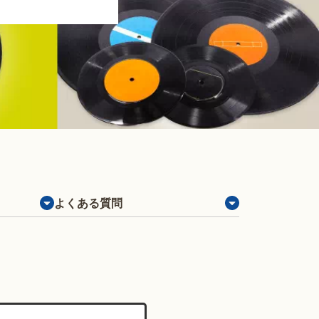
よくある質問