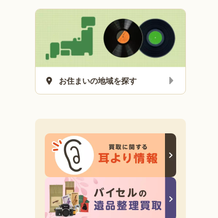
お住まいの地域を探す