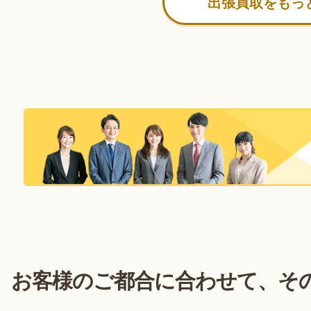
出張買取をもっ
お客様のご都合に合わせて、
そ