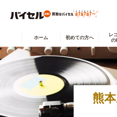
レ
ホーム
初めての方へ
の
熊本