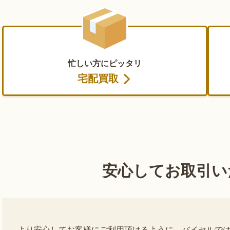
忙しい方にピッタリ
宅配買取
安心して
お取引い
より安心してお客様にご利用頂けるように、バイセルで