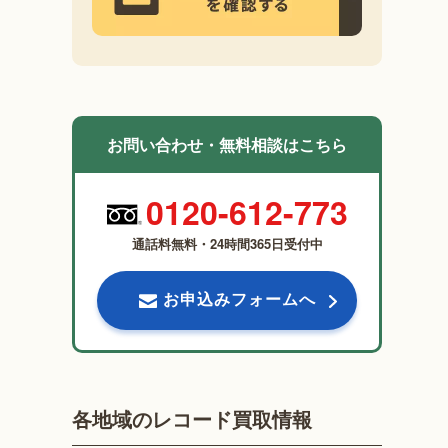
お問い合わせ・無料相談はこちら
0120-612-773
通話料無料・24時間365日受付中
お申込みフォームへ
各地域のレコード買取情報