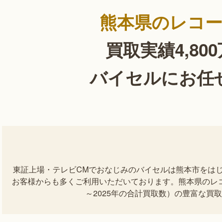
熊本県のレコ
買取実績4,80
バイセルにお任
東証上場・テレビCMでおなじみのバイセルは熊本市をは
お客様からも多くご利用いただいております。熊本県のレコー
～2025年の合計買取数）の豊富な買