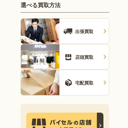
選べる買取方法
出張買取
店頭買取
宅配買取