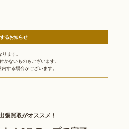
関するお知らせ
なります。
付かないものもございます。
案内する場合がございます。
出張買取がオススメ！