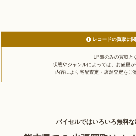
レコードの買取に
LP盤のみの買取と
状態やジャンルによっては、お値段が
内容により宅配査定・店舗査定をご
バイセルでは
いろいろ無料な