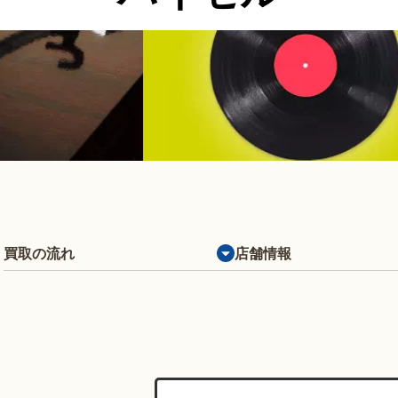
買取の流れ
店舗情報