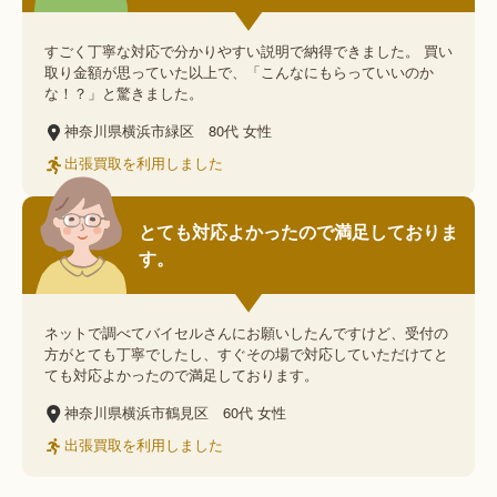
すごく丁寧な対応で分かりやすい説明で納得できました。 買い
取り金額が思っていた以上で、「こんなにもらっていいのか
な！？」と驚きました。
神奈川県横浜市緑区
80代
女性
出張買取を利用しました
とても対応よかったので満足しておりま
す。
ネットで調べてバイセルさんにお願いしたんですけど、受付の
方がとても丁寧でしたし、すぐその場で対応していただけてと
ても対応よかったので満足しております。
神奈川県横浜市鶴見区
60代
女性
出張買取を利用しました