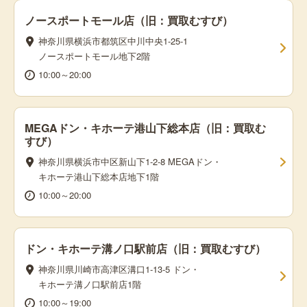
ノースポートモール店（旧：買取むすび）
神奈川県横浜市都筑区中川中央1-25-1
ノースポートモール地下2階
10:00～20:00
MEGAドン・キホーテ港山下総本店（旧：買取む
すび）
神奈川県横浜市中区新山下1-2-8 MEGAドン・
キホーテ港山下総本店地下1階
10:00～20:00
ドン・キホーテ溝ノ口駅前店（旧：買取むすび）
神奈川県川崎市高津区溝口1-13-5 ドン・
キホーテ溝ノ口駅前店1階
10:00～19:00