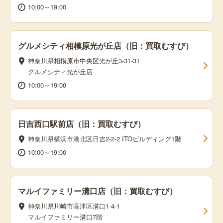
10:00～19:00
グルメシティ相模原光が丘店（旧：買取むすび）
神奈川県相模原市中央区光が丘3-31-31
グルメシティ光が丘店
10:00～19:00
日吉西口駅前店（旧：買取むすび）
神奈川県横浜市港北区日吉2-2-2 ITOビルディング1階
10:00～19:00
マルイファミリー溝口店（旧：買取むすび）
神奈川県川崎市高津区溝口1-4-1
マルイファミリー溝口7階