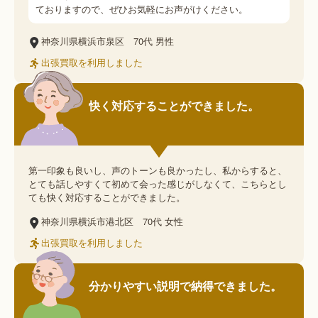
ておりますので、ぜひお気軽にお声がけください。
神奈川県横浜市泉区
70代
男性
出張買取を利用しました
快く対応することができました。
第一印象も良いし、声のトーンも良かったし、私からすると、
とても話しやすくて初めて会った感じがしなくて、こちらとし
ても快く対応することができました。
神奈川県横浜市港北区
70代
女性
出張買取を利用しました
分かりやすい説明で納得できました。