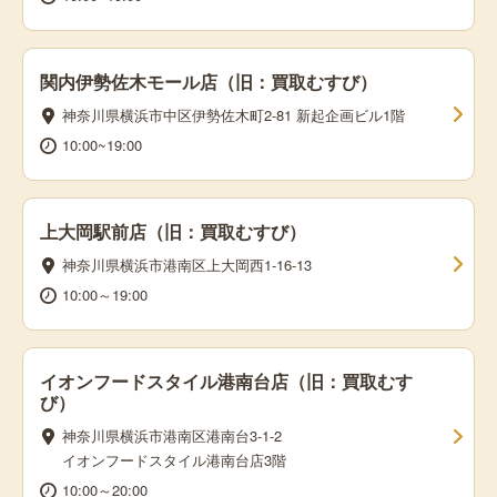
関内伊勢佐木モール店（旧：買取むすび）
神奈川県横浜市中区伊勢佐木町2-81 新起企画ビル1階
10:00~19:00
上大岡駅前店（旧：買取むすび）
神奈川県横浜市港南区上大岡西1-16-13
10:00～19:00
イオンフードスタイル港南台店（旧：買取むす
び）
神奈川県横浜市港南区港南台3-1-2
イオンフードスタイル港南台店3階
10:00～20:00