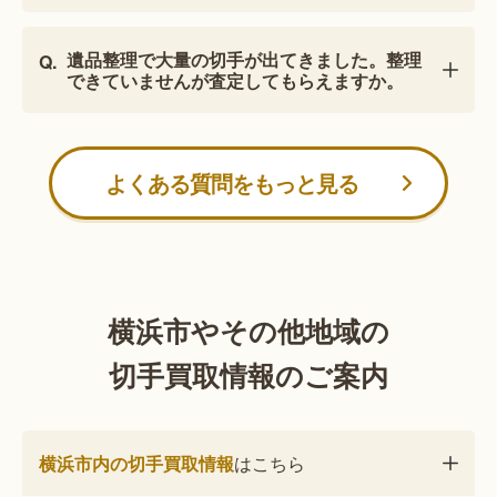
遺品整理で大量の切手が出てきました。整理
できていませんが査定してもらえますか。
よくある質問をもっと見る
横浜市やその他地域の
切手買取情報のご案内
横浜市内の切手買取情報
はこちら