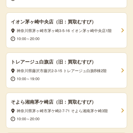
イオン茅ヶ崎中央店（旧：買取むすび）
神奈川県茅ヶ崎市茅ヶ崎3-5-16 イオン茅ヶ崎中央店1階
10:00～20:00
トレアージュ白旗店（旧：買取むすび）
神奈川県藤沢市藤沢2-3-15 トレアージュ白旗B棟2階
10:00～19:00
そよら湘南茅ケ崎店（旧：買取むすび）
神奈川県茅ヶ崎市茅ケ崎2-7-71 そよら湘南茅ケ崎3階
10:00～20:00