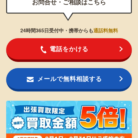
お問合せ・ご相談はこちら
24時間365日受付中・携帯からも
通話料無料
電話をかける
メールで無料相談する