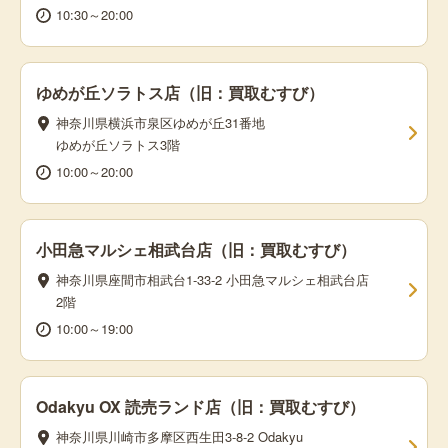
10:30～20:00
ゆめが丘ソラトス店（旧：買取むすび）
神奈川県横浜市泉区ゆめが丘31番地
ゆめが丘ソラトス3階
10:00～20:00
小田急マルシェ相武台店（旧：買取むすび）
神奈川県座間市相武台1-33-2 小田急マルシェ相武台店
2階
10:00～19:00
Odakyu OX 読売ランド店（旧：買取むすび）
神奈川県川崎市多摩区西生田3-8-2 Odakyu