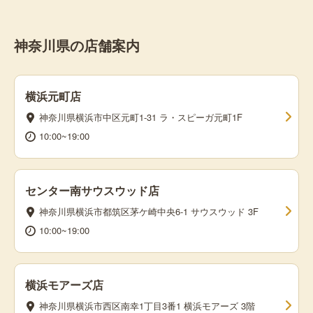
神奈川県の店舗案内
横浜元町店
神奈川県横浜市中区元町1-31 ラ・スピーガ元町1F
10:00~19:00
センター南サウスウッド店
神奈川県横浜市都筑区茅ケ崎中央6-1 サウスウッド 3F
10:00~19:00
横浜モアーズ店
神奈川県横浜市西区南幸1丁目3番1 横浜モアーズ 3階