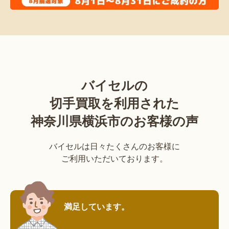
バイセルの
切手買取を利用された
神奈川県横浜市のお客様の声
バイセルは日々たくさんのお客様に
ご利用いただいております。
満足しています。