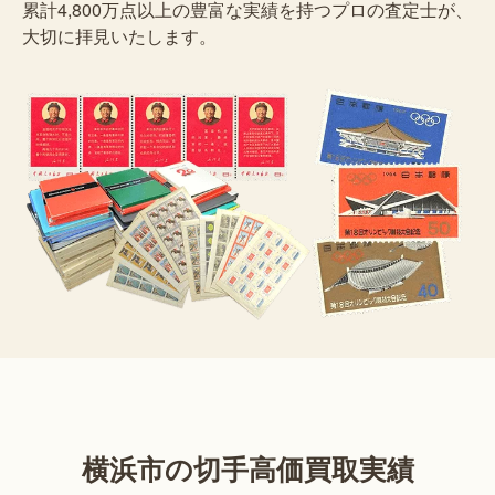
累計4,800万点以上の豊富な実績を持つプロの査定士が、
大切に拝見いたします。
横浜市の切手高価買取実績