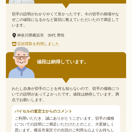
切手の説明がわかりやくて良かったです。今の切手の相場やな
ぜこの値段になるかなど親切に教えていただいたので満足して
います。
神奈川県横浜市
30代
男性
店頭買取を利用しました
値段は納得しています。
わたし自身が切手のことを何も知らないので、切手の価格につ
いての説明があってよかったです。値段は納得しています。満
点でお願いします。
バイセルの査定士からのコメント
ご利用いただき、誠にありがとうございます。切手の価格
についての説明にご満足いただけたとのこと、大変嬉しく
思います。横浜市泉区での次回のご利用も心よりお待ちし