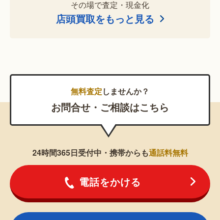
その場で査定・現金化
店頭買取をもっと見る
無料査定
しませんか？
お問合せ・ご相談はこちら
24時間365日受付中・携帯からも
通話料無料
電話をかける