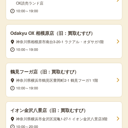
OX読売ランド店
10:00～19:00
Odakyu OX 相模原店（旧：買取むすび）
神奈川県相模原市南台3-20-1 ラクアル・オダサガ1階
10:00～19:00
鶴見フーガ店（旧：買取むすび）
神奈川県横浜市鶴見区豊岡町2-1 鶴見フーガ1 1階
10:00～19:00
イオン金沢八景店（旧：買取むすび）
神奈川県横浜市金沢区泥亀1-27-1 イオン金沢八景店3階
10:00～20:00