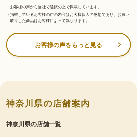
・お客様の声から当社で選択の上で掲載しています。
・掲載しているお客様の声の内容はお客様個人の感想であり、お買い
取りした商品はお客様によって異なります。
お客様の声をもっと見る
神奈川県の店舗案内
神奈川県の店舗一覧