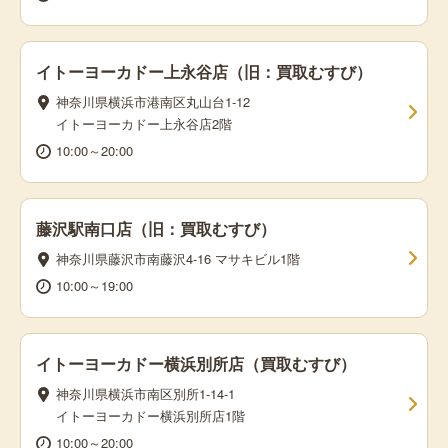
イトーヨーカドー上永谷店（旧：買取むすび）
神奈川県横浜市港南区丸山台1-12
イトーヨーカドー上永谷店2階
10:00～20:00
藤沢駅南口店（旧：買取むすび）
神奈川県藤沢市南藤沢4-16 マサキビル1階
10:00～19:00
イトーヨーカドー横浜別所店（買取むすび）
神奈川県横浜市南区別所1-14-1
イトーヨーカドー横浜別所店1階
10:00～20:00