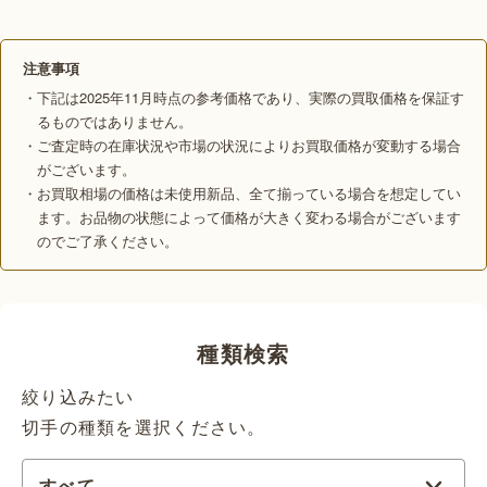
注意事項
・下記は2025年11月時点の参考価格であり、実際の買取価格を保証す
るものではありません。
・ご査定時の在庫状況や市場の状況によりお買取価格が変動する場合
がございます。
・お買取相場の価格は未使用新品、全て揃っている場合を想定してい
ます。お品物の状態によって価格が大きく変わる場合がございます
のでご了承ください。
種類検索
絞り込みたい
切手の種類を選択ください。