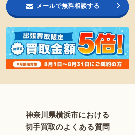
メールで無料相談する
神奈川県横浜市における
切手買取のよくある質問