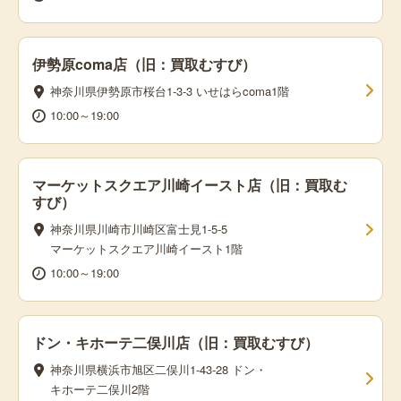
伊勢原coma店（旧：買取むすび）
神奈川県伊勢原市桜台1-3-3 いせはらcoma1階
10:00～19:00
マーケットスクエア川崎イースト店（旧：買取む
すび）
神奈川県川崎市川崎区富士見1-5-5
マーケットスクエア川崎イースト1階
10:00～19:00
ドン・キホーテ二俣川店（旧：買取むすび）
神奈川県横浜市旭区二俣川1-43-28 ドン・
キホーテ二俣川2階