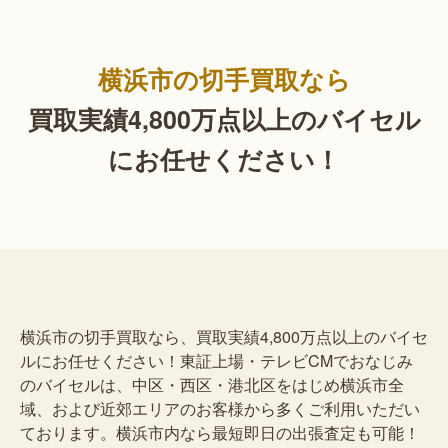
横浜市の切手買取なら
買取実績4,800万点以上の
バイセル
にお任せください！
横浜市の切手買取なら、買取実績4,800万点以上のバイセ
ルにお任せください！東証上場・テレビCMでおなじみ
のバイセルは、中区・西区・港北区をはじめ横浜市全
域、および近郊エリアのお客様から多くご利用いただい
ております。横浜市内なら最短即日の出張査定も可能！