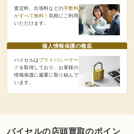
査定料、出張料などの
手数料
がすべて無料！
気軽にご利用
いただけます。
個人情報保護の徹底
バイセルは
プライバシーマー
ク
を取得しており、お客様の
情報保護に厳重に取り組んで
います。
バイセルの店頭買取のポイン