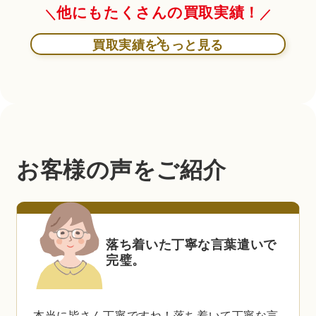
他にもたくさんの買取実績！
買取実績をもっと見る
お客様の声をご紹介
落ち着いた丁寧な言葉遣いで
完璧。
本当に皆さん丁寧ですね！落ち着いて丁寧な言