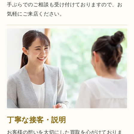
手ぶらでのご相談も受け付けておりますので、お
気軽にご来店ください。
丁寧な接客・説明
お客様の想いを大切にした買取を心がけておりま