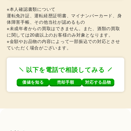
※本人確認書類について
運転免許証、運転経歴証明書、マイナンバーカード、身
体障害手帳、その他当社が認めるもの
※未成年者からの買取はできません。また、酒類の買取
に関しては20歳以上のお客様のみ対象となります。
※金額やお品物の内容によって一部振込での対応とさせ
ていただく場合がございます。
以下を電話で相談してみる
価値を知る
売却手順
対応する品物