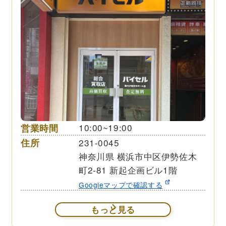
営業時間
10:00~19:00
住所
231-0045
神奈川県 横浜市中区伊勢佐木
町2-81 新起企画ビル1階
Googleマップで確認する
もっと見る