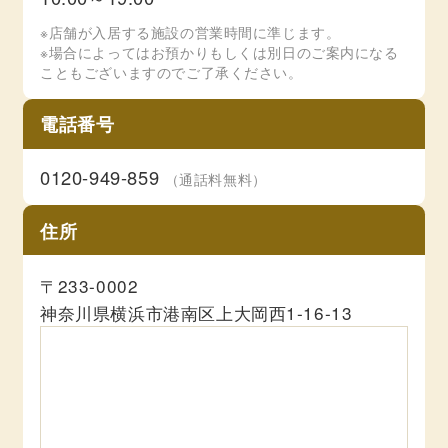
※店舗が入居する施設の営業時間に準じます。
※場合によってはお預かりもしくは別日のご案内になる
こともございますのでご了承ください。
電話番号
0120-949-859
（通話料無料）
住所
〒233-0002
神奈川県横浜市港南区上大岡西1-16-13