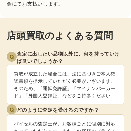
金にてお支払いします。
店頭買取のよくある質問
査定に出したい品物以外に、何を持っていけ
Q
ば良いでしょうか？
買取が成立した場合には、法に基づきご本人確
認書類を提示していただく必要がございます。
そのため、「運転免許証」「マイナンバーカー
ド」「外国人登録証」などをご持参ください。
Q
どのように査定を受けるのですか？
バイセルの査定士が、お客様ごとに個別に対応
させていただきます。また、お客様のプライバ