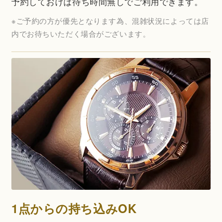
予約しておけば待ち時間無しでご利用できます。
※ご予約の方が優先となります為、混雑状況によっては店
内でお待ちいただく場合がございます。
1点からの持ち込みOK