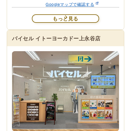
Googleマップで確認する
もっと見る
バイセル イトーヨーカドー上永谷店