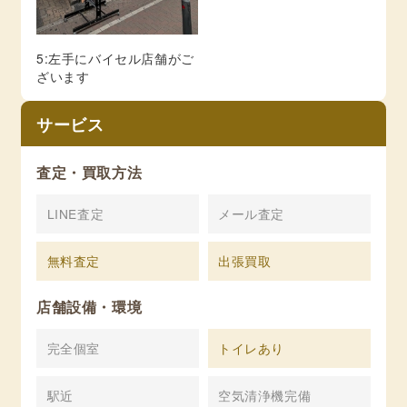
5:左手にバイセル店舗がご
ざいます
サービス
査定・買取方法
LINE査定
メール査定
無料査定
出張買取
店舗設備・環境
完全個室
トイレあり
駅近
空気清浄機完備