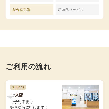
待合室完備
駐車代サービス
ご利用の流れ
STEP 01
ご来店
ご予約不要で
好きな時に行けます！