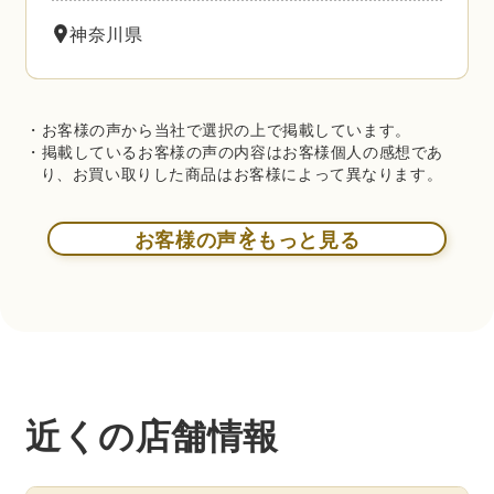
神奈川県
・お客様の声から当社で選択の上で掲載しています。
・掲載しているお客様の声の内容はお客様個人の感想であ
り、お買い取りした商品はお客様によって異なります。
お客様の声をもっと見る
近くの店舗情報