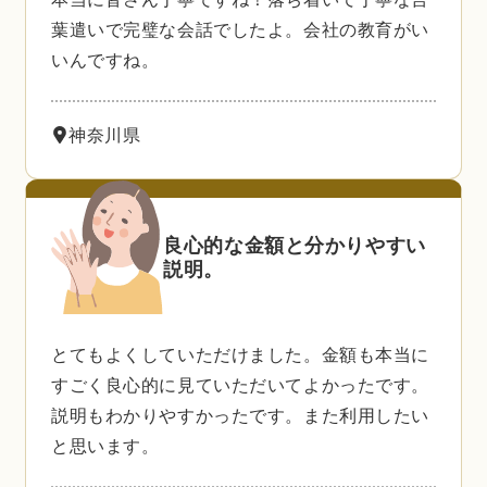
葉遣いで完璧な会話でしたよ。会社の教育がい
いんですね。
神奈川県
良心的な金額と分かりやすい
説明。
とてもよくしていただけました。金額も本当に
すごく良心的に見ていただいてよかったです。
説明もわかりやすかったです。また利用したい
と思います。