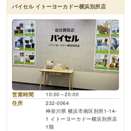
バイセル イトーヨーカドー横浜別所店
営業時間
10:00～20:00
住所
232-0064
神奈川県 横浜市南区別所1-14-
1 イトーヨーカドー横浜別所店
1階