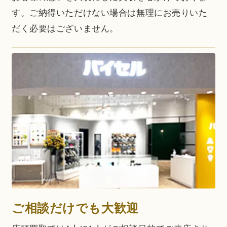
す。ご納得いただけない場合は無理にお売りいた
だく必要はございません。
ご相談だけでも大歓迎