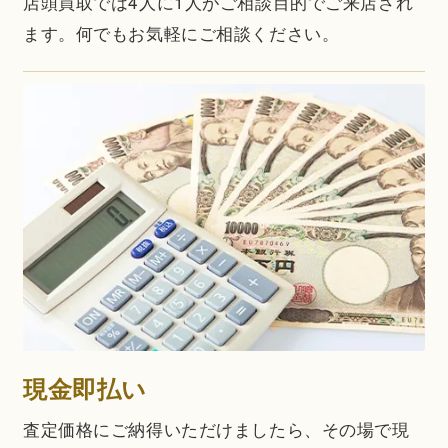
店頭買取では4人に1人がご相談目的でご来店され
ます。何でもお気軽にご相談ください。
現金即払い
査定価格にご納得いただけましたら、その場で現