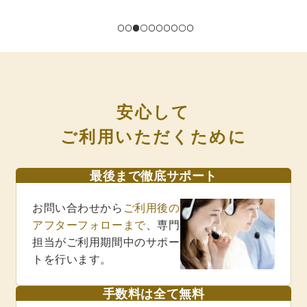
安心して
ご利用いただくために
最後まで徹底サポート
お問い合わせから
ご利用後の
アフターフォローまで
、専門
担当がご利用期間中のサポー
トを行います。
手数料は全て無料