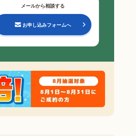
メールから相談する
お申し込みフォームへ