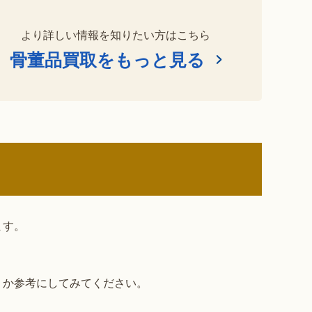
より詳しい情報を知りたい方はこちら
骨董品買取をもっと見る
ます。
うか参考にしてみてください。