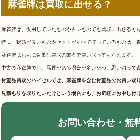
麻雀牌は買取に出せる？
麻雀牌は、愛用していたものや古いものでも買取に出せる可
特に、状態が良いものやセットがすべて揃っているものは、
麻雀牌はおもに骨董品買取の業者で買い取ってもらえます。
中古の麻雀牌でも、需要がある場合が多いため、思い切って
骨董品買取のバイセルでは、麻雀牌を含む骨董品のお買い取
見積もりを取りたいだけという場合にも、お気軽にお申し付
お問い合わせ・無