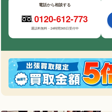
電話から相談する
0120-612-773
通話料無料・24時間365日受付中