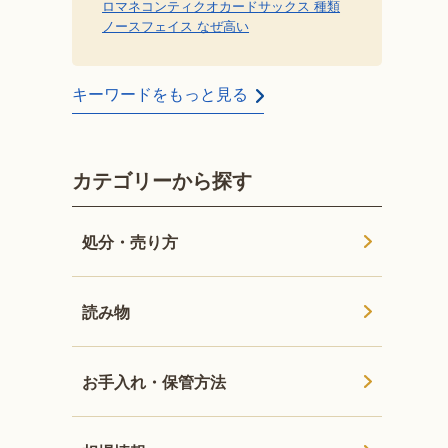
ロマネコンティ
クオカード
サックス 種類
ノースフェイス なぜ高い
キーワードをもっと見る
カテゴリーから探す
処分・売り方
読み物
お手入れ・保管方法