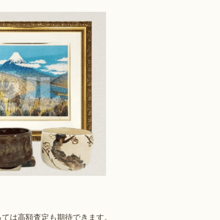
っては高額査定も期待できます。