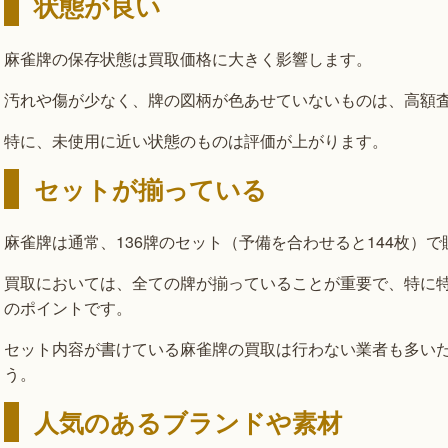
状態が良い
麻雀牌の保存状態は買取価格に大きく影響します。
汚れや傷が少なく、牌の図柄が色あせていないものは、高額
特に、未使用に近い状態のものは評価が上がります。
セットが揃っている
麻雀牌は通常、136牌のセット（予備を合わせると144枚）
買取においては、全ての牌が揃っていることが重要で、特に
のポイントです。
セット内容が書けている麻雀牌の買取は行わない業者も多い
う。
人気のあるブランドや素材