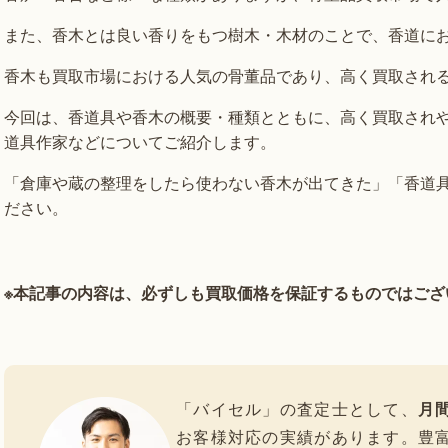
また、香木とは良い香りをもつ樹木・木材のことで、香道に
香木も買取市場における人気の骨董品であり、高く買取され
今回は、香道具や香木の概要・種類とともに、高く買取され
道具作家などについてご紹介します。
「倉庫や蔵の整理をしたら使わない香木が出てきた」「香道
ださい。
※本記事の内容は、必ずしも買取価格を保証するものではござ
「バイセル」の査定士として、
月間
お客様対応の実績があります。豊