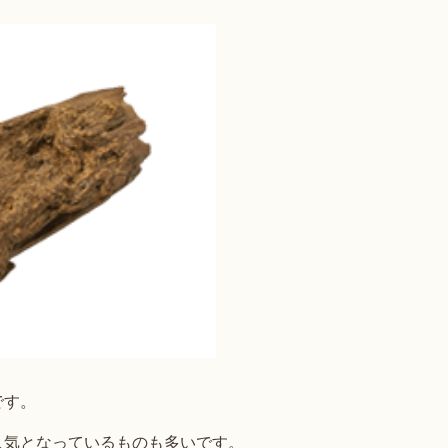
です。
人気となっているものも多いです。