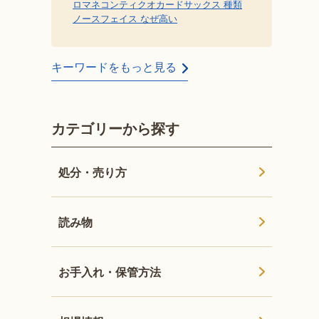
ロマネコンティ
クオカード
サックス 種類
ノースフェイス なぜ高い
キーワードをもっと見る
カテゴリーから探す
処分・売り方
読み物
お手入れ・保管方法