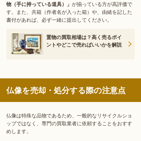
物（手に持っている道具）」
が揃っている方が高評価で
す。また、共箱（作者名が入った箱）や、由緒を記した
書付があれば、必ず一緒に提出してください。
置物の買取相場は？高く売るポイ
ントやどこで売ればいいかを解説
仏像を売却・処分する際の注意点
仏像は特殊な品物であるため、一般的なリサイクルショ
ップではなく、専門の買取業者に依頼することをおすす
めします。