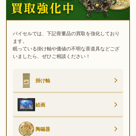
バイセルでは、下記骨董品の買取を強化しており
ます。
眠っている掛け軸や価値の不明な茶道具などござ
いましたら、ぜひご相談ください！
掛け軸
絵画
陶磁器