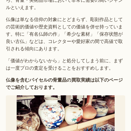
ルといえます。
仏像は単なる信仰の対象にとどまらず、彫刻作品として
の芸術的価値や歴史資料としての価値を併せ持っていま
す。特に「有名仏師の作」「希少な素材」「保存状態が
良い古仏」などは、コレクターや愛好家の間で高値で取
引される傾向にあります。
「価値がわからないから」と処分してしまう前に、まず
は一度プロの査定を受けることをおすすめします。
仏像を含むバイセルの骨董品の買取実績は以下のページ
でご紹介しております。