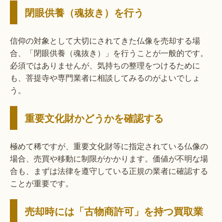
閉眼供養（魂抜き）を行う
信仰の対象として大切にされてきた仏像を売却する場
合、「閉眼供養（魂抜き）」を行うことが一般的です。
必須ではありませんが、気持ちの整理をつけるために
も、菩提寺や専門業者に相談してみるのがよいでしょ
う。
重要文化財かどうかを確認する
極めて稀ですが、重要文化財等に指定されている仏像の
場合、売買や移動に制限がかかります。価値が不明な場
合も、まずは法律を遵守している正規の業者に確認する
ことが重要です。
売却時には「古物商許可」を持つ買取業