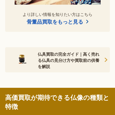
より詳しい情報を知りたい方はこちら
骨董品買取をもっと見る
仏具買取の完全ガイド｜高く売れ
る仏具の見分け方や買取前の供養
を解説
高価買取が期待できる仏像の種類と
特徴