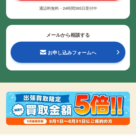
通話料無料・24時間365日受付中
メールから相談する
お申し込みフォームへ