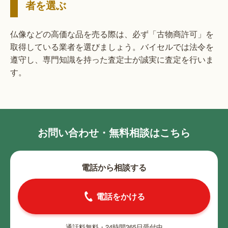
者を選ぶ
仏像などの高価な品を売る際は、必ず「古物商許可」を
取得している業者を選びましょう。バイセルでは法令を
遵守し、専門知識を持った査定士が誠実に査定を行いま
す。
お問い合わせ・無料相談はこちら
電話から相談する
電話をかける
通話料無料・24時間365日受付中