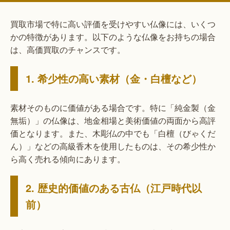
買取市場で特に高い評価を受けやすい仏像には、いくつ
かの特徴があります。以下のような仏像をお持ちの場合
は、高価買取のチャンスです。
1. 希少性の高い素材（金・白檀など）
素材そのものに価値がある場合です。特に「純金製（金
無垢）」の仏像は、地金相場と美術価値の両面から高評
価となります。また、木彫仏の中でも「白檀（びゃくだ
ん）」などの高級香木を使用したものは、その希少性か
ら高く売れる傾向にあります。
2. 歴史的価値のある古仏（江戸時代以
前）