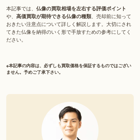
本記事では、
仏像の買取相場を左右する評価ポイント
や、
高価買取が期待できる仏像の種類
、売却前に知って
おきたい注意点について詳しく解説します。大切にされ
てきた仏像を納得のいく形で手放すための参考にしてく
ださい。
※本記事の内容は、必ずしも買取価格を保証するものではござい
ません。予めご了承下さい。