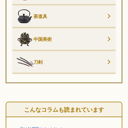
茶道具
中国美術
刀剣
こんなコラムも読まれています