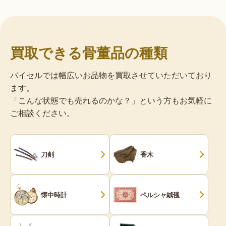
買取できる骨董品の種類
バイセルでは幅広いお品物を買取させていただいており
ます。
「こんな状態でも売れるのかな？」という方もお気軽に
ご相談ください。
刀剣
香木
懐中時計
ペルシャ絨毯