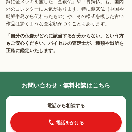
銅に金メッキを施した「金銅仏」や「青銅仏」も、国内
外のコレクターに人気があります。特に渡来仏（中国や
朝鮮半島から伝わったもの）や、その様式を模した古い
作品は驚くような査定額がつくこともあります。
「自分の仏像がどれに該当するか分からない」という方
もご安心ください。バイセルの査定士が、種類や出所を
正確に鑑定いたします。
お問い合わせ・無料相談はこちら
電話から相談する
電話をかける