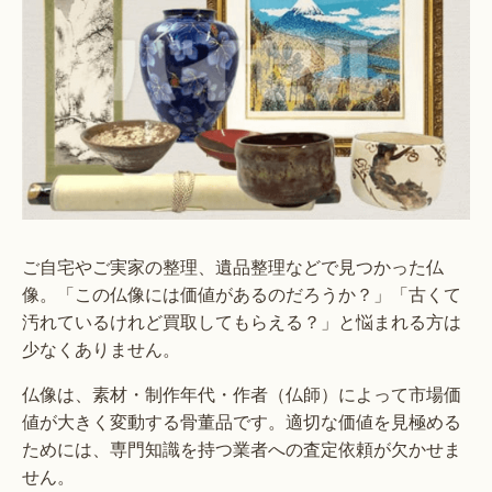
ご自宅やご実家の整理、遺品整理などで見つかった仏
像。「この仏像には価値があるのだろうか？」「古くて
汚れているけれど買取してもらえる？」と悩まれる方は
少なくありません。
仏像は、素材・制作年代・作者（仏師）によって市場価
値が大きく変動する骨董品です。適切な価値を見極める
ためには、専門知識を持つ業者への査定依頼が欠かせま
せん。