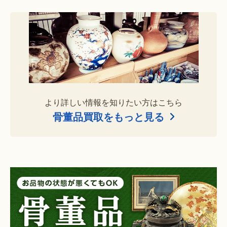
より詳しい情報を知りたい方はこちら
骨董品買取をもっと見る