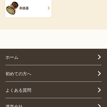
和楽器
ホーム
初めての方へ
よくある質問
運営会社