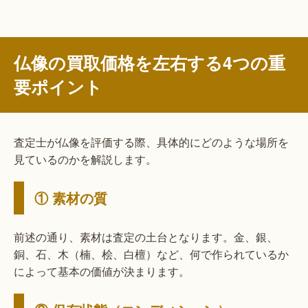
仏像の買取価格を左右する4つの重
要ポイント
査定士が仏像を評価する際、具体的にどのような場所を
見ているのかを解説します。
① 素材の質
前述の通り、素材は査定の土台となります。金、銀、
銅、石、木（楠、桧、白檀）など、何で作られているか
によって基本の価値が決まります。