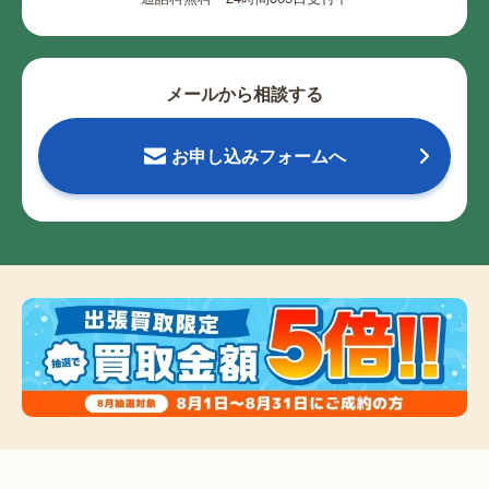
メールから相談する
お申し込みフォームへ