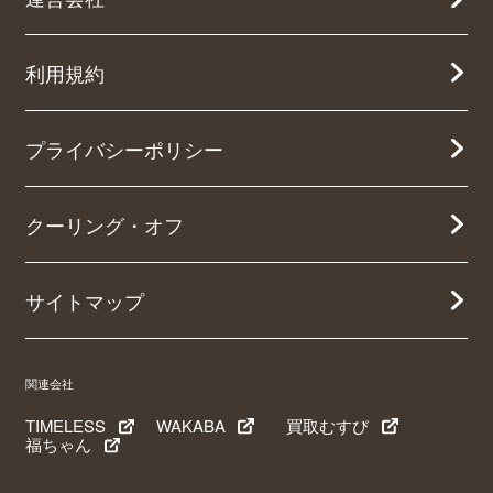
利用規約
プライバシーポリシー
クーリング・オフ
サイトマップ
関連会社
TIMELESS
WAKABA
買取むすび
福ちゃん