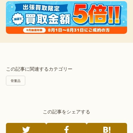
この記事に関連するカテゴリー
骨董品
この記事をシェアする