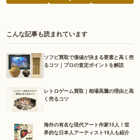
こんな記事も読まれています
ソフビ買取で価値が決まる要素と高く売
るコツ｜プロの査定ポイントを解説
レトロゲーム買取｜相場高騰の理由と高
く売るコツ
海外の有名な現代アート作家15人！世
界的な日本人アーティスト19人も紹介