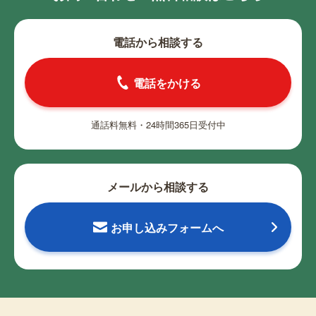
電話から相談する
電話をかける
通話料無料・24時間365日受付中
メールから相談する
お申し込みフォームへ