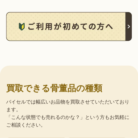
買取できる骨董品の種類
バイセルでは幅広いお品物を買取させていただいており
ます。
「こんな状態でも売れるのかな？」という方もお気軽に
ご相談ください。