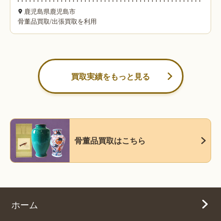
鹿児島県鹿児島市
骨董品買取
/
出張買取を利用
買取実績をもっと見る
骨董品買取はこちら
ホーム