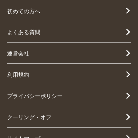
初めての方へ
よくある質問
運営会社
利用規約
プライバシーポリシー
クーリング・オフ