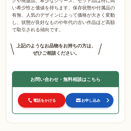
クや廃盤品、希少なシリーズ、セット品は特に高
い希少性と価値を持ちます。保存状態や付属品の
有無、人気のデザインによって価格が大きく変動
し、状態が良好なものや年代の古い作品ほど高額
で取引される傾向です。
上記のようなお品物をお持ちの方は、
ぜひご相談ください。
お問い合わせ・無料相談はこちら
電話をかける
お申し込み