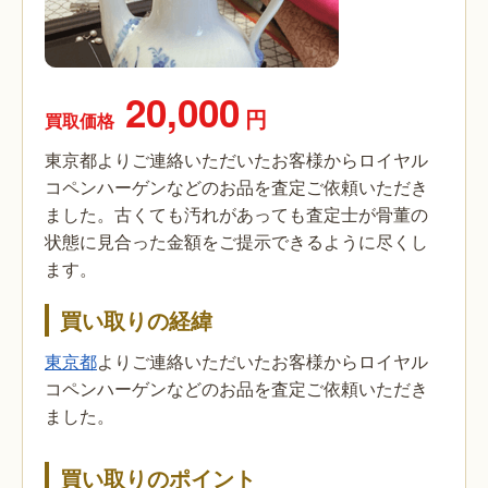
20,000
円
買取価格
東京都よりご連絡いただいたお客様からロイヤル
コペンハーゲンなどのお品を査定ご依頼いただき
ました。古くても汚れがあっても査定士が骨董の
状態に見合った金額をご提示できるように尽くし
ます。
買い取りの経緯
東京都
よりご連絡いただいたお客様からロイヤル
コペンハーゲンなどのお品を査定ご依頼いただき
ました。
買い取りのポイント