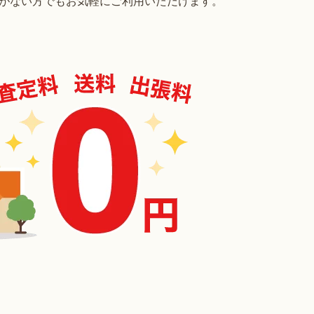
がない方でもお気軽にご利用いただけます。