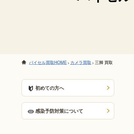
バイセル買取HOME
カメラ買取
三脚 買取
>
>
初めての方へ
感染予防対策について