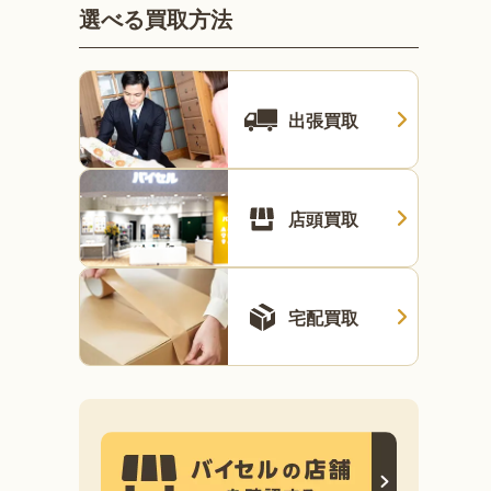
選べる買取方法
出張買取
店頭買取
宅配買取