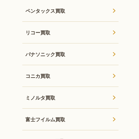
ペンタックス買取
リコー買取
パナソニック買取
コニカ買取
ミノルタ買取
富士フイルム買取