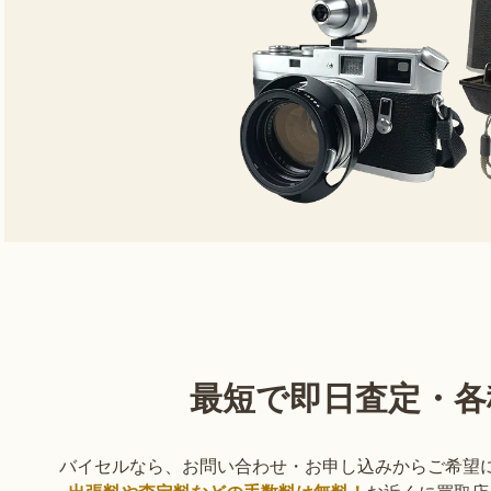
最短で即日査定
・
各
バイセルなら、お問い合わせ・お申し込みからご希望