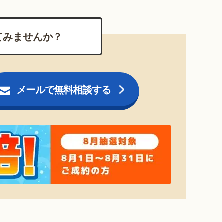
てみませんか？
メールで無料相談する