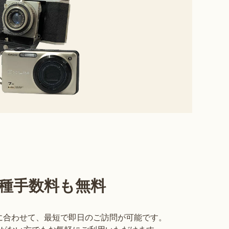
種手数料も無料
に合わせて、最短で即日のご訪問が可能です。