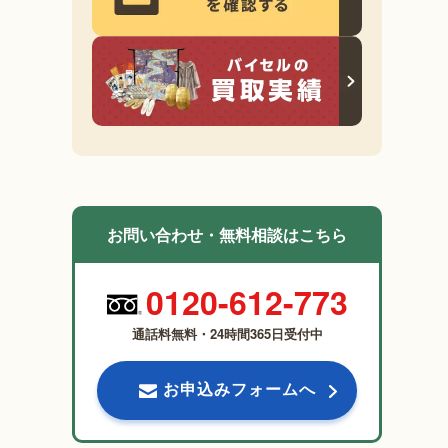
お問い合わせ・無料相談はこちら
0120-612-773
通話料無料・24時間365日受付中
お申込みフォームへ