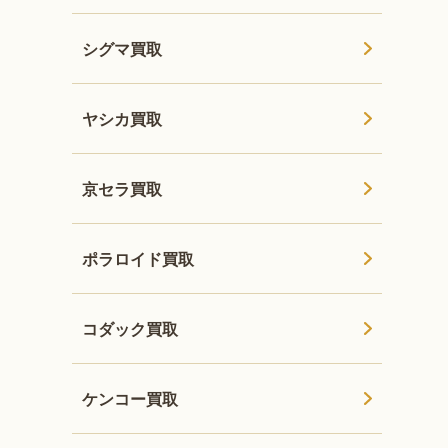
シグマ買取
ヤシカ買取
京セラ買取
ポラロイド買取
コダック買取
ケンコー買取