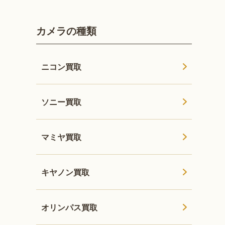
カメラの種類
ニコン買取
ソニー買取
マミヤ買取
キヤノン買取
オリンパス買取