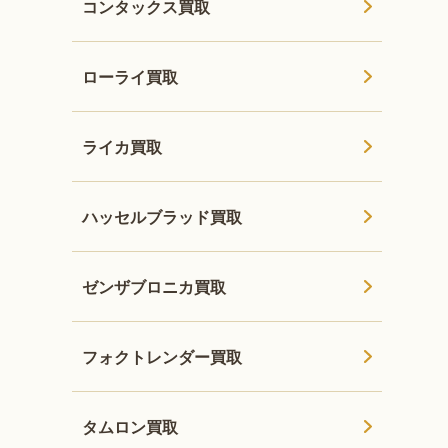
コンタックス買取
ローライ買取
ライカ買取
ハッセルブラッド買取
ゼンザブロニカ買取
フォクトレンダー買取
タムロン買取