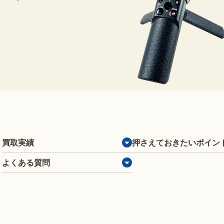
買取実績
押さえておきたいポイン
よくある質問