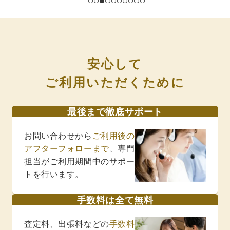
安心して
ご利用いただくために
最後まで徹底サポート
お問い合わせから
ご利用後の
アフターフォローまで
、専門
担当がご利用期間中のサポー
トを行います。
手数料は全て無料
査定料、出張料などの
手数料