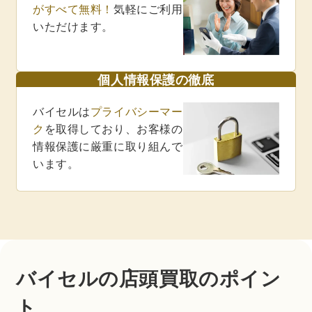
がすべて無料！
気軽にご利用
いただけます。
個人情報保護の徹底
バイセルは
プライバシーマー
ク
を取得しており、お客様の
情報保護に厳重に取り組んで
います。
バイセルの店頭買取のポイン
ト