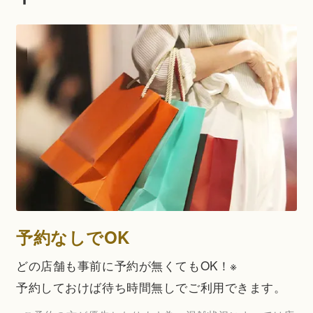
予約なしでOK
どの店舗も事前に予約が無くてもOK！※
予約しておけば待ち時間無しでご利用できます。