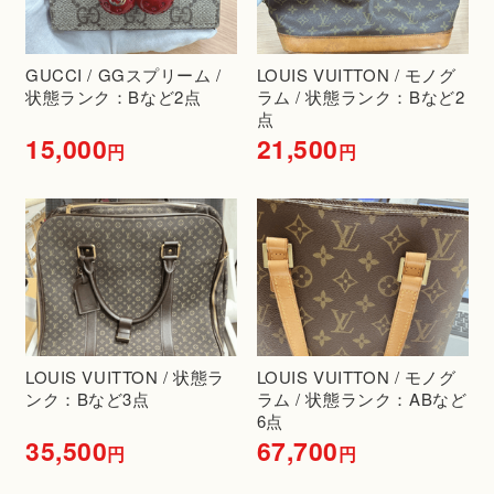
GUCCI / GGスプリーム /
LOUIS VUITTON / モノグ
状態ランク：Bなど2点
ラム / 状態ランク：Bなど2
点
15,000
21,500
円
円
LOUIS VUITTON / 状態ラ
LOUIS VUITTON / モノグ
ンク：Bなど3点
ラム / 状態ランク：ABなど
6点
35,500
67,700
円
円