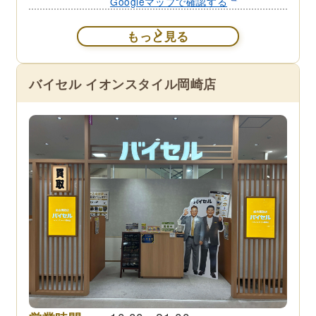
Googleマップで確認する
もっと見る
バイセル イオンスタイル岡崎店