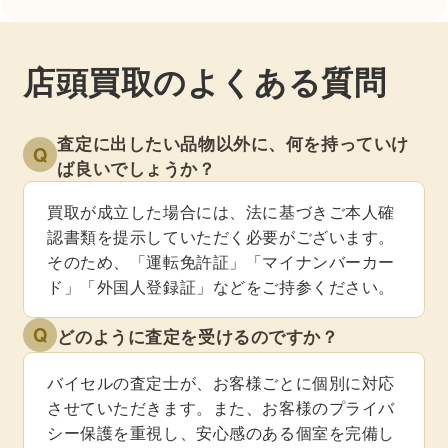
店頭買取のよくある質問
査定に出したい品物以外に、何を持っていけ
Q
ば良いでしょうか？
買取が成立した場合には、法に基づきご本人確
認書類を提示していただく必要がございます。
そのため、「運転免許証」「マイナンバーカー
ド」「外国人登録証」などをご持参ください。
Q
どのように査定を受けるのですか？
バイセルの査定士が、お客様ごとに個別に対応
させていただきます。また、お客様のプライバ
シー保護を重視し、安心感のある個室を完備し