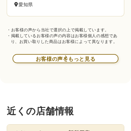
愛知県
・お客様の声から当社で選択の上で掲載しています。
・掲載しているお客様の声の内容はお客様個人の感想であ
り、お買い取りした商品はお客様によって異なります。
お客様の声をもっと見る
近くの店舗情報