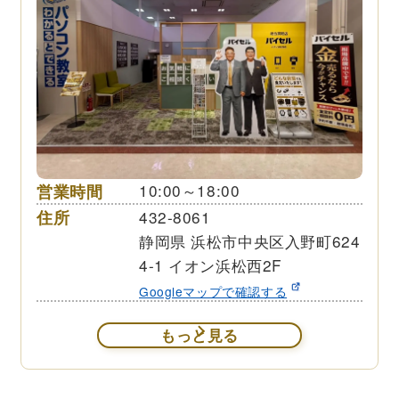
営業時間
10:00～18:00
住所
432-8061
静岡県 浜松市中央区入野町624
4-1 イオン浜松西2F
Googleマップで確認する
もっと見る