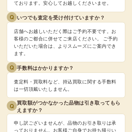
ております。安心してお越しくださいませ。
Q
いつでも査定を受け付けていますか？
店舗へお越しいただく際はご予約不要です。お
客様のご都合に併せてご来店ください。 ご予約
いただいた場合は、よりスムーズにご案内でき
ます。
Q
手数料はかかりますか？
査定料・買取料など、持込買取に関する手数料
は一切頂戴いたしません。
買取額がつかなかった品物は引き取ってもら
Q
えますか？
申し訳ございませんが、品物のお引き取りは承
っておりません。お客様ご自身でお持ち帰りい