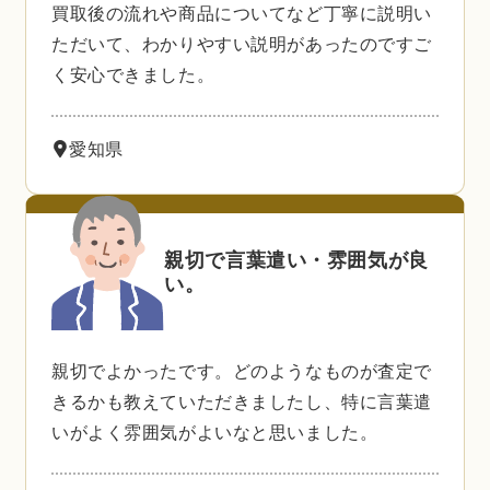
買取後の流れや商品についてなど丁寧に説明い
ただいて、わかりやすい説明があったのですご
く安心できました。
愛知県
親切で言葉遣い・雰囲気が良
い。
親切でよかったです。どのようなものが査定で
きるかも教えていただきましたし、特に言葉遣
いがよく雰囲気がよいなと思いました。