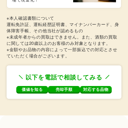
※本人確認書類について
運転免許証、運転経歴証明書、マイナンバーカード、身
体障害手帳、その他当社が認めるもの
※未成年者からの買取はできません。また、酒類の買取
に関しては20歳以上のお客様のみ対象となります。
※金額やお品物の内容によって一部振込での対応とさせ
ていただく場合がございます。
以下を電話で相談してみる
価値を知る
売却手順
対応する品物