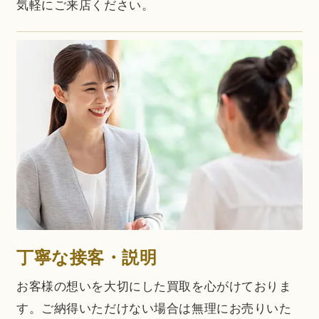
気軽にご来店ください。
丁寧な接客・説明
お客様の想いを大切にした買取を心がけておりま
す。ご納得いただけない場合は無理にお売りいた