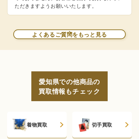
ただきますようお願いいたします。
よくあるご質問をもっと見る
愛知県での他商品の
買取情報もチェック
着物買取
切手買取