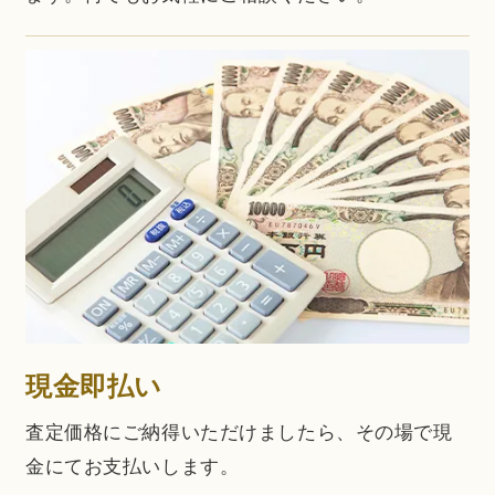
現金即払い
査定価格にご納得いただけましたら、その場で現
金にてお支払いします。