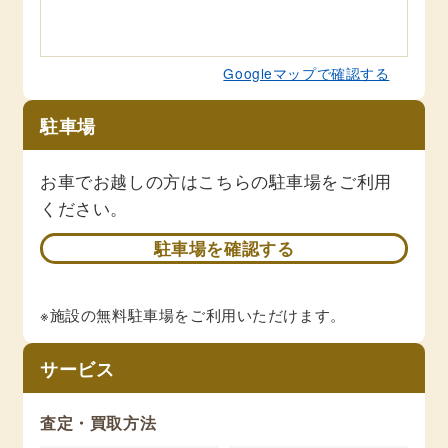
Googleマップで確認する
駐車場
お車でお越しの方はこちらの駐車場をご利用
ください。
駐車場を確認する
※施設の無料駐車場をご利用いただけます。
サービス
査定・買取方法