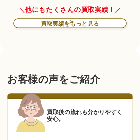
他にもたくさんの買取実績！
買取実績をもっと見る
お客様の声をご紹介
買取後の流れも分かりやすく
安心。