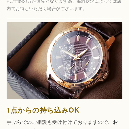
※ご予約の方が優先となります為、混雑状況によっては店
内でお待ちいただく場合がございます。
1点からの持ち込みOK
手ぶらでのご相談も受け付けておりますので、お