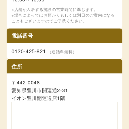
※店舗が入居する施設の営業時間に準じます。
※場合によってはお預かりもしくは別日のご案内になる
こともございますのでご了承ください。
電話番号
0120-425-821
（通話料無料）
住所
〒442-0048
愛知県豊川市開運通2-31
イオン豊川開運通店1階