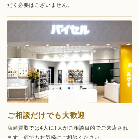
だく必要はございません。
ご相談だけでも大歓迎
店頭買取では4人に1人がご相談目的でご来店され
ます。何でもお気軽にご相談ください。