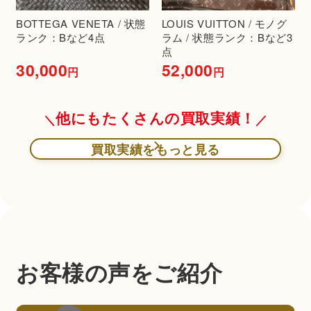
BOTTEGA VENETA / 状態
LOUIS VUITTON / モノグ
ランク：Bなど4点
ラム / 状態ランク：Bなど3
点
30,000
52,000
円
円
他にもたくさんの買取実績！
買取実績をもっと見る
お客様の声をご紹介