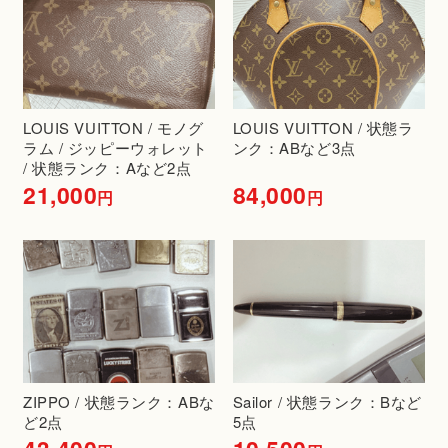
LOUIS VUITTON / モノグ
LOUIS VUITTON / 状態ラ
ラム / ジッピーウォレット
ンク：ABなど3点
/ 状態ランク：Aなど2点
21,000
84,000
円
円
ZIPPO / 状態ランク：ABな
Sailor / 状態ランク：Bなど
ど2点
5点