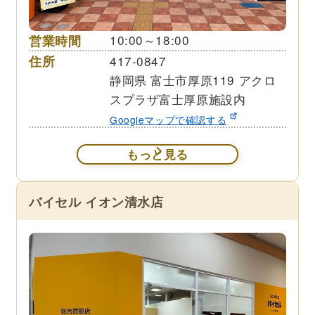
営業時間
10:00～18:00
住所
417-0847
静岡県 富士市厚原119 アクロ
スプラザ富士厚原施設内
Googleマップで確認する
もっと見る
バイセル イオン清水店