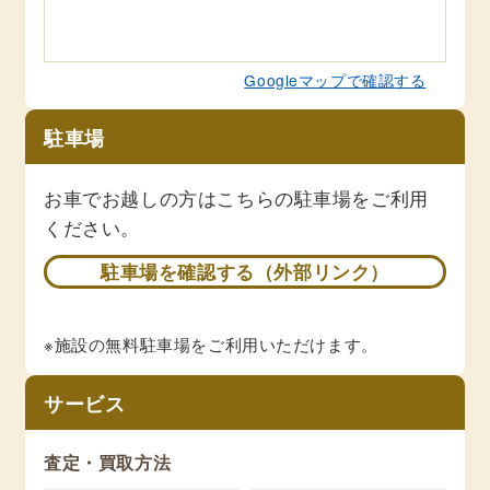
Googleマップで確認する
駐車場
お車でお越しの方はこちらの駐車場をご利用
ください。
駐車場を確認する（外部リンク）
※施設の無料駐車場をご利用いただけます。
サービス
査定・買取方法