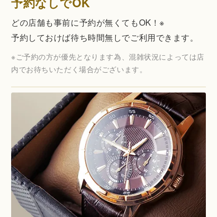
予約なしでOK
どの店舗も事前に予約が無くてもOK！※
予約しておけば待ち時間無しでご利用できます。
※ご予約の方が優先となります為、混雑状況によっては店
内でお待ちいただく場合がございます。