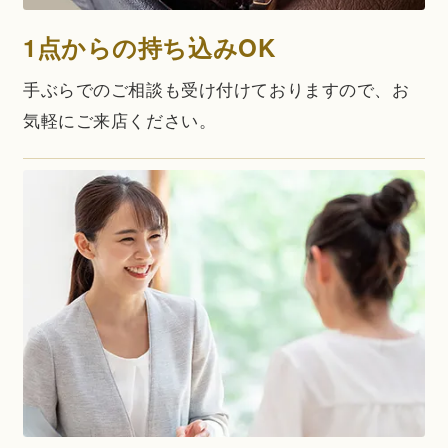
1点からの持ち込みOK
手ぶらでのご相談も受け付けておりますので、お
気軽にご来店ください。