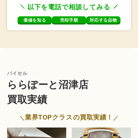
以下を電話で相談してみる
価値を知る
売却手順
対応する品物
バイセル
ららぽーと沼津店
買取実績
業界TOPクラスの買取実績！