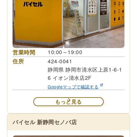
営業時間
10:00～19:00
住所
424-0041
静岡県 静岡市清水区上原1-6-1
6 イオン清水店2F
Googleマップで確認する
もっと見る
バイセル 新静岡セノバ店