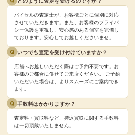
Q
どのように査定を受けるのですか？
バイセルの査定士が、お客様ごとに個別に対応
させていただきます。また、お客様のプライバ
シー保護を重視し、安心感のある個室を完備し
ております。安心してお越しくださいませ。
Q
いつでも査定を受け付けていますか？
店舗へお越しいただく際はご予約不要です。お
客様のご都合に併せてご来店ください。 ご予約
いただいた場合は、よりスムーズにご案内でき
ます。
Q
手数料はかかりますか？
査定料・買取料など、持込買取に関する手数料
は一切頂戴いたしません。