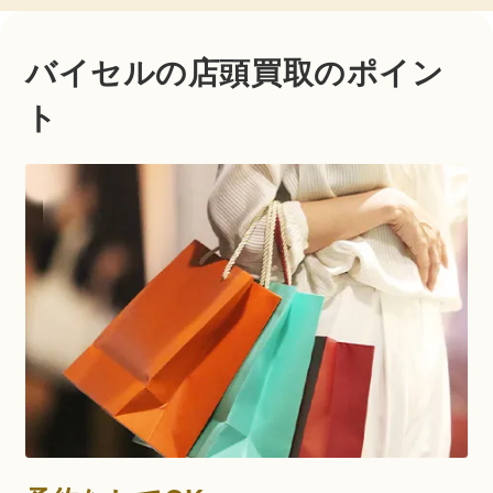
バイセルの店頭買取のポイン
ト