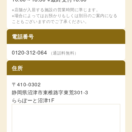
※店舗が入居する施設の営業時間に準じます。
※場合によってはお預かりもしくは別日のご案内になる
こともございますのでご了承ください。
電話番号
0120-312-064
（通話料無料）
住所
〒410-0302
静岡県沼津市東椎路字東荒301-3
ららぽーと沼津1F