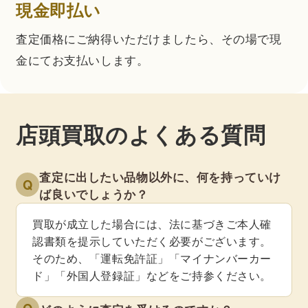
現金即払い
査定価格にご納得いただけましたら、その場で現
金にてお支払いします。
店頭買取のよくある質問
査定に出したい品物以外に、何を持っていけ
Q
ば良いでしょうか？
買取が成立した場合には、法に基づきご本人確
認書類を提示していただく必要がございます。
そのため、「運転免許証」「マイナンバーカー
ド」「外国人登録証」などをご持参ください。