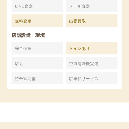
LINE査定
メール査定
無料査定
出張買取
店舗設備・環境
完全個室
トイレあり
駅近
空気清浄機完備
待合室完備
駐車代サービス