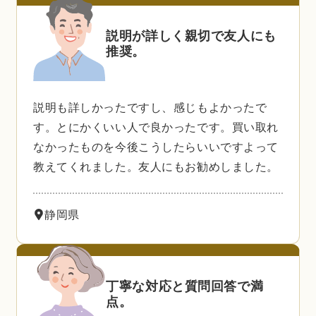
説明が詳しく親切で友人にも
推奨。
説明も詳しかったですし、感じもよかったで
す。とにかくいい人で良かったです。買い取れ
なかったものを今後こうしたらいいですよって
教えてくれました。友人にもお勧めしました。
静岡県
丁寧な対応と質問回答で満
点。