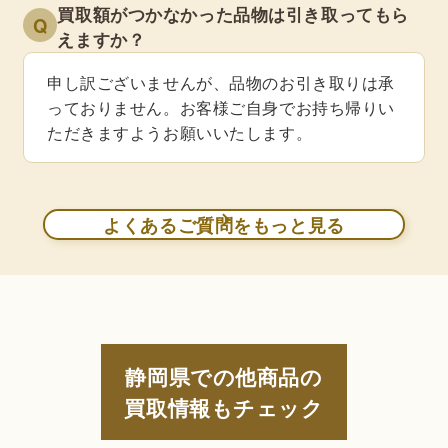
買取額がつかなかった品物は引き取ってもら
Q
えますか？
申し訳ございませんが、品物のお引き取りは承
っておりません。お客様ご自身でお持ち帰りい
ただきますようお願いいたします。
よくあるご質問をもっと見る
静岡県での他商品の
買取情報もチェック