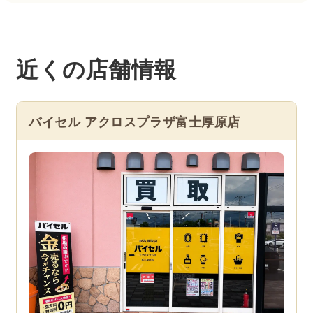
近くの店舗情報
バイセル アクロスプラザ富士厚原店