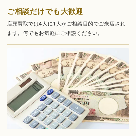
ご相談だけでも大歓迎
店頭買取では4人に1人がご相談目的でご来店され
ます。何でもお気軽にご相談ください。