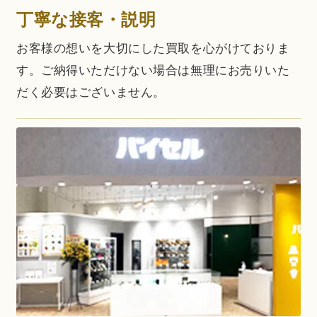
丁寧な接客・説明
お客様の想いを大切にした買取を心がけておりま
す。ご納得いただけない場合は無理にお売りいた
だく必要はございません。