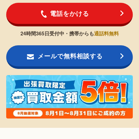
電話をかける
24時間365日受付中・携帯からも
通話料無料
メールで無料相談する