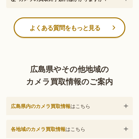
よくある質問をもっと見る
広島県やその他地域の
カメラ買取情報のご案内
広島県内のカメラ買取情報
はこちら
各地域のカメラ買取情報
はこちら