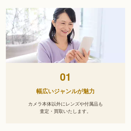
01
幅広いジャンルが魅力
カメラ本体以外にレンズや付属品も
査定・買取いたします。