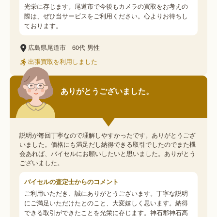
光栄に存じます。尾道市で今後もカメラの買取をお考えの
際は、ぜひ当サービスをご利用ください。心よりお待ちし
ております。
広島県尾道市
60代
男性
出張買取を利用しました
ありがとうございました。
説明が毎回丁寧なので理解しやすかったです。ありがとうござ
いました。価格にも満足だし納得できる取引でしたのでまた機
会あれば、バイセルにお願いしたいと思いました。ありがとう
ございました。
バイセルの査定士からのコメント
ご利用いただき、誠にありがとうございます。丁寧な説明
にご満足いただけたとのこと、大変嬉しく思います。納得
できる取引ができたことを光栄に存じます。神石郡神石高