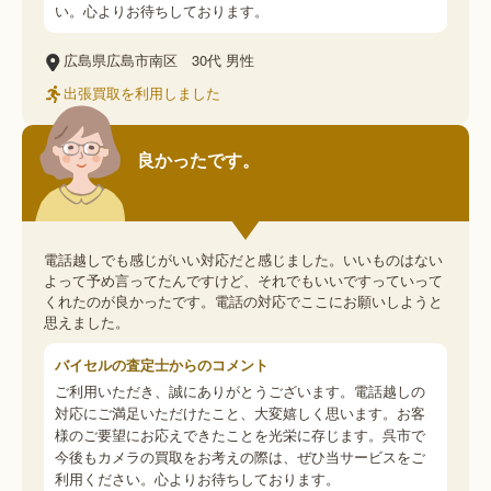
い。心よりお待ちしております。
広島県広島市南区
30代
男性
出張買取を利用しました
良かったです。
電話越しでも感じがいい対応だと感じました。いいものはない
よって予め言ってたんですけど、それでもいいですっていって
くれたのが良かったです。電話の対応でここにお願いしようと
思えました。
バイセルの査定士からのコメント
ご利用いただき、誠にありがとうございます。電話越しの
対応にご満足いただけたこと、大変嬉しく思います。お客
様のご要望にお応えできたことを光栄に存じます。呉市で
今後もカメラの買取をお考えの際は、ぜひ当サービスをご
利用ください。心よりお待ちしております。