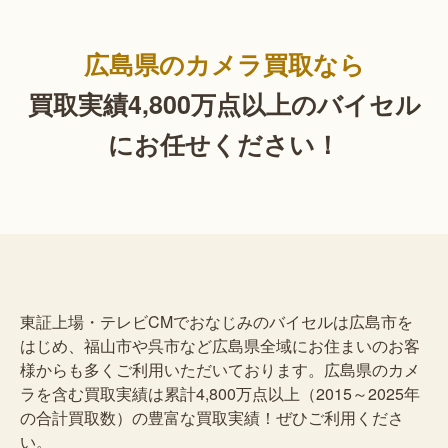
広島県のカメラ買取なら
買取実績4,800万点以上の
バイセル
にお任せください！
東証上場・テレビCMでおなじみのバイセルは広島市を
はじめ、福山市や呉市など広島県全域にお住まいのお客
様からも多くご利用いただいております。広島県のカメ
ラを含む買取実績は累計4,800万点以上（2015～2025年
の合計買取数）の豊富な買取実績！ぜひご利用くださ
い。