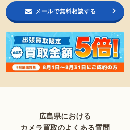
メールで無料相談する
広島県における
カメラ買取のよくある質問