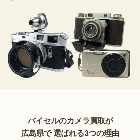
バイセルのカメラ買取が
広島県で 選ばれる3つの理由