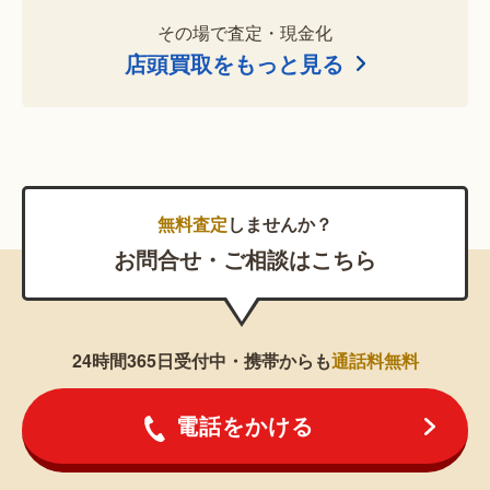
その場で査定・現金化
店頭買取をもっと見る
無料査定
しませんか？
お問合せ・ご相談はこちら
24時間365日受付中・携帯からも
通話料無料
電話をかける