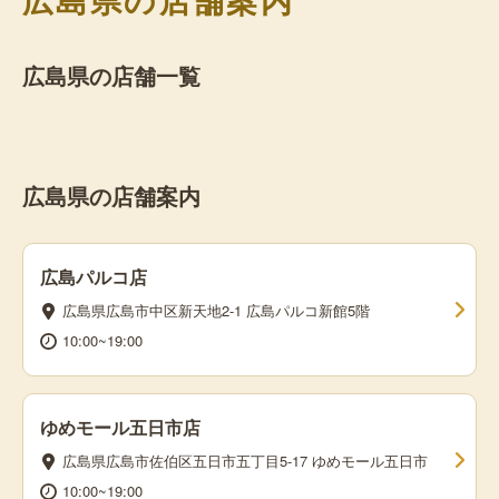
広島県の店舗一覧
広島県の店舗案内
広島パルコ店
広島県広島市中区新天地2-1 広島パルコ新館5階
10:00~19:00
ゆめモール五日市店
広島県広島市佐伯区五日市五丁目5-17 ゆめモール五日市
10:00~19:00