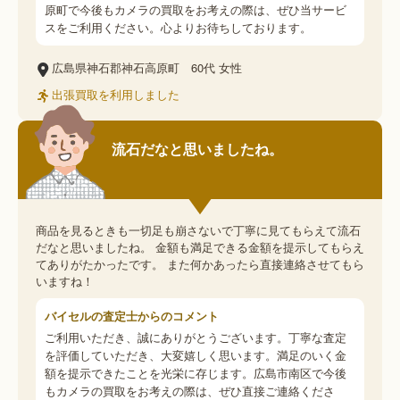
原町で今後もカメラの買取をお考えの際は、ぜひ当サービ
スをご利用ください。心よりお待ちしております。
広島県神石郡神石高原町
60代
女性
出張買取を利用しました
流石だなと思いましたね。
商品を見るときも一切足も崩さないで丁寧に見てもらえて流石
だなと思いましたね。 金額も満足できる金額を提示してもらえ
てありがたかったです。 また何かあったら直接連絡させてもら
いますね！
バイセルの査定士からのコメント
ご利用いただき、誠にありがとうございます。丁寧な査定
を評価していただき、大変嬉しく思います。満足のいく金
額を提示できたことを光栄に存じます。広島市南区で今後
もカメラの買取をお考えの際は、ぜひ直接ご連絡くださ