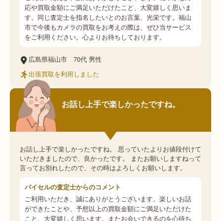
応や買取金額にご満足いただけたこと、大変嬉しく思いま
す。同じ査定士を指名したいとのお言葉、光栄です。福山
市で今後もカメラの買取をお考えの際は、ぜひ当サービス
をご利用ください。心よりお待ちしております。
広島県福山市
70代
男性
出張買取を利用しました
お話し上手で楽しかったですね。
お話し上手で楽しかったですね。 思っていたよりお値段付けて
いただきましたので、良かったです。 またお願いしますねって
言ってお別れしたので、その時はよろしくお願いします。
バイセルの査定士からのコメント
ご利用いただき、誠にありがとうございます。楽しいお話
ができたことや、予想以上の買取金額にご満足いただけた
こと、大変嬉しく思います。またお会いできるのを心待ち