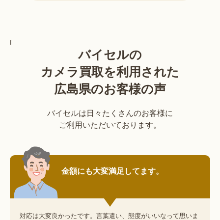
f
バイセルの
カメラ買取を利用された
広島県のお客様の声
バイセルは日々たくさんのお客様に
ご利用いただいております。
金額にも大変満足してます。
対応は大変良かったです。言葉遣い、態度がいいなって思いま