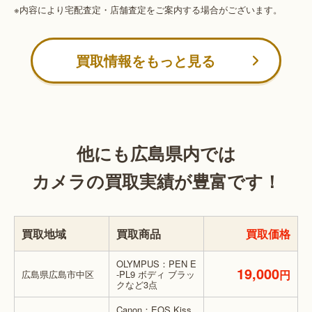
※内容により宅配査定・店舗査定をご案内する場合がございます。
買取情報をもっと見る
他にも広島県内では
カメラの買取実績が豊富です！
買取地域
買取商品
買取価格
OLYMPUS：PEN E
19,000
円
広島県広島市中区
-PL9 ボディ ブラッ
クなど3点
Canon：EOS Kiss