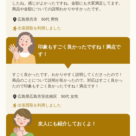
したね。感じがよかったですね。金額にも大変満足してます。
商品や金額についての説明わかりやすかったです。
広島県呉市
50代
男性
出張買取を利用しました
印象もすごく良かったですね！満点で
す！
すごく良かったです。わかりやすく説明してくださったので！
商品のことについて説明が良かったので。対応はすごく良かっ
たので印象もすごく良かったですね！満点です！
広島県広島市安佐南区
50代
女性
出張買取を利用しました
友人にも紹介しておくよ！