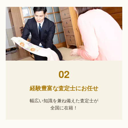
02
経験豊富な査定士にお任せ
幅広い知識を兼ね備えた査定士が
全国に在籍！