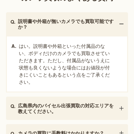
説明書や外箱が無いカメラでも買取可能です
か？
はい。説明書や外箱といった付属品のな
い、ボディだけのカメラでも買取させてい
ただきます。ただし、付属品がないうえに
状態も良くないような場合にはお値段が付
きにくいこともあるという点をご了承くだ
さい。
広島県内のバイセル出張買取の対応エリアを
教えてください。
カメラの買取に手数料はかかりますか？