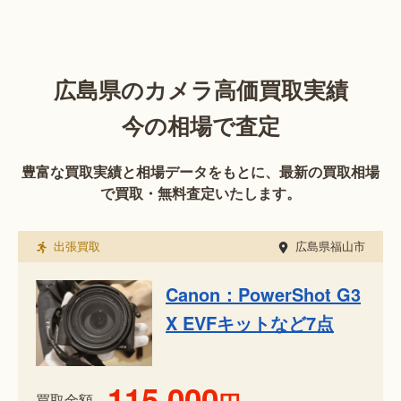
広島県のカメラ高価買取実績
今の相場で査定
豊富な買取実績と相場データをもとに、最新の買取相場
で買取・無料査定いたします。
出張買取
広島県福山市
Canon：PowerShot G3
X EVFキットなど7点
115,000
買取金額