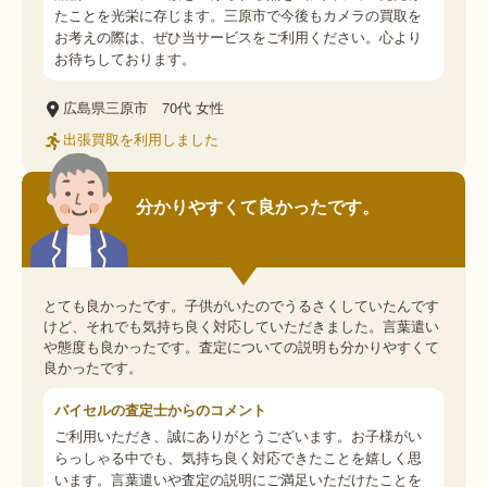
たことを光栄に存じます。三原市で今後もカメラの買取を
お考えの際は、ぜひ当サービスをご利用ください。心より
お待ちしております。
広島県三原市
70代
女性
出張買取を利用しました
分かりやすくて良かったです。
とても良かったです。子供がいたのでうるさくしていたんです
けど、それでも気持ち良く対応していただきました。言葉遣い
や態度も良かったです。査定についての説明も分かりやすくて
良かったです。
バイセルの査定士からのコメント
ご利用いただき、誠にありがとうございます。お子様がい
らっしゃる中でも、気持ち良く対応できたことを嬉しく思
います。言葉遣いや査定の説明にご満足いただけたことを