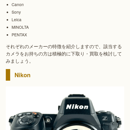
Canon
Sony
Leica
MINOLTA
PENTAX
それぞれのメーカーの特徴を紹介しますので、該当する
カメラをお持ちの方は積極的に下取り・買取を検討して
みましょう。
Nikon