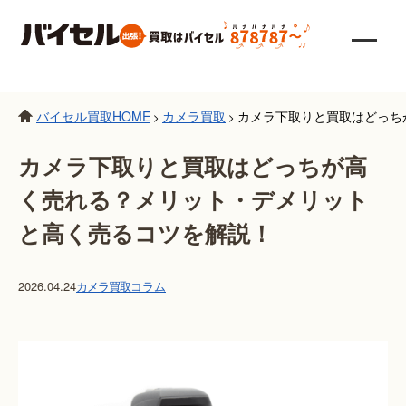
バイセル買取HOME
カメラ買取
カメラ下取りと買取はどっち
>
>
カメラ下取りと買取はどっちが高
く売れる？メリット・デメリット
と高く売るコツを解説！
2026.04.24
カメラ買取
コラム