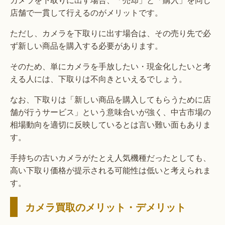
店舗で一貫して行えるのがメリットです。
ただし、カメラを下取りに出す場合は、その売り先で必
ず新しい商品を購入する必要があります。
そのため、単にカメラを手放したい・現金化したいと考
える人には、下取りは不向きといえるでしょう。
なお、下取りは「新しい商品を購入してもらうために店
舗が行うサービス」という意味合いが強く、中古市場の
相場動向を適切に反映しているとは言い難い面もありま
す。
手持ちの古いカメラがたとえ人気機種だったとしても、
高い下取り価格が提示される可能性は低いと考えられま
す。
カメラ買取のメリット・デメリット