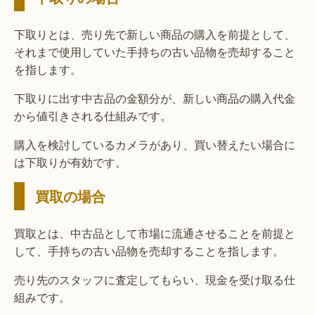
下取りとは、売り先で新しい商品の購入を前提として、
それまで使用していた手持ちの古い品物を売却すること
を指します。
下取りに出す中古品の金額分が、新しい商品の購入代金
から値引きされる仕組みです。
購入を検討しているカメラがあり、買い替えたい場合に
は下取りが有効です。
買取の場合
買取とは、中古品として市場に流通させることを前提と
して、手持ちの古い品物を売却することを指します。
売り先のスタッフに査定してもらい、現金を受け取る仕
組みです。