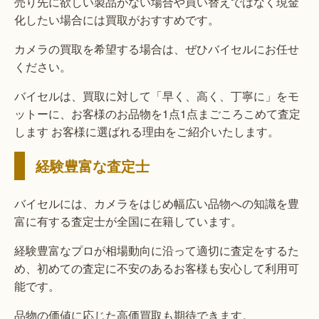
売り先に欲しい製品がない場合や買い替えではなく現金
化したい場合には買取がおすすめです。
カメラの買取を希望する場合は、ぜひバイセルにお任せ
ください。
バイセルは、買取に対して「早く、高く、丁寧に」をモ
ットーに、お客様のお品物を1点1点まごころこめて査定
します お客様に選ばれる理由をご紹介いたします。
経験豊富な査定士
バイセルには、カメラをはじめ幅広い品物への知識を豊
富に有する査定士が全国に在籍しています。
経験豊富なプロが相場動向に沿って適切に査定をするた
め、初めての査定に不安のあるお客様も安心して利用可
能です。
品物の価値に応じた高価買取も期待できます。