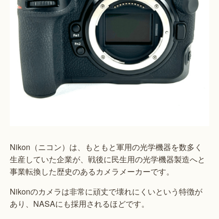
Nikon（ニコン）は、もともと軍用の光学機器を数多く
生産していた企業が、戦後に民生用の光学機器製造へと
事業転換した歴史のあるカメラメーカーです。
Nikonのカメラは非常に頑丈で壊れにくいという特徴が
あり、NASAにも採用されるほどです。