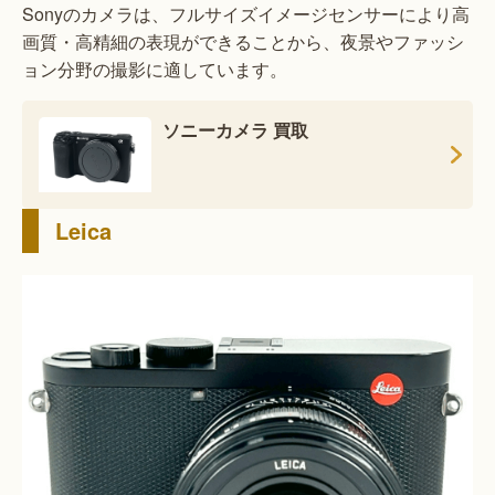
Sonyのカメラは、フルサイズイメージセンサーにより高
画質・高精細の表現ができることから、夜景やファッシ
ョン分野の撮影に適しています。
ソニーカメラ 買取
Leica