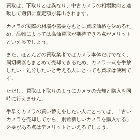
買取は、下取りとは異なり、中古カメラの相場動向と連
動して適切に査定額が算出されます。
カメラの実際の相場や需要をもとに買取価格を決めるた
め、品物によっては高価買取が期待できる点がメリット
といえるでしょう。
また、ほとんどの買取業者ではカメラ本体だけでなく、
周辺機器もまとめて売却できるため、カメラ一式を手放
したい・処分したいと考える人にとっても買取は便利で
す。
ただし、買取は下取りのようにカメラの売却と購入を同
時に行えません。
手早くカメラの買い替えをしたい人にとっては、「古い
カメラを売却してから、別途新しいカメラを購入する」
必要がある点はデメリットといえるでしょう。