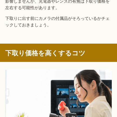
影響しませんが、充電器やレンズの有無は下取り価格を
左右する可能性があります。
下取りに出す前にカメラの付属品がそろっているかチェ
ックしておきましょう。
下取り価格を高くするコツ