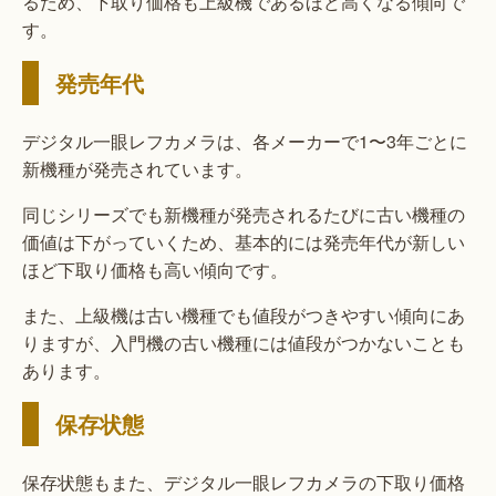
るため、下取り価格も上級機であるほど高くなる傾向で
す。
発売年代
デジタル一眼レフカメラは、各メーカーで1〜3年ごとに
新機種が発売されています。
同じシリーズでも新機種が発売されるたびに古い機種の
価値は下がっていくため、基本的には発売年代が新しい
ほど下取り価格も高い傾向です。
また、上級機は古い機種でも値段がつきやすい傾向にあ
りますが、入門機の古い機種には値段がつかないことも
あります。
保存状態
保存状態もまた、デジタル一眼レフカメラの下取り価格