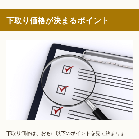
下取り価格が決まるポイント
下取り価格は、おもに以下のポイントを見て決まりま