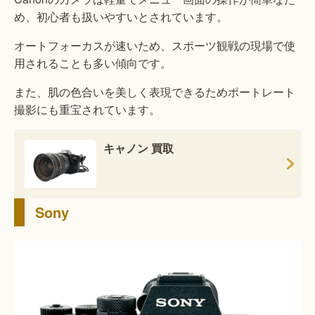
め、初心者も扱いやすいとされています。
オートフォーカスが速いため、スポーツ観戦の現場で使
用されることも多い傾向です。
また、肌の色合いを美しく表現できるためポートレート
撮影にも重宝されています。
キャノン 買取
Sony