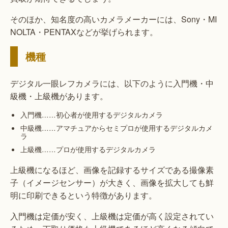
そのほか、知名度の高いカメラメーカーには、Sony・MI
NOLTA・PENTAXなどが挙げられます。
機種
デジタル一眼レフカメラには、以下のように入門機・中
級機・上級機があります。
入門機……初心者が使用するデジタルカメラ
中級機……アマチュアからセミプロが使用するデジタルカメ
ラ
上級機……プロが使用するデジタルカメラ
上級機になるほど、画像を記録するサイズである撮像素
子（イメージセンサー）が大きく、画像を拡大しても鮮
明に印刷できるという特徴があります。
入門機は定価が安く、上級機は定価が高く設定されてい