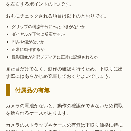
を左右するポイントの1つです。
おもにチェックされる項目は以下のとおりです。
グリップの樹脂部分にべたつきがないか
ダイヤルが正常に反応するか
凹みや傷がないか
正常に動作するか
撮影画像が外部メディアに正常に記録されるか
見た目だけでなく、動作の確認も行うため、下取りに出
す際にはあらかじめ充電しておくとよいでしょう。
付属品の有無
カメラの電池がないと、動作の確認ができないため買取
を断られるケースがあります。
カメラのストラップやケースの有無は下取り価格に特に