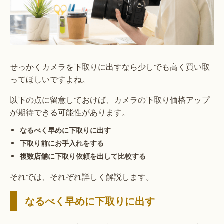
せっかくカメラを下取りに出すなら少しでも高く買い取
ってほしいですよね。
以下の点に留意しておけば、カメラの下取り価格アップ
が期待できる可能性があります。
なるべく早めに下取りに出す
下取り前にお手入れをする
複数店舗に下取り依頼を出して比較する
それでは、それぞれ詳しく解説します。
なるべく早めに下取りに出す