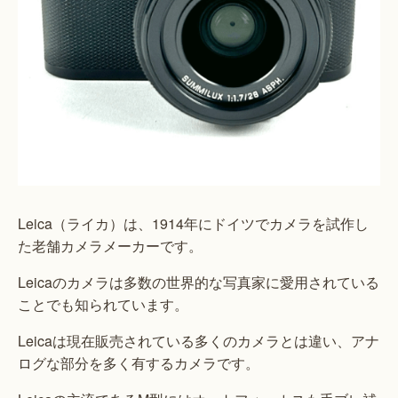
Leica（ライカ）は、1914年にドイツでカメラを試作し
た老舗カメラメーカーです。
Leicaのカメラは多数の世界的な写真家に愛用されている
ことでも知られています。
Leicaは現在販売されている多くのカメラとは違い、アナ
ログな部分を多く有するカメラです。