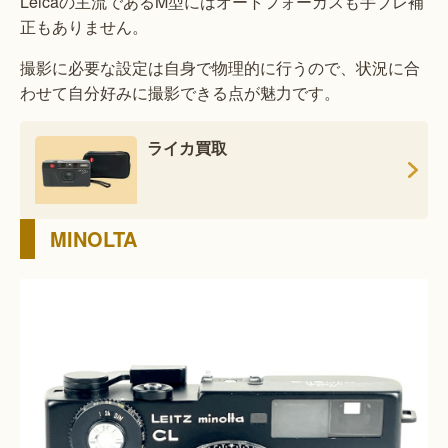
Leicaの主流であるM型にはオートフォーカスも手ブレ補
正もありません。
撮影に必要な設定は自身で物理的に行うので、状況に合
わせて自分好みに撮影できる点が魅力です。
ライカ買取
MINOLTA