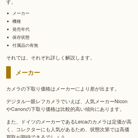
す。
メーカー
機種
発売年代
保存状態
付属品の有無
それでは、それぞれ詳しく解説します。
メーカー
カメラの下取り価格はメーカーにより差が出ます。
デジタル一眼レフカメラでいえば、人気メーカーNicon
やCanonの下取り価格は比較的高い傾向にあります。
また、ドイツのメーカーであるLeicaのカメラは定価が高
く、コレクターにも人気があるため、状態次第では高価
買取が期待できるでしょう。