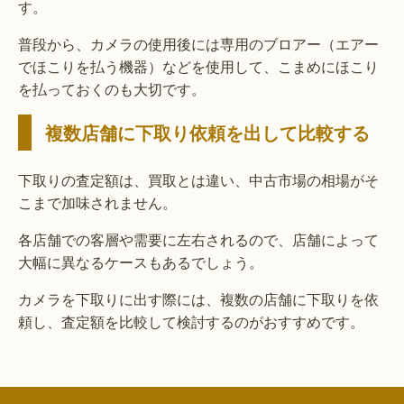
す。
普段から、カメラの使用後には専用のブロアー（エアー
でほこりを払う機器）などを使用して、こまめにほこり
を払っておくのも大切です。
複数店舗に下取り依頼を出して比較する
下取りの査定額は、買取とは違い、中古市場の相場がそ
こまで加味されません。
各店舗での客層や需要に左右されるので、店舗によって
大幅に異なるケースもあるでしょう。
カメラを下取りに出す際には、複数の店舗に下取りを依
頼し、査定額を比較して検討するのがおすすめです。