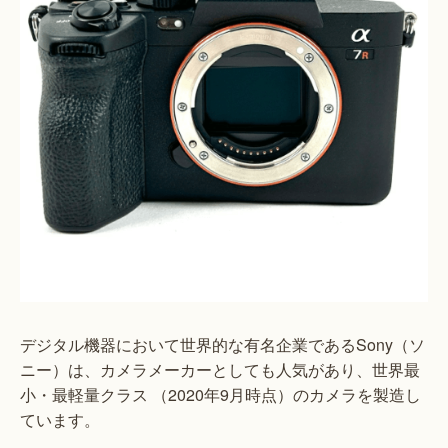
デジタル機器において世界的な有名企業であるSony（ソ
ニー）は、カメラメーカーとしても人気があり、世界最
小・最軽量クラス （2020年9月時点）のカメラを製造し
ています。