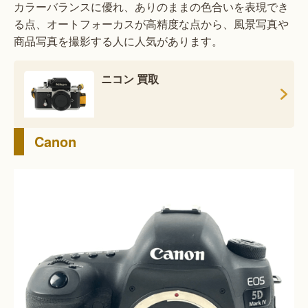
カラーバランスに優れ、ありのままの色合いを表現でき
る点、オートフォーカスが高精度な点から、風景写真や
商品写真を撮影する人に人気があります。
ニコン 買取
Canon