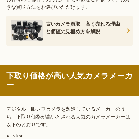
きな買取方法をお選びいただけます。
古いカメラ買取｜高く売れる理由
と価値の見極め方を解説
下取り価格が高い人気カメラメーカ
ー
デジタル一眼レフカメラを製造しているメーカーのう
ち、下取り価格が高いとされる人気のカメラメーカーは
以下のとおりです。
Nikon