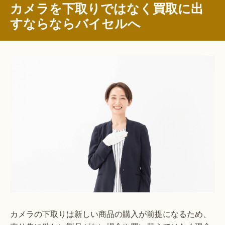
カメラを下取りではなく買取に出
すならならバイセルへ
カメラの下取りは新しい商品の購入が前提になるため、