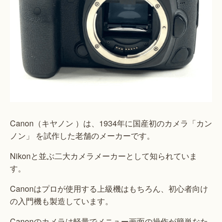
Canon（キヤノン ）は、1934年に国産初のカメラ「カン
ノン」 を試作した老舗のメーカーです。
Nikonと並ぶ二大カメラメーカーとして知られていま
す。
Canonはプロが使用する上級機はもちろん、初心者向け
の入門機も製造しています。
Canonのカメラは軽量でメニュー画面の操作が簡単なた