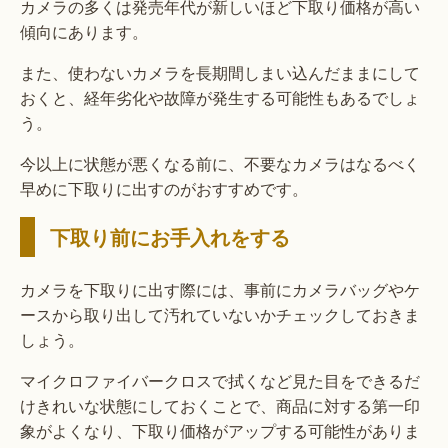
カメラの多くは発売年代が新しいほど下取り価格が高い
傾向にあります。
また、使わないカメラを長期間しまい込んだままにして
おくと、経年劣化や故障が発生する可能性もあるでしょ
う。
今以上に状態が悪くなる前に、不要なカメラはなるべく
早めに下取りに出すのがおすすめです。
下取り前にお手入れをする
カメラを下取りに出す際には、事前にカメラバッグやケ
ースから取り出して汚れていないかチェックしておきま
しょう。
マイクロファイバークロスで拭くなど見た目をできるだ
けきれいな状態にしておくことで、商品に対する第一印
象がよくなり、下取り価格がアップする可能性がありま