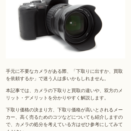
手元に不要なカメラがある際、「下取りに出すか、買取
を依頼するか」で迷う人は多いかもしれません。
本記事では、カメラの下取りと買取の違いや、双方のメ
リット・デメリットを分かりやすく解説します。
下取り価格の決まり方、下取り価格が高いとされるメー
カー、高く売るためのコツなどについても紹介しますの
で、カメラの処分を考えている方はぜひ参考にしてみて