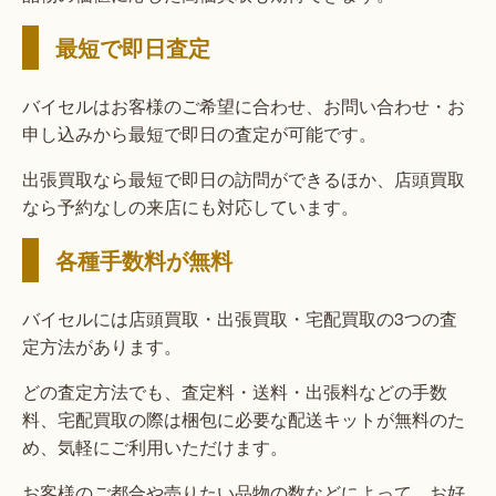
最短で即日査定
バイセルはお客様のご希望に合わせ、お問い合わせ・お
申し込みから最短で即日の査定が可能です。
出張買取なら最短で即日の訪問ができるほか、店頭買取
なら予約なしの来店にも対応しています。
各種手数料が無料
バイセルには店頭買取・出張買取・宅配買取の3つの査
定方法があります。
どの査定方法でも、査定料・送料・出張料などの手数
料、宅配買取の際は梱包に必要な配送キットが無料のた
め、気軽にご利用いただけます。
お客様のご都合や売りたい品物の数などによって、お好