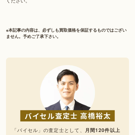
ください。
※本記事の内容は、必ずしも買取価格を保証するものではござい
ません。予めご了承下さい。
「バイセル」の査定士として、
月間120件以上