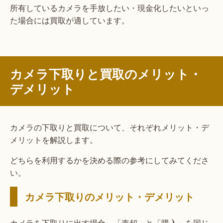
所有しているカメラを手放したい・現金化したいといっ
た場合には買取が適しています。
カメラ下取りと買取のメリット・
デメリット
カメラの下取りと買取について、それぞれメリット・デ
メリットを解説します。
どちらを利用するかを決める際の参考にしてみてくださ
い。
カメラ下取りのメリット・デメリット
カメラを下取りに出す場合、「売却」と「購入」を同じ