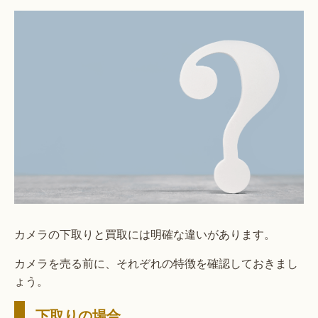
カメラの下取りと買取には明確な違いがあります。
カメラを売る前に、それぞれの特徴を確認しておきまし
ょう。
下取りの場合