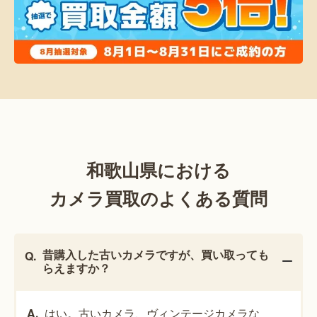
和歌山県における
カメラ買取のよくある質問
昔購入した古いカメラですが、買い取っても
らえますか？
はい。古いカメラ、ヴィンテージカメラな