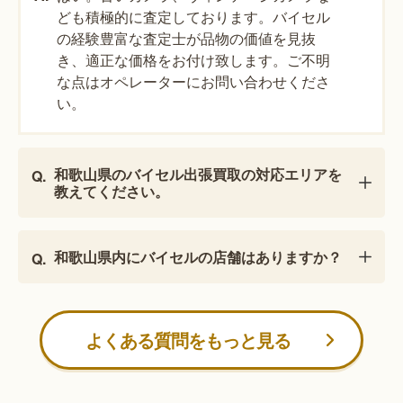
ども積極的に査定しております。バイセル
の経験豊富な査定士が品物の価値を見抜
き、適正な価格をお付け致します。ご不明
な点はオペレーターにお問い合わせくださ
い。
和歌山県のバイセル出張買取の対応エリアを
教えてください。
和歌山県内にバイセルの店舗はありますか？
よくある質問をもっと見る