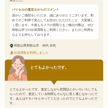
バイセルの査定士からのコメント
温かいご感想をいただき、誠にありがとうございます。初
めてのご利用で安心してお任せいただけたこと、大変嬉し
く思います。今後もカメラの買取りをご検討の際は、ぜひ
和歌山市での出張買取をご利用ください。またのご利用を
心よりお待ちしております。
和歌山県和歌山市
40代
女性
出張買取を利用しました
とてもよかったです。
とてもよかったです。査定しながら世間話とかいろいろしても
らったので、査定している時間もそんなに長く感じなかったで
す。あとはテキパキとやってくださったのでとてもよかったで
す。