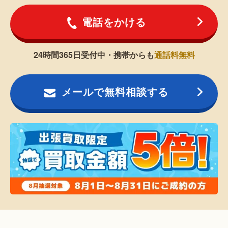
電話をかける
24時間365日受付中・携帯からも
通話料無料
メールで無料相談する