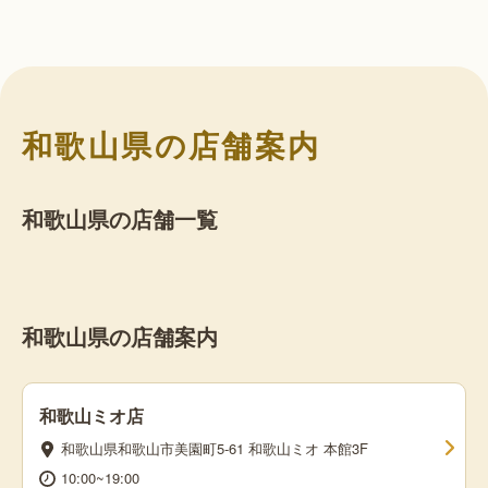
和歌山県の店舗案内
和歌山県の店舗一覧
和歌山県の店舗案内
和歌山ミオ店
和歌山県和歌山市美園町5-61 和歌山ミオ 本館3F
10:00~19:00