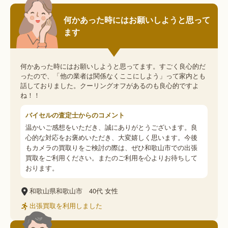
何かあった時にはお願いしようと思って
ます
何かあった時にはお願いしようと思ってます。すごく良心的だ
ったので、「他の業者は関係なくここにしよう」って家内とも
話しておりました。クーリングオフがあるのも良心的ですよ
ね！！
バイセルの査定士からのコメント
温かいご感想をいただき、誠にありがとうございます。良
心的な対応をお褒めいただき、大変嬉しく思います。今後
もカメラの買取りをご検討の際は、ぜひ和歌山市での出張
買取をご利用ください。またのご利用を心よりお待ちして
おります。
和歌山県和歌山市
40代
女性
出張買取を利用しました