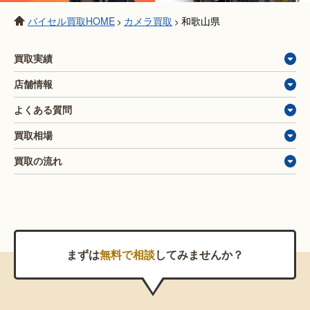
バイセル買取HOME
カメラ買取
和歌山県
>
>
買取実績
店舗情報
よくある質問
買取相場
買取の流れ
まずは
無料で相談
してみませんか？