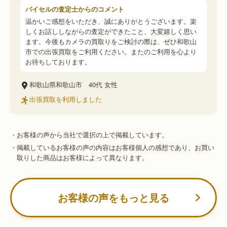
バイセルの査定士からのコメント
温かいご感想をいただき、誠にありがとうございます。楽
しくお話ししながらの査定ができたこと、大変嬉しく思い
ます。今後もカメラの買取りをご検討の際は、ぜひ和歌山
市での出張買取をご利用ください。またのご利用を心より
お待ちしております。
和歌山県和歌山市
40代
女性
出張買取を利用しました
・お客様の声から当社で選択の上で掲載しています。
・掲載しているお客様の声の内容はお客様個人の感想であり、お買い
取りした商品はお客様によって異なります。
お客様の声をもっと見る