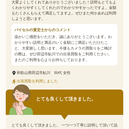
大変よくしてくれてありがとうございました！説明もとてもよ
くわかりやすくしてくれたのでわかりやすかったですよ。金額
もたくさんもらえて満足してますよ。ぜひまた何かあれば利用
しようと思います。
バイセルの査定士からのコメント
温かいご感想をいただき、誠にありがとうございます。わ
かりやすい説明と満足のいく金額にご満足いただけたこ
と、大変嬉しく思います。今後もカメラの買取りをご検討
の際は、ぜひ田辺市鮎川での出張買取をご利用ください。
またのご利用を心よりお待ちしております。
和歌山県田辺市鮎川
50代
女性
出張買取を利用しました
とても良くして頂きました。
とても良くして頂きました。 一つ一つ丁寧に説明して頂いて品