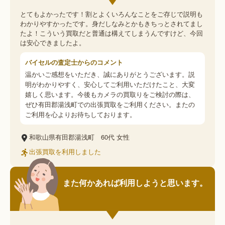
とてもよかったです！割とよくいろんなことをご存じで説明も
わかりやすかったです。身だしなみとかもきちっとされてまし
たよ！こういう買取だと普通は構えてしまうんですけど、今回
は安心できましたよ。
バイセルの査定士からのコメント
温かいご感想をいただき、誠にありがとうございます。説
明がわかりやすく、安心してご利用いただけたこと、大変
嬉しく思います。今後もカメラの買取りをご検討の際は、
ぜひ有田郡湯浅町での出張買取をご利用ください。またの
ご利用を心よりお待ちしております。
和歌山県有田郡湯浅町
60代
女性
出張買取を利用しました
また何かあれば利用しようと思います。