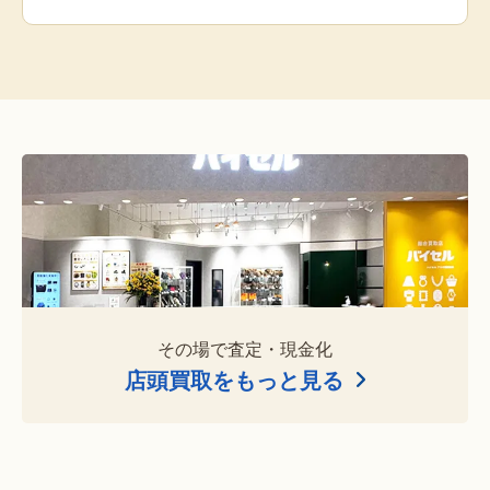
その場で査定・現金化
店頭買取をもっと見る