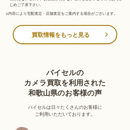
じめご了承下さい。
※内容により宅配査定・店舗査定をご案内する場合がございます。
買取情報をもっと見る
バイセルの
カメラ買取を利用された
和歌山県のお客様の声
バイセルは日々たくさんのお客様に
ご利用いただいております。