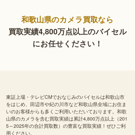
和歌山県のカメラ買取なら
買取実績4,800万点以上の
バイセル
にお任せください！
東証上場・テレビCMでおなじみのバイセルは和歌山市
をはじめ、田辺市や紀の川市など和歌山県全域にお住ま
いのお客様からも多くご利用いただいております。和歌
山県のカメラを含む買取実績は累計4,800万点以上（201
5～2025年の合計買取数）の豊富な買取実績！ぜひご利
用ください。