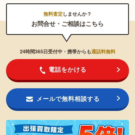
無料査定
しませんか？
お問合せ・ご相談はこちら
24時間365日受付中・携帯からも
通話料無料
電話をかける
メールで無料相談する