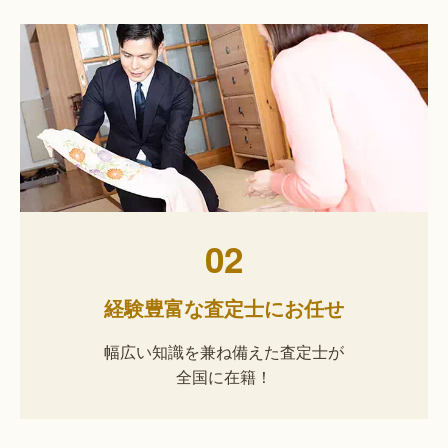
02
経験豊富な査定士にお任せ
幅広い知識を兼ね備えた査定士が
全国に在籍！