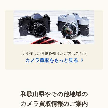
より詳しい情報を知りたい方はこちら
カメラ買取をもっと見る
和歌山県やその他地域の
カメラ買取情報のご案内