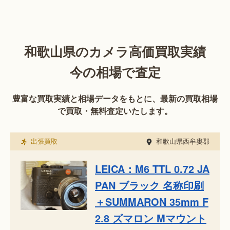
和歌山県のカメラ高価買取実績
今の相場で査定
豊富な買取実績と相場データをもとに、最新の買取相場
で買取・無料査定いたします。
出張買取
和歌山県西牟婁郡
LEICA：M6 TTL 0.72 JA
PAN ブラック 名称印刷
＋SUMMARON 35mm F
2.8 ズマロン Mマウント