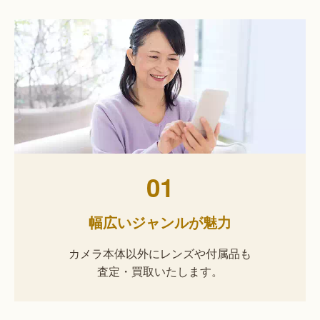
01
幅広いジャンルが魅力
カメラ本体以外にレンズや付属品も
査定・買取いたします。