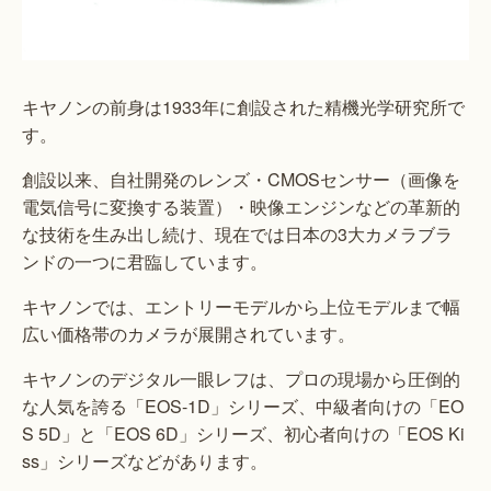
キヤノンの前身は1933年に創設された精機光学研究所で
す。
創設以来、自社開発のレンズ・CMOSセンサー（画像を
電気信号に変換する装置）・映像エンジンなどの革新的
な技術を生み出し続け、現在では日本の3大カメラブラ
ンドの一つに君臨しています。
キヤノンでは、エントリーモデルから上位モデルまで幅
広い価格帯のカメラが展開されています。
キヤノンのデジタル一眼レフは、プロの現場から圧倒的
な人気を誇る「EOS-1D」シリーズ、中級者向けの「EO
S 5D」と「EOS 6D」シリーズ、初心者向けの「EOS Ki
ss」シリーズなどがあります。