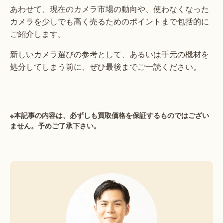
あわせて、現在のカメラ市場の動向や、使わなくなった
カメラを少しでも高く売るためのポイントまで包括的に
ご紹介します。
新しいカメラ選びの参考として、あるいは手元の機材を
処分してしまう前に、ぜひ最後までご一読ください。
※本記事の内容は、必ずしも買取価格を保証するものではござい
ません。予めご了承下さい。