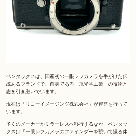
ペンタックスは、国産初の一眼レフカメラを手がけた伝
統あるブランドで、前身である「旭光学工業」の技術と
志を引き継いでいます。
現在は「リコーイメージング株式会社」が運営を行って
います。
多くのメーカーがミラーレスへ移行するなか、ペンタッ
クスは「一眼レフカメラのファインダーを覗いて撮る体