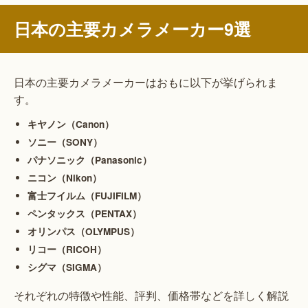
日本の主要カメラメーカー9選
日本の主要カメラメーカーはおもに以下が挙げられま
す。
キヤノン（Canon）
ソニー（SONY）
パナソニック（Panasonic）
ニコン（Nikon）
富士フイルム（FUJIFILM）
ペンタックス（PENTAX）
オリンパス（OLYMPUS）
リコー（RICOH）
シグマ（SIGMA）
それぞれの特徴や性能、評判、価格帯などを詳しく解説