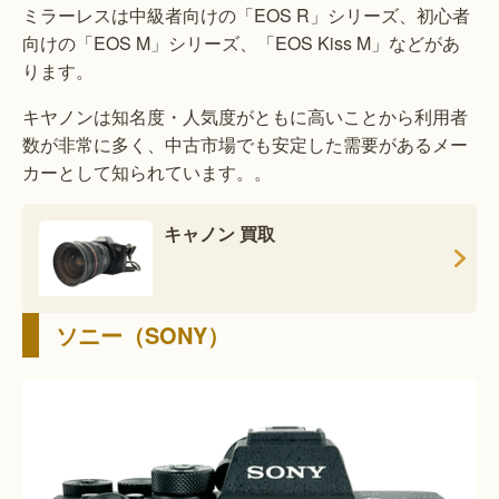
ミラーレスは中級者向けの「EOS R」シリーズ、初心者
向けの「EOS M」シリーズ、「EOS Kiss M」などがあ
ります。
キヤノンは知名度・人気度がともに高いことから利用者
数が非常に多く、中古市場でも安定した需要があるメー
カーとして知られています。。
キャノン 買取
ソニー（SONY）