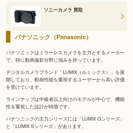
ソニーカメラ 買取
パナソニック（Panasonic）
パナソニックはミラーレスカメラを主力とするメーカー
で、特に動画撮影分野に強みを持っています。
デジタルカメラブランド「LUMIX（ルミックス）」を展
開しており、動画性能を重視するユーザーから高い評価
を受けています。
ラインナップは中級者以上向けのモデルが中心で、機能
性を重視した設計が特徴です。
パナソニックの主力シリーズには「LUMIX Gシリーズ」
と「LUMIX Sシリーズ」があります。