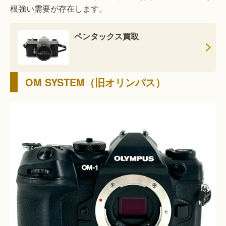
根強い需要が存在します。
ペンタックス買取
OM SYSTEM（旧オリンパス）