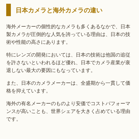
日本カメラと海外カメラの違い
海外メーカーの個性的なカメラも多くあるなかで、日本
製カメラが圧倒的な人気を誇っている理由は、日本の技
術や性能の高さにあります。
特にレンズの開発においては、日本の技術は他国の追従
を許さないといわれるほど優れ、日本でカメラ産業が衰
退しない最大の要因にもなっています。
また、日本のカメラメーカーは、全盛期から一貫して価
格を抑えています。
海外の有名メーカーのものより安価でコストパフォーマ
ンスが高いことも、世界シェアを大きく占めている理由
です。