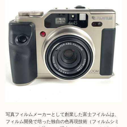
写真フィルムメーカーとして創業した富士フイルムは、
フィルム開発で培った独自の色再現技術（フィルムシミ