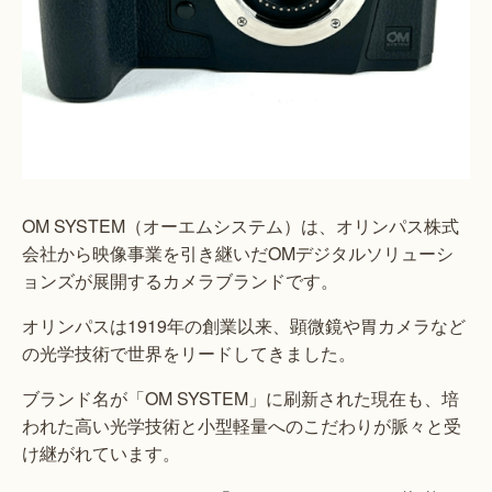
OM SYSTEM（オーエムシステム）は、オリンパス株式
会社から映像事業を引き継いだOMデジタルソリューシ
ョンズが展開するカメラブランドです。
オリンパスは1919年の創業以来、顕微鏡や胃カメラなど
の光学技術で世界をリードしてきました。
ブランド名が「OM SYSTEM」に刷新された現在も、培
われた高い光学技術と小型軽量へのこだわりが脈々と受
け継がれています。