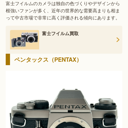
富士フイルムのカメラは独自の色づくりやデザインから
根強いファンが多く、近年の世界的な需要高まりも相ま
って中古市場で非常に高く評価される傾向にあります。
富士フイルム買取
ペンタックス（PENTAX）