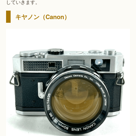
していきます。
キヤノン（Canon）