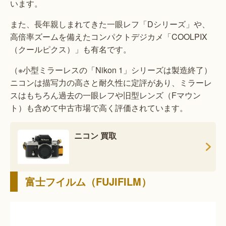
います。
また、長年親しまれてきた一眼レフ「Dシリーズ」や、
高倍率ズームを備えたコンパクトデジカメ「COOLPIX
（クールピクス）」も有名です。
（※小型ミラーレスの「Nikon 1」シリーズは製造終了）
ニコンは描写力の高さと耐久性に定評があり、ミラーレ
スはもちろん過去の一眼レフや旧型レンズ（Fマウン
ト）も含めて中古市場で高く評価されています。
ニコン 買取
富士フイルム（FUJIFILM）