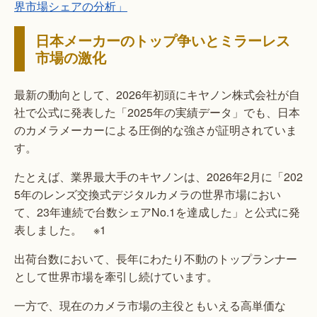
界市場シェアの分析」
日本メーカーのトップ争いとミラーレス
市場の激化
最新の動向として、2026年初頭にキヤノン株式会社が自
社で公式に発表した「2025年の実績データ」でも、日本
のカメラメーカーによる圧倒的な強さが証明されていま
す。
たとえば、業界最大手のキヤノンは、2026年2月に「202
5年のレンズ交換式デジタルカメラの世界市場におい
て、23年連続で台数シェアNo.1を達成した」と公式に発
表しました。 ※1
出荷台数において、長年にわたり不動のトップランナー
として世界市場を牽引し続けています。
一方で、現在のカメラ市場の主役ともいえる高単価な