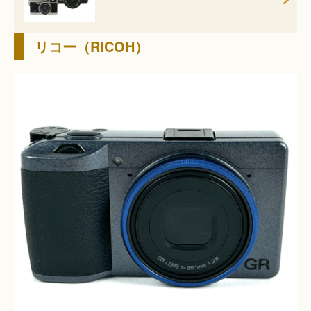
リコー（RICOH）