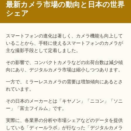
最新カメラ市場の動向と日本の世界
シェア
スマートフォンの進化は著しく、カメラ機能も向上して
いることから、手軽に使えるスマートフォンのカメラが
主な撮影手段として定着しました。
その影響で、コンパクトカメラなどの出荷台数は減少傾
向にあり、デジタルカメラ市場は縮小しつつあります。
一方で、ミラーレスカメラの需要は増加傾向にあるとさ
れています。
その日本のメーカーとは「キヤノン」「ニコン」「ソニ
ー」「富士フイルム」です。
実際に、各業界の分析や市場シェアなどのデータを提供
している「ディールラボ」が行なった「デジタルカメラ