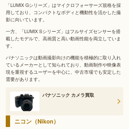
「LUMIX Gシリーズ」はマイクロフォーサーズ規格を採
用しており、コンパクトなボディと機動性を活かした撮
影に向いています。
一方、「LUMIX Sシリーズ」はフルサイズセンサーを搭
載したモデルで、高画質と高い動画性能を両立していま
す。
パナソニックは動画撮影向けの機能を積極的に取り入れ
ているメーカーとして知られており、動画制作や映像表
現を重視するユーザーを中心に、中古市場でも安定した
需要があります。
パナソニック カメラ買取
ニコン（Nikon）