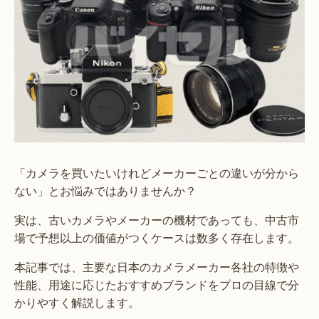
「カメラを買いたいけれどメーカーごとの違いが分から
ない」とお悩みではありませんか？
実は、古いカメラやメーカーの機材であっても、中古市
場で予想以上の価値がつくケースは数多く存在します。
本記事では、主要な日本のカメラメーカー各社の特徴や
性能、用途に応じたおすすめブランドをプロの目線で分
かりやすく解説します。