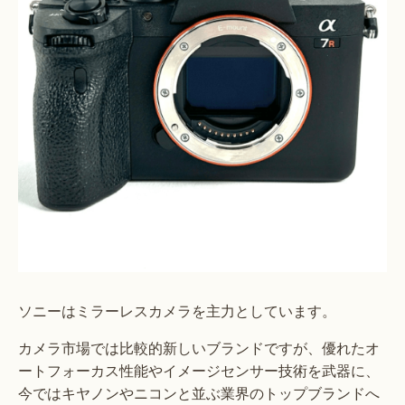
ソニーはミラーレスカメラを主力としています。
カメラ市場では比較的新しいブランドですが、優れたオ
ートフォーカス性能やイメージセンサー技術を武器に、
今ではキヤノンやニコンと並ぶ業界のトップブランドへ