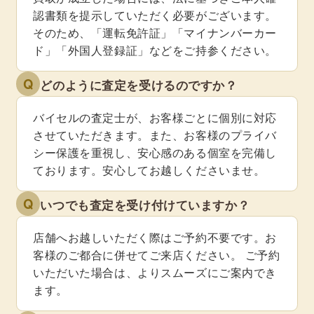
認書類を提示していただく必要がございます。
そのため、「運転免許証」「マイナンバーカー
ド」「外国人登録証」などをご持参ください。
Q
どのように査定を受けるのですか？
バイセルの査定士が、お客様ごとに個別に対応
させていただきます。また、お客様のプライバ
シー保護を重視し、安心感のある個室を完備し
ております。安心してお越しくださいませ。
Q
いつでも査定を受け付けていますか？
店舗へお越しいただく際はご予約不要です。お
客様のご都合に併せてご来店ください。 ご予約
いただいた場合は、よりスムーズにご案内でき
ます。