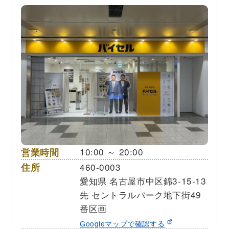
営業時間
10:00 ～ 20:00
住所
460-0003
愛知県 名古屋市中区錦3-15-13
先 セントラルパーク地下街49
番区画
Googleマップで確認する