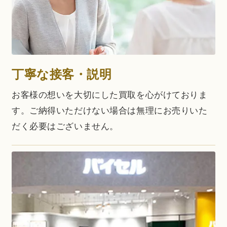
丁寧な接客・説明
お客様の想いを大切にした買取を心がけておりま
す。ご納得いただけない場合は無理にお売りいた
だく必要はございません。