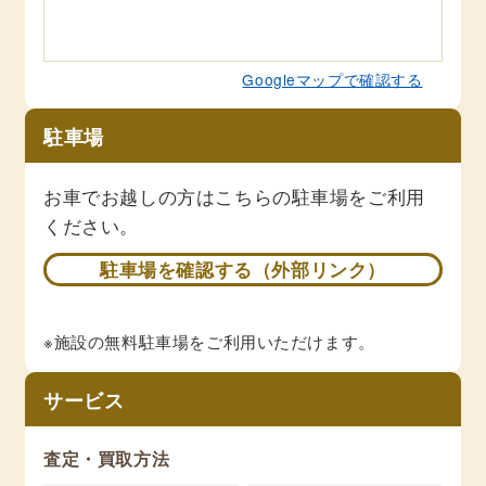
Googleマップで確認する
駐車場
お車でお越しの方はこちらの駐車場をご利用
ください。
駐車場を確認する（外部リンク）
※施設の無料駐車場をご利用いただけます。
サービス
査定・買取方法