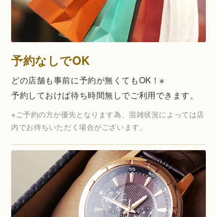
予約なしでOK
どの店舗も事前に予約が無くてもOK！※
予約しておけば待ち時間無しでご利用できます。
※ご予約の方が優先となります為、混雑状況によっては店
内でお待ちいただく場合がございます。