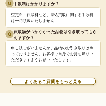
Q
手数料はかかりますか？
査定料・買取料など、持込買取に関する手数料
は一切頂戴いたしません。
買取額がつかなかった品物は引き取ってもら
Q
えますか？
申し訳ございませんが、品物のお引き取りは承
っておりません。お客様ご自身でお持ち帰りい
ただきますようお願いいたします。
よくあるご質問をもっと見る