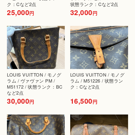
ク：Cなど2点
状態ランク：Cなど2点
25,000
32,000
円
円
LOUIS VUITTON / モノグ
LOUIS VUITTON / モノグ
ラム / ヴァヴァン PM /
ラム / M51226 / 状態ラン
M51172 / 状態ランク：BC
ク：Cなど2点
など2点
30,000
16,500
円
円