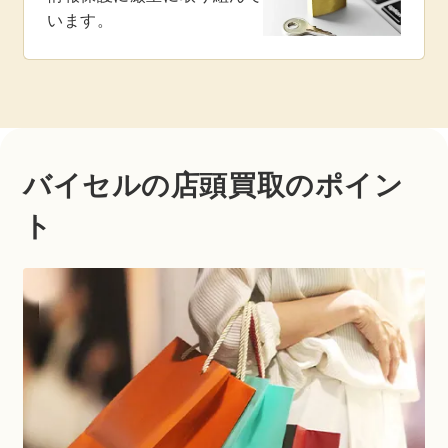
います。
バイセルの店頭買取のポイン
ト