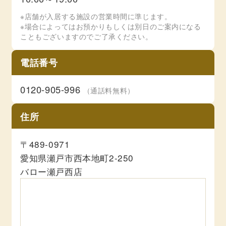
※店舗が入居する施設の営業時間に準じます。
※場合によってはお預かりもしくは別日のご案内になる
こともございますのでご了承ください。
電話番号
0120-905-996
（通話料無料）
住所
〒489-0971
愛知県瀬戸市西本地町2-250
バロー瀬戸西店