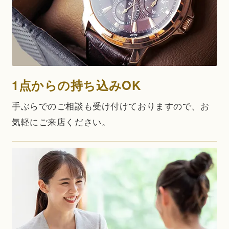
1点からの持ち込みOK
手ぶらでのご相談も受け付けておりますので、お
気軽にご来店ください。