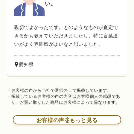
い。
親切でよかったです。どのようなものが査定で
きるかも教えていただきましたし、特に言葉遣
いがよく雰囲気がよいなと思いました。
愛知県
・お客様の声から当社で選択の上で掲載しています。
・掲載しているお客様の声の内容はお客様個人の感想であ
り、お買い取りした商品はお客様によって異なります。
お客様の声をもっと見る