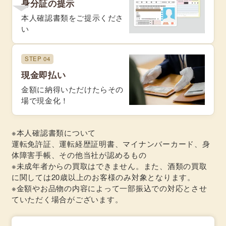
身分証の提示
本人確認書類をご提示くださ
い
STEP 04
現金即払い
金額に納得いただけたらその
場で現金化！
※本人確認書類について
運転免許証、運転経歴証明書、マイナンバーカード、身
体障害手帳、その他当社が認めるもの
※未成年者からの買取はできません。また、酒類の買取
に関しては20歳以上のお客様のみ対象となります。
※金額やお品物の内容によって一部振込での対応とさせ
ていただく場合がございます。