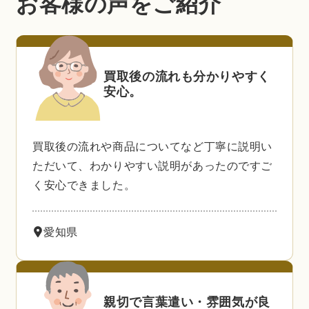
お客様の声をご紹介
買取後の流れも分かりやすく
安心。
買取後の流れや商品についてなど丁寧に説明い
ただいて、わかりやすい説明があったのですご
く安心できました。
愛知県
親切で言葉遣い・雰囲気が良