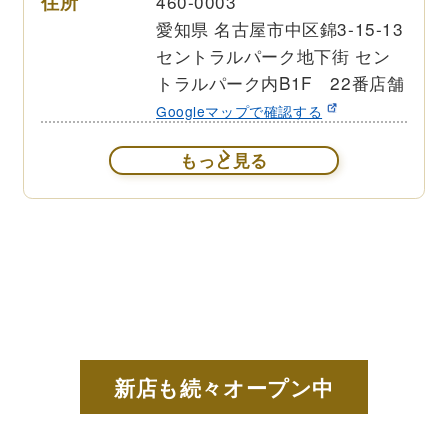
住所
460-0003
愛知県 名古屋市中区錦3-15-13
セントラルパーク地下街 セン
トラルパーク内B1F 22番店舗
Googleマップで確認する
もっと見る
新店も続々オープン中