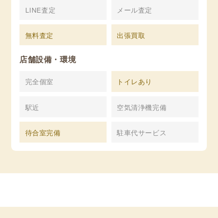
LINE査定
メール査定
無料査定
出張買取
店舗設備・環境
完全個室
トイレあり
駅近
空気清浄機完備
待合室完備
駐車代サービス