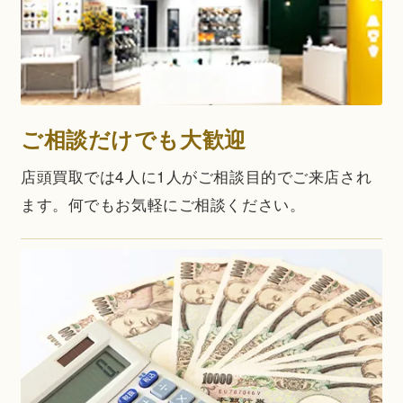
ご相談だけでも大歓迎
店頭買取では4人に1人がご相談目的でご来店され
ます。何でもお気軽にご相談ください。