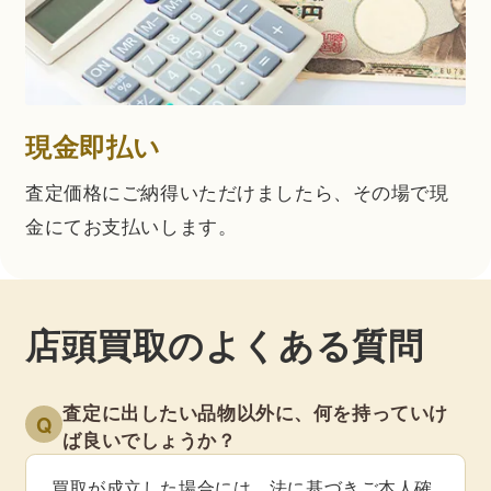
現金即払い
査定価格にご納得いただけましたら、その場で現
金にてお支払いします。
店頭買取のよくある質問
査定に出したい品物以外に、何を持っていけ
Q
ば良いでしょうか？
買取が成立した場合には、法に基づきご本人確