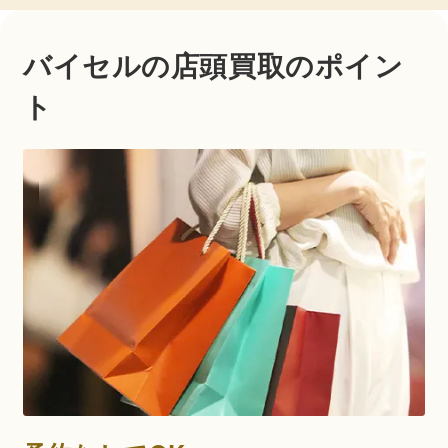
バイセルの店頭買取のポイン
ト