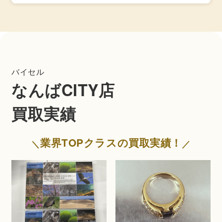
バイセル
なんばCITY店
買取実績
業界TOPクラスの買取実績！