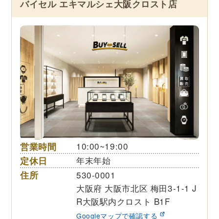
バイセル エキマルシェ大阪クロスト店
営業時間
10:00~19:00
定休日
年末年始
住所
530-0001
大阪府 大阪市北区 梅田3-1-1 J
R大阪駅内クロスト B1F
Googleマップで確認する