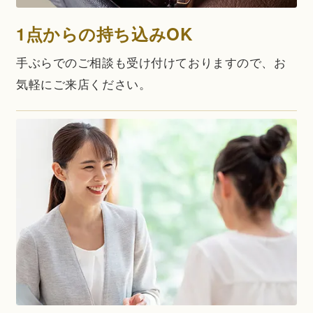
1点からの持ち込みOK
手ぶらでのご相談も受け付けておりますので、お
気軽にご来店ください。