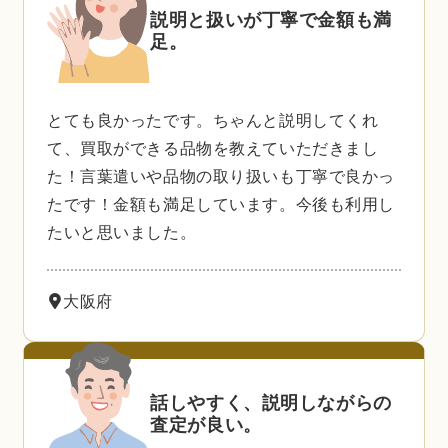
説明と扱いが丁寧で金額も満
足。
とても良かったです。ちゃんと説明してくれ
て、買取ができる品物を教えていただきまし
た！言葉遣いや品物の取り扱いも丁寧で良かっ
たです！金額も満足しています。今後も利用し
たいと思いました。
大阪府
話しやすく、説明しながらの
査定が良い。