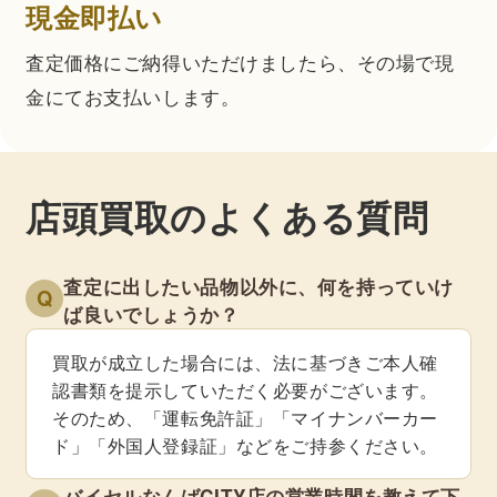
現金即払い
査定価格にご納得いただけましたら、その場で現
金にてお支払いします。
店頭買取のよくある質問
査定に出したい品物以外に、何を持っていけ
Q
ば良いでしょうか？
買取が成立した場合には、法に基づきご本人確
認書類を提示していただく必要がございます。
そのため、「運転免許証」「マイナンバーカー
ド」「外国人登録証」などをご持参ください。
バイセルなんばCITY店の営業時間を教えて下