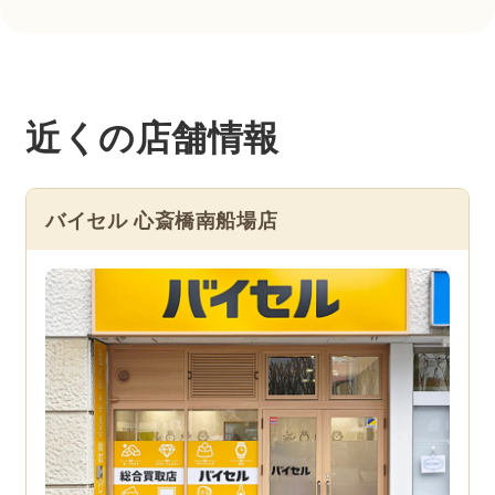
近くの店舗情報
バイセル 心斎橋南船場店