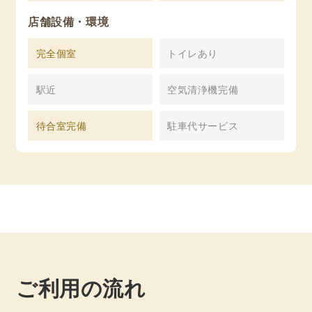
店舗設備・環境
完全個室
トイレあり
駅近
空気清浄機完備
待合室完備
駐車代サービス
ご利用の流れ