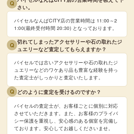
Q
さい。
バイセルなんばCITY店の営業時間は 11:00～2
1:00(最終受付時間 20:30) となっております。
切れてしまったアクセサリーや石の取れたジ
Q
ュエリーなど査定してもらえますか？
バイセルでは古いアクセサリーや石の取れたジ
ュエリーなどのワケあり品も豊富な経験を持っ
た査定士がしっかりと査定いたします。
Q
どのように査定を受けるのですか？
バイセルの査定士が、お客様ごとに個別に対応
させていただきます。また、お客様のプライバ
シー保護を重視し、安心感のある個室を完備し
ております。安心してお越しくださいませ。