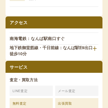
アクセス
南海電鉄：なんば駅南口すぐ
地下鉄御堂筋線・千日前線：なんば駅E9出口
徒歩10分
サービス
査定・買取方法
LINE査定
メール査定
無料査定
出張買取