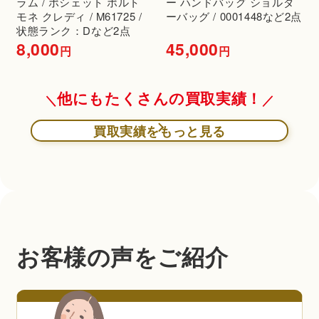
ラム / ポシェット ポルト
ー ハンドバッグ ショルダ
モネ クレディ / M61725 /
ーバッグ / 0001448など2点
状態ランク：Dなど2点
8,000
45,000
円
円
他にもたくさんの買取実績！
買取実績をもっと見る
お客様の声をご紹介