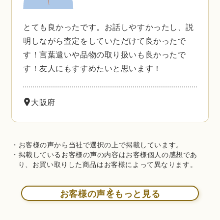
とても良かったです。お話しやすかったし、説
明しながら査定をしていただけて良かったで
す！言葉遣いや品物の取り扱いも良かったで
す！友人にもすすめたいと思います！
大阪府
・お客様の声から当社で選択の上で掲載しています。
・掲載しているお客様の声の内容はお客様個人の感想であ
り、お買い取りした商品はお客様によって異なります。
お客様の声をもっと見る