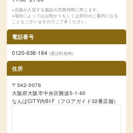
※店舗が入居する施設の営業時間に準じます。
※場合によってはお預かりもしくは別日のご案内になる
こともございますのでご了承ください。
電話番号
0120-638-184
(通話料無料)
住所
〒542-0076
大阪府大阪市中央区難波5-1-60
なんばCITY内B1F（フロアガイド32番店舗）