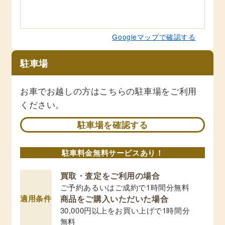
Googleマップで確認する
駐車場
お車でお越しの方はこちらの駐車場をご利用
ください。
駐車場を確認する
駐車料金無料サービスあり！
買取・査定をご利用の場合
ご予約あるいはご成約で1時間分無料
適用条件
商品をご購入いただいた場合
30,000円以上をお買い上げで1時間分
無料