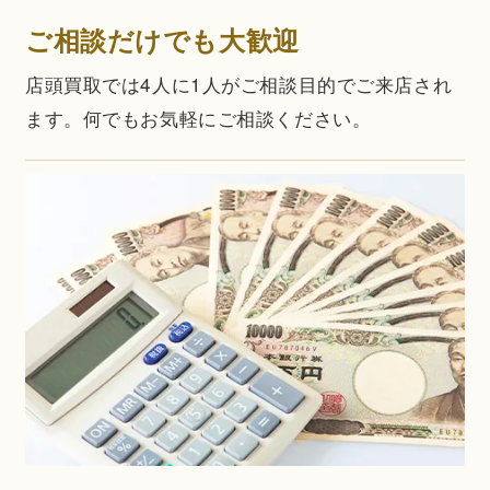
ご相談だけでも大歓迎
店頭買取では4人に1人がご相談目的でご来店され
ます。何でもお気軽にご相談ください。