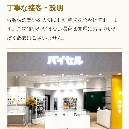
丁寧な接客・説明
お客様の想いを大切にした買取を心がけておりま
す。ご納得いただけない場合は無理にお売りいた
だく必要はございません。