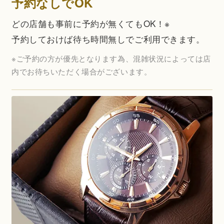
予約なしでOK
どの店舗も事前に予約が無くてもOK！※
予約しておけば待ち時間無しでご利用できます。
※ご予約の方が優先となります為、混雑状況によっては店
内でお待ちいただく場合がございます。