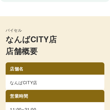
バイセル
なんばCITY店
店舗概要
店舗名
なんばCITY店
営業時間
11:00~21:00