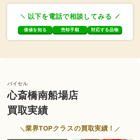
以下を電話で相談してみる
価値を知る
売却手順
対応する品物
バイセル
心斎橋南船場店
買取実績
業界TOPクラスの買取実績！