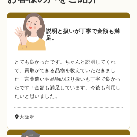
説明と扱いが丁寧で金額も満
足。
とても良かったです。ちゃんと説明してくれ
て、買取ができる品物を教えていただきまし
た！言葉遣いや品物の取り扱いも丁寧で良かっ
たです！金額も満足しています。今後も利用し
たいと思いました。
大阪府