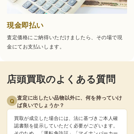
現金即払い
査定価格にご納得いただけましたら、その場で現
金にてお支払いします。
店頭買取のよくある質問
査定に出したい品物以外に、何を持っていけ
Q
ば良いでしょうか？
買取が成立した場合には、法に基づきご本人確
認書類を提示していただく必要がございます。
そのため、「運転免許証」「マイナンバーカー