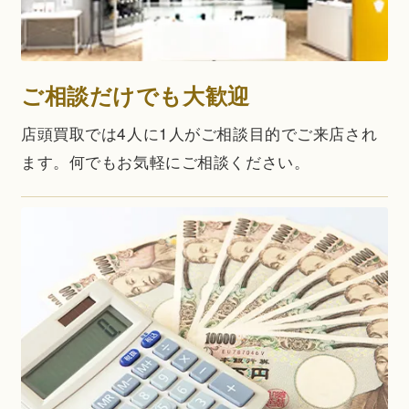
ご相談だけでも大歓迎
店頭買取では4人に1人がご相談目的でご来店され
ます。何でもお気軽にご相談ください。