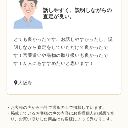
話しやすく、説明しながらの
査定が良い。
とても良かったです。お話しやすかったし、説
明しながら査定をしていただけて良かったで
す！言葉遣いや品物の取り扱いも良かったで
す！友人にもすすめたいと思います！
大阪府
・お客様の声から当社で選択の上で掲載しています。
・掲載しているお客様の声の内容はお客様個人の感想であ
り、お買い取りした商品はお客様によって異なります。