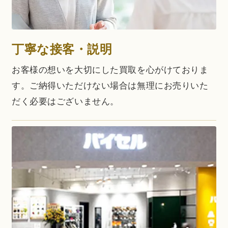
丁寧な接客・説明
お客様の想いを大切にした買取を心がけておりま
す。ご納得いただけない場合は無理にお売りいた
だく必要はございません。