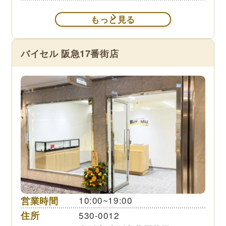
もっと見る
バイセル 阪急17番街店
営業時間
10:00~19:00
住所
530-0012