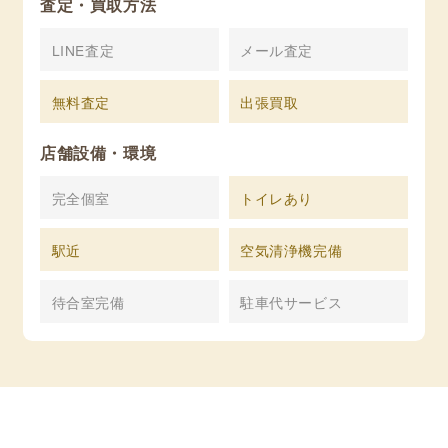
査定・買取方法
LINE査定
メール査定
無料査定
出張買取
店舗設備・環境
完全個室
トイレあり
駅近
空気清浄機完備
待合室完備
駐車代サービス