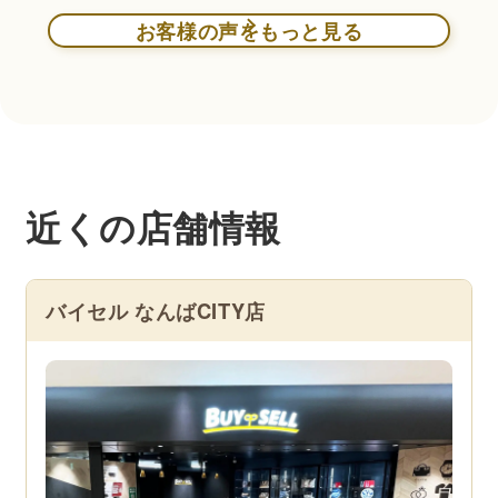
お客様の声をもっと見る
近くの店舗情報
バイセル なんばCITY店