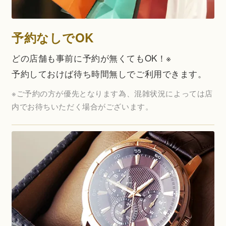
予約なしでOK
どの店舗も事前に予約が無くてもOK！※
予約しておけば待ち時間無しでご利用できます。
※ご予約の方が優先となります為、混雑状況によっては店
内でお待ちいただく場合がございます。