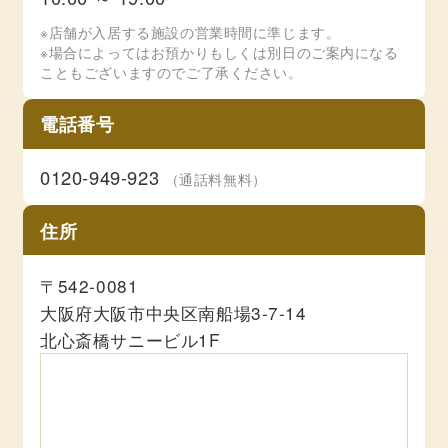
※店舗が入居する施設の営業時間に準じます。
※場合によってはお預かりもしくは別日のご案内になる
こともございますのでご了承ください。
電話番号
0120-949-923
（通話料無料）
住所
〒542-0081
大阪府大阪市中央区南船場3-7-14
北心斎橋サニービル1F