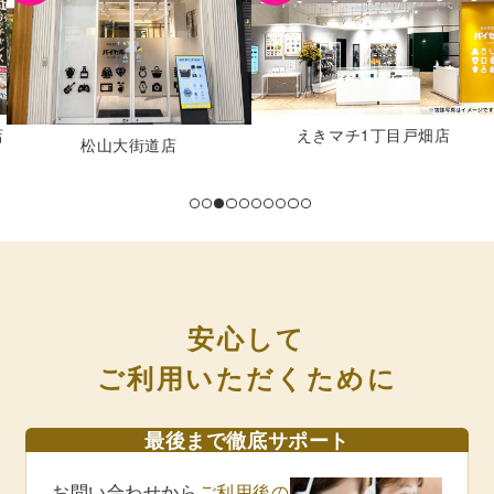
あらたま橋店
えきマチ1丁目戸畑店
安心して
ご利用いただくために
最後まで徹底サポート
お問い合わせから
ご利用後の