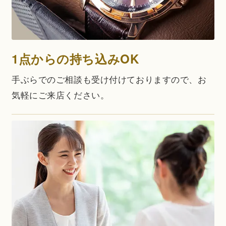
1点からの持ち込みOK
手ぶらでのご相談も受け付けておりますので、お
気軽にご来店ください。