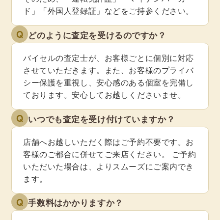
ド」「外国人登録証」などをご持参ください。
Q
どのように査定を受けるのですか？
バイセルの査定士が、お客様ごとに個別に対応
させていただきます。また、お客様のプライバ
シー保護を重視し、安心感のある個室を完備し
ております。安心してお越しくださいませ。
Q
いつでも査定を受け付けていますか？
店舗へお越しいただく際はご予約不要です。お
客様のご都合に併せてご来店ください。 ご予約
いただいた場合は、よりスムーズにご案内でき
ます。
Q
手数料はかかりますか？