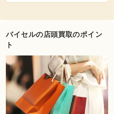
バイセルの店頭買取のポイン
ト