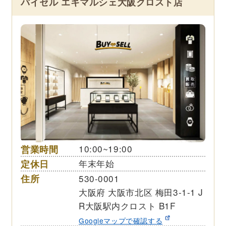
バイセル エキマルシェ大阪クロスト店
営業時間
10:00~19:00
定休日
年末年始
住所
530-0001
大阪府 大阪市北区 梅田3-1-1 J
R大阪駅内クロスト B1F
Googleマップで確認する