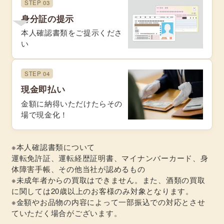
STEP 03
身分証の提示
本人確認書類をご提示くださ
い
STEP 04
現金即払い
金額に納得いただけたらその
場で現金化！
※本人確認書類について
運転免許証、運転経歴証明書、マイナンバーカード、身
体障害手帳、その他当社が認めるもの
※未成年者からの買取はできません。また、酒類の買取
に関しては20歳以上のお客様のみ対象となります。
※金額やお品物の内容によって一部振込での対応とさせ
ていただく場合がございます。