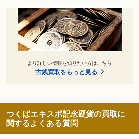
より詳しい情報を知りたい方はこちら
古銭買取をもっと見る
つくばエキスポ記念硬貨の買取に
関するよくある質問