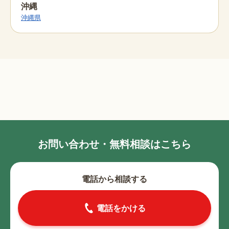
沖縄
沖縄県
お問い合わせ・無料相談はこちら
電話から相談する
電話をかける