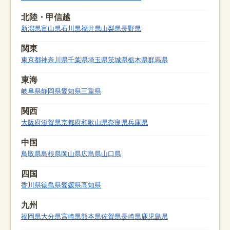
北陸・甲信越
新潟県
富山県
石川県
福井県
山梨県
長野県
関東
東京都
神奈川県
千葉県
埼玉県
茨城県
栃木県
群馬県
東海
岐阜県
静岡県
愛知県
三重県
関西
大阪府
滋賀県
京都府
和歌山県
奈良県
兵庫県
中国
鳥取県
島根県
岡山県
広島県
山口県
四国
香川県
徳島県
愛媛県
高知県
九州
福岡県
大分県
宮崎県
熊本県
佐賀県
長崎県
鹿児島県