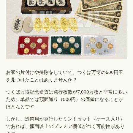
お家の片付けや掃除をしていて、つくば万博の500円玉
を見つけたことはありませんか？
つくば万博記念硬貨は発行枚数が7,000万枚と非常に多い
ため、単品では額面通り（500円）の価値になることが
ほとんどです。
しかし、造幣局が発行したミントセット（ケース入り）
であれば、額面以上のプレミア価値がつく可能性があり