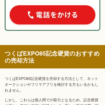
つくばEXPO85記念硬貨のおすすめ
の売却方法
つくばEXPO85記念硬貨を売却する方法として、ネット
オークションやフリマアプリを検討する方もいるかもし
れません。
しかし、これらは個人間での取引となるため、記念硬貨