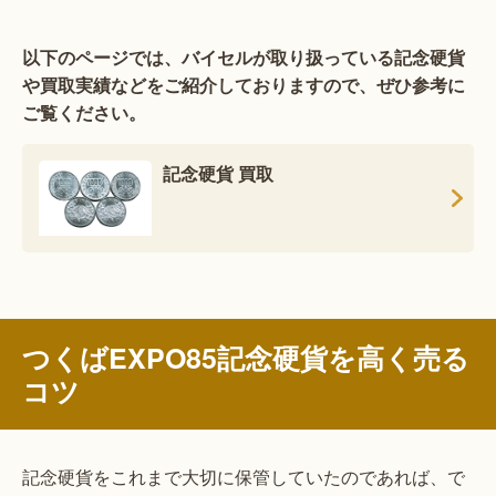
以下のページでは、バイセルが取り扱っている記念硬貨
や買取実績などをご紹介しておりますので、ぜひ参考に
ご覧ください。
記念硬貨 買取
つくばEXPO85記念硬貨を高く売る
コツ
記念硬貨をこれまで大切に保管していたのであれば、で