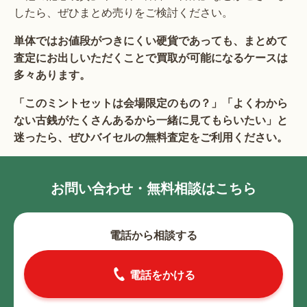
したら、ぜひまとめ売りをご検討ください。
単体ではお値段がつきにくい硬貨であっても、まとめて
査定にお出しいただくことで買取が可能になるケースは
多々あります。
「このミントセットは会場限定のもの？」「よくわから
ない古銭がたくさんあるから一緒に見てもらいたい」と
迷ったら、ぜひバイセルの無料査定をご利用ください。
お問い合わせ・無料相談はこちら
電話から相談する
電話をかける