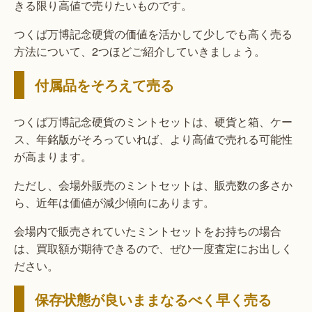
きる限り高値で売りたいものです。
つくば万博記念硬貨の価値を活かして少しでも高く売る
方法について、2つほどご紹介していきましょう。
付属品をそろえて売る
つくば万博記念硬貨のミントセットは、硬貨と箱、ケー
ス、年銘版がそろっていれば、より高値で売れる可能性
が高まります。
ただし、会場外販売のミントセットは、販売数の多さか
ら、近年は価値が減少傾向にあります。
会場内で販売されていたミントセットをお持ちの場合
は、買取額が期待できるので、ぜひ一度査定にお出しく
ださい。
保存状態が良いままなるべく早く売る