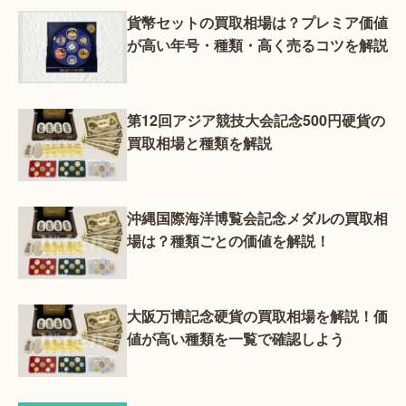
貨幣セットの買取相場は？プレミア価値
が高い年号・種類・高く売るコツを解説
第12回アジア競技大会記念500円硬貨の
買取相場と種類を解説
沖縄国際海洋博覧会記念メダルの買取相
場は？種類ごとの価値を解説！
大阪万博記念硬貨の買取相場を解説！価
値が高い種類を一覧で確認しよう