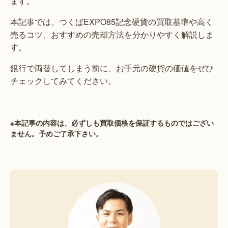
ます。
本記事では、つくばEXPO85記念硬貨の買取基準や高く
売るコツ、おすすめの売却方法を分かりやすく解説しま
す。
銀行で両替してしまう前に、お手元の硬貨の価値をぜひ
チェックしてみてください。
※本記事の内容は、必ずしも買取価格を保証するものではござい
ません。予めご了承下さい。