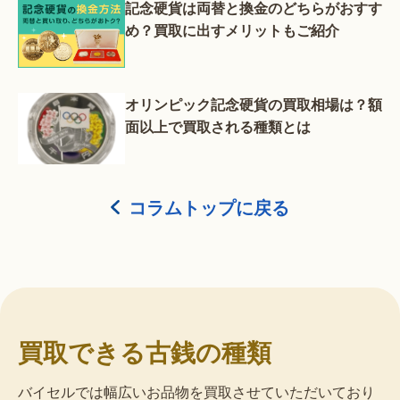
記念硬貨は両替と換金のどちらがおすす
め？買取に出すメリットもご紹介
オリンピック記念硬貨の買取相場は？額
面以上で買取される種類とは
コラムトップに戻る
買取できる古銭の種類
バイセルでは幅広いお品物を買取させていただいており