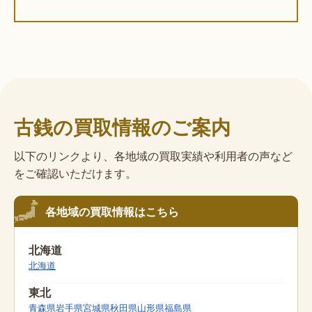
古銭の買取情報のご案内
以下のリンクより、各地域の買取実績や利用者の声など
をご確認いただけます。
各地域の買取情報はこちら
北海道
北海道
東北
青森県
岩手県
宮城県
秋田県
山形県
福島県