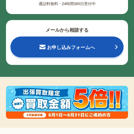
通話料無料・24時間365日受付中
メールから相談する
お申し込みフォームへ