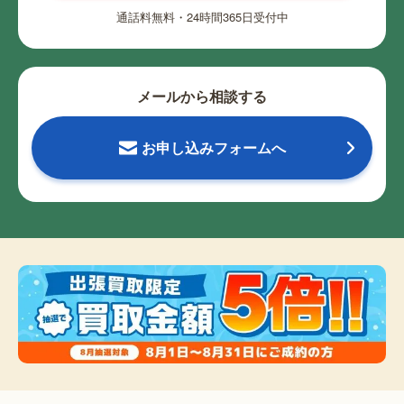
通話料無料・24時間365日受付中
メールから相談する
お申し込みフォームへ