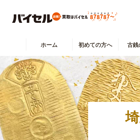
ホーム
初めての方へ
古銭
埼