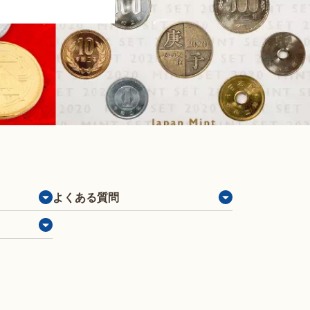
よくある質問