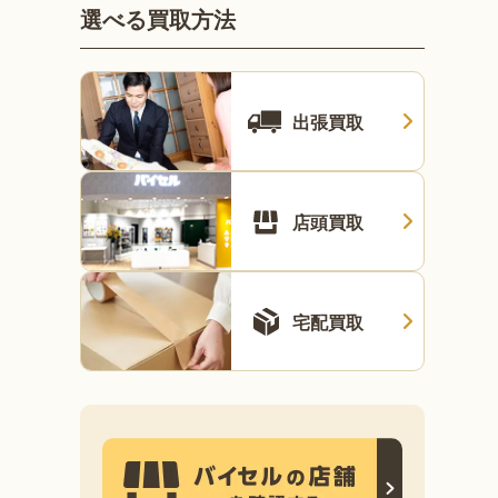
選べる買取方法
出張買取
店頭買取
宅配買取