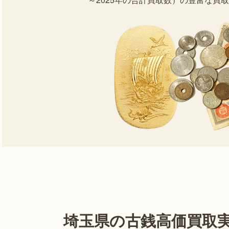
埼玉県の古銭高価買取実