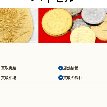
買取実績
店舗情報
買取相場
買取の流れ