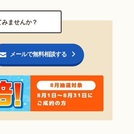
てみませんか？
メールで無料相談する