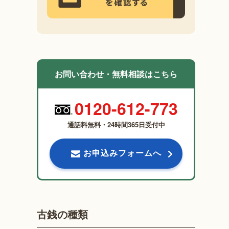
お問い合わせ・無料相談はこちら
0120-612-773
通話料無料・24時間365日受付中
お申込みフォームへ
古銭の種類