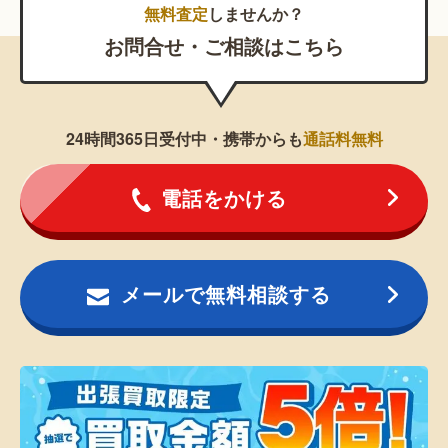
無料査定
しませんか？
お問合せ・ご相談はこちら
24時間365日受付中・携帯からも
通話料無料
電話をかける
メールで無料相談する