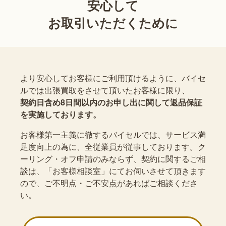
安心して
お取引いただくために
より安心してお客様にご利用頂けるように、バイセ
ルでは出張買取をさせて頂いたお客様に限り、
契約日含め8日間以内のお申し出に関して返品保証
を実施しております。
お客様第一主義に徹するバイセルでは、サービス満
足度向上の為に、全従業員が従事しております。ク
ーリング・オフ申請のみならず、契約に関するご相
談は、「お客様相談室」にてお伺いさせて頂きます
ので、ご不明点・ご不安点があればご相談くださ
い。