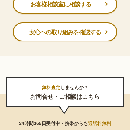
お客様相談室に相談する
安心への取り組みを確認する
無料査定
しませんか？
お問合せ・ご相談はこちら
24時間365日受付中・携帯からも
通話料無料