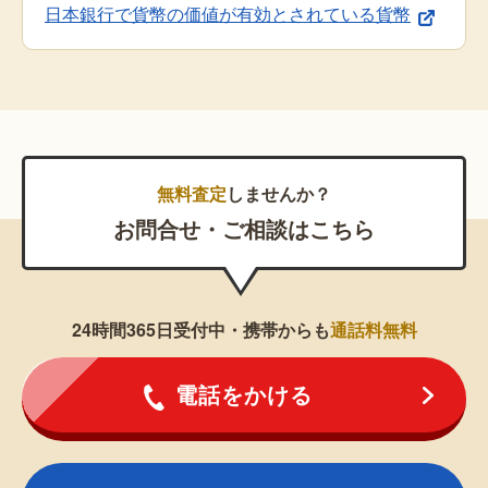
日本銀行で貨幣の価値が有効とされている貨幣
無料査定
しませんか？
お問合せ・ご相談はこちら
24時間365日受付中・携帯からも
通話料無料
電話をかける