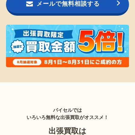
メールで無料相談する
バイセルでは
いろいろ無料な出張買取がオススメ！
出張買取は