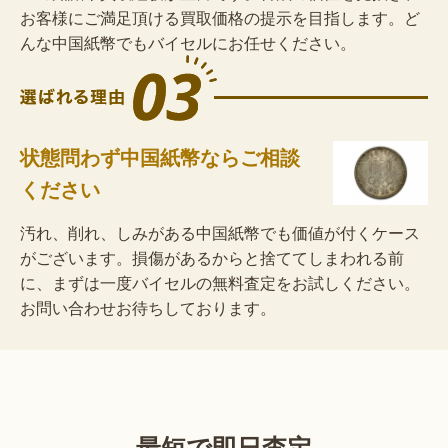
お客様にご満足頂ける買取価格の提示を目指します。ど
んな中国紙幣でもバイセルにお任せください。
状態問わず中国紙幣ならご相談
ください
汚れ、削れ、しみがある中国紙幣でも価値が付くケース
がございます。損傷があるからと捨ててしまわれる前
に、まずは一度バイセルの無料査定をお試しください。
お問い合わせお待ちしております。
最短で即日査定