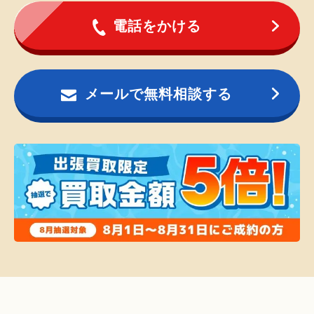
電話をかける
メールで無料相談する