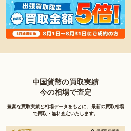
中国貨幣の買取実績
今の相場で査定
豊富な買取実績と相場データをもとに、最新の買取相場
で買取・無料査定いたします。
出張買取
愛媛県伊予市