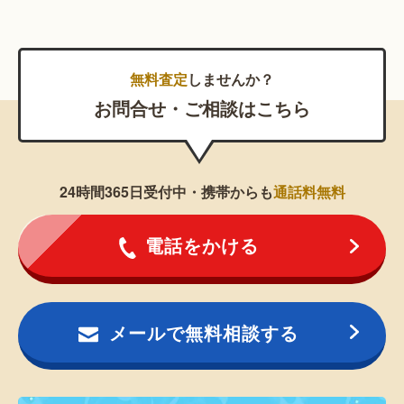
無料査定
しませんか？
お問合せ・ご相談はこちら
24時間365日受付中・携帯からも
通話料無料
電話をかける
メールで無料相談する