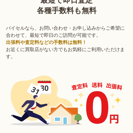
各種手数料も無料
バイセルなら、お問い合わせ・お申し込みからご希望に
合わせて、最短で即日のご訪問が可能です。
出張料や査定料などの手数料は無料！
お近くに買取店がない方でもお気軽にご利用いただけま
す。