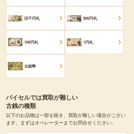
旧千円札
500円札
100円札
1円札
古紙幣
バイセルでは買取が難しい
古銭の種類
以下のお品物は一部を除き、買取が難しい場合がござい
ます。まずはオペレーターまでお問合せください。