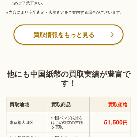
じめご了承下さい。
※内容により宅配査定・店舗査定をご案内する場合がございます。
買取情報をもっと見る
他にも中国紙幣の買取実績が豊富で
す！
買取地域
買取商品
買取価格
中国パンダ銀貨を
51,500
円
東京都大田区
はじめ複数の古銭
を買取