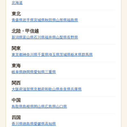
北海道
東北
青森県
岩手県
宮城県
秋田県
山形県
福島県
北陸・甲信越
新潟県
富山県
石川県
福井県
山梨県
長野県
関東
東京都
神奈川県
千葉県
埼玉県
茨城県
栃木県
群馬県
東海
岐阜県
静岡県
愛知県
三重県
関西
大阪府
滋賀県
京都府
和歌山県
奈良県
兵庫県
中国
鳥取県
島根県
岡山県
広島県
山口県
四国
香川県
徳島県
愛媛県
高知県