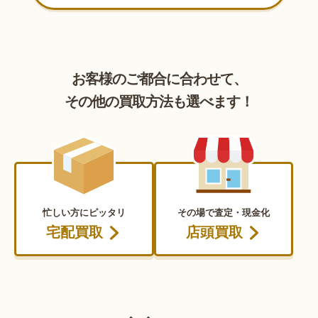
お客様のご都合に合わせて、
その他の買取方法も選べます！
忙しい方にピッタリ
その場で査定・現金化
宅配買取
店頭買取