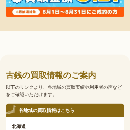
古銭の買取情報のご案内
以下のリンクより、各地域の買取実績や利用者の声など
をご確認いただけます。
各地域の買取情報はこちら
北海道