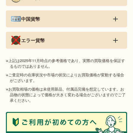
中国貨幣
エラー貨幣
※上記は2025年11月時点の参考価格であり、実際の買取価格を保証す
るものではありません。
※ご査定時の在庫状況や市場の状況によりお買取価格が変動する場合
がございます。
※お買取相場の価格は未使用新品、付属品完備を想定しています。お
品物の状態によって価格が大きく変わる場合がございますのでご了
承ください。