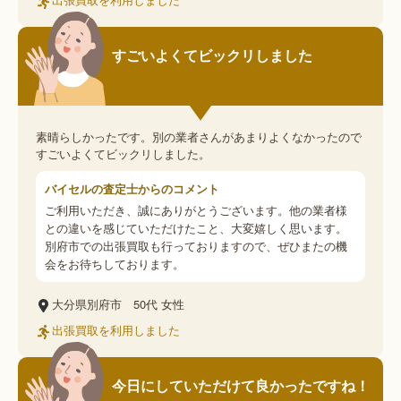
すごいよくてビックリしました
素晴らしかったです。別の業者さんがあまりよくなかったので
すごいよくてビックリしました。
バイセルの査定士からのコメント
ご利用いただき、誠にありがとうございます。他の業者様
との違いを感じていただけたこと、大変嬉しく思います。
別府市での出張買取も行っておりますので、ぜひまたの機
会をお待ちしております。
大分県別府市
50代
女性
出張買取を利用しました
今日にしていただけて良かったですね！