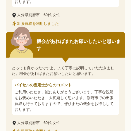
おります。
大分県別府市
60代
女性
出張買取を利用しました
機会があればまたお願いしたいと思いま
す
とっても良かったですよ。よく丁寧に説明していただきまし
た。機会があればまたお願いしたいと思います。
バイセルの査定士からのコメント
ご利用いただき、誠にありがとうございます。丁寧な説明
をお褒めいただき、大変嬉しく思います。別府市での出張
買取も行っておりますので、ぜひまたの機会をお待ちして
おります。
大分県別府市
60代
女性
出張買取を利用しました