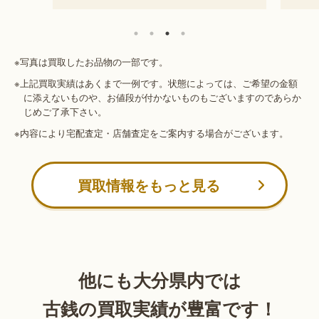
※写真は買取したお品物の一部です。
※上記買取実績はあくまで一例です。状態によっては、ご希望の金額
に添えないものや、お値段が付かないものもございますのであらか
じめご了承下さい。
※内容により宅配査定・店舗査定をご案内する場合がございます。
買取情報をもっと見る
他にも大分県内では
古銭の買取実績が豊富です！