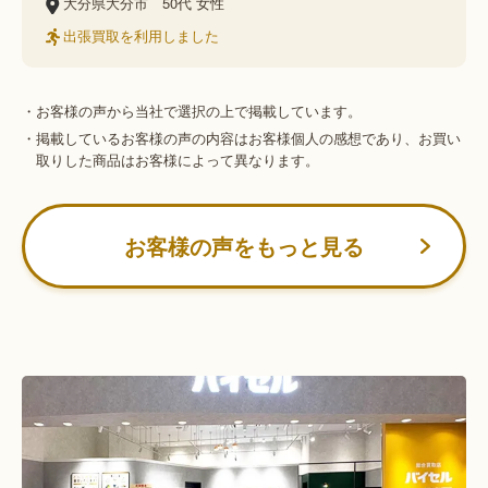
大分県大分市
50代
女性
出張買取を利用しました
・お客様の声から当社で選択の上で掲載しています。
・掲載しているお客様の声の内容はお客様個人の感想であり、お買い
取りした商品はお客様によって異なります。
お客様の声をもっと見る