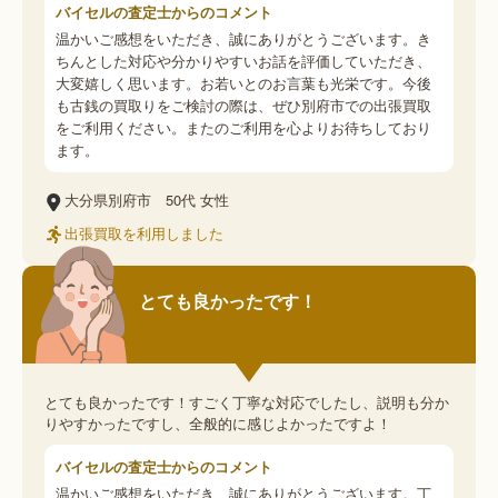
バイセルの査定士からのコメント
温かいご感想をいただき、誠にありがとうございます。き
ちんとした対応や分かりやすいお話を評価していただき、
大変嬉しく思います。お若いとのお言葉も光栄です。今後
も古銭の買取りをご検討の際は、ぜひ別府市での出張買取
をご利用ください。またのご利用を心よりお待ちしており
ます。
大分県別府市
50代
女性
出張買取を利用しました
とても良かったです！
とても良かったです！すごく丁寧な対応でしたし、説明も分か
りやすかったですし、全般的に感じよかったですよ！
バイセルの査定士からのコメント
温かいご感想をいただき、誠にありがとうございます。丁