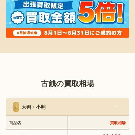
古銭の買取相場
大判・小判
商品名
買取相場