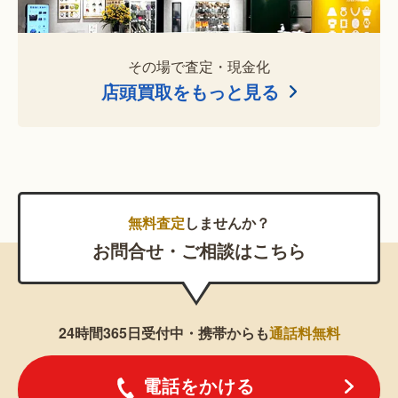
その場で査定・現金化
店頭買取をもっと見る
無料査定
しませんか？
お問合せ・ご相談はこちら
24時間365日受付中・携帯からも
通話料無料
電話をかける