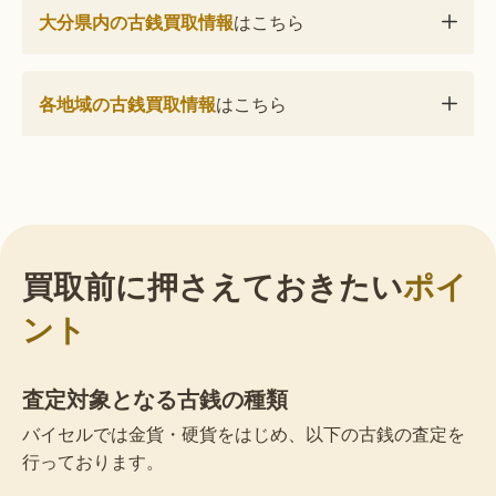
大分県内の古銭買取情報
はこちら
各地域の古銭買取情報
はこちら
買取前に押さえておきたい
ポイ
ント
査定対象となる古銭の種類
バイセルでは金貨・硬貨をはじめ、以下の古銭の査定を
行っております。