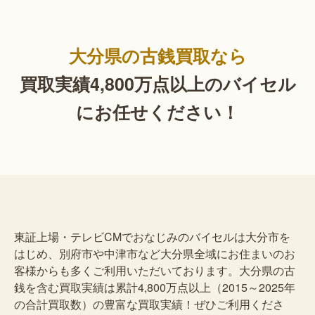
大分県の古銭買取なら
買取実績4,800万点以上の
バイセル
にお任せください！
東証上場・テレビCMでおなじみのバイセルは大分市を
はじめ、別府市や中津市など大分県全域にお住まいのお
客様からも多くご利用いただいております。大分県の古
銭を含む買取実績は累計4,800万点以上（2015～2025年
の合計買取数）の豊富な買取実績！ぜひご利用くださ