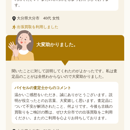
す。
大分県大分市
40代
女性
出張買取を利用しました
大変助かりました。
聞いたことに対して説明してくれたのがよかったです。私は査
定品のことがは全然わからないので大変助かりました。
バイセルの査定士からのコメント
温かいご感想をいただき、誠にありがとうございます。説
明が役立ったとのお言葉、大変嬉しく思います。査定品に
ついて不安が解消されたこと、何よりです。今後も古銭の
買取りをご検討の際は、ぜひ大分市での出張買取をご利用
ください。またのご利用を心よりお待ちしております。