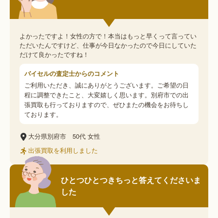
よかったですよ！女性の方で！本当はもっと早くって言ってい
ただいたんですけど、仕事が今日なかったので今日にしていた
だけて良かったですね！
バイセルの査定士からのコメント
ご利用いただき、誠にありがとうございます。ご希望の日
程に調整できたこと、大変嬉しく思います。別府市での出
張買取も行っておりますので、ぜひまたの機会をお待ちし
ております。
大分県別府市
50代
女性
出張買取を利用しました
ひとつひとつきちっと答えてくださいま
した