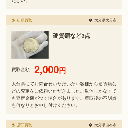
ださい。
出張買取
大分県大分市
硬貨類など3点
2,000
円
買取金額
大分県にてお問合せいただいたお客様から硬貨類な
どの査定をご依頼いただきました。単体しかなくて
も査定金額がつく場合があります。買取後の不明点
も何なりとお申し付けください。
店頭買取
大分県由布市