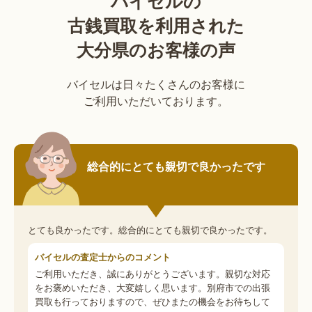
バイセルの
古銭買取を利用された
大分県のお客様の声
バイセルは日々たくさんのお客様に
ご利用いただいております。
総合的にとても親切で良かったです
とても良かったです。総合的にとても親切で良かったです。
バイセルの査定士からのコメント
ご利用いただき、誠にありがとうございます。親切な対応
をお褒めいただき、大変嬉しく思います。別府市での出張
買取も行っておりますので、ぜひまたの機会をお待ちして