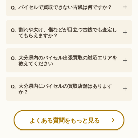
バイセルで買取できない古銭は何ですか？
割れや欠け、傷などが目立つ古銭でも査定し
てもらえますか？
大分県内のバイセル出張買取の対応エリアを
教えてください
大分県内にバイセルの買取店舗はあります
か？
よくある質問をもっと見る