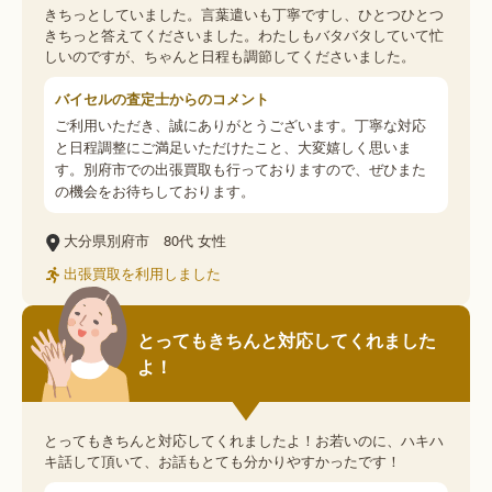
きちっとしていました。言葉遣いも丁寧ですし、ひとつひとつ
きちっと答えてくださいました。わたしもバタバタしていて忙
しいのですが、ちゃんと日程も調節してくださいました。
バイセルの査定士からのコメント
ご利用いただき、誠にありがとうございます。丁寧な対応
と日程調整にご満足いただけたこと、大変嬉しく思いま
す。別府市での出張買取も行っておりますので、ぜひまた
の機会をお待ちしております。
大分県別府市
80代
女性
出張買取を利用しました
とってもきちんと対応してくれました
よ！
とってもきちんと対応してくれましたよ！お若いのに、ハキハ
キ話して頂いて、お話もとても分かりやすかったです！