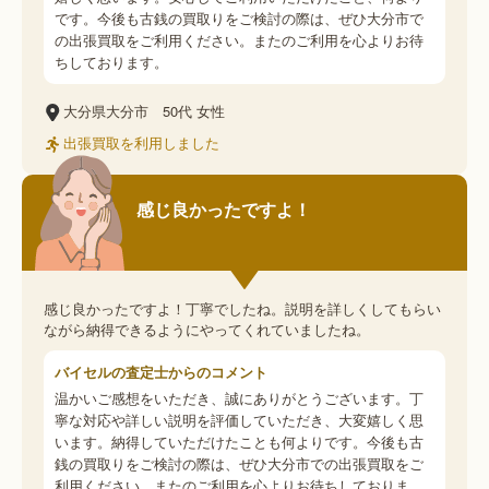
です。今後も古銭の買取りをご検討の際は、ぜひ大分市で
の出張買取をご利用ください。またのご利用を心よりお待
ちしております。
大分県大分市
50代
女性
出張買取を利用しました
感じ良かったですよ！
感じ良かったですよ！丁寧でしたね。説明を詳しくしてもらい
ながら納得できるようにやってくれていましたね。
バイセルの査定士からのコメント
温かいご感想をいただき、誠にありがとうございます。丁
寧な対応や詳しい説明を評価していただき、大変嬉しく思
います。納得していただけたことも何よりです。今後も古
銭の買取りをご検討の際は、ぜひ大分市での出張買取をご
利用ください。またのご利用を心よりお待ちしておりま