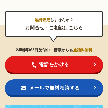
無料査定
しませんか？
お問合せ・ご相談はこちら
24時間365日受付中・携帯からも
通話料無料
電話をかける
メールで無料相談する