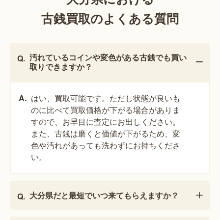
古銭買取のよくある質問
汚れているコインや変色がある古銭でも買い
取りできますか？
はい、買取可能です。ただし状態が良いも
のに比べて買取価格が下がる場合がありま
すので、お早目に査定にお出しください。
また、古銭は磨くと価値が下がるため、変
色や汚れがあっても洗わずにお持ちくださ
い。
大分県だと最短でいつ来てもらえますか？