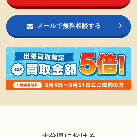
メールで無料相談する
大分県における