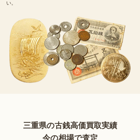
い。
三重県の古銭高価買取実績
今の相場で査定