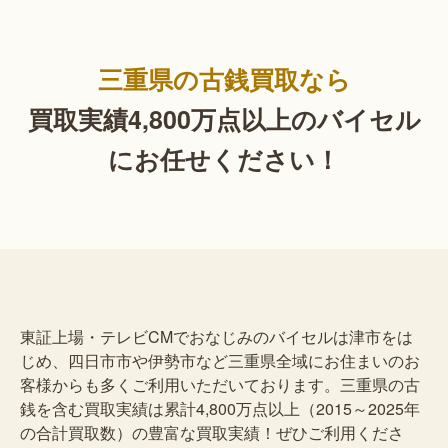
三重県の古銭買取なら
買取実績4,800万点以上の
バイセル
にお任せください！
東証上場・テレビCMでおなじみのバイセルは津市をは
じめ、四日市市や伊勢市など三重県全域にお住まいのお
客様からも多くご利用いただいております。三重県の古
銭を含む買取実績は累計4,800万点以上（2015～2025年
の合計買取数）の豊富な買取実績！ぜひご利用くださ