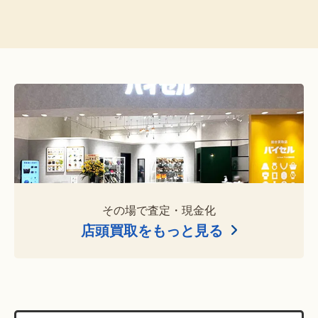
その場で査定・現金化
店頭買取をもっと見る