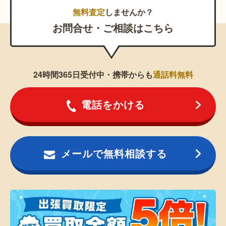
無料査定
しませんか？
お問合せ・ご相談はこちら
24時間365日受付中・携帯からも
通話料無料
電話をかける
メールで無料相談する