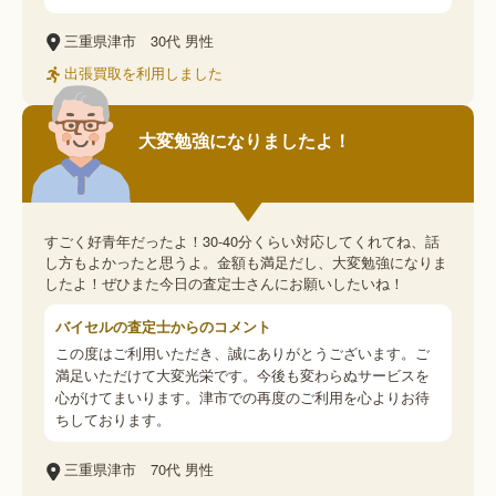
三重県津市
30代
男性
出張買取を利用しました
大変勉強になりましたよ！
すごく好青年だったよ！30-40分くらい対応してくれてね、話
し方もよかったと思うよ。金額も満足だし、大変勉強になりま
したよ！ぜひまた今日の査定士さんにお願いしたいね！
バイセルの査定士からのコメント
この度はご利用いただき、誠にありがとうございます。ご
満足いただけて大変光栄です。今後も変わらぬサービスを
心がけてまいります。津市での再度のご利用を心よりお待
ちしております。
三重県津市
70代
男性