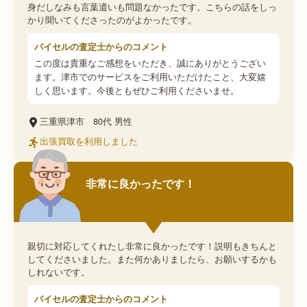
身だしなみも言葉遣いも問題なかったです。こちらの話をしっ
かり聞いてくださったのがよかったです。
バイセルの査定士からのコメント
この度は貴重なご感想をいただき、誠にありがとうござい
ます。津市でのサービスをご利用いただけたこと、大変嬉
しく思います。今後ともぜひご利用くださいませ。
三重県津市
80代
男性
出張買取を利用しました
非常に良かったです！
親切に対応してくれたし非常に良かったです！説明もきちんと
してくださいました。また何かありましたら、お願いするかも
しれないです。
バイセルの査定士からのコメント