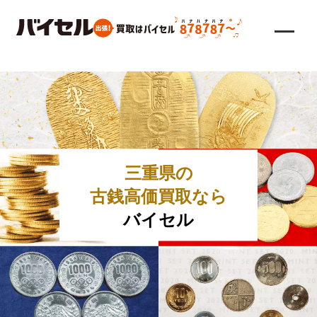
三重県の
古銭高価買取なら
バイセル