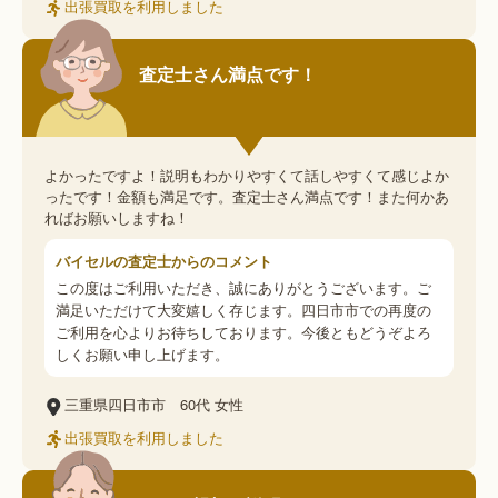
出張買取を利用しました
査定士さん満点です！
よかったですよ！説明もわかりやすくて話しやすくて感じよか
ったです！金額も満足です。査定士さん満点です！また何かあ
ればお願いしますね！
バイセルの査定士からのコメント
この度はご利用いただき、誠にありがとうございます。ご
満足いただけて大変嬉しく存じます。四日市市での再度の
ご利用を心よりお待ちしております。今後ともどうぞよろ
しくお願い申し上げます。
三重県四日市市
60代
女性
出張買取を利用しました