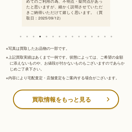
めてのご利用の為、不明点・疑問点があっ
たと思いますが、細かく説明させていただ
きご納得いただけて嬉しく思います。（買
取日：2025/09/12）
※写真は買取したお品物の一部です。
※上記買取実績はあくまで一例です。状態によっては、ご希望の金額
に添えないものや、お値段が付かないものもございますのであらか
じめご了承下さい。
※内容により宅配査定・店舗査定をご案内する場合がございます。
買取情報をもっと見る