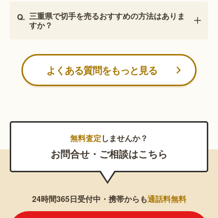
三重県で切手を売るおすすめの方法はありま
すか？
よくある質問をもっと見る
無料査定
しませんか？
お問合せ・ご相談はこちら
24時間365日受付中・携帯からも
通話料無料