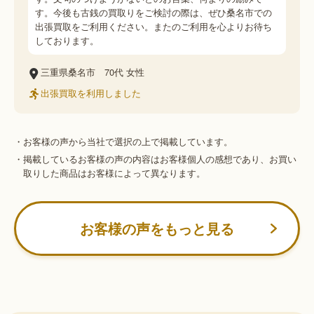
す。今後も古銭の買取りをご検討の際は、ぜひ桑名市での
出張買取をご利用ください。またのご利用を心よりお待ち
しております。
三重県桑名市
70代
女性
出張買取を利用しました
・お客様の声から当社で選択の上で掲載しています。
・掲載しているお客様の声の内容はお客様個人の感想であり、お買い
取りした商品はお客様によって異なります。
お客様の声をもっと見る