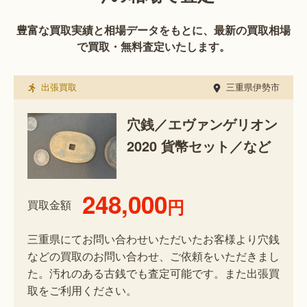
豊富な買取実績と相場データをもとに、最新の買取相場
で買取・無料査定いたします。
出張買取
三重県伊勢市
穴銭／エヴァンゲリオン
2020 貨幣セット／など
248,000
円
買取金額
三重県にてお問い合わせいただいたお客様より穴銭
などの買取のお問い合わせ、ご依頼をいただきまし
た。汚れのある古銭でも査定可能です。また出張買
取をご利用ください。