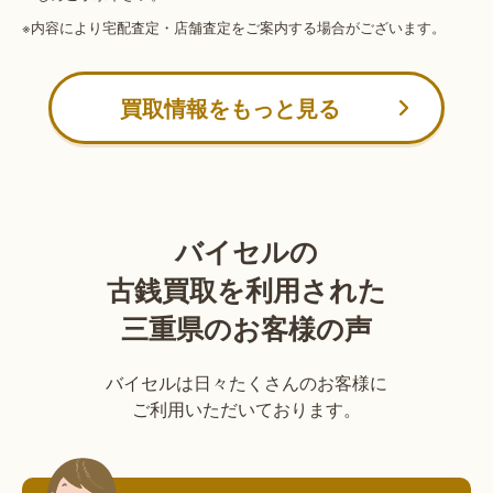
※内容により宅配査定・店舗査定をご案内する場合がございます。
買取情報をもっと見る
バイセルの
古銭買取を利用された
三重県のお客様の声
バイセルは日々たくさんのお客様に
ご利用いただいております。