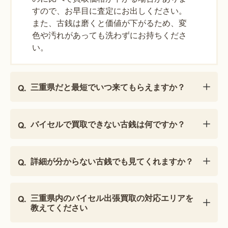
すので、お早目に査定にお出しください。
また、古銭は磨くと価値が下がるため、変
色や汚れがあっても洗わずにお持ちくださ
い。
三重県だと最短でいつ来てもらえますか？
バイセルで買取できない古銭は何ですか？
詳細が分からない古銭でも見てくれますか？
三重県内のバイセル出張買取の対応エリアを
教えてください