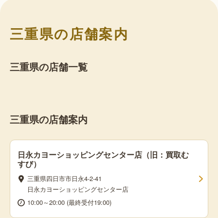
三重県の店舗案内
三重県の店舗一覧
三重県の店舗案内
日永カヨーショッピングセンター店（旧：買取む
すび）
三重県四日市市日永4-2-41
日永カヨーショッピングセンター店
10:00～20:00 (最終受付19:00)