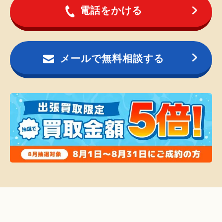
電話をかける
メールで無料相談する