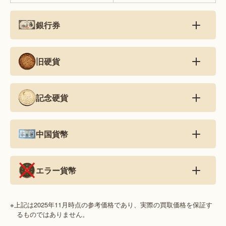
銀行券
旧硬貨
記念硬貨
中国貨幣
エラー貨幣
※上記は2025年11月時点の参考価格であり、実際の買取価格を保証す
るものではありません。