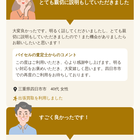
とても親切に説明もしていただきました
大変良かったです。明るく話してくださいましたし、とても親
切に説明もしていただきましたので！また機会がありましたら
お願いしたいと思います！
バイセルの査定士からのコメント
この度はご利用いただき、心より感謝申し上げます。明る
い対応をお褒めいただき、大変嬉しく思います。四日市市
での再度のご利用をお待ちしております。
三重県四日市市
40代
女性
出張買取を利用しました
すごく良かったです！