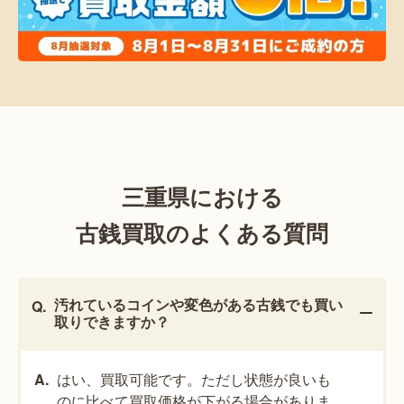
三重県における
古銭買取のよくある質問
汚れているコインや変色がある古銭でも買い
取りできますか？
はい、買取可能です。ただし状態が良いも
のに比べて買取価格が下がる場合がありま