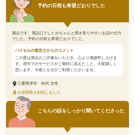
予約の日程も希望どおりでした
満点です。電話口でしたがちゃんと聞き取りやすいお話の仕方
でした。予約の日程も希望どおりでした。
バイセルの査定士からのコメント
この度は満点のご評価をいただき、心より感謝申し上げま
す。津市でのサービスがご期待に添えたこと、大変嬉しく
思います。今後ともぜひご利用くださいませ。
三重県津市
30代
女性
出張買取を利用しました
こちらの話をしっかり聞いてくださった