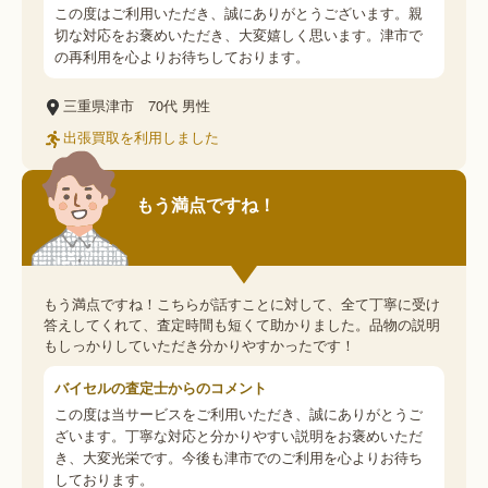
この度はご利用いただき、誠にありがとうございます。親
切な対応をお褒めいただき、大変嬉しく思います。津市で
の再利用を心よりお待ちしております。
三重県津市
70代
男性
出張買取を利用しました
もう満点ですね！
もう満点ですね！こちらが話すことに対して、全て丁寧に受け
答えしてくれて、査定時間も短くて助かりました。品物の説明
もしっかりしていただき分かりやすかったです！
バイセルの査定士からのコメント
この度は当サービスをご利用いただき、誠にありがとうご
ざいます。丁寧な対応と分かりやすい説明をお褒めいただ
き、大変光栄です。今後も津市でのご利用を心よりお待ち
しております。