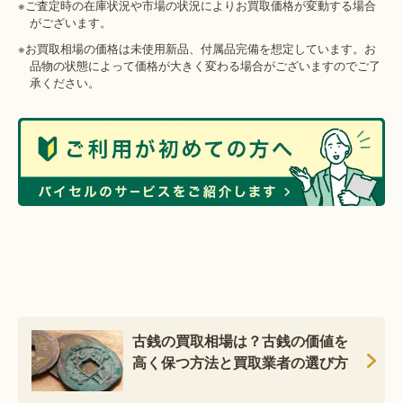
※ご査定時の在庫状況や市場の状況によりお買取価格が変動する場合
がございます。
※お買取相場の価格は未使用新品、付属品完備を想定しています。お
品物の状態によって価格が大きく変わる場合がございますのでご了
承ください。
古銭の買取相場は？古銭の価値を
高く保つ方法と買取業者の選び方