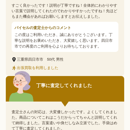
すごく良かったです！説明が丁寧ですね！全体的にわかりやす
い言葉で説明してくれたのでわかりやすかったですね！先ほど
もまた機会があればお願いしますとお伝えしました。
バイセルの査定士からのコメント
この度はご利用いただき、誠にありがとうございます。丁
寧な説明をお褒めいただき、大変嬉しく思います。四日市
市での再度のご利用を心よりお待ちしております。
三重県四日市市
50代
男性
出張買取を利用しました
丁寧に査定してくれました
査定士さんの対応は、大変優しかったです。よくしてくれまし
た。商品についてこれはこうだからってちゃんと説明してくれ
て納得しました。言葉遣いや身だしなみ立派でした。手袋はめ
て丁寧に査定してくれました。