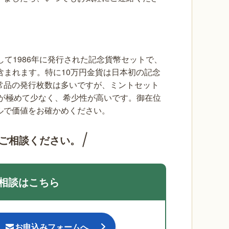
て1986年に発行された記念貨幣セットで、
が含まれます。特に10万円金貨は日本初の記念
常品の発行枚数は多いですが、ミントセット
数が極めて少なく、希少性が高いです。御在位
ルで価値をお確かめください。
ご相談ください。
相談はこちら
お申込みフォームへ