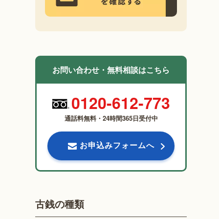
お問い合わせ・無料相談はこちら
0120-612-773
通話料無料・24時間365日受付中
お申込みフォームへ
古銭の種類