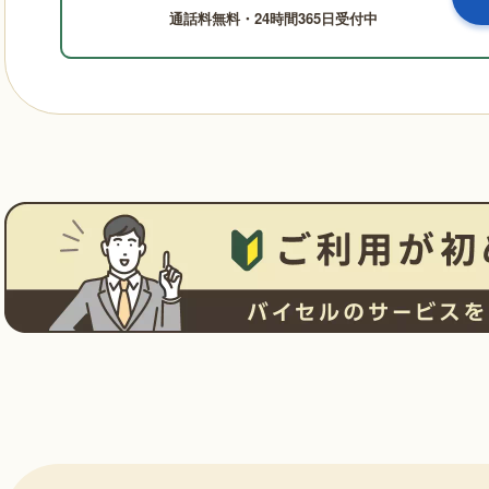
通話料無料・24時間365日受付中