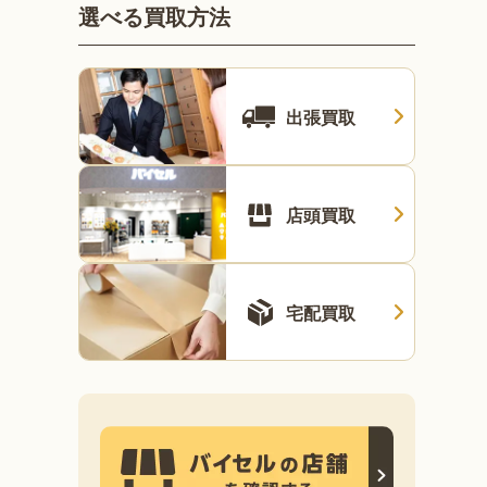
選べる買取方法
出張買取
店頭買取
宅配買取