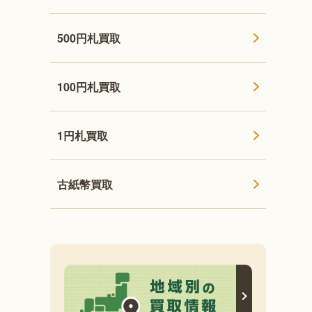
500円札買取
100円札買取
1円札買取
古紙幣買取