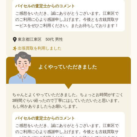
バイセルの査定士からのコメント
ご感想をいただき、誠にありがとうございます。江東区で
のご利用に心より感謝申し上げます。今後とも古銭買取サ
ービスをぜひご利用ください。またお待ちしております！
東京都江東区
50代
男性
出張買取を利用しました
よくやっていただきました
ちゃんとよくやっていただきました。ちょっとお時間がすごく
3時間ぐらい経ったので丁寧にはしていただいたと思います。
もし何かありましたらお願いします。
バイセルの査定士からのコメント
ご感想をいただき、誠にありがとうございます。江東区で
のご利用に心より感謝申し上げます。今後とも古銭買取サ