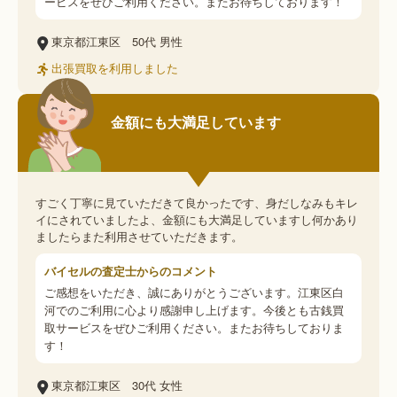
ービスをぜひご利用ください。またお待ちしております！
東京都江東区
50代
男性
出張買取を利用しました
金額にも大満足しています
すごく丁寧に見ていただきて良かったです、身だしなみもキレ
イにされていましたよ、金額にも大満足していますし何かあり
ましたらまた利用させていただきます。
バイセルの査定士からのコメント
ご感想をいただき、誠にありがとうございます。江東区白
河でのご利用に心より感謝申し上げます。今後とも古銭買
取サービスをぜひご利用ください。またお待ちしておりま
す！
東京都江東区
30代
女性