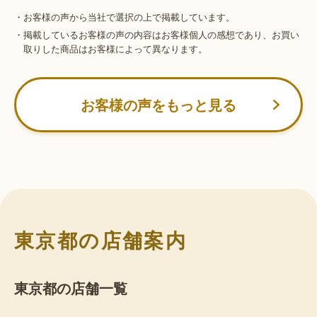
・お客様の声から当社で選択の上で掲載しています。
・掲載しているお客様の声の内容はお客様個人の感想であり、お買い
取りした商品はお客様によって異なります。
お客様の声をもっと見る
東京都の店舗案内
東京都の店舗一覧