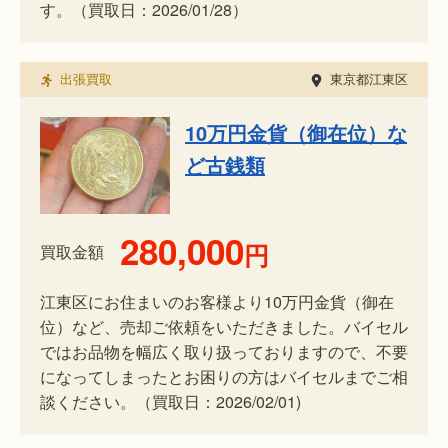
す。（買取日：2026/01/28）
出張買取
東京都江東区
10万円金貨（御在位）な
ど古銭類
280,000
円
買取金額
江東区にお住まいのお客様より10万円金貨（御在
位）など、売却ご依頼をいただきました。バイセル
ではお品物を幅広く取り扱っておりますので、不要
になってしまったとお困りの方はバイセルまでご相
談ください。（買取日：2026/02/01)