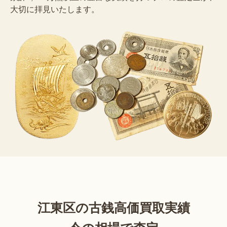
大切に拝見いたします。
江東区の古銭高価買取実績