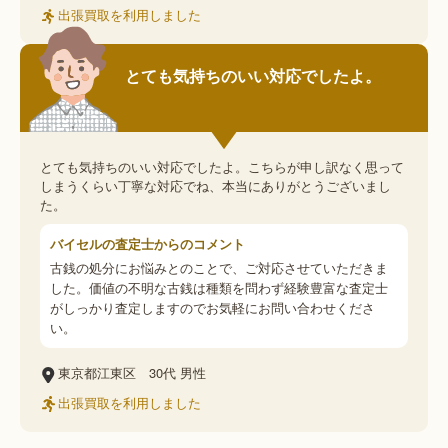
出張買取を利用しました
とても気持ちのいい対応でしたよ。
とても気持ちのいい対応でしたよ。こちらが申し訳なく思って
しまうくらい丁寧な対応でね、本当にありがとうございまし
た。
バイセルの査定士からのコメント
古銭の処分にお悩みとのことで、ご対応させていただきま
した。価値の不明な古銭は種類を問わず経験豊富な査定士
がしっかり査定しますのでお気軽にお問い合わせくださ
い。
東京都江東区
30代
男性
出張買取を利用しました