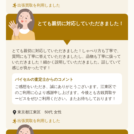
出張買取を利用しました
とても親切に対応していただきました！
とても親切に対応していただきました！しゃべり方も丁寧で、
質問にも丁寧に答えていただきましたし、品物も丁寧に扱って
いただきました！細かく説明していただきました。話していて
感じが良かったです！
バイセルの査定士からのコメント
ご感想をいただき、誠にありがとうございます。江東区で
のご利用に心より感謝申し上げます。今後とも古銭買取サ
ービスをぜひご利用ください。またお待ちしております！
東京都江東区
50代
女性
出張買取を利用しました