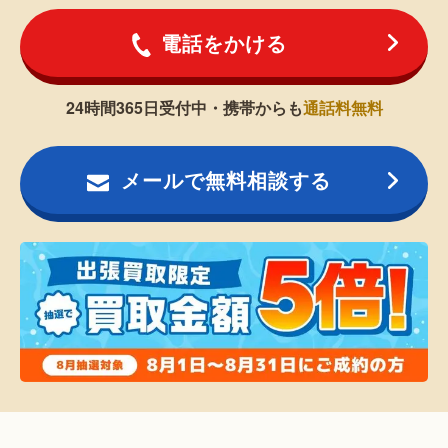
電話をかける
24時間365日受付中・携帯からも
通話料無料
メールで無料相談する