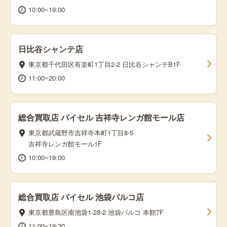
10:00~19:00
日比谷シャンテ店
東京都千代田区有楽町1丁目2-2 日比谷シャンテB1F
11:00~20:00
総合買取店 バイセル 吉祥寺レンガ館モール店
東京都武蔵野市吉祥寺本町1丁目8-5
吉祥寺レンガ館モール1F
10:00~19:00
総合買取店 バイセル 池袋パルコ店
東京都豊島区南池袋1-28-2 池袋パルコ 本館7F
11:00~19:30