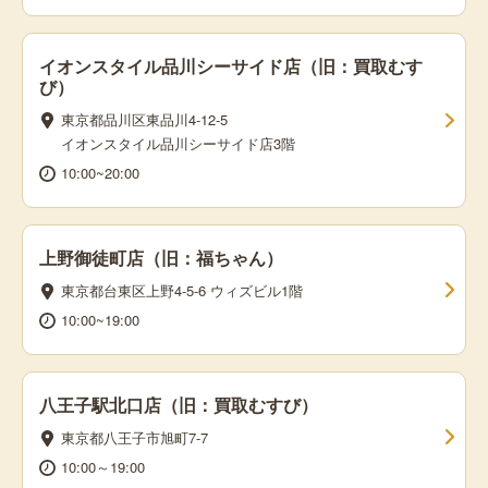
イオンスタイル品川シーサイド店（旧：買取むす
び）
東京都品川区東品川4-12-5
イオンスタイル品川シーサイド店3階
10:00~20:00
上野御徒町店（旧：福ちゃん）
東京都台東区上野4-5-6 ウィズビル1階
10:00~19:00
八王子駅北口店（旧：買取むすび）
東京都八王子市旭町7-7
10:00～19:00