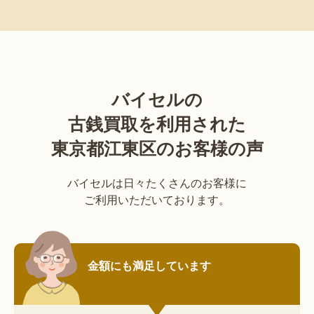
バイセルの
古銭買取を利用された
東京都江東区のお客様の声
バイセルは日々たくさんのお客様に
ご利用いただいております。
金額にも満足しています