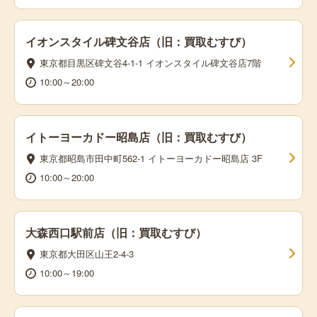
イオンスタイル碑文谷店（旧：買取むすび）
東京都目黒区碑文谷4-1-1 イオンスタイル碑文谷店7階
10:00～20:00
イトーヨーカドー昭島店（旧：買取むすび）
東京都昭島市田中町562-1 イトーヨーカドー昭島店 3F
10:00～20:00
大森西口駅前店（旧：買取むすび）
東京都大田区山王2-4-3
10:00～19:00