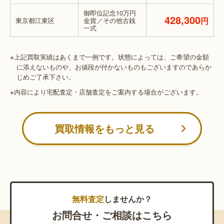
御即位記念10万円
428,300
円
東京都江東区
金貨／その他古銭
一式
※上記買取実績はあくまで一例です。状態によっては、ご希望の金額
に添えないものや、お値段が付かないものもございますのであらか
じめご了承下さい。
※内容により宅配査定・店舗査定をご案内する場合がございます。
買取情報をもっと見る
無料査定
しませんか？
お問合せ・ご相談はこちら