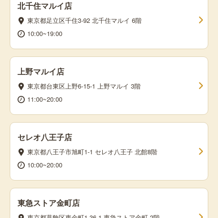
北千住マルイ店
東京都足立区千住3-92 北千住マルイ 6階
10:00~19:00
上野マルイ店
東京都台東区上野6-15-1 上野マルイ 3階
11:00~20:00
セレオ八王子店
東京都八王子市旭町1-1 セレオ八王子 北館8階
10:00~20:00
東急ストア金町店
東京都葛飾区東金町1-36-1 東急ストア金町 2階