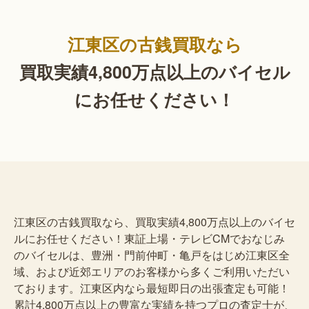
江東区の古銭買取なら
買取実績4,800万点以上の
バイセル
にお任せください！
江東区の古銭買取なら、買取実績4,800万点以上のバイセ
ルにお任せください！東証上場・テレビCMでおなじみ
のバイセルは、豊洲・門前仲町・亀戸をはじめ江東区全
域、および近郊エリアのお客様から多くご利用いただい
ております。江東区内なら最短即日の出張査定も可能！
累計4,800万点以上の豊富な実績を持つプロの査定士が、