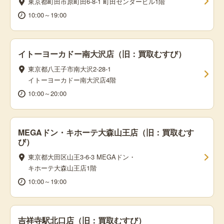
東京都町田市原町田6-8-1 町田センタービル1階
10:00～19:00
イトーヨーカドー南大沢店（旧：買取むすび）
東京都八王子市南大沢2-28-1
イトーヨーカドー南大沢店4階
10:00～20:00
MEGAドン・キホーテ大森山王店（旧：買取むす
び）
東京都大田区山王3-6-3 MEGAドン・
キホーテ大森山王店1階
10:00～19:00
吉祥寺駅北口店（旧：買取むすび）