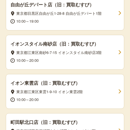
自由が丘デパート店（旧：買取むすび）
東京都目黒区自由が丘1-28-8 自由が丘デパート1階
10:00～19:00
イオンスタイル南砂店（旧：買取むすび）
東京都江東区南砂6-7-15 イオンスタイル南砂店3階
10:00～20:00
イオン東雲店（旧：買取むすび）
東京都江東区東雲1-9-10 イオン東雲2階
10:00～20:00
町田駅北口店（旧：買取むすび）