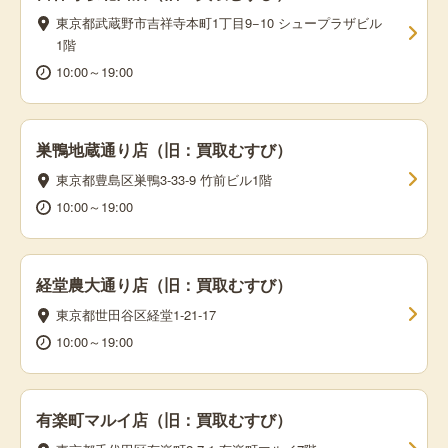
東京都武蔵野市吉祥寺本町1丁目9−10 シュープラザビル
1階
10:00～19:00
巣鴨地蔵通り店（旧：買取むすび）
東京都豊島区巣鴨3-33-9 竹前ビル1階
10:00～19:00
経堂農大通り店（旧：買取むすび）
東京都世田谷区経堂1-21-17
10:00～19:00
有楽町マルイ店（旧：買取むすび）