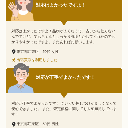
対応はよかったですよ！
対応はよかったですよ！品物がよくなくて、古いから仕方ない
んですけど、でもちゃんとしっかり説明とかしてくれたのでわ
かりやすかったですよ。またあればお願いします。
東京都江東区
50代
女性
出張買取を利用しました
対応が丁寧でよかったです！
対応が丁寧でよかったです！ ぐいぐい押しつけがましくなくて
安心できました。 また、査定価格に関しても大変満足していま
す！
東京都江東区
50代
男性