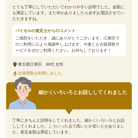
とても丁寧にしていただいてわかりやすい説明でした。金額に
も満足しています。また何かありましたら必ずお電話させてい
ただきますね。
バイセルの査定士からのコメント
ご感想をいただき、誠にありがとうございます。江東区で
のご利用に心より感謝申し上げます。今後とも古銭買取サ
ービスをぜひご利用ください。お待ちしております！
東京都江東区
60代
女性
出張買取を利用しました
細かくいろいろとお話ししてくれました
丁寧にきちんと説明をしてくれました。細かくいろいろとお話
ししてくれました。こういった点で高いとか安いとかありまし
た。査定金額は満足しています。