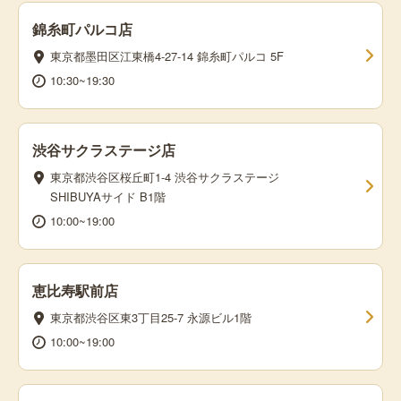
錦糸町パルコ店
東京都墨田区江東橋4-27-14 錦糸町パルコ 5F
10:30~19:30
渋谷サクラステージ店
東京都渋谷区桜丘町1-4 渋谷サクラステージ
SHIBUYAサイド B1階
10:00~19:00
恵比寿駅前店
東京都渋谷区東3丁目25-7 永源ビル1階
10:00~19:00