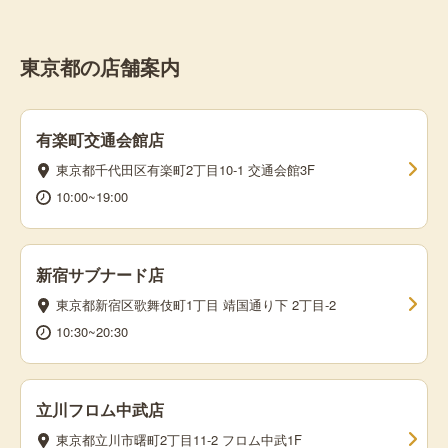
東京都の店舗案内
有楽町交通会館店
東京都千代田区有楽町2丁目10-1 交通会館3F
10:00~19:00
新宿サブナード店
東京都新宿区歌舞伎町1丁目 靖国通り下 2丁目-2
10:30~20:30
立川フロム中武店
東京都立川市曙町2丁目11-2 フロム中武1F