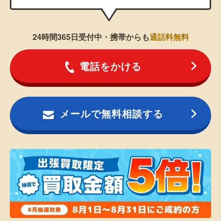
24時間365日受付中・携帯からも
通話料無料
電話をかける
メールで無料相談する