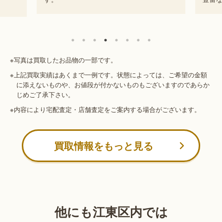
※写真は買取したお品物の一部です。
※上記買取実績はあくまで一例です。状態によっては、ご希望の金額
に添えないものや、お値段が付かないものもございますのであらか
じめご了承下さい。
※内容により宅配査定・店舗査定をご案内する場合がございます。
買取情報をもっと見る
他にも江東区内では