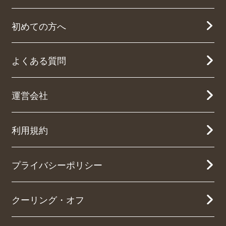
初めての方へ
よくある質問
運営会社
利用規約
プライバシーポリシー
クーリング・オフ