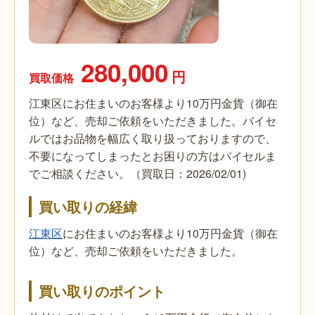
280,000
円
買取価格
江東区にお住まいのお客様より10万円金貨（御在
位）など、売却ご依頼をいただきました。バイセ
ルではお品物を幅広く取り扱っておりますので、
不要になってしまったとお困りの方はバイセルま
でご相談ください。（買取日：2026/02/01)
買い取りの経緯
江東区
にお住まいのお客様より10万円金貨（御在
位）など、売却ご依頼をいただきました。
買い取りのポイント