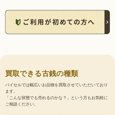
買取できる古銭の種類
バイセルでは幅広いお品物を買取させていただいており
ます。
「こんな状態でも売れるのかな？」という方もお気軽に
ご相談ください。