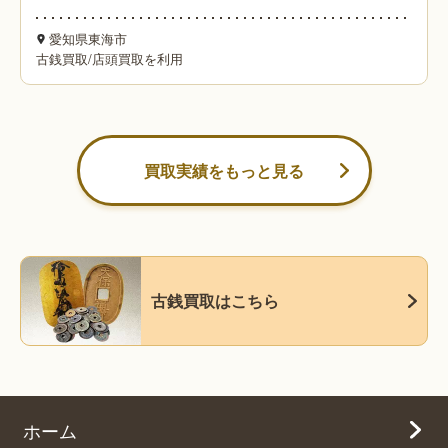
愛知県東海市
古銭買取
/
店頭買取を利用
買取実績をもっと見る
古銭買取はこちら
ホーム