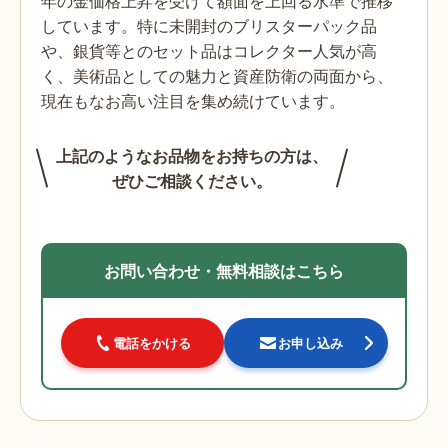
年の金価格上昇を受けて額面を上回る水準で推移
しています。特に未開封のブリスターパック品
や、銀貨等とのセット品はコレクター人気が高
く、美術品としての魅力と資産防衛の両面から、
現在もなお高い注目を集め続けています。
上記のようなお品物をお持ちの方は、
ぜひご相談ください。
お問い合わせ・無料相談はこちら
電話をかける
お申し込み