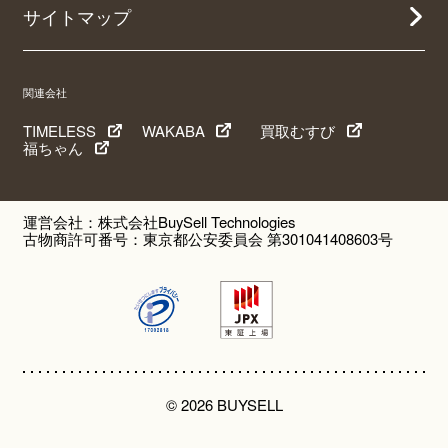
サイトマップ
関連会社
TIMELESS
WAKABA
買取むすび
福ちゃん
運営会社：株式会社BuySell Technologies
古物商許可番号：東京都公安委員会 第301041408603号
© 2026 BUYSELL