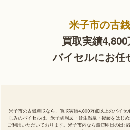
米子市の古
買取実績4,80
バイセルにお任
米子市の古銭買取なら、買取実績4,800万点以上のバイ
じみのバイセルは、米子駅周辺・皆生温泉・後藤をはじめ
ご利用いただいております。米子市内なら最短即日の出張査