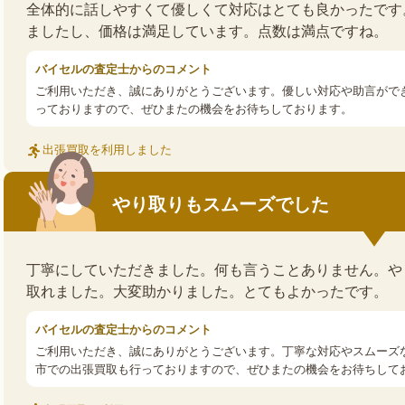
全体的に話しやすくて優しくて対応はとても良かったです
ましたし、価格は満足しています。点数は満点ですね。
バイセルの査定士からのコメント
ご利用いただき、誠にありがとうございます。優しい対応や助言がで
っておりますので、ぜひまたの機会をお待ちしております。
出張買取を利用しました
やり取りもスムーズでした
丁寧にしていただきました。何も言うことありません。や
取れました。大変助かりました。とてもよかったです。
バイセルの査定士からのコメント
ご利用いただき、誠にありがとうございます。丁寧な対応やスムーズ
市での出張買取も行っておりますので、ぜひまたの機会をお待ちして