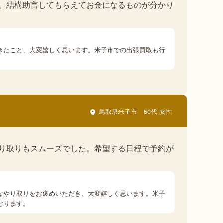
。結構助言してもらえてお金になるものが分かり
きたこと、大変嬉しく思います。米子市での出張買取も行
鳥取県米子市
50代 女性
り取りもスムーズでした。希望する日程で予約が
なやり取りをお褒めいただき、大変嬉しく思います。米子
おります。