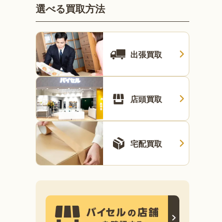
選べる買取方法
出張買取
店頭買取
宅配買取