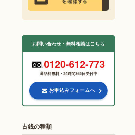
お問い合わせ・無料相談はこちら
0120-612-773
通話料無料・24時間365日受付中
お申込みフォームへ
古銭の種類