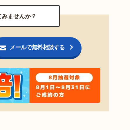
てみませんか？
メールで無料相談する