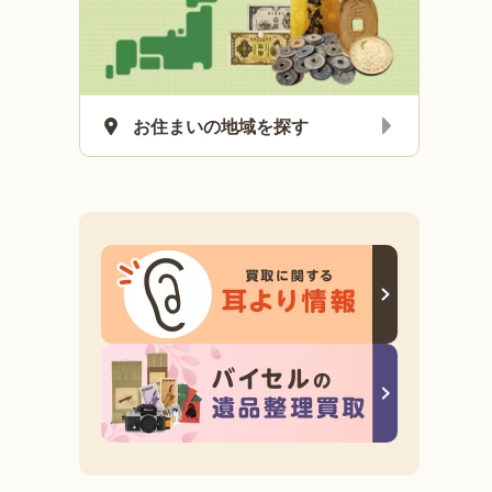
お住まいの地域を探す