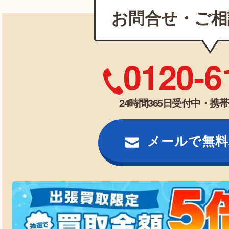
お問合せ・ご相
0120-6
24時間365日受付中・携
メールで無料