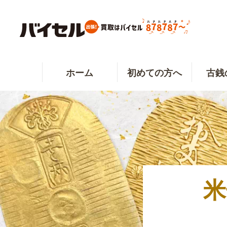
ホーム
初めての方へ
古銭
米