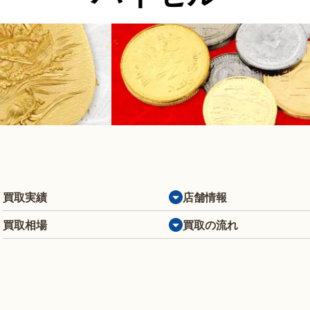
買取実績
店舗情報
買取相場
買取の流れ