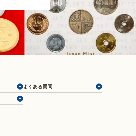
よくある質問