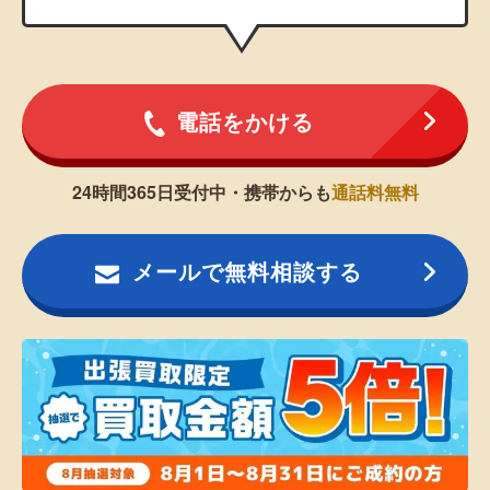
電話をかける
24時間365日受付中・携帯からも
通話料無料
メールで無料相談する