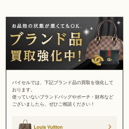
バイセルでは、下記ブランド品の買取を強化して
おります。
使っていないブランドバッグやポーチ・財布など
ございましたら、ぜひご相談ください！
Louis Vuitton