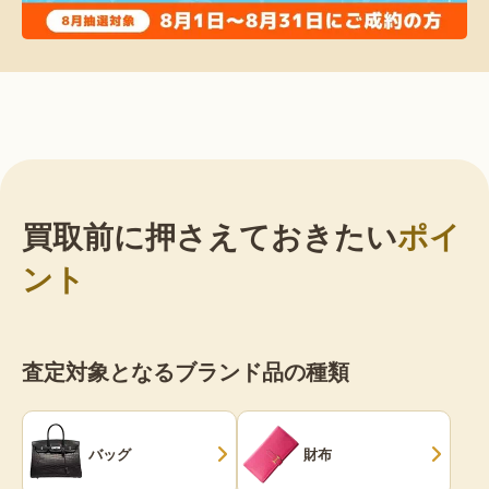
買取前に押さえておきたい
ポイ
ント
査定対象となるブランド品の種類
バッグ
財布