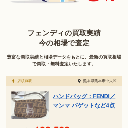
フェンディの買取実績
今の相場で査定
豊富な買取実績と相場データをもとに、最新の買取相場
で買取・無料査定いたします。
店頭買取
熊本県熊本市中央区
ハンドバッグ：FENDI／
マンマ バゲットなど4点