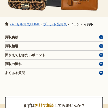
バイセル買取HOME
ブランド品買取
フェンディ買取
>
>
買取実績
買取相場
押さえておきたいポイント
買取の流れ
よくある質問
まずは
無料で相談
してみませんか？