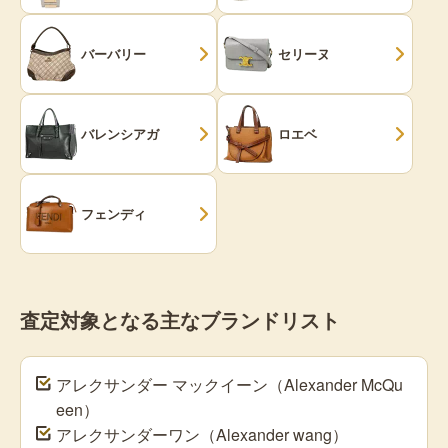
バーバリー
セリーヌ
バレンシアガ
ロエベ
フェンディ
査定対象となる主なブランドリスト
アレクサンダー マックイーン（Alexander McQu
een）
アレクサンダーワン（Alexander wang）