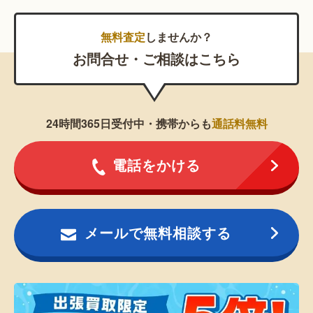
無料査定
しませんか？
お問合せ・ご相談はこちら
24時間365日受付中・携帯からも
通話料無料
電話をかける
メールで無料相談する