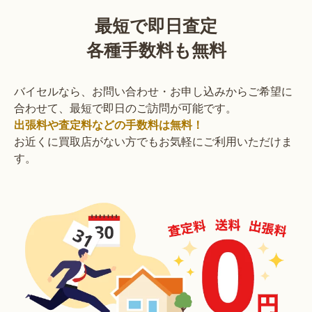
最短で即日査定
各種手数料も無料
バイセルなら、お問い合わせ・お申し込みからご希望に
合わせて、最短で即日のご訪問が可能です。
出張料や査定料などの手数料は無料！
お近くに買取店がない方でもお気軽にご利用いただけま
す。