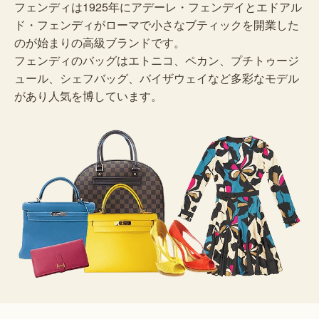
フェンディは1925年にアデーレ・フェンデイとエドアル
ド・フェンディがローマで小さなブティックを開業した
のが始まりの高級ブランドです。
フェンディのバッグはエトニコ、ペカン、プチトゥージ
ュール、シェフバッグ、バイザウェイなど多彩なモデル
があり人気を博しています。