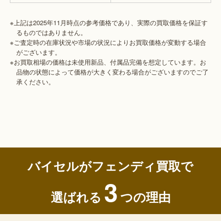
※上記は2025年11月時点の参考価格であり、実際の買取価格を保証す
るものではありません。
※ご査定時の在庫状況や市場の状況によりお買取価格が変動する場合
がございます。
※お買取相場の価格は未使用新品、付属品完備を想定しています。お
品物の状態によって価格が大きく変わる場合がございますのでご了
承ください。
バイセルがフェンディ買取で
3
選ばれる
つの理由