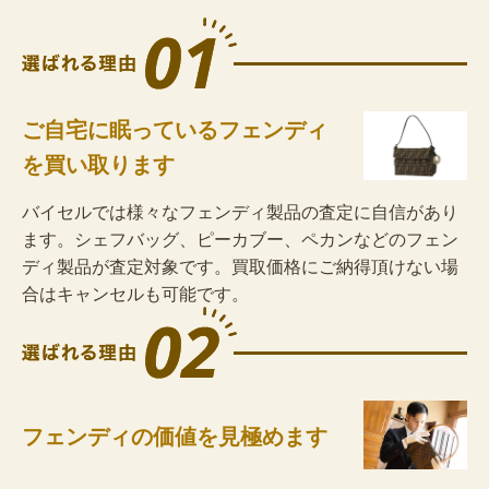
ご自宅に眠っているフェンディ
を買い取ります
バイセルでは様々なフェンディ製品の査定に自信があり
ます。シェフバッグ、ピーカブー、ペカンなどのフェン
ディ製品が査定対象です。買取価格にご納得頂けない場
合はキャンセルも可能です。
フェンディの価値を見極めます