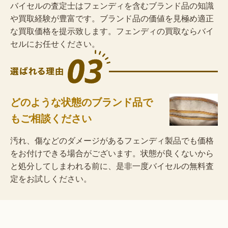
バイセルの査定士はフェンディを含むブランド品の知識
や買取経験が豊富です。ブランド品の価値を見極め適正
な買取価格を提示致します。フェンディの買取ならバイ
セルにお任せください。
どのような状態のブランド品で
もご相談ください
汚れ、傷などのダメージがあるフェンディ製品でも価格
をお付けできる場合がございます。状態が良くないから
と処分してしまわれる前に、是非一度バイセルの無料査
定をお試しください。