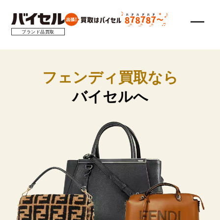
ブランド品買取
フェンディ買取なら
バイセルへ