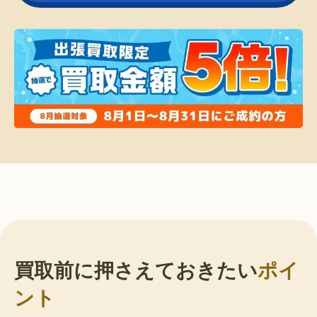
買取前に押さえておきたい
ポイ
ント