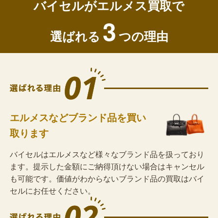
バイセルがエルメス買取で
3
選ばれる
つの理由
エルメスなどブランド品を買い
取ります
バイセルはエルメスなど様々なブランド品を扱っており
ます。提示した金額にご納得頂けない場合はキャンセル
も可能です。価値がわからないブランド品の買取はバイ
セルにお任せください。