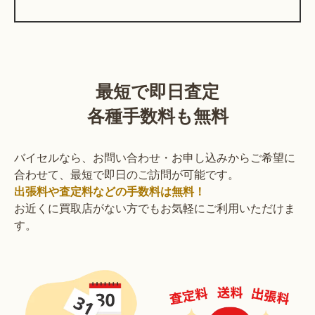
最短で即日査定
各種手数料も無料
バイセルなら、お問い合わせ・お申し込みからご希望に
合わせて、最短で即日のご訪問が可能です。
出張料や査定料などの手数料は無料！
お近くに買取店がない方でもお気軽にご利用いただけま
す。