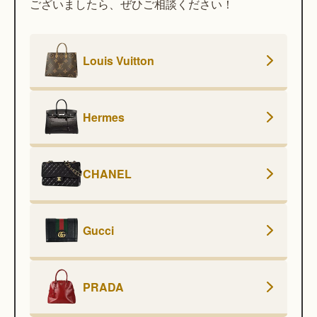
ございましたら、ぜひご相談ください！
Louis Vuitton
Hermes
CHANEL
Gucci
PRADA