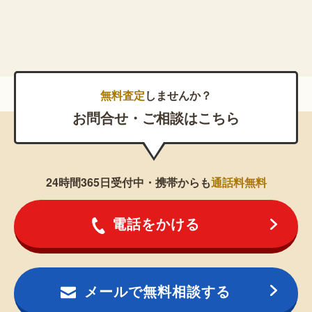
無料査定
しませんか？
お問合せ・ご相談はこちら
24時間365日受付中・携帯からも
通話料無料
電話をかける
メールで無料相談する