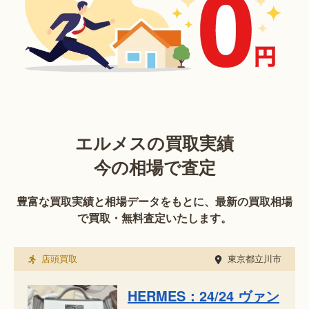
エルメスの買取実績
今の相場で査定
豊富な買取実績と相場データをもとに、最新の買取相場
で買取・無料査定いたします。
店頭買取
東京都立川市
HERMES：24/24 ヴァン