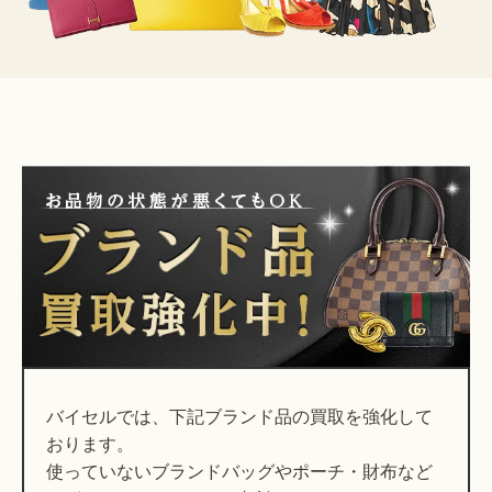
バイセルでは、下記ブランド品の買取を強化して
おります。
使っていないブランドバッグやポーチ・財布など