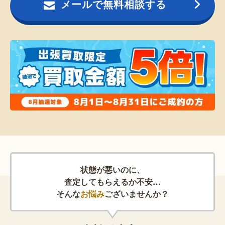
メールで無料相談する
状態が悪いのに、
査定してもらえるか不安…
そんな
お悩み
ございませんか？