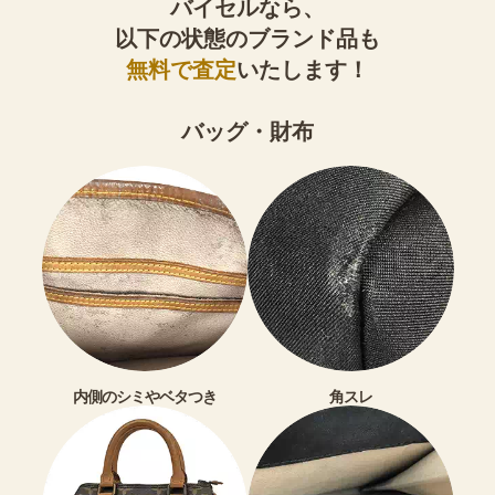
バイセルなら、
以下の状態のブランド品も
無料で査定
いたします！
バッグ・財布
内側のシミやベタつき
角スレ