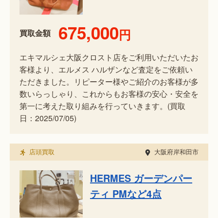
675,000
円
買取金額
エキマルシェ大阪クロスト店をご利用いただいたお
客様より、エルメス ハルザンなど査定をご依頼い
ただきました。リピーター様やご紹介のお客様が多
数いらっしゃり、これからもお客様の安心・安全を
第一に考えた取り組みを行っていきます。(買取
日：2025/07/05)
店頭買取
大阪府岸和田市
HERMES ガーデンパー
ティ PMなど4点