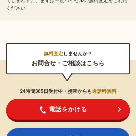
てしまわずに、まずは一度バイセルの無料査定をご利用
ください。
無料査定
しませんか？
お問合せ・ご相談はこちら
24時間365日受付中・携帯からも
通話料無料
電話をかける