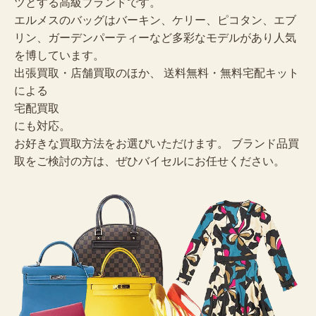
ツとする高級ブランドです。
エルメスのバッグはバーキン、ケリー、ピコタン、エブ
リン、ガーデンパーティーなど多彩なモデルがあり人気
を博しています。
出張買取・店舗買取のほか、 送料無料・無料宅配キット
による
宅配買取
にも対応。
お好きな買取方法をお選びいただけます。 ブランド品買
取をご検討の方は、ぜひバイセルにお任せください。