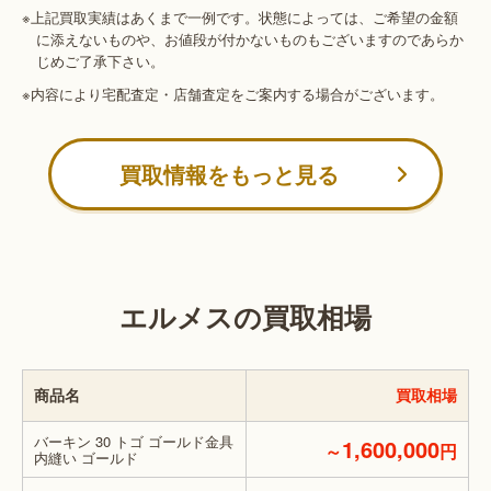
※上記買取実績はあくまで一例です。状態によっては、ご希望の金額
に添えないものや、お値段が付かないものもございますのであらか
じめご了承下さい。
※内容により宅配査定・店舗査定をご案内する場合がございます。
買取情報をもっと見る
エルメスの買取相場
商品名
買取相場
バーキン 30 トゴ ゴールド金具
1,600,000
～
円
内縫い ゴールド