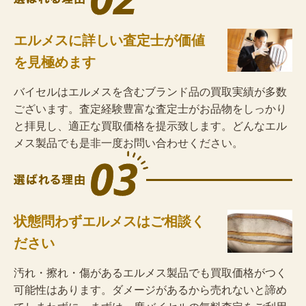
エルメスに詳しい査定士が価値
を見極めます
バイセルはエルメスを含むブランド品の買取実績が多数
ございます。査定経験豊富な査定士がお品物をしっかり
と拝見し、適正な買取価格を提示致します。どんなエル
メス製品でも是非一度お問い合わせください。
状態問わずエルメスはご相談く
ださい
汚れ・擦れ・傷があるエルメス製品でも買取価格がつく
可能性はあります。ダメージがあるから売れないと諦め