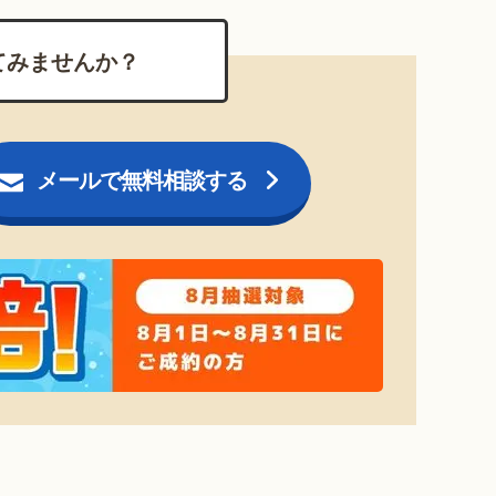
てみませんか？
メールで無料相談する