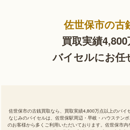
佐世保市の古
買取実績4,80
バイセルにお任
佐世保市の古銭買取なら、買取実績4,800万点以上のバ
なじみのバイセルは、佐世保駅周辺・早岐・ハウステンボ
のお客様から多くご利用いただいております。佐世保市内な