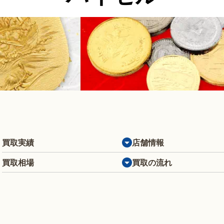
買取実績
店舗情報
買取相場
買取の流れ