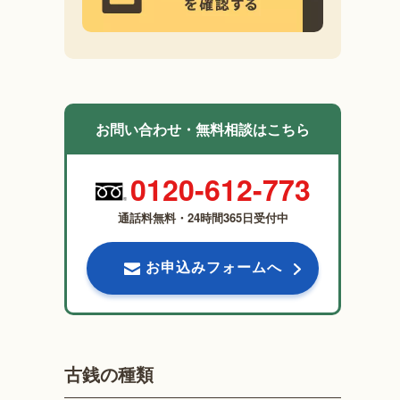
お問い合わせ・無料相談はこちら
0120-612-773
通話料無料・24時間365日受付中
お申込みフォームへ
古銭の種類