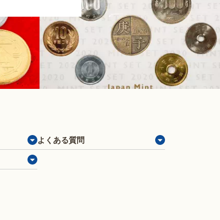
よくある質問