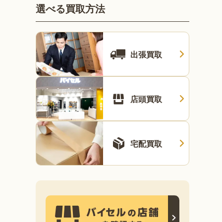
選べる買取方法
出張買取
店頭買取
宅配買取