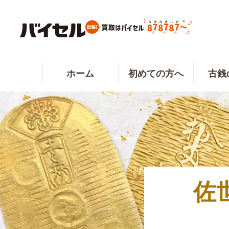
ホーム
初めての方へ
古銭
佐