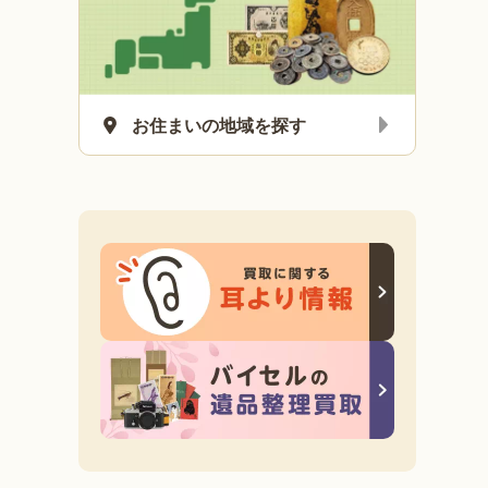
お住まいの地域を探す