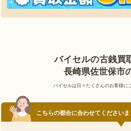
バイセルの
古銭買
長崎県佐世保市
バイセルは日々たくさんのお客様に
こちらの都合に合わせてくださいま