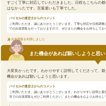
すごく丁寧に対応していただきました。日程もこちらの都
はなかったです。言葉遣いも丁寧でした。
バイセルの査定士からのコメント
ご利用いただき、誠にありがとうございます。丁寧な対応や日程調整
での出張買取も行っておりますので、ぜひまたの機会をお待ちしてお
出張買取を利用しました
また機会があれば願いしようと思い
大変良かったです。わかりやすく説明してくださって、親
機会があれば願いしようと思います。
バイセルの査定士からのコメント
ご利用いただき、誠にありがとうございます。わかりやすい説明と親
市での出張買取もぜひご利用ください。またの機会を心よりお待ちし