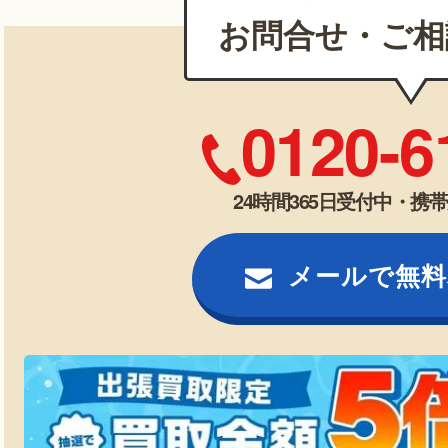
お問合せ・ご相
0120-6
24時間365日受付中・携
メールで無料