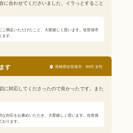
合に合わせてくださいました。イラっとすること
にご満足いただけたこと、大変嬉しく思います。佐世保市
ります。
ます
長崎県佐世保市
60代 女性
切に対応してくださったので良かったです。また
切な対応をお褒めいただき、大変嬉しく思います。佐世保
ております。