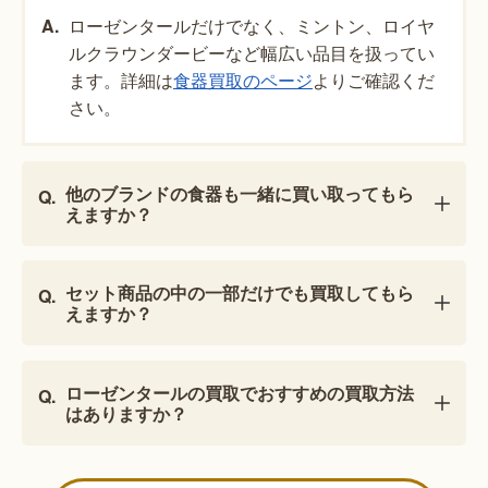
ローゼンタールだけでなく、ミントン、ロイヤ
ルクラウンダービーなど幅広い品目を扱ってい
ます。詳細は
食器買取のページ
よりご確認くだ
さい。
他のブランドの食器も一緒に買い取ってもら
えますか？
セット商品の中の一部だけでも買取してもら
えますか？
ローゼンタールの買取でおすすめの買取方法
はありますか？