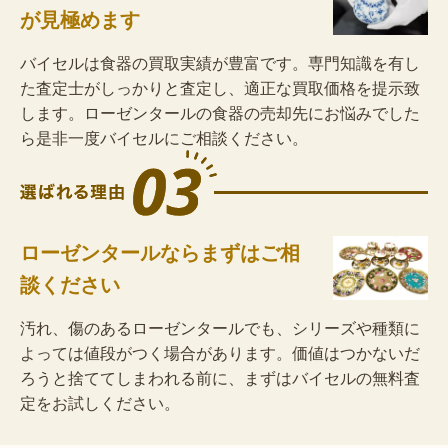
が見極めます
バイセルは食器の買取実績が豊富です。専門知識を有し
た査定士がしっかりと査定し、適正な買取価格を提示致
します。ローゼンタールの食器の売却先にお悩みでした
ら是非一度バイセルにご相談ください。
ローゼンタールならまずはご相
談ください
汚れ、傷のあるローゼンタールでも、シリーズや種類に
よっては値段がつく場合があります。価値はつかないだ
ろうと捨ててしまわれる前に、まずはバイセルの無料査
定をお試しください。