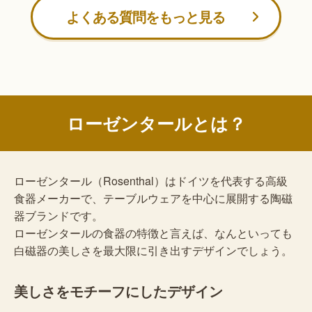
よくある質問をもっと見る
ローゼンタールとは？
ローゼンタール（Rosenthal）はドイツを代表する高級
食器メーカーで、テーブルウェアを中心に展開する陶磁
器ブランドです。
ローゼンタールの食器の特徴と言えば、なんといっても
白磁器の美しさを最大限に引き出すデザインでしょう。
美しさをモチーフにしたデザイン