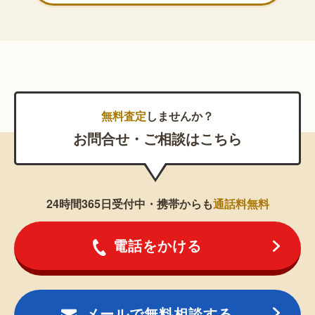
無料査定
しませんか？
お問合せ・ご相談はこちら
24時間365日受付中・携帯からも
通話料無料
電話をかける
メールで無料相談する