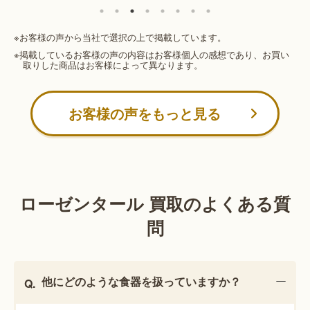
※お客様の声から当社で選択の上で掲載しています。
※掲載しているお客様の声の内容はお客様個人の感想であり、お買い
取りした商品はお客様によって異なります。
お客様の声をもっと見る
ローゼンタール 買取のよくある質
問
他にどのような食器を扱っていますか？