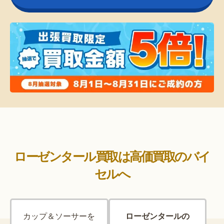
ローゼンタール買取は高価買取のバイ
セルへ
カップ＆ソーサーを
ローゼンタールの