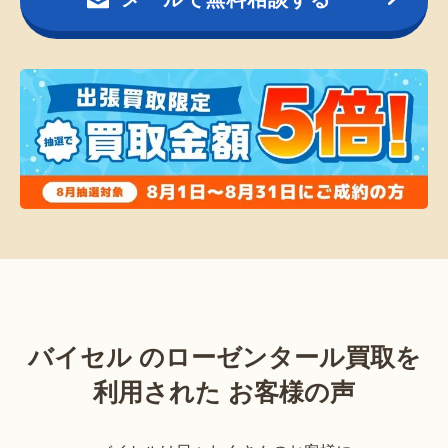
バイセル のローゼンタール買取を
利用された お客様の声