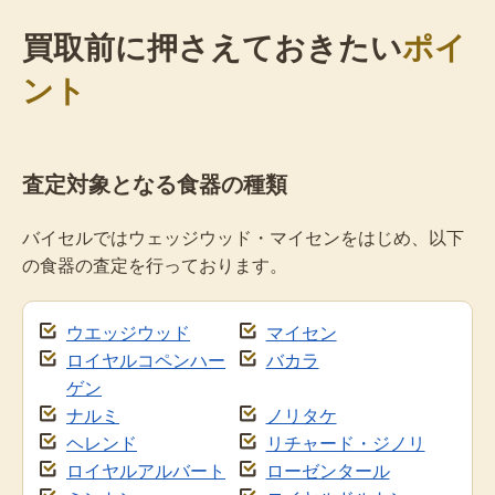
買取前に押さえておきたい
ポイ
ント
査定対象となる食器の種類
バイセルではウェッジウッド・マイセンをはじめ、以下
の食器の査定を行っております。
ウエッジウッド
マイセン
ロイヤルコペンハー
バカラ
ゲン
ナルミ
ノリタケ
ヘレンド
リチャード・ジノリ
ロイヤルアルバート
ローゼンタール