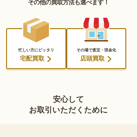
その他の買取方法も選べます！
忙しい方にピッタリ
その場で査定・現金化
宅配買取
店頭買取
安心して
お取引いただくために