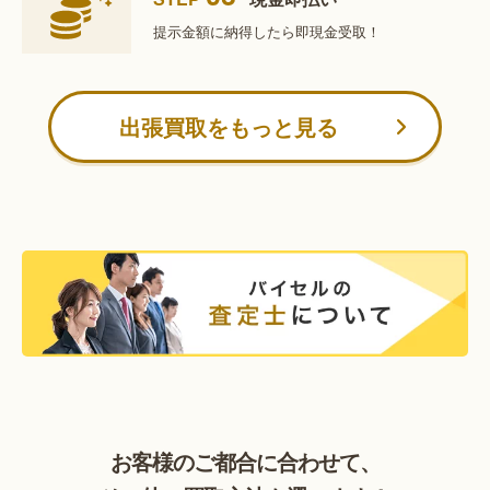
提示金額に納得したら
即現金受取！
出張買取をもっと見る
お客様のご都合に合わせて、