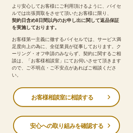
より安心してお客様にご利用頂けるように、バイセ
ルでは出張買取をさせて頂いたお客様に限り、
契約日含め8日間以内のお申し出に関して返品保証
を実施しております。
お客様第一主義に徹するバイセルでは、サービス満
足度向上の為に、全従業員が従事しております。ク
ーリング・オフ申請のみならず、契約に関するご相
談は、「お客様相談室」にてお伺いさせて頂きます
ので、ご不明点・ご不安点があればご相談くださ
い。
お客様相談室に相談する
安心への取り組みを確認する