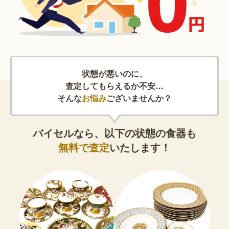
状態が悪いのに、
査定してもらえるか不安…
そんな
お悩み
ございませんか？
バイセルなら、以下の状態の食器も
無料で査定
いたします！