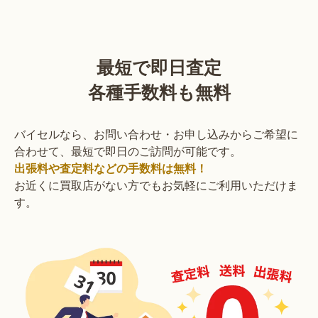
最短で即日査定
各種手数料も無料
バイセルなら、お問い合わせ・お申し込みからご希望に
合わせて、最短で即日のご訪問が可能です。
出張料や査定料などの手数料は無料！
お近くに買取店がない方でもお気軽にご利用いただけま
す。