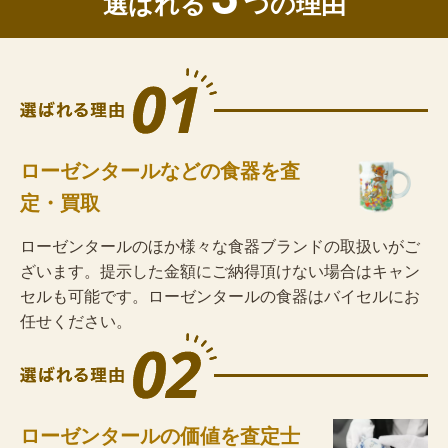
選ばれる
つの理由
ローゼンタールなどの食器を査
定・買取
ローゼンタールのほか様々な食器ブランドの取扱いがご
ざいます。提示した金額にご納得頂けない場合はキャン
セルも可能です。ローゼンタールの食器はバイセルにお
任せください。
ローゼンタールの価値を査定士