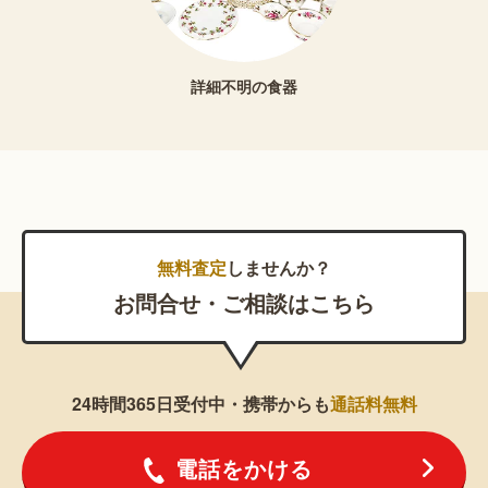
詳細不明の食器
無料査定
しませんか？
お問合せ・ご相談はこちら
24時間365日受付中・携帯からも
通話料無料
電話をかける