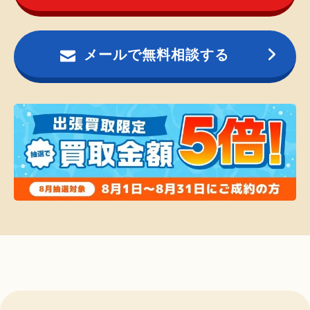
メールで無料相談する