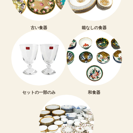
古い食器
箱なしの食器
セットの一部のみ
和食器