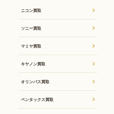
ニコン買取
ソニー買取
マミヤ買取
キヤノン買取
オリンパス買取
ペンタックス買取