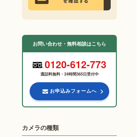
お問い合わせ・無料相談はこちら
0120-612-773
通話料無料・24時間365日受付中
お申込みフォームへ
カメラの種類