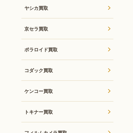
ヤシカ買取
京セラ買取
ポラロイド買取
コダック買取
ケンコー買取
トキナー買取
フィルムカメラ買取