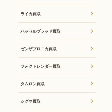
ライカ買取
ハッセルブラッド買取
ゼンザブロニカ買取
フォクトレンダー買取
タムロン買取
シグマ買取