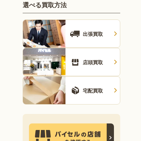
選べる買取方法
出張買取
店頭買取
宅配買取