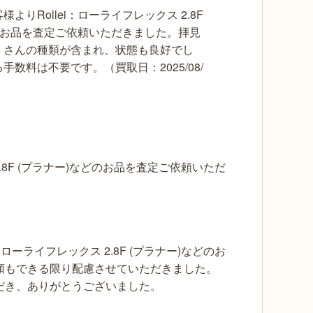
よりRollei：ローライフレックス 2.8F
のお品を査定ご依頼いただきました。拝見
くさんの種類が含まれ、状態も良好でし
手数料は不要です。（買取日：2025/08/
2.8F (プラナー)などのお品を査定ご依頼いただ
ーライフレックス 2.8F (プラナー)などのお
額もできる限り配慮させていただきました。
だき、ありがとうございました。