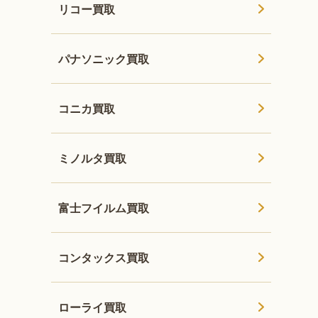
リコー買取
パナソニック買取
コニカ買取
ミノルタ買取
富士フイルム買取
コンタックス買取
ローライ買取