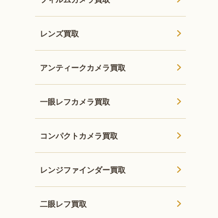
レンズ買取
アンティークカメラ買取
一眼レフカメラ買取
コンパクトカメラ買取
レンジファインダー買取
二眼レフ買取