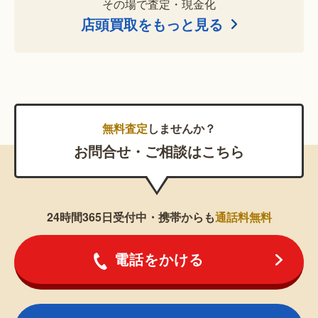
その場で査定・現金化
店頭買取をもっと見る
無料査定
しませんか？
お問合せ・ご相談はこちら
24時間365日受付中・携帯からも
通話料無料
電話をかける