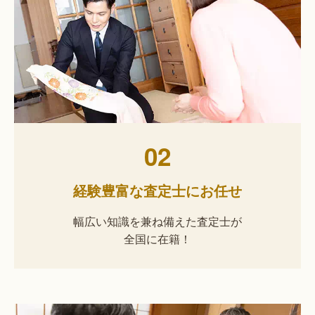
02
経験豊富な査定士にお任せ
幅広い知識を兼ね備えた査定士が
全国に在籍！