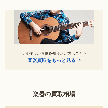
より詳しい情報を知りたい方はこちら
楽器買取をもっと見る
楽器の買取相場