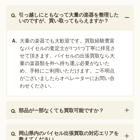
引っ越しにともなって大量の楽器を整理した
いのですが、買い取ってもらえますか？
大量の楽器でも大歓迎です。買取経験豊富
なバイセルの査定士が1つ1つ丁寧に拝見さ
せて頂きます。バイセルの出張買取なら大
量の楽器類を外へ持ち運ぶ必要がないた
め、手軽にご利用いただけます。ご不明点
がございましたらオペレーターにお問い合
わせください。
部品が一部なくても買取可能ですか？
岡山県内のバイセル出張買取の対応エリアを
教えてください。