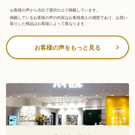
・お客様の声から当社で選択の上で掲載しています。
・掲載しているお客様の声の内容はお客様個人の感想であり、お買い
取りした商品はお客様によって異なります。
お客様の声をもっと見る