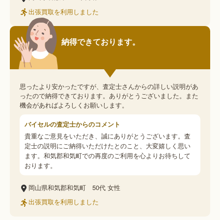
出張買取を利用しました
納得できております。
思ったより安かったですが、査定士さんからの詳しい説明があ
ったので納得できております。ありがとうございました。また
機会があればよろしくお願いします。
バイセルの査定士からのコメント
貴重なご意見をいただき、誠にありがとうございます。査
定士の説明にご納得いただけたとのこと、大変嬉しく思い
ます。和気郡和気町での再度のご利用を心よりお待ちして
おります。
岡山県和気郡和気町
50代
女性
出張買取を利用しました