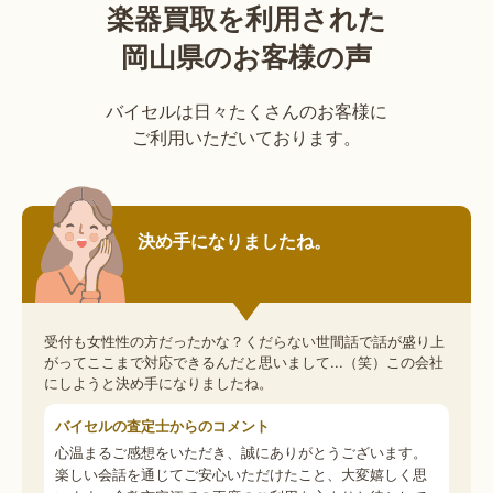
楽器買取を利用された
岡山県のお客様の声
バイセルは日々たくさんのお客様に
ご利用いただいております。
決め手になりましたね。
受付も女性性の方だったかな？くだらない世間話で話が盛り上
がってここまで対応できるんだと思いまして...（笑）この会社
にしようと決め手になりましたね。
バイセルの査定士からのコメント
心温まるご感想をいただき、誠にありがとうございます。
楽しい会話を通じてご安心いただけたこと、大変嬉しく思