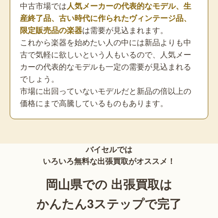
中古市場では
人気メーカーの代表的なモデル、生
産終了品、古い時代に作られたヴィンテージ品、
限定販売品の楽器
は需要が見込まれます。
これから楽器を始めたい人の中には新品よりも中
古で気軽に欲しいという人もいるので、人気メー
カーの代表的なモデルも一定の需要が見込まれる
でしょう。
市場に出回っていないモデルだと新品の倍以上の
価格にまで高騰しているものもあります。
バイセルでは
いろいろ無料な出張買取がオススメ！
岡山県での 出張買取は
かんたん3ステップで完了