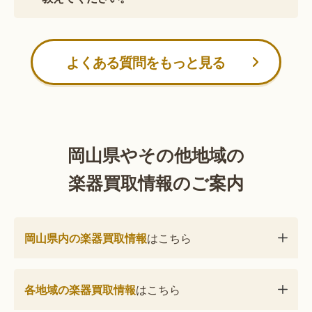
よくある質問をもっと見る
岡山県やその他地域の
楽器買取情報のご案内
岡山県内の楽器買取情報
はこちら
各地域の楽器買取情報
はこちら