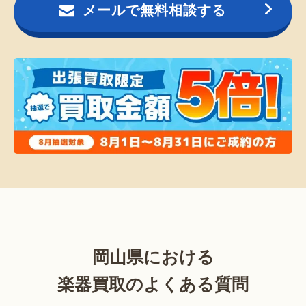
メールで無料相談する
岡山県における
楽器買取のよくある質問