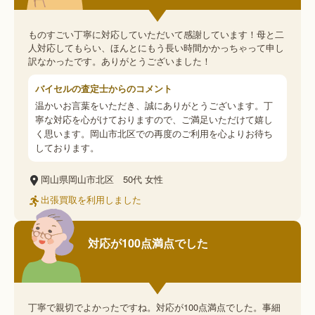
ものすごい丁寧に対応していただいて感謝しています！母と二
人対応してもらい、ほんとにもう長い時間かかっちゃって申し
訳なかったです。ありがとうございました！
バイセルの査定士からのコメント
温かいお言葉をいただき、誠にありがとうございます。丁
寧な対応を心がけておりますので、ご満足いただけて嬉し
く思います。岡山市北区での再度のご利用を心よりお待ち
しております。
岡山県岡山市北区
50代
女性
出張買取を利用しました
対応が100点満点でした
丁寧で親切でよかったですね。対応が100点満点でした。事細