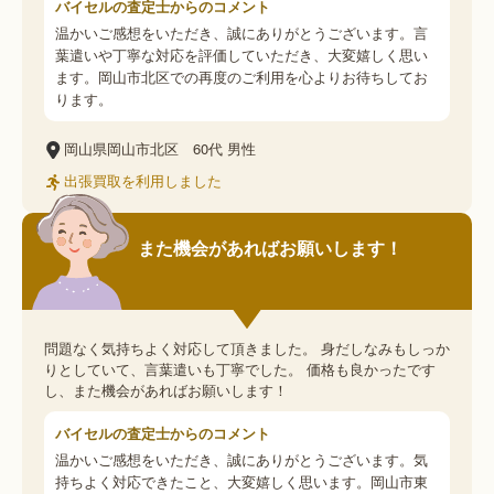
バイセルの査定士からのコメント
温かいご感想をいただき、誠にありがとうございます。言
葉遣いや丁寧な対応を評価していただき、大変嬉しく思い
ます。岡山市北区での再度のご利用を心よりお待ちしてお
ります。
岡山県岡山市北区
60代
男性
出張買取を利用しました
また機会があればお願いします！
問題なく気持ちよく対応して頂きました。 身だしなみもしっか
りとしていて、言葉遣いも丁寧でした。 価格も良かったです
し、また機会があればお願いします！
バイセルの査定士からのコメント
温かいご感想をいただき、誠にありがとうございます。気
持ちよく対応できたこと、大変嬉しく思います。岡山市東