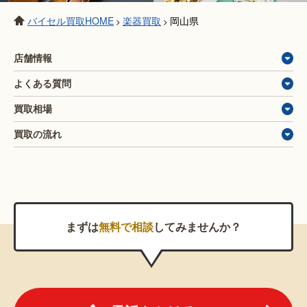
バイセル買取HOME
楽器買取
岡山県
>
>
店舗情報
よくある質問
買取相場
買取の流れ
まずは
無料で相談
してみませんか？