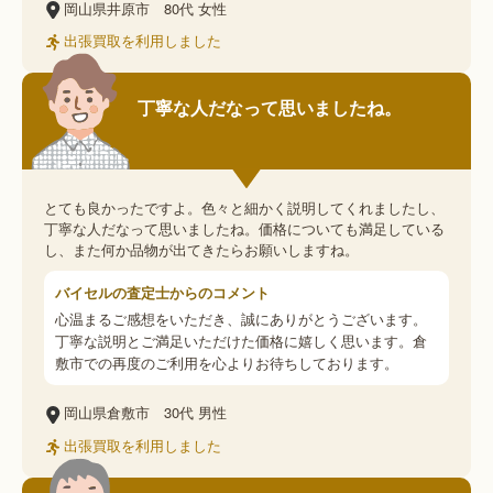
岡山県井原市
80代
女性
出張買取を利用しました
丁寧な人だなって思いましたね。
とても良かったですよ。色々と細かく説明してくれましたし、
丁寧な人だなって思いましたね。価格についても満足している
し、また何か品物が出てきたらお願いしますね。
バイセルの査定士からのコメント
心温まるご感想をいただき、誠にありがとうございます。
丁寧な説明とご満足いただけた価格に嬉しく思います。倉
敷市での再度のご利用を心よりお待ちしております。
岡山県倉敷市
30代
男性
出張買取を利用しました