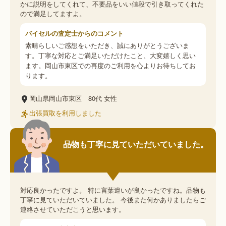
かに説明をしてくれて、不要品をいい値段で引き取ってくれた
ので満足してますよ。
バイセルの査定士からのコメント
素晴らしいご感想をいただき、誠にありがとうございま
す。丁寧な対応とご満足いただけたこと、大変嬉しく思い
ます。岡山市東区での再度のご利用を心よりお待ちしてお
ります。
岡山県岡山市東区
80代
女性
出張買取を利用しました
品物も丁寧に見ていただいていました。
対応良かったですよ。 特に言葉遣いが良かったですね。品物も
丁寧に見ていただいていました。 今後また何かありましたらご
連絡させていただこうと思います。