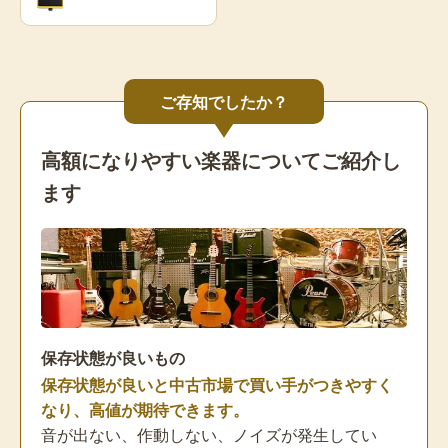
ご存知でしたか？
高額になりやすい楽器についてご紹介し
ます
保存状態が良いもの
保存状態が良いと中古市場で買い手がつきやすく
なり、高値が期待できます。
音が出ない、作動しない、ノイズが発生してい