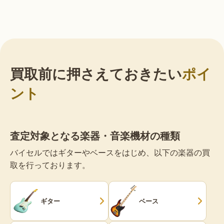
買取前に押さえておきたい
ポイ
ント
査定対象となる楽器・音楽機材の種類
バイセルではギターやベースをはじめ、以下の楽器の買
取を行っております。
ギター
ベース