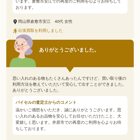
います。倉敷市安江での再度のご利用を心よりお待ちして
おります。
岡山県倉敷市安江
40代
女性
出張買取を利用しました
ありがとうございました。
思い入れのある物もたくさんあったんですけど、買い取り後の
利用方法を教えていただいて安心して出すことができました。
ありがとうございました。
バイセルの査定士からのコメント
温かいご感想をいただき、誠にありがとうございます。思
い入れのあるお品物を安心してお任せいただけたこと、大
変嬉しく思います。井原市での再度のご利用を心よりお待
ちしております。