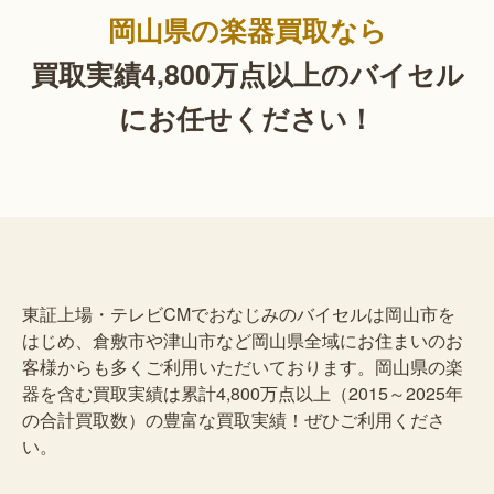
岡山県の楽器買取なら
買取実績4,800万点以上の
バイセル
にお任せください！
東証上場・テレビCMでおなじみのバイセルは岡山市を
はじめ、倉敷市や津山市など岡山県全域にお住まいのお
客様からも多くご利用いただいております。岡山県の楽
器を含む買取実績は累計4,800万点以上（2015～2025年
の合計買取数）の豊富な買取実績！ぜひご利用くださ
い。