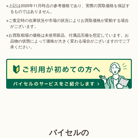
※上記は2025年11月時点の参考価格であり、実際の買取価格を保証す
るものではありません。
※ご査定時の在庫状況や市場の状況によりお買取価格が変動する場合
がございます。
※お買取相場の価格は未使用新品、付属品完備を想定しています。お
品物の状態によって価格が大きく変わる場合がございますのでご了
承ください。
バイセルの