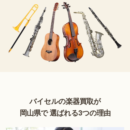
バイセルの楽器買取が
岡山県で 選ばれる3つの理由