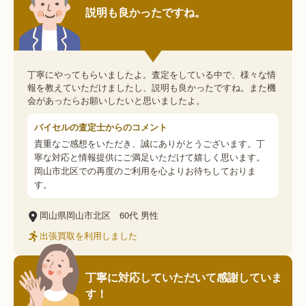
説明も良かったですね。
丁寧にやってもらいましたよ。査定をしている中で、様々な情
報を教えていただけましたし、説明も良かったですね。また機
会があったらお願いしたいと思いましたよ。
バイセルの査定士からのコメント
貴重なご感想をいただき、誠にありがとうございます。丁
寧な対応と情報提供にご満足いただけて嬉しく思います。
岡山市北区での再度のご利用を心よりお待ちしておりま
す。
岡山県岡山市北区
60代
男性
出張買取を利用しました
丁寧に対応していただいて感謝していま
す！