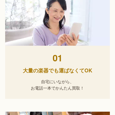
01
大量の楽器でも運ばなくてOK
自宅にいながら、
お電話一本でかんたん買取！