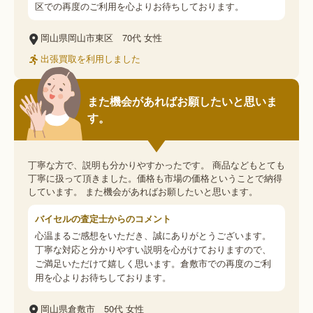
区での再度のご利用を心よりお待ちしております。
岡山県岡山市東区
70代
女性
出張買取を利用しました
また機会があればお願したいと思いま
す。
丁寧な方で、説明も分かりやすかったです。 商品などもとても
丁寧に扱って頂きました。価格も市場の価格ということで納得
しています。 また機会があればお願したいと思います。
バイセルの査定士からのコメント
心温まるご感想をいただき、誠にありがとうございます。
丁寧な対応と分かりやすい説明を心がけておりますので、
ご満足いただけて嬉しく思います。倉敷市での再度のご利
用を心よりお待ちしております。
岡山県倉敷市
50代
女性