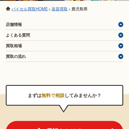
バイセル買取HOME
楽器買取
鹿児島県
>
>
店舗情報
よくある質問
買取相場
買取の流れ
まずは
無料で相談
してみませんか？