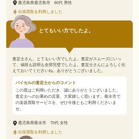
鹿児島県鹿児島市
60代
男性
出張買取を利用しました
とてもいい方でしたよ。
査定士さん、とてもいい方でしたよ。査定がスムーズにいっ
て、値段も説明も全部完璧でしたよ。査定士さんによろしく伝
えておいてくださいね。ありがとうございました。
バイセルの査定士からのコメント
この度はご利用いただき、誠にありがとうございました。
査定士へのお褒めの言葉、大変嬉しく思います。垂水市で
の楽器買取サービスを、ぜひ今後ともご利用くださいま
せ。
鹿児島県垂水市
70代
女性
出張買取を利用しました