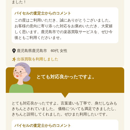
ました！
バイセルの査定士からのコメント
この度はご利用いただき、誠にありがとうございました。
お客様の意向に寄り添った対応をお褒めいただき、大変嬉
しく思います。鹿児島市での楽器買取サービスを、ぜひ今
後ともご利用くださいませ。
鹿児島県鹿児島市
60代
女性
出張買取を利用しました
とても対応良かったですよ。
とても対応良かったですよ。言葉遣いも丁寧で、身だしなみも
きちんとされていました。 価格についても満足できましたし、
きちんと説明してくれました。ぜひまた利用したいです。
バイセルの査定士からのコメント