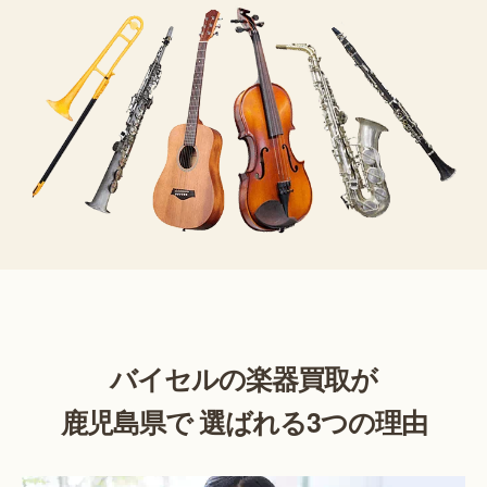
バイセルの楽器買取が
鹿児島県で 選ばれる3つの理由