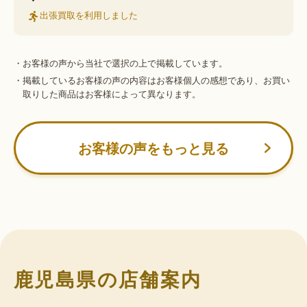
出張買取を利用しました
・お客様の声から当社で選択の上で掲載しています。
・掲載しているお客様の声の内容はお客様個人の感想であり、お買い
取りした商品はお客様によって異なります。
お客様の声をもっと見る
鹿児島県の店舗案内