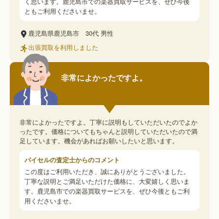
く思います。鹿児島市での楽器買取サービスを、ぜひ今後
ともご利用くださいませ。
鹿児島県鹿児島市
30代
男性
出張買取を利用しました
非常によかったですよ。
非常によかったですよ。丁寧に説明もしていただいたのでよか
ったです。価格についてもちゃんと説明していただいたので満
足しています。機会があればお願いしたいと思います。
バイセルの査定士からのコメント
この度はご利用いただき、誠にありがとうございました。
丁寧な説明とご満足いただけた価格に、大変嬉しく思いま
す。鹿児島市での楽器買取サービスを、ぜひ今後ともご利
用くださいませ。