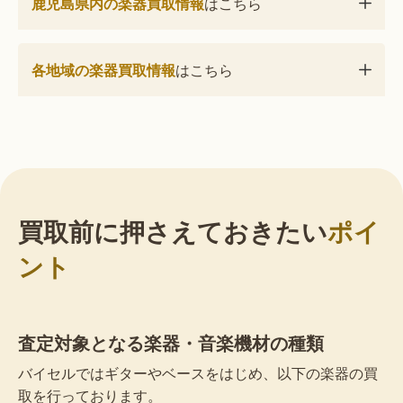
鹿児島県内の楽器買取情報
はこちら
各地域の楽器買取情報
はこちら
買取前に押さえておきたい
ポイ
ント
査定対象となる楽器・音楽機材の種類
バイセルではギターやベースをはじめ、以下の楽器の買
取を行っております。