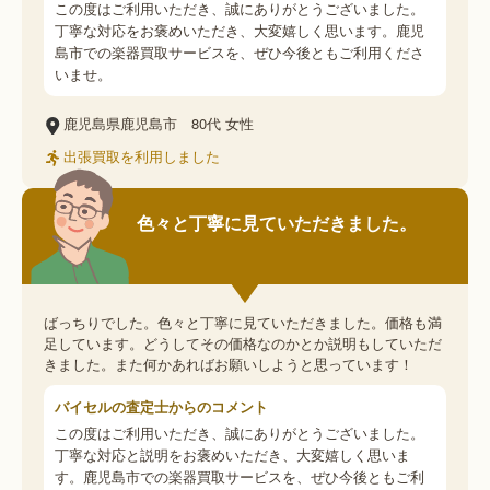
この度はご利用いただき、誠にありがとうございました。
丁寧な対応をお褒めいただき、大変嬉しく思います。鹿児
島市での楽器買取サービスを、ぜひ今後ともご利用くださ
いませ。
鹿児島県鹿児島市
80代
女性
出張買取を利用しました
色々と丁寧に見ていただきました。
ばっちりでした。色々と丁寧に見ていただきました。価格も満
足しています。どうしてその価格なのかとか説明もしていただ
きました。また何かあればお願いしようと思っています！
バイセルの査定士からのコメント
この度はご利用いただき、誠にありがとうございました。
丁寧な対応と説明をお褒めいただき、大変嬉しく思いま
す。鹿児島市での楽器買取サービスを、ぜひ今後ともご利