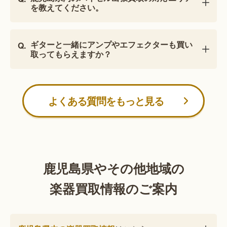
を教えてください。
ギターと一緒にアンプやエフェクターも買い
取ってもらえますか？
よくある質問をもっと見る
鹿児島県やその他地域の
楽器買取情報のご案内