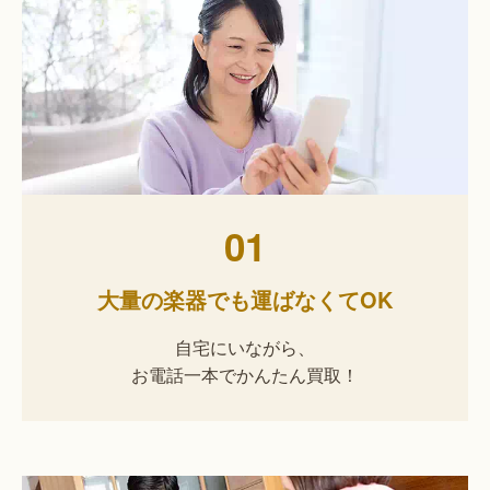
01
大量の楽器でも運ばなくてOK
自宅にいながら、
お電話一本でかんたん買取！