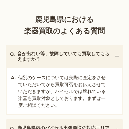
鹿児島県における
楽器買取のよくある質問
音が出ない等、故障していても買取してもら
えますか？
個別のケースについては実際に査定をさせ
ていただいてから買取可否をお伝えさせて
いただきますが、バイセルでは壊れている
楽器も買取対象としております。まずは一
度ご相談ください。
鹿児島県内のバイセル出張買取の対応エリア