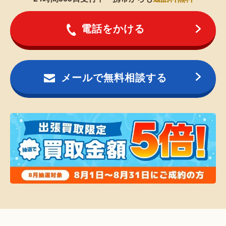
電話をかける
メールで無料相談する