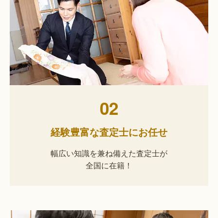
02
経験豊富な査定士にお任せ
幅広い知識を兼ね備えた査定士が
全国に在籍！