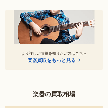
より詳しい情報を知りたい方はこちら
楽器買取をもっと見る
楽器の買取相場