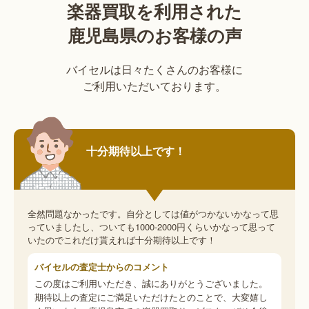
楽器買取を利用された
鹿児島県のお客様の声
バイセルは日々たくさんのお客様に
ご利用いただいております。
十分期待以上です！
全然問題なかったです。自分としては値がつかないかなって思
っていましたし、ついても1000-2000円くらいかなって思って
いたのでこれだけ貰えれば十分期待以上です！
バイセルの査定士からのコメント
この度はご利用いただき、誠にありがとうございました。
期待以上の査定にご満足いただけたとのことで、大変嬉し