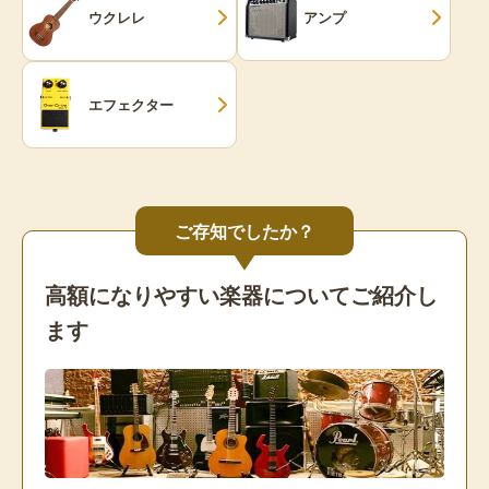
ウクレレ
アンプ
エフェクター
ご存知でしたか？
高額になりやすい楽器についてご紹介し
ます