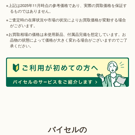
※上記は2025年11月時点の参考価格であり、実際の買取価格を保証す
るものではありません。
※ご査定時の在庫状況や市場の状況によりお買取価格が変動する場合
がございます。
※お買取相場の価格は未使用新品、付属品完備を想定しています。お
品物の状態によって価格が大きく変わる場合がございますのでご了
承ください。
バイセルの