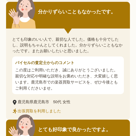
分かりずらいこともなかったです。
とても印象のいい人で、親切な人でした。価格も十分でした
し、説明もちゃんとしてくれました。分かりずらいこともなか
ったです。またお願いしたいと思いました。
バイセルの査定士からのコメント
この度はご利用いただき、誠にありがとうございました。
親切な対応や明確な説明をお褒めいただき、大変嬉しく思
います。鹿児島市での楽器買取サービスを、ぜひ今後とも
ご利用くださいませ。
鹿児島県鹿児島市
50代
女性
出張買取を利用しました
とても好印象で良かったですよ。