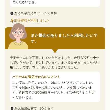
用くださいませ。
鹿児島県鹿児島市
40代
男性
出張買取を利用しました
また機会がありましたら利用したいで
す。
査定士さんには丁寧にしていただきました。金額も説明も十分
していただいて、満足しています。また機会がありましたら利
用したいです。本日はありがとうございました。
バイセルの査定士からのコメント
この度はご利用いただき、誠にありがとうございました。
丁寧な対応と説明をお褒めいただき、大変嬉しく思いま
す。姶良市での楽器買取サービスを、ぜひ今後ともご利用
くださいませ。
鹿児島県姶良市
60代
女性