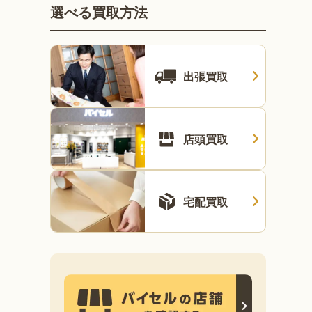
選べる買取方法
出張買取
店頭買取
宅配買取