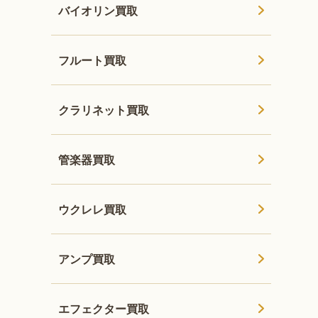
バイオリン買取
フルート買取
クラリネット買取
管楽器買取
ウクレレ買取
アンプ買取
エフェクター買取