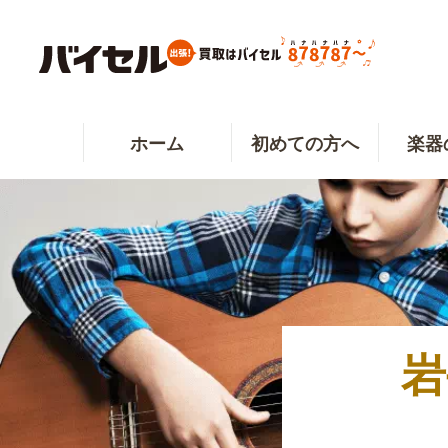
ホーム
初めての方へ
楽器
岩