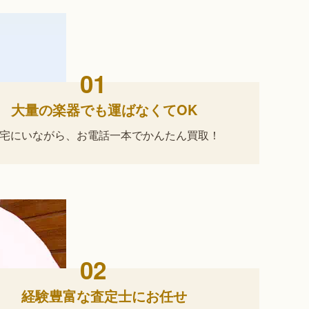
01
大量の楽器でも運ばなくてOK
宅にいながら、
お電話一本でかんたん買取！
02
経験豊富な査定士にお任せ