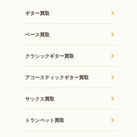
ギター買取
ベース買取
クラシックギター買取
アコースティックギター買取
サックス買取
トランペット買取