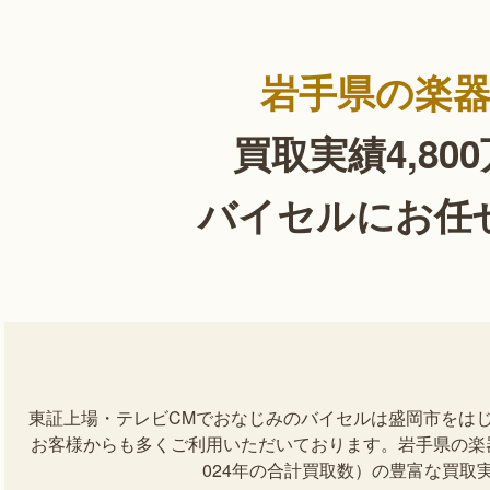
岩手県の楽
買取実績4,80
バイセルにお任
東証上場・テレビCMでおなじみのバイセルは盛岡市をは
お客様からも多くご利用いただいております。岩手県の楽器を
024年の合計買取数）の豊富な買取