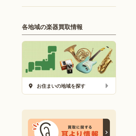
各地域の楽器買取情報
お住まいの地域を探す