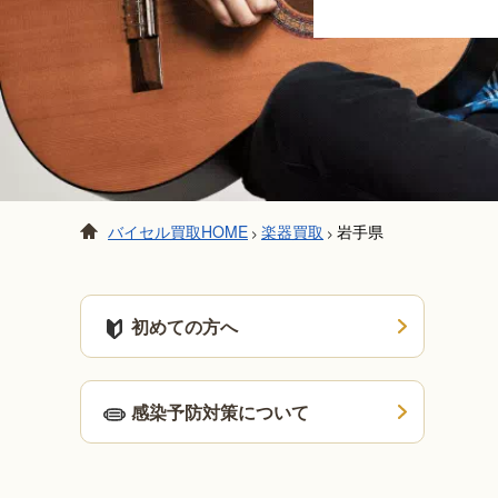
バイセル買取HOME
楽器買取
岩手県
>
>
初めての方へ
感染予防対策について