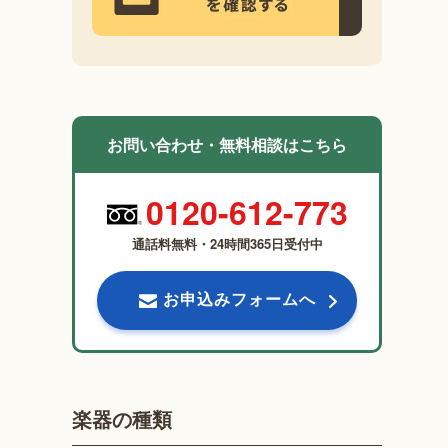
お問い合わせ・無料相談はこちら
0120-612-773
通話料無料・24時間365日受付中
お申込みフォームへ
楽器の種類