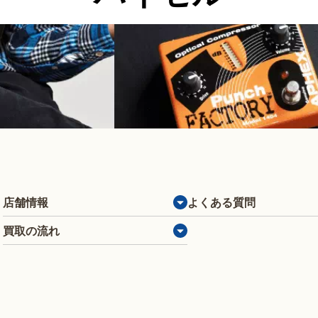
店舗情報
よくある質問
買取の流れ