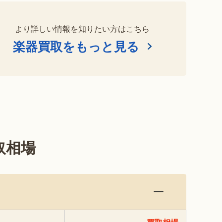
より詳しい情報を知りたい方はこちら
楽器買取をもっと見る
取相場