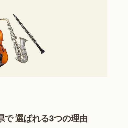
県で 選ばれる3つの理由