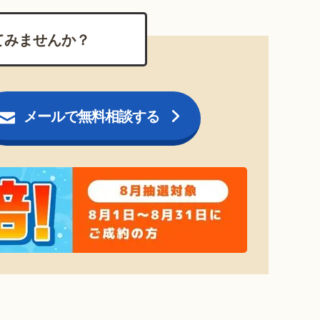
てみませんか？
メールで無料相談する