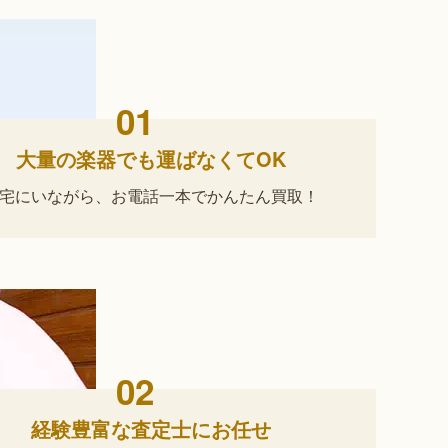
01
大量の楽器でも運ばなくてOK
宅にいながら、
お電話一本でかんたん買取！
02
経験豊富な査定士にお任せ