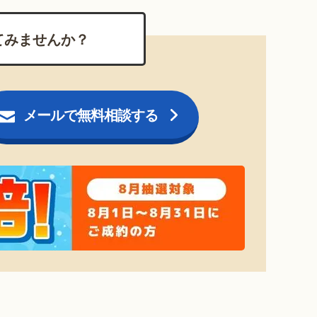
てみませんか？
メールで無料相談する