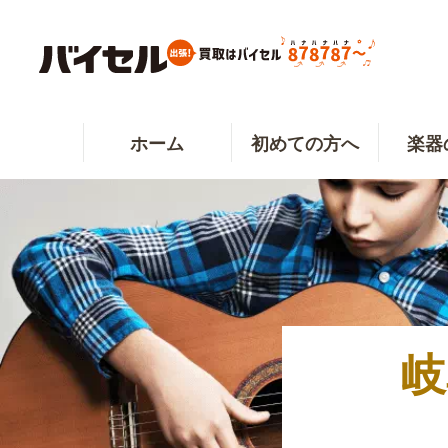
ホーム
初めての方へ
楽器
岐