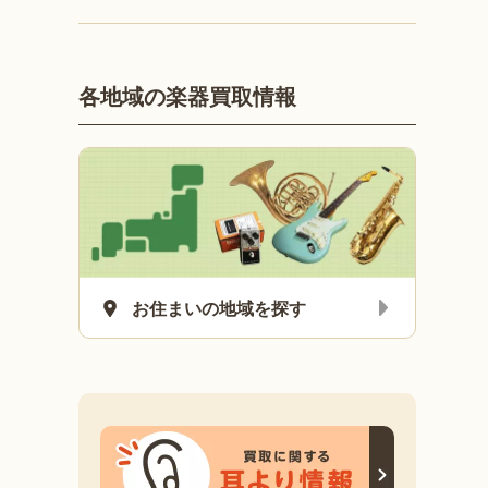
各地域の楽器買取情報
お住まいの地域を探す