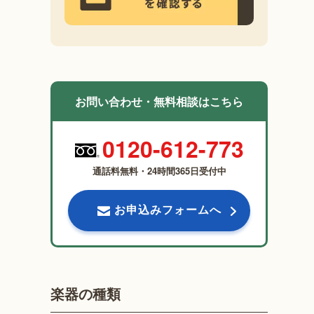
お問い合わせ・無料相談はこちら
0120-612-773
通話料無料・24時間365日受付中
お申込みフォームへ
楽器の種類