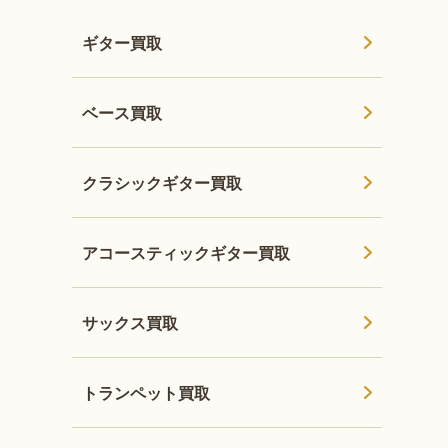
ギター買取
ベース買取
クラシックギター買取
アコースティックギター買取
サックス買取
トランペット買取