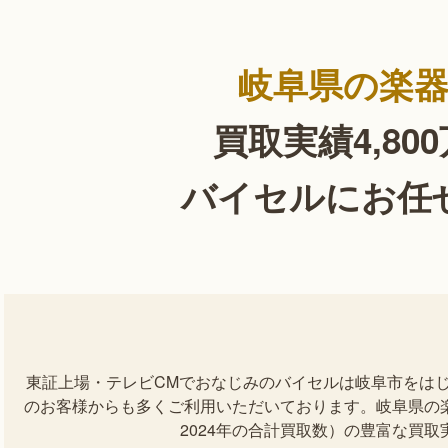
岐阜県の楽
買取実績4,80
バイセルにお任
東証上場・テレビCMでおなじみのバイセルは岐阜市をは
のお客様からも多くご利用いただいております。岐阜県の楽器
2024年の合計買取数）の豊富な買