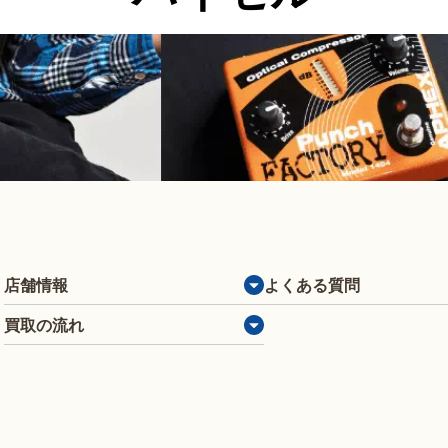
店舗情報
よくある質問
買取の流れ