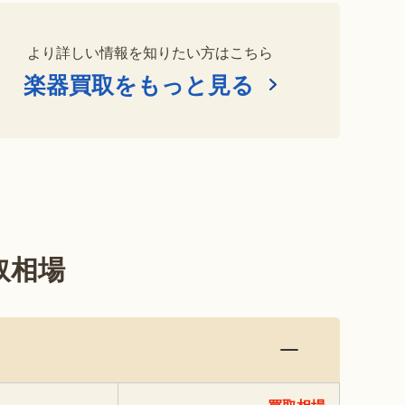
より詳しい情報を知りたい方はこちら
楽器買取をもっと見る
取相場