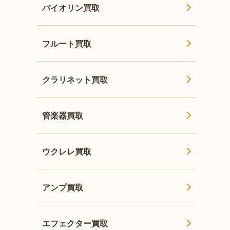
バイオリン買取
フルート買取
クラリネット買取
管楽器買取
ウクレレ買取
アンプ買取
エフェクター買取