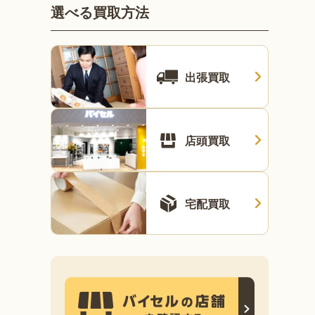
選べる買取方法
出張買取
店頭買取
宅配買取