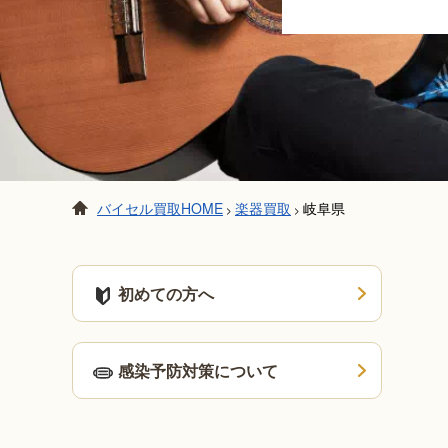
バイセル買取HOME
楽器買取
岐阜県
>
>
初めての方へ
感染予防対策について