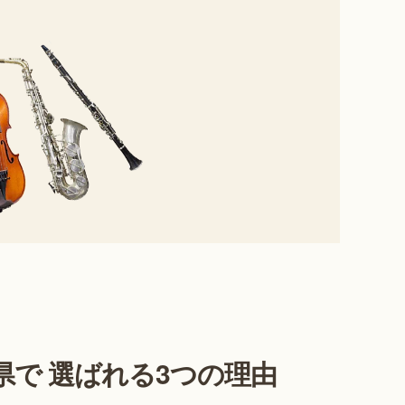
県で 選ばれる3つの理由