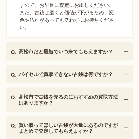
すので、お早目に査定にお出しください。
また、古銭は磨くと価値が下がるため、変
色や汚れがあっても洗わずにお持ちくださ
い。
高松市だと最短でいつ来てもらえますか？
バイセルで買取できない古銭は何ですか？
高松市で古銭を売るのにおすすめの買取方法
はありますか？
買い取ってほしい古銭が大量にあるのですが
まとめて査定してもらえますか？