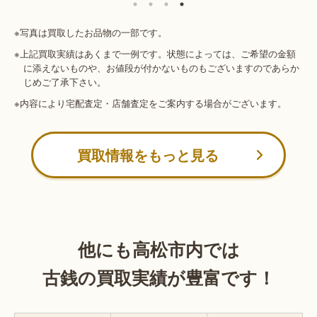
※写真は買取したお品物の一部です。
※上記買取実績はあくまで一例です。状態によっては、ご希望の金額
に添えないものや、お値段が付かないものもございますのであらか
じめご了承下さい。
※内容により宅配査定・店舗査定をご案内する場合がございます。
買取情報をもっと見る
他にも高松市内では
古銭の買取実績が豊富です！