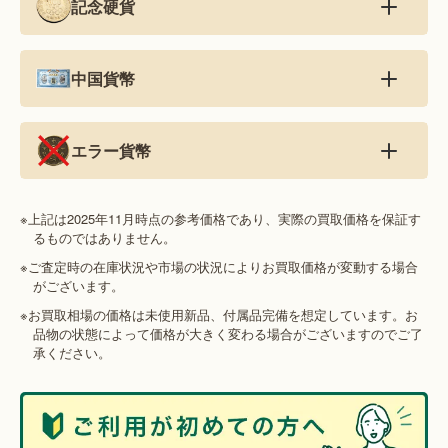
記念硬貨
中国貨幣
エラー貨幣
※上記は2025年11月時点の参考価格であり、実際の買取価格を保証す
るものではありません。
※ご査定時の在庫状況や市場の状況によりお買取価格が変動する場合
がございます。
※お買取相場の価格は未使用新品、付属品完備を想定しています。お
品物の状態によって価格が大きく変わる場合がございますのでご了
承ください。