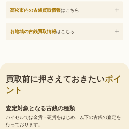
高松市内の古銭買取情報
はこちら
各地域の古銭買取情報
はこちら
買取前に押さえておきたい
ポイ
ント
査定対象となる古銭の種類
バイセルでは金貨・硬貨をはじめ、以下の古銭の査定を
行っております。