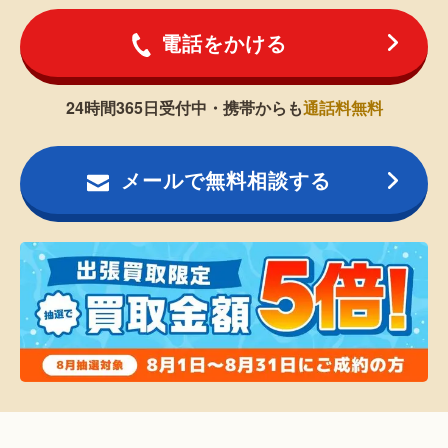
電話をかける
24時間365日受付中・携帯からも
通話料無料
メールで無料相談する