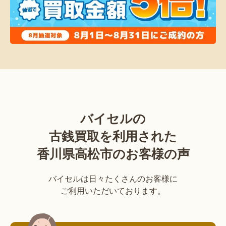
バイセルの
古銭買取を利用された
香川県高松市のお客様の声
バイセルは日々たくさんのお客様に
ご利用いただいております。