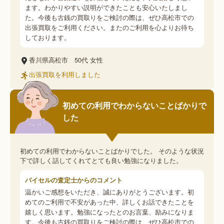
ます。わかりやすい説明ができたことも安心いたしまし
た。今後も古銭の買取りをご検討の際は、ぜひ高松市での
出張買取をご利用ください。またのご利用を心よりお待ち
しております。
香川県高松市
50代
女性
出張買取を利用しました
初めての利用でわからないことばかりで
した
初めての利用でわからないことばかりでした。 そのような状況
下で詳しく話してくれてとても良い勉強になりました。
バイセルの査定士からのコメント
温かいご感想をいただき、誠にありがとうございます。初
めてのご利用で不安があった中、詳しくお話できたことを
嬉しく思います。勉強になったとのお言葉、励みになりま
す。今後も古銭の買取りをご検討の際は、ぜひ高松市での