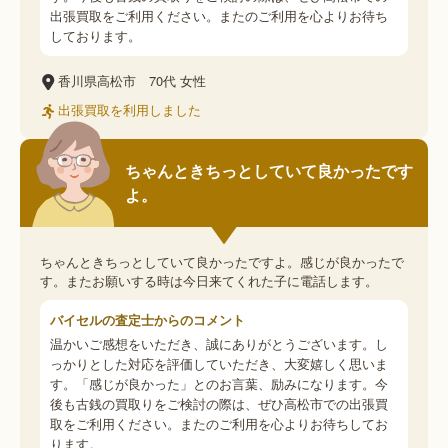
出張買取をご利用ください。またのご利用を心よりお待ち
しております。
香川県高松市
70代
女性
出張買取を利用しました
ちゃんときちっとしていて良かったです
よ。
ちゃんときちっとしていて良かったですよ。感じが良かったで
す。またお願いする時は今日来てくれた子に電話します。
バイセルの査定士からのコメント
温かいご感想をいただき、誠にありがとうございます。し
っかりとした対応を評価していただき、大変嬉しく思いま
す。「感じが良かった」とのお言葉、励みになります。今
後も古銭の買取りをご検討の際は、ぜひ高松市での出張買
取をご利用ください。またのご利用を心よりお待ちしてお
ります。