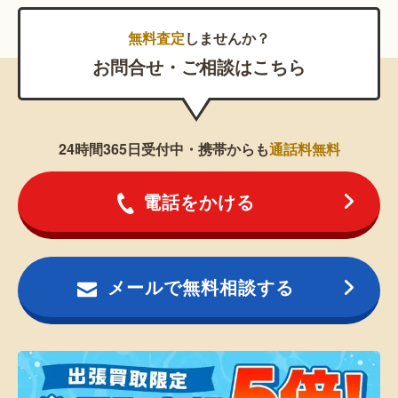
無料査定
しませんか？
お問合せ・ご相談はこちら
24時間365日受付中・携帯からも
通話料無料
電話をかける
メールで無料相談する