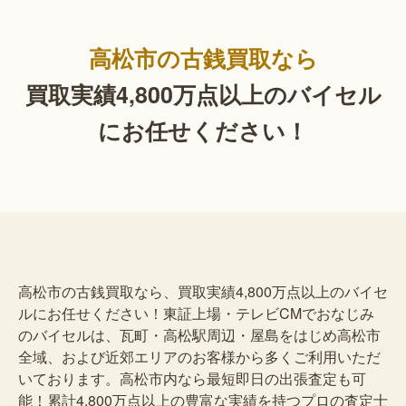
高松市の古銭買取なら
買取実績4,800万点以上の
バイセル
にお任せください！
高松市の古銭買取なら、買取実績4,800万点以上のバイセ
ルにお任せください！東証上場・テレビCMでおなじみ
のバイセルは、瓦町・高松駅周辺・屋島をはじめ高松市
全域、および近郊エリアのお客様から多くご利用いただ
いております。高松市内なら最短即日の出張査定も可
能！累計4,800万点以上の豊富な実績を持つプロの査定士