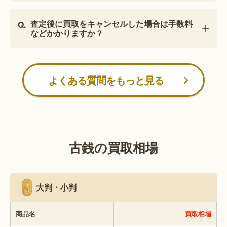
査定後に買取をキャンセルした場合は手数料
などかかりますか？
よくある質問をもっと見る
古銭の買取相場
大判・小判
商品名
買取相場