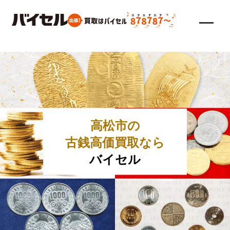
高松市の
古銭高価買取なら
バイセル