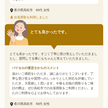
香川県高松市
60代
女性
出張買取を利用しました
とても良かったです。
とても良かったです。すごく丁寧に受け答えしていただきまし
たし、質問してる事にもちゃんと答えていただきました。
バイセルの査定士からのコメント
温かいご感想をいただき、誠にありがとうございます。丁
寧な受け答えや質問へのしっかりとした対応を評価してい
ただき、大変嬉しく思います。今後も古銭の買取りをご検
討の際は、ぜひ高松市での出張買取をご利用ください。ま
たのご利用を心よりお待ちしております。
香川県高松市
50代
女性