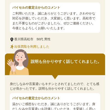
バイセルの査定士からのコメント
ご利用いただき、誠にありがとうございます。さわやかな
対応を評価していただき、大変嬉しく思います。高松市で
また不要なものがございましたら、ぜひご連絡ください。
今後ともよろしくお願いいたします。
香川県高松市
50代
男性
出張買取を利用しました
説明も分かりやすく話してくれました。
身だしなみや言葉遣いもキチンとされてましたので、とても感
じが良かったです。説明も分かりやすく話してくれました。
バイセルの査定士からのコメント
温かいご感想をいただき、誠にありがとうございます。身
だしなみや言葉遣いを評価していただき、大変嬉しく思い