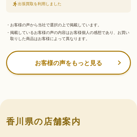
出張買取を利用しました
・お客様の声から当社で選択の上で掲載しています。
・掲載しているお客様の声の内容はお客様個人の感想であり、お買い
取りした商品はお客様によって異なります。
お客様の声をもっと見る
香川県の店舗案内