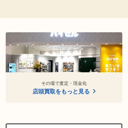
その場で査定・現金化
店頭買取をもっと見る