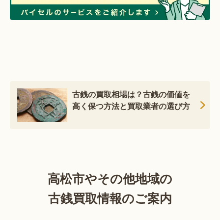
古銭の買取相場は？古銭の価値を
高く保つ方法と買取業者の選び方
高松市やその他地域の
古銭買取情報のご案内