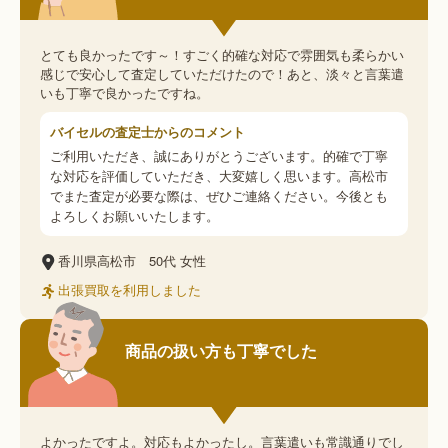
とても良かったです～！すごく的確な対応で雰囲気も柔らかい
感じで安心して査定していただけたので！あと、淡々と言葉遣
いも丁寧で良かったですね。
バイセルの査定士からのコメント
ご利用いただき、誠にありがとうございます。的確で丁寧
な対応を評価していただき、大変嬉しく思います。高松市
でまた査定が必要な際は、ぜひご連絡ください。今後とも
よろしくお願いいたします。
香川県高松市
50代
女性
出張買取を利用しました
商品の扱い方も丁寧でした
よかったですよ。対応もよかったし。言葉遣いも常識通りでし