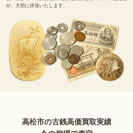
が、大切に拝見いたします。
高松市の古銭高価買取実績