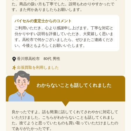
た。商品の扱い方も丁寧でした。説明もわかりやすかったで
す。また何かありましたらお願いします。
バイセルの査定士からのコメント
ご利用いただき、心より感謝申し上げます。丁寧な対応と
分かりやすい説明を評価していただき、大変嬉しく思いま
す。高松市で何かございましたら、ぜひまたご連絡くださ
い。今後ともよろしくお願いいたします。
香川県高松市
80代
男性
出張買取を利用しました
わからないことも話してくれました
良かったですよ。話も簡潔に話してくれてさわやかに対応して
いただけました。こちらがわからないことも話してくれまし
た。捨てようと思っていたものも買い取っていただけましたの
でありがたかったです。