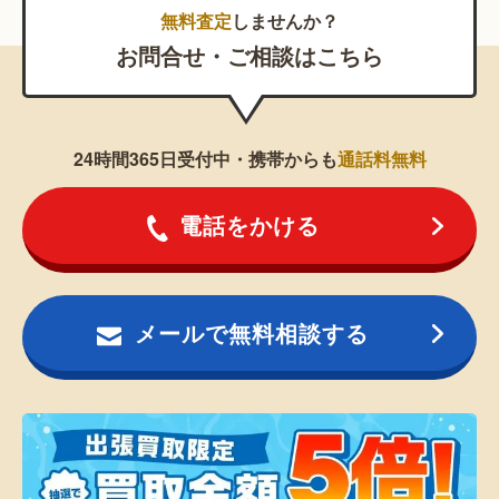
無料査定
しませんか？
お問合せ・ご相談はこちら
24時間365日受付中・携帯からも
通話料無料
電話をかける
メールで無料相談する