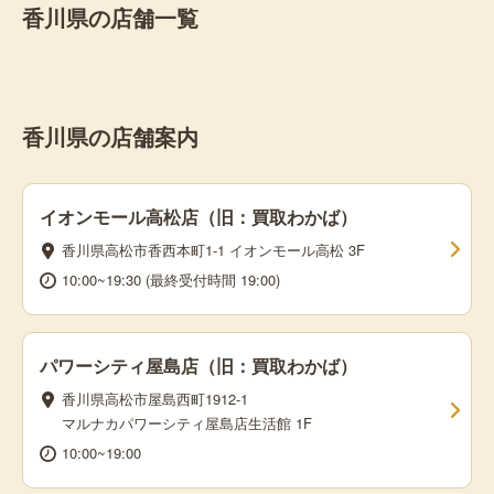
香川県の店舗一覧
香川県の店舗案内
イオンモール高松店（旧：買取わかば）
香川県高松市香西本町1-1 イオンモール高松 3F
10:00~19:30 (最終受付時間 19:00)
パワーシティ屋島店（旧：買取わかば）
香川県高松市屋島西町1912-1
マルナカパワーシティ屋島店生活館 1F
10:00~19:00