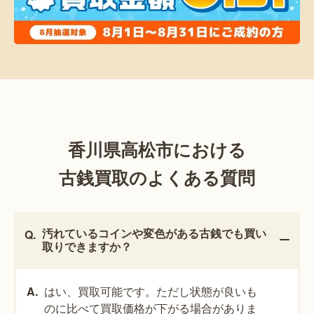
香川県高松市における
古銭買取のよくある質問
汚れているコインや変色がある古銭でも買い
取りできますか？
はい、買取可能です。ただし状態が良いも
のに比べて買取価格が下がる場合がありま