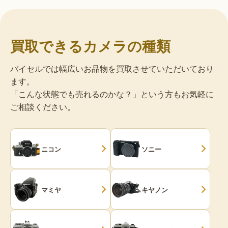
買取できるカメラの種類
バイセルでは幅広いお品物を買取させていただいており
ます。
「こんな状態でも売れるのかな？」という方もお気軽に
ご相談ください。
ニコン
ソニー
マミヤ
キヤノン