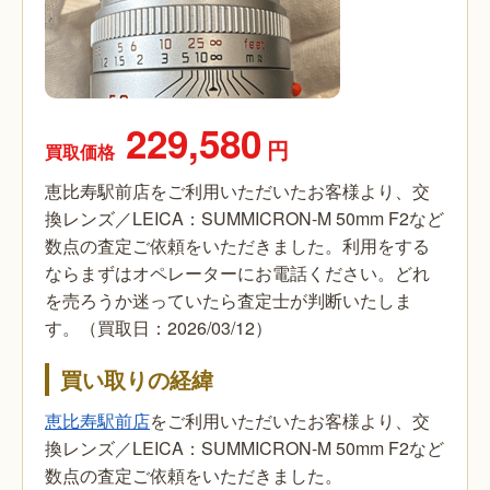
229,580
円
買取価格
恵比寿駅前店をご利用いただいたお客様より、交
換レンズ／LEICA：SUMMICRON-M 50mm F2など
数点の査定ご依頼をいただきました。利用をする
ならまずはオペレーターにお電話ください。どれ
を売ろうか迷っていたら査定士が判断いたしま
す。（買取日：2026/03/12）
買い取りの経緯
恵比寿駅前店
をご利用いただいたお客様より、交
換レンズ／LEICA：SUMMICRON-M 50mm F2など
数点の査定ご依頼をいただきました。