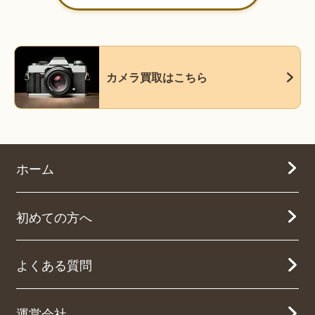
カメラ買取はこちら
ホーム
初めての方へ
よくある質問
運営会社