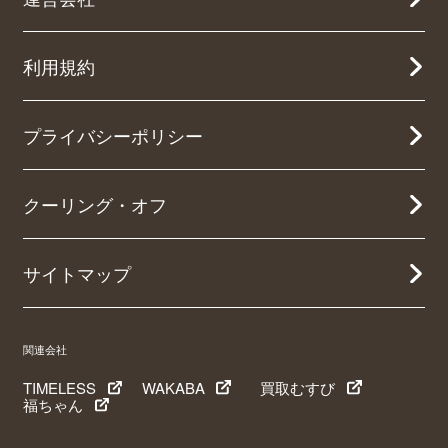
利用規約
プライバシーポリシー
クーリング・オフ
サイトマップ
関連会社
TIMELESS
WAKABA
買取むすび
福ちゃん