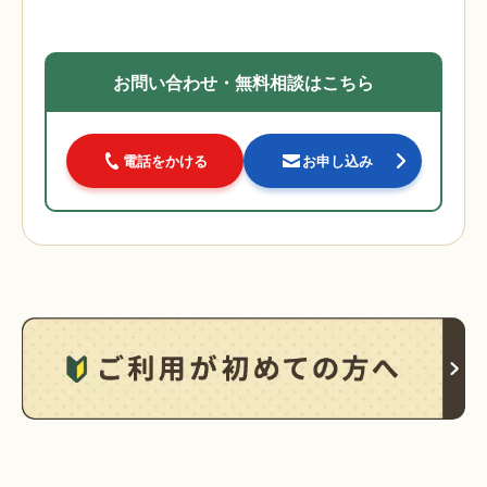
お問い合わせ・無料相談はこちら
電話をかける
お申し込み