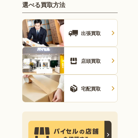
選べる買取方法
出張買取
店頭買取
宅配買取