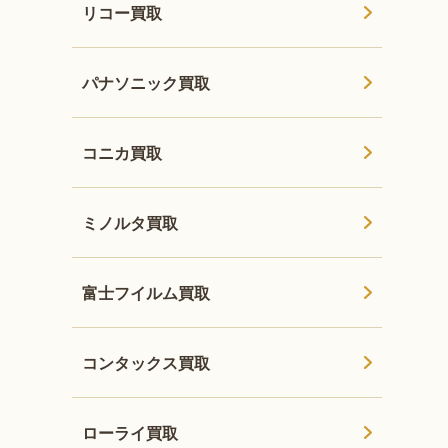
リコー買取
パナソニック買取
コニカ買取
ミノルタ買取
富士フイルム買取
コンタックス買取
ローライ買取