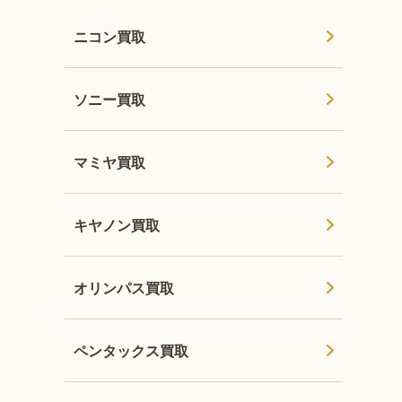
ニコン買取
ソニー買取
マミヤ買取
キヤノン買取
オリンパス買取
ペンタックス買取