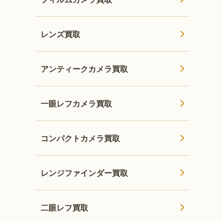
レンズ買取
アンティークカメラ買取
一眼レフカメラ買取
コンパクトカメラ買取
レンジファインダー買取
二眼レフ買取