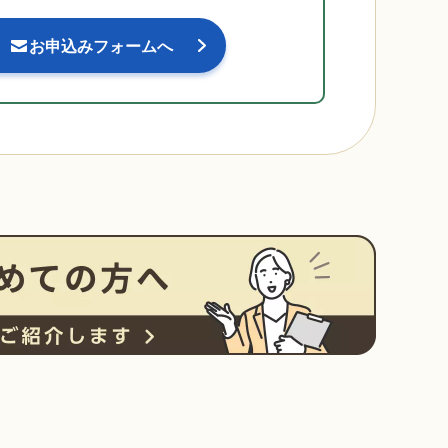
お申込みフォームへ