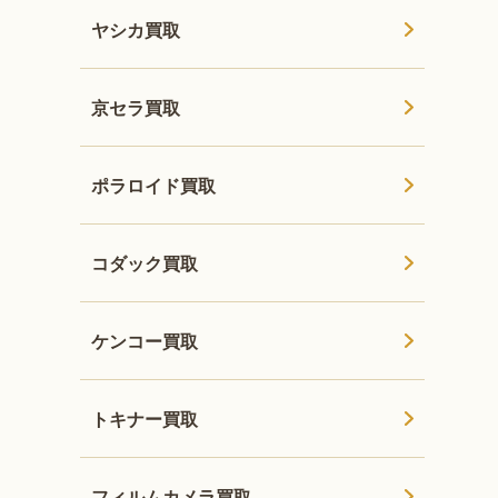
ヤシカ買取
京セラ買取
ポラロイド買取
コダック買取
ケンコー買取
トキナー買取
フィルムカメラ買取