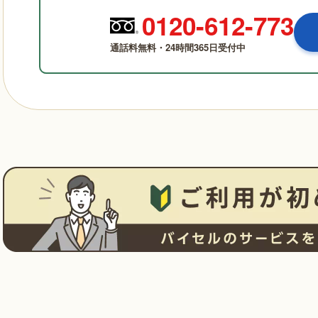
0120-612-773
通話料無料・24時間365日受付中