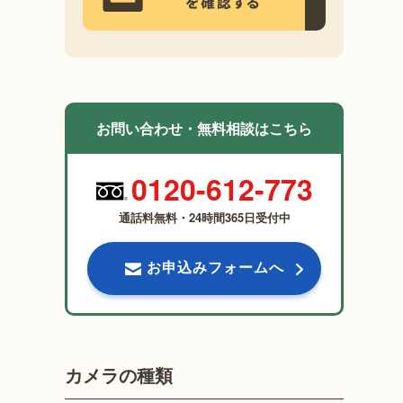
お問い合わせ・無料相談はこちら
0120-612-773
通話料無料・24時間365日受付中
お申込みフォームへ
カメラの種類