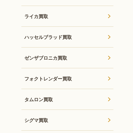
ライカ買取
ハッセルブラッド買取
ゼンザブロニカ買取
フォクトレンダー買取
タムロン買取
シグマ買取