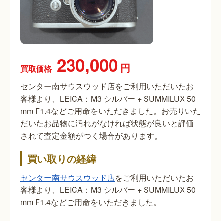
230,000
円
買取価格
センター南サウスウッド店をご利用いただいたお
客様より、LEICA：M3 シルバー + SUMMILUX 50
mm F1.4などご用命をいただきました。お売りいた
だいたお品物に汚れがなければ状態が良いと評価
されて査定金額がつく場合があります。
買い取りの経緯
センター南サウスウッド店
をご利用いただいたお
客様より、LEICA：M3 シルバー + SUMMILUX 50
mm F1.4などご用命をいただきました。