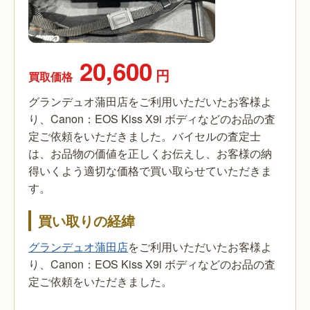
20,600
円
買取価格
グランデュオ蒲田店をご利用いただいたお客様よ
り、Canon：EOS Kiss X9i ボディなどのお品の査
定ご依頼をいただきました。バイセルの査定士
は、お品物の価値を正しくお伝えし、お客様の納
得いくよう適切な価格で買い取らせていただきま
す。
買い取りの経緯
グランデュオ蒲田店
をご利用いただいたお客様よ
り、Canon：EOS Kiss X9i ボディなどのお品の査
定ご依頼をいただきました。