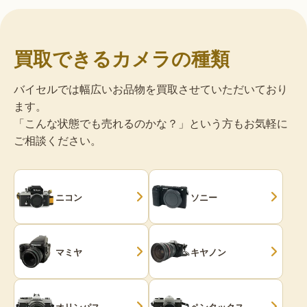
買取できるカメラの種類
バイセルでは幅広いお品物を買取させていただいており
ます。
「こんな状態でも売れるのかな？」という方もお気軽に
ご相談ください。
ニコン
ソニー
マミヤ
キヤノン
オリンパス
ペンタックス