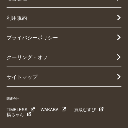
利用規約
プライバシーポリシー
クーリング・オフ
サイトマップ
関連会社
TIMELESS
WAKABA
買取むすび
福ちゃん