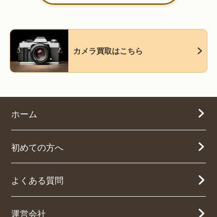
カメラ買取はこちら
ホーム
初めての方へ
よくある質問
運営会社