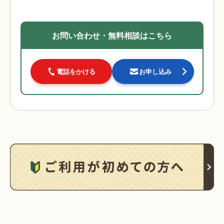
お問い合わせ・無料相談はこちら
電話をかける
お申し込み