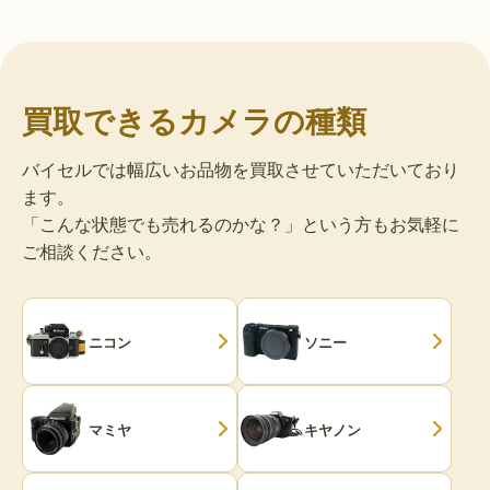
買取できるカメラの種類
バイセルでは幅広いお品物を買取させていただいており
ます。
「こんな状態でも売れるのかな？」という方もお気軽に
ご相談ください。
ニコン
ソニー
マミヤ
キヤノン