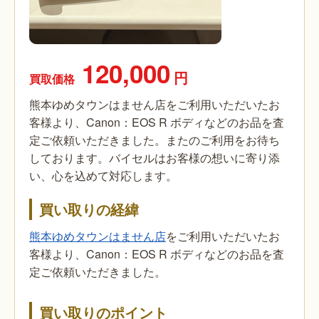
120,000
円
買取価格
熊本ゆめタウンはません店をご利用いただいたお
客様より、Canon：EOS R ボディなどのお品を査
定ご依頼いただきました。またのご利用をお待ち
しております。バイセルはお客様の想いに寄り添
い、心を込めて対応します。
買い取りの経緯
熊本ゆめタウンはません店
をご利用いただいたお
客様より、Canon：EOS R ボディなどのお品を査
定ご依頼いただきました。
買い取りのポイント