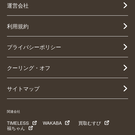
運営会社
利用規約
プライバシーポリシー
クーリング・オフ
サイトマップ
関連会社
TIMELESS
WAKABA
買取むすび
福ちゃん