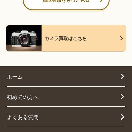
カメラ買取はこちら
ホーム
初めての方へ
よくある質問