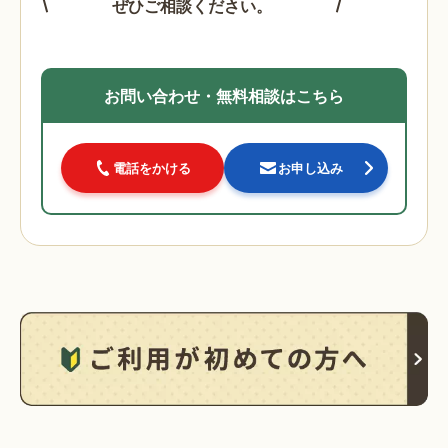
ぜひご相談ください。
お問い合わせ・無料相談はこちら
電話をかける
お申し込み