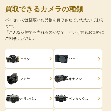
買取できるカメラの種類
バイセルでは幅広いお品物を買取させていただいており
ます。
「こんな状態でも売れるのかな？」という方もお気軽に
ご相談ください。
ニコン
ソニー
マミヤ
キヤノン
オリンパス
ペンタックス