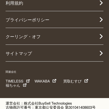
利用規約
プライバシーポリシー
クーリング・オフ
サイトマップ
関連会社
TIMELESS
WAKABA
買取むすび
福ちゃん
運営会社：株式会社BuySell Technologies
古物商許可番号：東京都公安委員会 第301041408603号