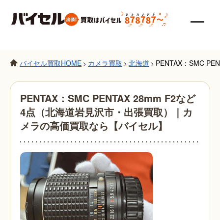
バイセル買取HOME
カメラ買取
北海道
PENTAX：SMC 
>
>
>
PENTAX：SMC PENTAX 28mm F2など
4点（北海道岩見沢市・出張買取）｜カ
メラの高価買取なら【バイセル】