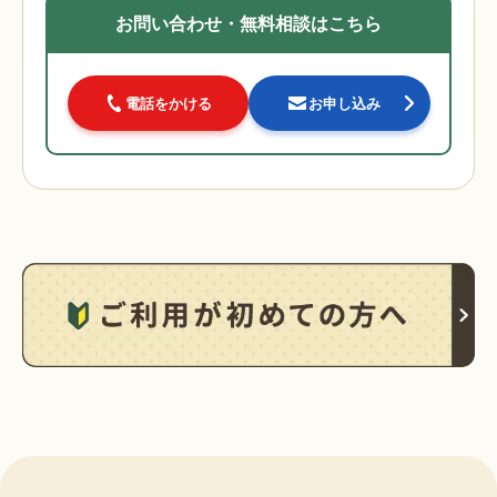
お問い合わせ・無料相談はこちら
電話をかける
お申し込み