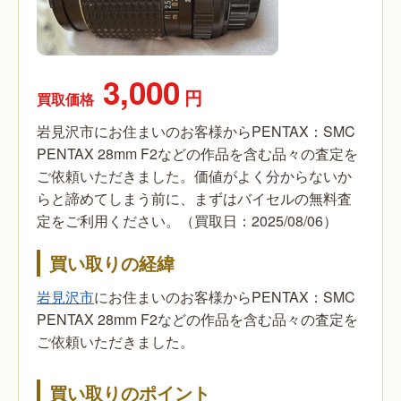
3,000
円
買取価格
岩見沢市にお住まいのお客様からPENTAX：SMC
PENTAX 28mm F2などの作品を含む品々の査定を
ご依頼いただきました。価値がよく分からないか
らと諦めてしまう前に、まずはバイセルの無料査
定をご利用ください。（買取日：2025/08/06）
買い取りの経緯
岩見沢市
にお住まいのお客様からPENTAX：SMC
PENTAX 28mm F2などの作品を含む品々の査定を
ご依頼いただきました。
買い取りのポイント