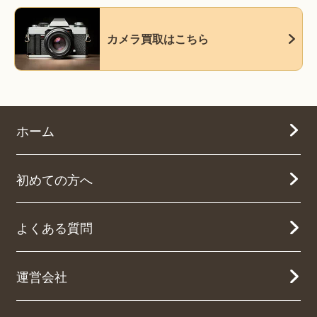
カメラ買取はこちら
ホーム
初めての方へ
よくある質問
運営会社