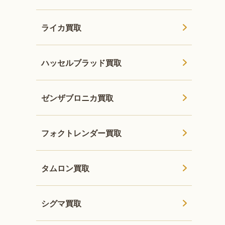
ライカ買取
ハッセルブラッド買取
ゼンザブロニカ買取
フォクトレンダー買取
タムロン買取
シグマ買取