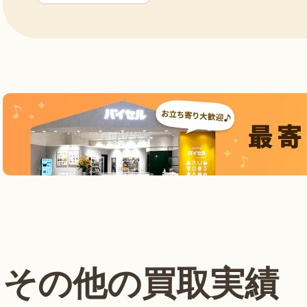
その他の買取実績