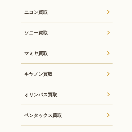
ニコン買取
ソニー買取
マミヤ買取
キヤノン買取
オリンパス買取
ペンタックス買取