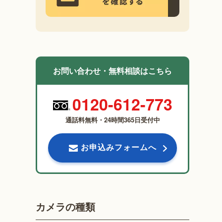
お問い合わせ・無料相談はこちら
0120-612-773
通話料無料・24時間365日受付中
お申込みフォームへ
カメラの種類