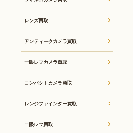
レンズ買取
アンティークカメラ買取
一眼レフカメラ買取
コンパクトカメラ買取
レンジファインダー買取
二眼レフ買取