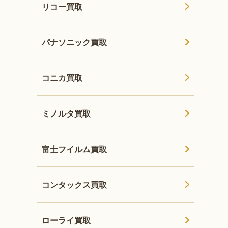
リコー買取
パナソニック買取
コニカ買取
ミノルタ買取
富士フイルム買取
コンタックス買取
ローライ買取