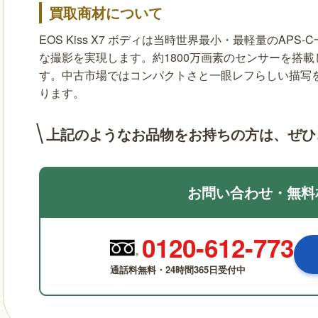
買取商材について
EOS Kiss X7 ボディは当時世界最小・最軽量のA
な撮影を実現します。約1800万画素のセンサーを搭
す。中古市場ではコンパクトさと一眼レフらしい描写
ります。
上記のようなお品物をお持ちの方は、
ぜひ
お問い合わせ・無料
0120-612-773
通話料無料・24時間365日受付中