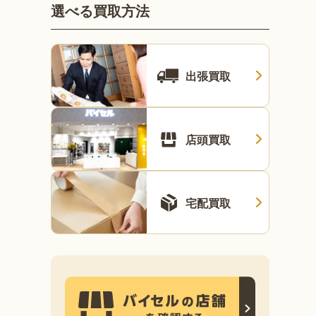
選べる買取方法
出張買取
店頭買取
宅配買取