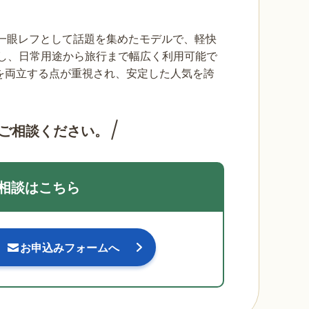
PS-C一眼レフとして話題を集めたモデルで、軽快
載し、日常用途から旅行まで幅広く利用可能で
を両立する点が重視され、安定した人気を誇
ご相談ください。
相談はこちら
お申込みフォームへ