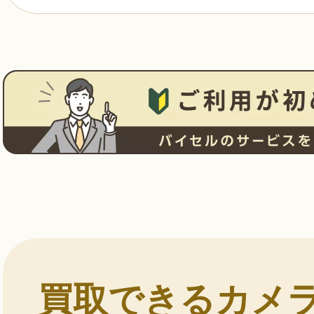
買取できるカメ